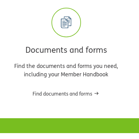
Documents and forms
Find the documents and forms you need,
including your Member Handbook
Find documents and forms