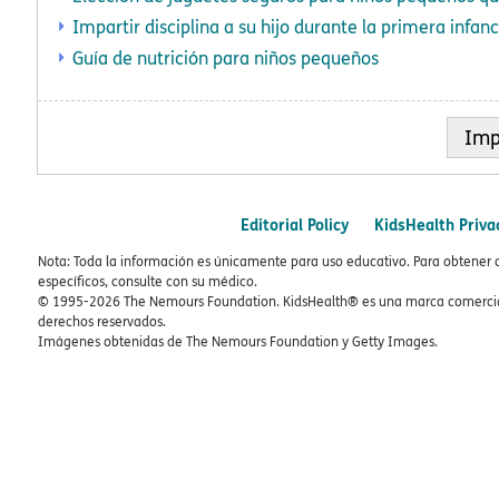
Impartir disciplina a su hijo durante la primera infanc
Guía de nutrición para niños pequeños
Imp
Editorial Policy
KidsHealth Priva
Nota: Toda la información es únicamente para uso educativo. Para obtener 
específicos, consulte con su médico.
© 1995-
2026 The Nemours Foundation. KidsHealth® es una marca comercial
derechos reservados.
Imágenes obtenidas de The Nemours Foundation y Getty Images.