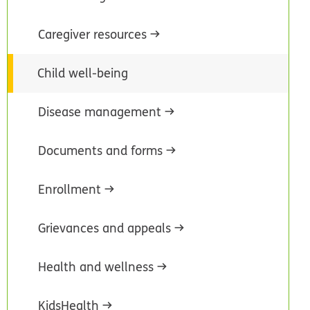
Caregiver resources
Child well-being
Disease management
Documents and forms
Enrollment
Grievances and appeals
Health and wellness
KidsHealth