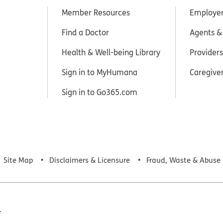
Member Resources
Employe
Find a Doctor
Agents &
Health & Well-being Library
Providers
Sign in to MyHumana
Caregive
Sign in to Go365.com
Site Map
Disclaimers & Licensure
Fraud, Waste & Abuse
.