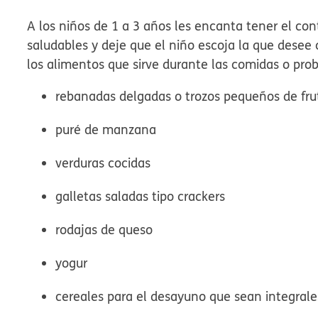
A los niños de 1 a 3 años les encanta tener el cont
saludables y deje que el niño escoja la que dese
los alimentos que sirve durante las comidas o prob
rebanadas delgadas o trozos pequeños de fru
puré de manzana
verduras cocidas
galletas saladas tipo crackers
rodajas de queso
yogur
cereales para el desayuno que sean integrale