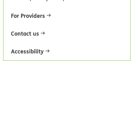
For Providers
Contact us
Accessibility