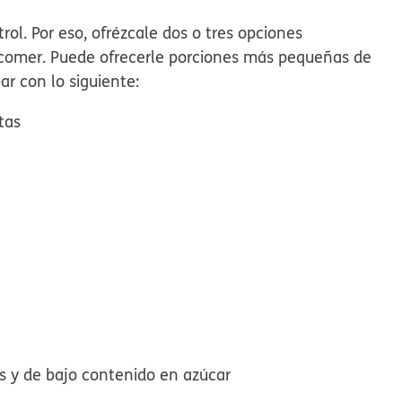
rol. Por eso, ofrézcale dos o tres opciones
e comer. Puede ofrecerle porciones más pequeñas de
ar con lo siguiente:
tas
s y de bajo contenido en azúcar