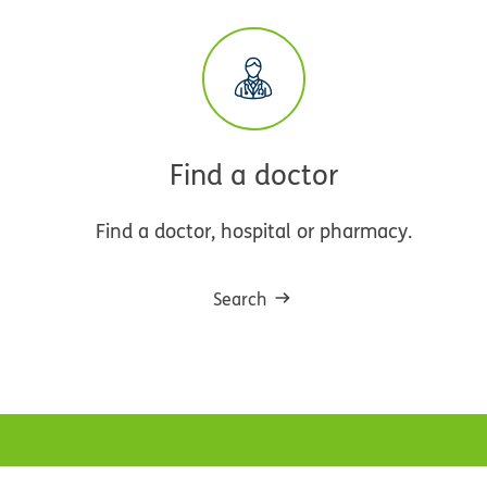
Find a doctor
Find a doctor, hospital or pharmacy.
Search