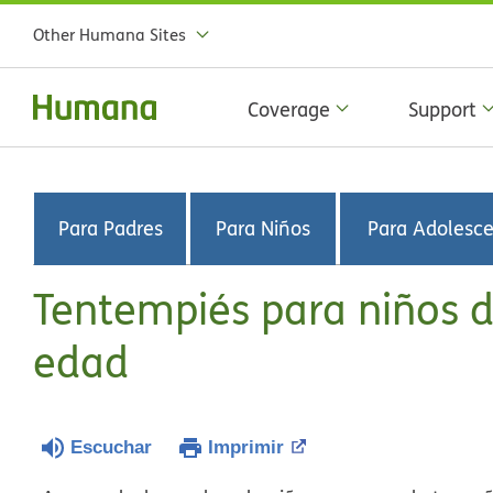
Other Humana Sites
Coverage
Support
Para Padres
Para Niños
Para Adolesc
Tentempiés para niños d
edad
Escuchar
Imprimir