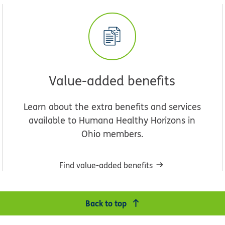
Value-added benefits
Learn about the extra benefits and services
available to Humana Healthy Horizons in
Ohio members.
Find value-added benefits
Back to top