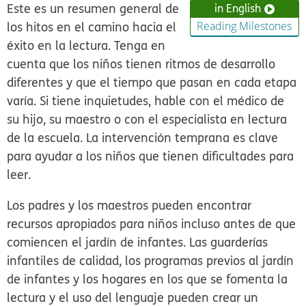
Este es un resumen general de
in English
los hitos en el camino hacia el
Reading Milestones
éxito en la lectura. Tenga en
cuenta que los niños tienen ritmos de desarrollo
diferentes y que el tiempo que pasan en cada etapa
varía. Si tiene inquietudes, hable con el médico de
su hijo, su maestro o con el especialista en lectura
de la escuela. La intervención temprana es clave
para ayudar a los niños que tienen dificultades para
leer.
Los padres y los maestros pueden encontrar
recursos apropiados para niños incluso antes de que
comiencen el jardín de infantes. Las guarderías
infantiles de calidad, los programas previos al jardín
de infantes y los hogares en los que se fomenta la
lectura y el uso del lenguaje pueden crear un