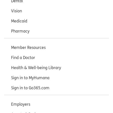
Dental
Vision
Medicaid
Pharmacy
Member Resources
Find a Doctor
Health & Well-being Library
Sign in to MyHumana
Sign in to Go365.com
Employers