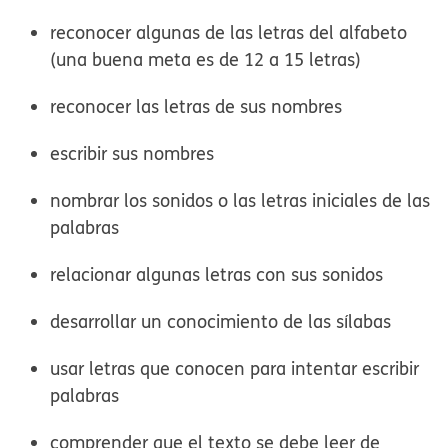
reconocer algunas de las letras del alfabeto
(una buena meta es de 12 a 15 letras)
reconocer las letras de sus nombres
escribir sus nombres
nombrar los sonidos o las letras iniciales de las
palabras
relacionar algunas letras con sus sonidos
desarrollar un conocimiento de las sílabas
usar letras que conocen para intentar escribir
palabras
comprender que el texto se debe leer de