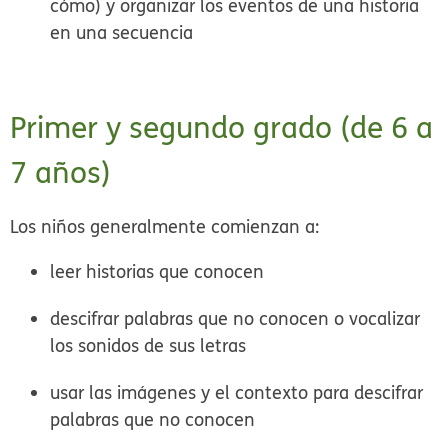
cómo) y organizar los eventos de una historia
en una secuencia
Primer y segundo grado (de 6 a
7 años)
Los niños generalmente comienzan a:
leer historias que conocen
descifrar palabras que no conocen o vocalizar
los sonidos de sus letras
usar las imágenes y el contexto para descifrar
palabras que no conocen