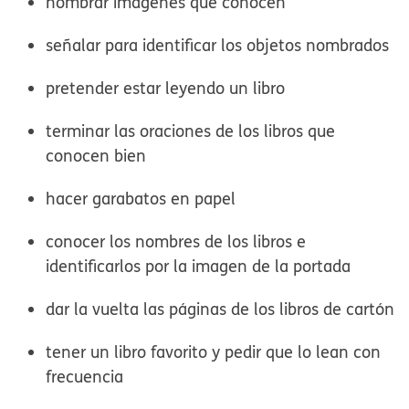
nombrar imágenes que conocen
señalar para identificar los objetos nombrados
pretender estar leyendo un libro
terminar las oraciones de los libros que
conocen bien
hacer garabatos en papel
conocer los nombres de los libros e
identificarlos por la imagen de la portada
dar la vuelta las páginas de los libros de cartón
tener un libro favorito y pedir que lo lean con
frecuencia