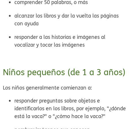
comprender 50 palabras, o más
alcanzar los libros y dar la vuelta las páginas
con ayuda
responder a las historias e imágenes al
vocalizar y tocar las imágenes
Niños pequeños (de 1 a 3 años)
Los niños generalmente comienzan a:
responder preguntas sobre objetos e
identificarlos en los libros, por ejemplo, "¿dónde
está la vaca?" o "¿cómo hace la vaca?"