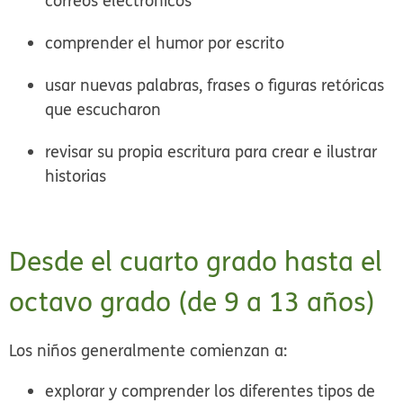
correos electrónicos
comprender el humor por escrito
usar nuevas palabras, frases o figuras retóricas
que escucharon
revisar su propia escritura para crear e ilustrar
historias
Desde el cuarto grado hasta el
octavo grado (de 9 a 13 años)
Los niños generalmente comienzan a:
explorar y comprender los diferentes tipos de