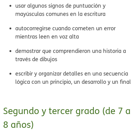
usar algunos signos de puntuación y
mayúsculas comunes en la escritura
autocorregirse cuando cometen un error
mientras leen en voz alta
demostrar que comprendieron una historia a
través de dibujos
escribir y organizar detalles en una secuencia
lógica con un principio, un desarrollo y un final
Segundo y tercer grado (de 7 a
8 años)