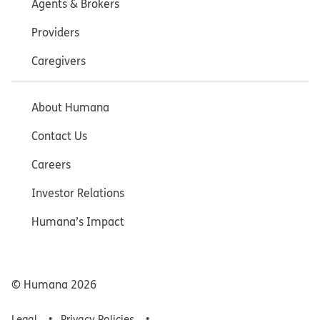
Agents & Brokers
Providers
Caregivers
About Humana
Contact Us
Careers
Investor Relations
Humana’s Impact
© Humana
2026
Legal
Privacy Policies