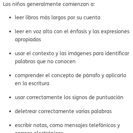
Los niños generalmente comienzan a:
leer libros más largos por su cuenta
leer en voz alta con el énfasis y las expresiones
apropiadas
usar el contexto y las imágenes para identificar
palabras que no conocen
comprender el concepto de párrafo y aplicarlo
en la escritura
usar correctamente los signos de puntuación
deletrear correctamente varias palabras
escribir notas, como mensajes telefónicos y