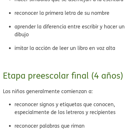
reconocer la primera letra de su nombre
aprender la diferencia entre escribir y hacer un
dibujo
imitar la acción de leer un libro en voz alta
Etapa preescolar final (4 años)
Los niños generalmente comienzan a:
reconocer signos y etiquetas que conocen,
especialmente de los letreros y recipientes
reconocer palabras que riman