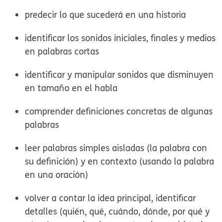
predecir lo que sucederá en una historia
identificar los sonidos iniciales, finales y medios
en palabras cortas
identificar y manipular sonidos que disminuyen
en tamaño en el habla
comprender definiciones concretas de algunas
palabras
leer palabras simples aisladas (la palabra con
su definición) y en contexto (usando la palabra
en una oración)
volver a contar la idea principal, identificar
detalles (quién, qué, cuándo, dónde, por qué y