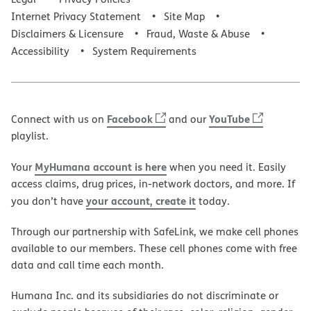
Internet Privacy Statement
Site Map
Disclaimers & Licensure
Fraud, Waste & Abuse
Accessibility
System Requirements
Facebook
YouTube
Connect with us on
and our
playlist.
MyHumana account is here
Your
when you need it. Easily
access claims, drug prices, in-network doctors, and more. If
your account, create it
you don’t have
today.
Through our partnership with SafeLink, we make cell phones
available to our members. These cell phones come with free
data and call time each month.
Humana Inc. and its subsidiaries do not discriminate or