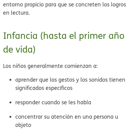
entorno propicio para que se concreten los logros
en lectura.
Infancia (hasta el primer año
de vida)
Los niños generalmente comienzan a:
aprender que los gestos y los sonidos tienen
significados específicos
responder cuando se les habla
concentrar su atención en una persona u
objeto