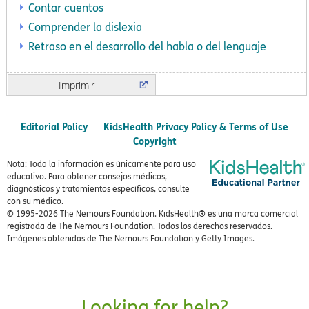
Contar cuentos
Comprender la dislexia
Retraso en el desarrollo del habla o del lenguaje
Imprimir
Editorial Policy
KidsHealth Privacy Policy & Terms of Use
Copyright
Nota: Toda la información es únicamente para uso
educativo. Para obtener consejos médicos,
diagnósticos y tratamientos específicos, consulte
con su médico.
© 1995-
2026 The Nemours Foundation. KidsHealth® es una marca comercial
registrada de The Nemours Foundation. Todos los derechos reservados.
Imágenes obtenidas de The Nemours Foundation y Getty Images.
Looking for help?