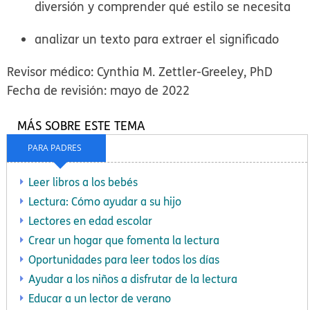
diversión y comprender qué estilo se necesita
analizar un texto para extraer el significado
Revisor médico: Cynthia M. Zettler-Greeley, PhD
Fecha de revisión: mayo de 2022
MÁS SOBRE ESTE TEMA
PARA PADRES
Leer libros a los bebés
Lectura: Cómo ayudar a su hijo
Lectores en edad escolar
Crear un hogar que fomenta la lectura
Oportunidades para leer todos los días
Ayudar a los niños a disfrutar de la lectura
Educar a un lector de verano