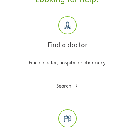
Find a doctor
Find a doctor, hospital or pharmacy.
Search