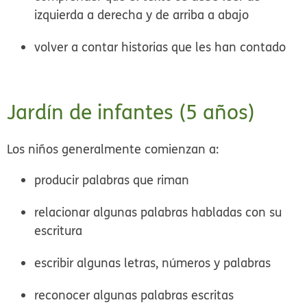
izquierda a derecha y de arriba a abajo
volver a contar historias que les han contado
Jardín de infantes (5 años)
Los niños generalmente comienzan a:
producir palabras que riman
relacionar algunas palabras habladas con su
escritura
escribir algunas letras, números y palabras
reconocer algunas palabras escritas