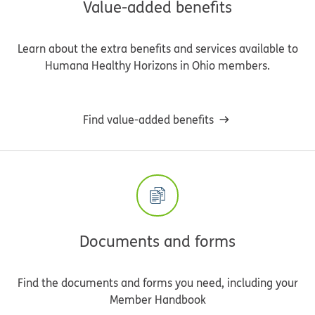
Value-added benefits
Learn about the extra benefits and services available to
Humana Healthy Horizons in Ohio members.
Find value-added benefits
Documents and forms
Find the documents and forms you need, including your
Member Handbook