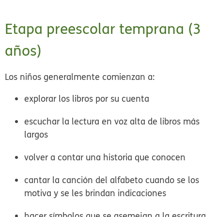
Etapa preescolar temprana (3
años)
Los niños generalmente comienzan a:
explorar los libros por su cuenta
escuchar la lectura en voz alta de libros más
largos
volver a contar una historia que conocen
cantar la canción del alfabeto cuando se los
motiva y se les brindan indicaciones
hacer símbolos que se asemejan a la escritura