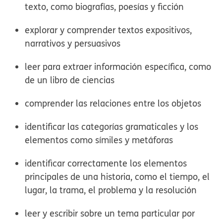
texto, como biografías, poesías y ficción
explorar y comprender textos expositivos,
narrativos y persuasivos
leer para extraer información específica, como
de un libro de ciencias
comprender las relaciones entre los objetos
identificar las categorías gramaticales y los
elementos como símiles y metáforas
identificar correctamente los elementos
principales de una historia, como el tiempo, el
lugar, la trama, el problema y la resolución
leer y escribir sobre un tema particular por