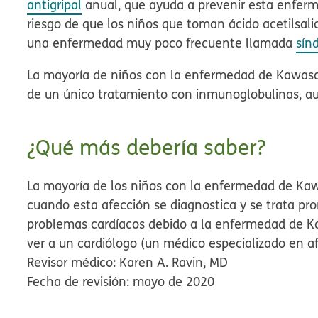
antigripal
anual, que ayuda a prevenir esta enferm
riesgo de que los niños que toman ácido acetilsali
una enfermedad muy poco frecuente llamada
sín
La mayoría de niños con la enfermedad de Kawas
de un único tratamiento con inmunoglobulinas, au
¿Qué más debería saber?
La mayoría de los niños con la enfermedad de Kaw
cuando esta afección se diagnostica y se trata pro
problemas cardíacos debido a la enfermedad de K
ver a un cardiólogo (un médico especializado en af
Revisor médico: Karen A. Ravin, MD
Fecha de revisión: mayo de 2020