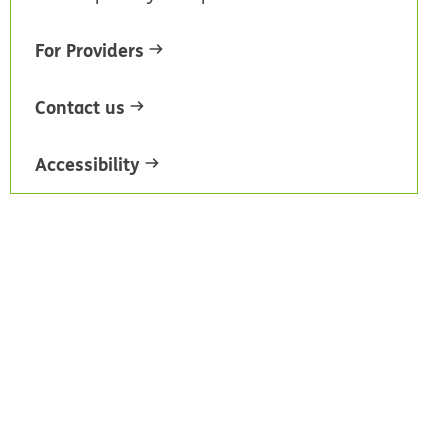
For Providers
Contact us
Accessibility