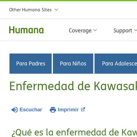
Other Humana Sites
Coverage
Support
Para Padres
Para Niños
Para Adolesc
Enfermedad de Kawasa
Escuchar
Imprimir
¿Qué es la enfermedad de Ka