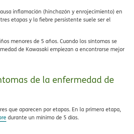
ausa inflamación (hinchazón y enrojecimiento) en
res etapas y la fiebre persistente suele ser el
iños menores de 5 años. Cuando los síntomas se
fermedad de Kawasaki empiezan a encontrarse mejor
síntomas de la enfermedad de
res que aparecen por etapas. En la primera etapa,
bre
durante un mínimo de 5 días.