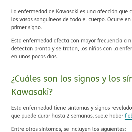
La enfermedad de Kawasaki es una afección que c
los vasos sanguíneos de todo el cuerpo. Ocurre en t
primer signo.
Esta enfermedad afecta con mayor frecuencia a n
detectan pronto y se tratan, los niños con la en
en unos pocos días.
¿Cuáles son los signos y los 
Kawasaki?
Esta enfermedad tiene síntomas y signos revelado
que puede durar hasta 2 semanas, suele haber
fie
Entre otros síntomas, se incluyen los siguientes: