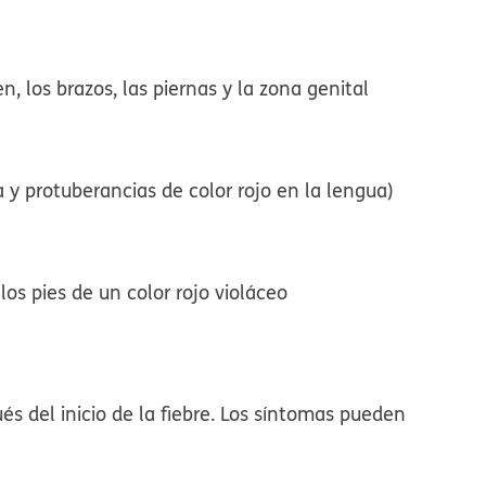
, los brazos, las piernas y la zona genital
y protuberancias de color rojo en la lengua)
os pies de un color rojo violáceo
 del inicio de la fiebre. Los síntomas pueden