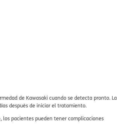
ermedad de Kawasaki cuando se detecta pronto. La
ías después de iniciar el tratamiento.
e, los pacientes pueden tener complicaciones