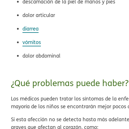
descamación de la piel de manos y pies
dolor articular
diarrea
vómitos
dolor abdominal
¿Qué problemas puede haber?
Los médicos pueden tratar los síntomas de la enf
mayoría de los niños se encontrarán mejor pocos d
Si esta afección no se detecta hasta más adelant
graves que afectan al corazón, como: