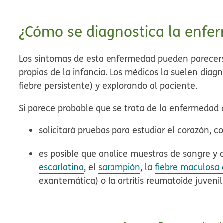
¿Cómo se diagnostica la enfe
Los síntomas de esta enfermedad pueden parecerse
propias de la infancia. Los médicos la suelen dia
fiebre persistente) y explorando al paciente.
Si parece probable que se trata de la enfermedad 
solicitará pruebas para estudiar el corazón, 
es posible que analice muestras de sangre y o
escarlatina
, el
sarampión
, la
fiebre maculosa
exantemática) o la artritis reumatoide juvenil