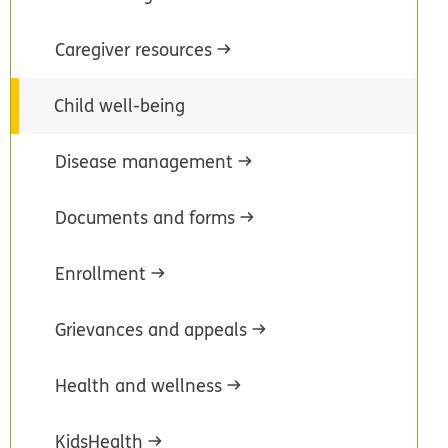
Caregiver resources
Child well-being
Disease management
Documents and forms
Enrollment
Grievances and appeals
Health and wellness
KidsHealth