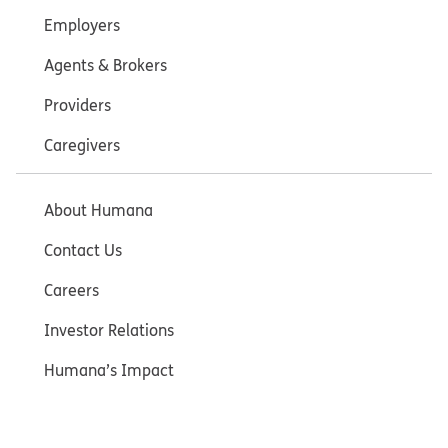
Employers
Agents & Brokers
Providers
Caregivers
About Humana
Contact Us
Careers
Investor Relations
Humana’s Impact