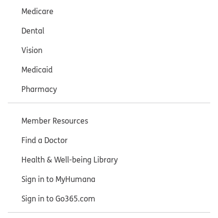
Medicare
Dental
Vision
Medicaid
Pharmacy
Member Resources
Find a Doctor
Health & Well-being Library
Sign in to MyHumana
Sign in to Go365.com