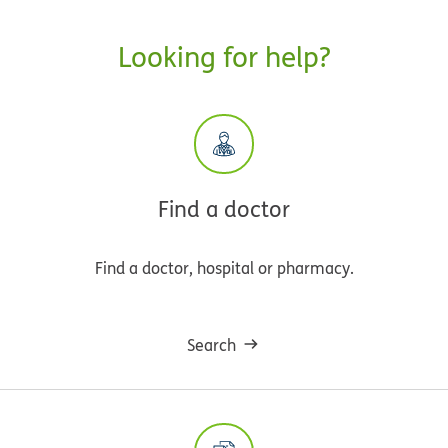
Looking for help?
Find a doctor
Find a doctor, hospital or pharmacy.
Search