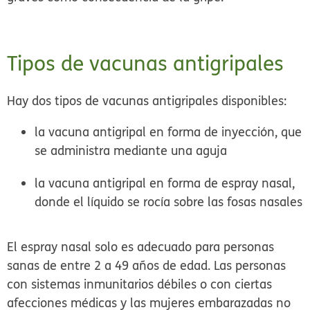
Tipos de vacunas antigripales
Hay dos tipos de vacunas antigripales disponibles:
la
vacuna antigripal en forma de inyección
, que
se administra mediante una aguja
la
vacuna antigripal en forma de espray nasal
,
donde el líquido se rocía sobre las fosas nasales
El espray nasal solo es adecuado para personas
sanas de entre 2 a 49 años de edad. Las personas
con sistemas inmunitarios débiles o con ciertas
afecciones médicas y las mujeres embarazadas no