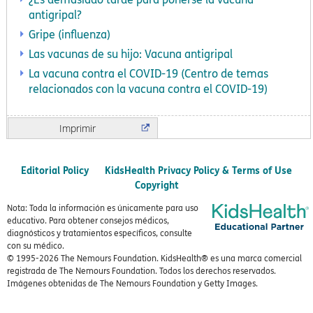
antigripal?
Gripe (influenza)
Las vacunas de su hijo: Vacuna antigripal
La vacuna contra el COVID-19 (Centro de temas
relacionados con la vacuna contra el COVID-19)
Imprimir
Editorial Policy
KidsHealth Privacy Policy & Terms of Use
Copyright
Nota: Toda la información es únicamente para uso
educativo. Para obtener consejos médicos,
diagnósticos y tratamientos específicos, consulte
con su médico.
© 1995-
2026 The Nemours Foundation. KidsHealth® es una marca comercial
registrada de The Nemours Foundation. Todos los derechos reservados.
Imágenes obtenidas de The Nemours Foundation y Getty Images.