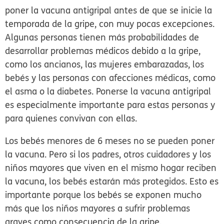
poner la vacuna antigripal antes de que se inicie la
temporada de la gripe, con muy pocas excepciones.
Algunas personas tienen más probabilidades de
desarrollar problemas médicos debido a la gripe,
como los ancianos, las mujeres embarazadas, los
bebés y las personas con afecciones médicas, como
el asma o la diabetes. Ponerse la vacuna antigripal
es especialmente importante para estas personas y
para quienes convivan con ellas.
Los bebés menores de 6 meses no se pueden poner
la vacuna.
Pero si los padres, otros cuidadores y los
niños mayores que viven en el mismo hogar reciben
la vacuna, los bebés estarán más protegidos. Esto es
importante porque los bebés se exponen mucho
más que los niños mayores a sufrir problemas
graves como consecuencia de la gripe.