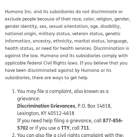
Humana Inc. and its subsidiaries do not discriminate or
exclude people because of their race, color, religion, gender,
gender identity, sex, sexual orientation, age, disability,
national origin, military status, veteran status, genetic
information, ancestry, ethnicity, marital status, language,
health status, or need for health services. Discrimination is
against the law. Humana and its subsidiaries comply with
applicable Federal Civil Rights laws. If you believe that you
have been discriminated against by Humana or its
subsidiaries, there are ways to get help.
You may file a complaint, also known as a
grievance:
Discrimination Grievances
, P.O. Box 14618,
Lexington, KY 40512-4618
877-856-
If you need help filing a grievance, call
5702
TTY
711
or if you use a
, call
.
You can also file a civil rights complaint with the: