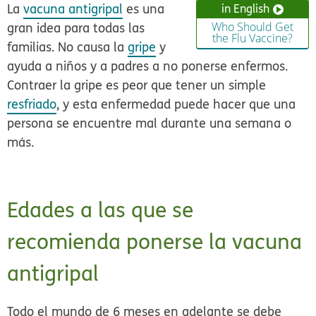
La
vacuna antigripal
es una
in English
gran idea para todas las
Who Should Get
the Flu Vaccine?
familias. No causa la
gripe
y
ayuda a niños y a padres a no ponerse enfermos.
Contraer la gripe es peor que tener un simple
resfriado
, y esta enfermedad puede hacer que una
persona se encuentre mal durante una semana o
más.
Edades a las que se
recomienda ponerse la vacuna
antigripal
Todo el mundo de
6 meses en adelante
se debe