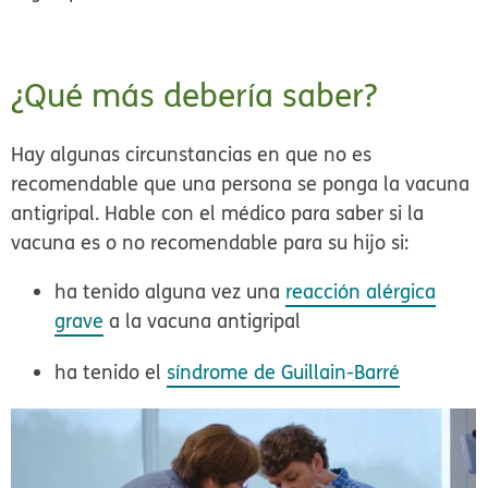
¿Qué más debería saber?
Hay algunas circunstancias en que no es
recomendable que una persona se ponga la vacuna
antigripal. Hable con el médico para saber si la
vacuna es o no recomendable para su hijo si:
ha tenido alguna vez una
reacción alérgica
grave
a la vacuna antigripal
ha tenido el
síndrome de Guillain-Barré