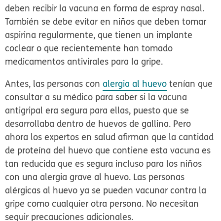
deben recibir la vacuna en forma de espray nasal.
También se debe evitar en niños que deben tomar
aspirina regularmente, que tienen un implante
coclear o que recientemente han tomado
medicamentos antivirales para la gripe.
Antes, las personas con
alergia al huevo
tenían que
consultar a su médico para saber si la vacuna
antigripal era segura para ellas, puesto que se
desarrollaba dentro de huevos de gallina. Pero
ahora los expertos en salud afirman que la cantidad
de proteína del huevo que contiene esta vacuna es
tan reducida que es segura incluso para los niños
con una alergia grave al huevo. Las personas
alérgicas al huevo ya se pueden vacunar contra la
gripe como cualquier otra persona. No necesitan
seguir precauciones adicionales.