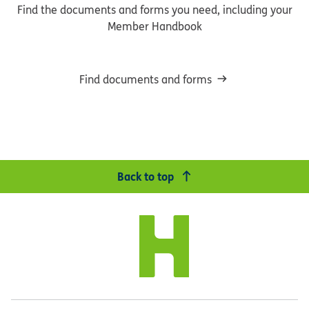
Find the documents and forms you need, including your
Member Handbook
Find documents and forms
Back to top