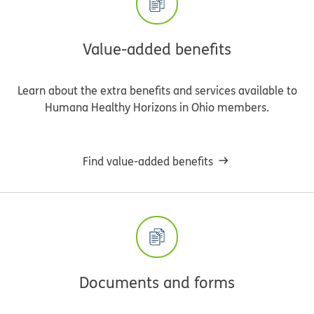
Value-added benefits
Learn about the extra benefits and services available to
Humana Healthy Horizons in Ohio members.
Find value-added benefits
Documents and forms