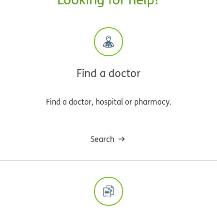
Find a doctor
Find a doctor, hospital or pharmacy.
Search