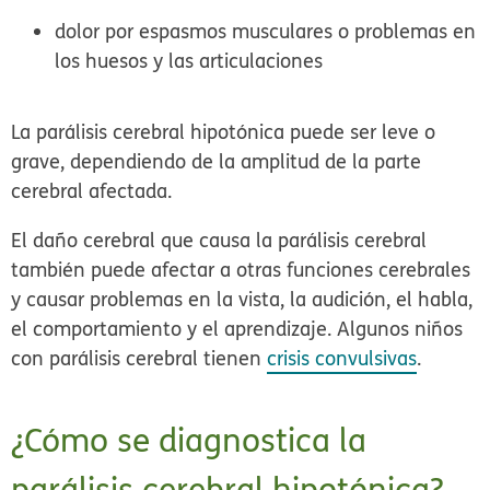
dolor por espasmos musculares o problemas en
los huesos y las articulaciones
La parálisis cerebral hipotónica puede ser leve o
grave, dependiendo de la amplitud de la parte
cerebral afectada.
El daño cerebral que causa la parálisis cerebral
también puede afectar a otras funciones cerebrales
y causar problemas en la vista, la audición, el habla,
el comportamiento y el aprendizaje. Algunos niños
con parálisis cerebral tienen
crisis convulsivas
.
¿Cómo se diagnostica la
parálisis cerebral hipotónica?