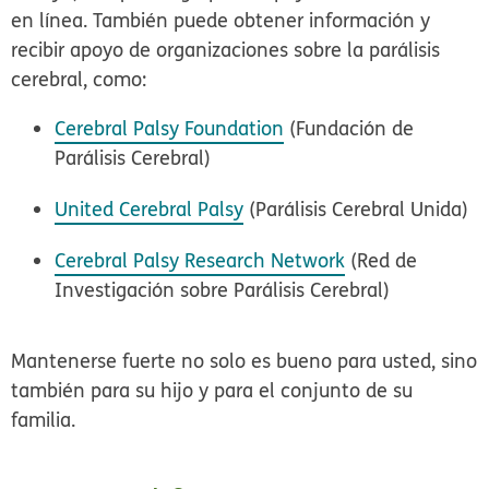
en línea. También puede obtener información y
recibir apoyo de organizaciones sobre la parálisis
cerebral, como:
Cerebral Palsy Foundation
(Fundación de
Parálisis Cerebral)
United Cerebral Palsy
(Parálisis Cerebral Unida)
Cerebral Palsy Research Network
(Red de
Investigación sobre Parálisis Cerebral)
Mantenerse fuerte no solo es bueno para usted, sino
también para su hijo y para el conjunto de su
familia.