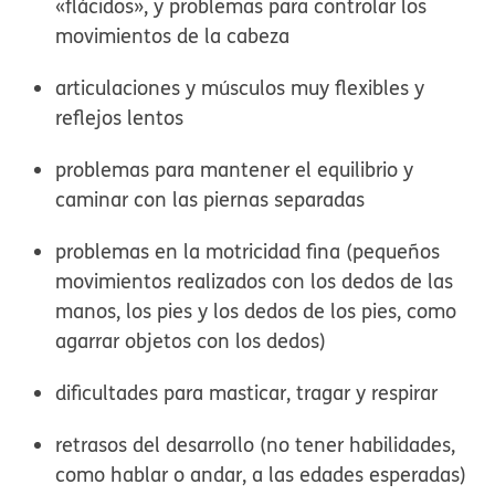
«flácidos», y problemas para controlar los
movimientos de la cabeza
articulaciones y músculos muy flexibles y
reflejos lentos
problemas para mantener el equilibrio y
caminar con las piernas separadas
problemas en la motricidad fina (pequeños
movimientos realizados con los dedos de las
manos, los pies y los dedos de los pies, como
agarrar objetos con los dedos)
dificultades para masticar, tragar y respirar
retrasos del desarrollo (no tener habilidades,
como hablar o andar, a las edades esperadas)