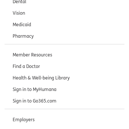
Dental
Vision
Medicaid
Pharmacy
Member Resources
Find a Doctor
Health & Well-being Library
Sign in to MyHumana
Sign in to Go365.com
Employers