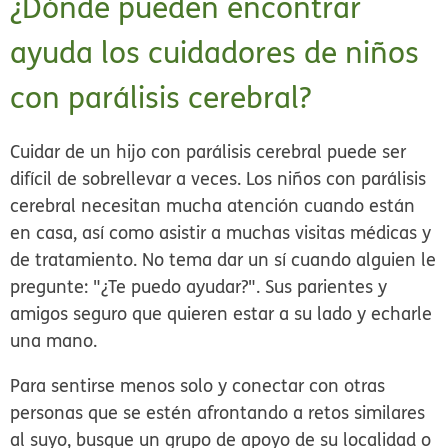
¿Dónde pueden encontrar
ayuda los cuidadores de niños
con parálisis cerebral?
Cuidar de un hijo con parálisis cerebral puede ser
difícil de sobrellevar a veces. Los niños con parálisis
cerebral necesitan mucha atención cuando están
en casa, así como asistir a muchas visitas médicas y
de tratamiento. No tema dar un sí cuando alguien le
pregunte: "¿Te puedo ayudar?". Sus parientes y
amigos seguro que quieren estar a su lado y echarle
una mano.
Para sentirse menos solo y conectar con otras
personas que se estén afrontando a retos similares
al suyo, busque un grupo de apoyo de su localidad o