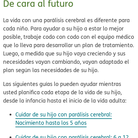
De cara al futuro
La vida con una parálisis cerebral es diferente para
cada niño. Para ayudar a su hijo a estar lo mejor
posible, trabaje codo con codo con el equipo médico
que lo lleva para desarrollar un plan de tratamiento.
Luego, a medida que su hijo vaya creciendo y sus
necesidades vayan cambiando, vayan adaptado el
plan según las necesidades de su hijo.
Las siguientes guías lo pueden ayudar mientras
usted planifica cada etapa de la vida de su hijo,
desde la infancia hasta el inicio de la vida adulta:
Cuidar de su hijo con parálisis cerebral:
Nacimiento hasta los 5 años
Cuidar de su hijo con parálisis cerebral: 6 a 12