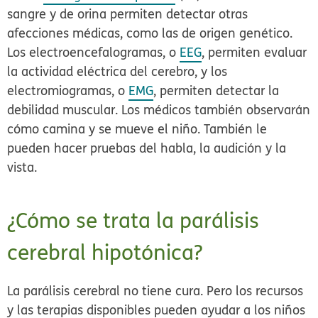
sangre y de orina permiten detectar otras
afecciones médicas, como las de origen genético.
Los electroencefalogramas, o
EEG
, permiten evaluar
la actividad eléctrica del cerebro, y los
electromiogramas, o
EMG
, permiten detectar la
debilidad muscular. Los médicos también observarán
cómo camina y se mueve el niño. También le
pueden hacer pruebas del habla, la audición y la
vista.
¿Cómo se trata la parálisis
cerebral hipotónica?
La parálisis cerebral no tiene cura. Pero los recursos
y las terapias disponibles pueden ayudar a los niños