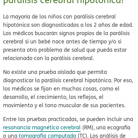
La mayoría de los niños con parálisis cerebral
hipotónica son diagnosticados a los 2 años de edad.
Los médicos buscarán signos propios de la parálisis
cerebral si un bebé nace antes de tiempo y/o si
presenta otro problema de salud que pueda estar
relacionado con la parálisis cerebral.
No existe una prueba aislada que permita
diagnosticar la parálisis cerebral hipotónica. Por eso,
los médicos se fijan en muchas cosas, como el
desarrollo, el crecimiento, los reflejos, el
movimiento y el tono muscular de sus pacientes.
Entre las pruebas practicadas, se pueden incluir una
resonancia magnética cerebral
(RM), una ecografía
o una
tomografía computada
(TC). Los análisis de