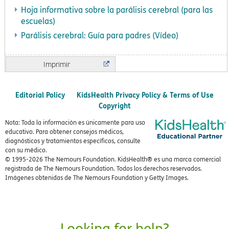
Hoja informativa sobre la parálisis cerebral (para las
escuelas)
Parálisis cerebral: Guía para padres (Vídeo)
Imprimir
Editorial Policy
KidsHealth Privacy Policy & Terms of Use
Copyright
Nota: Toda la información es únicamente para uso
educativo. Para obtener consejos médicos,
diagnósticos y tratamientos específicos, consulte
con su médico.
© 1995-
2026 The Nemours Foundation. KidsHealth® es una marca comercial
registrada de The Nemours Foundation. Todos los derechos reservados.
Imágenes obtenidas de The Nemours Foundation y Getty Images.
Looking for help?