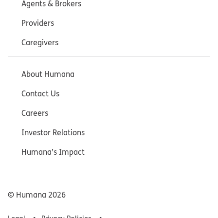
Agents & Brokers
Providers
Caregivers
About Humana
Contact Us
Careers
Investor Relations
Humana’s Impact
© Humana
2026