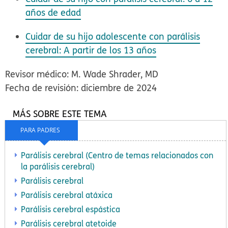
años de edad
Cuidar de su hijo adolescente con parálisis
cerebral: A partir de los 13 años
Revisor médico: M. Wade Shrader, MD
Fecha de revisión: diciembre de 2024
MÁS SOBRE ESTE TEMA
PARA PADRES
Parálisis cerebral (Centro de temas relacionados con
la parálisis cerebral)
Parálisis cerebral
Parálisis cerebral atáxica
Parálisis cerebral espástica
Parálisis cerebral atetoide