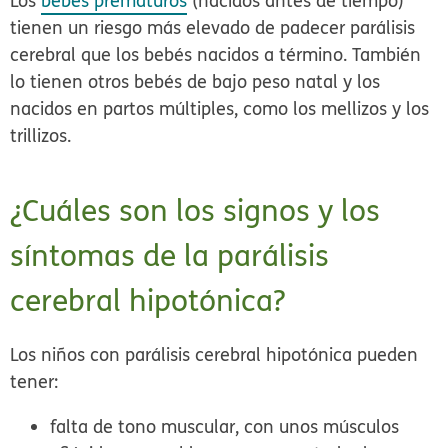
Los
bebés prematuros
(nacidos antes de tiempo)
tienen un riesgo más elevado de padecer parálisis
cerebral que los bebés nacidos a término. También
lo tienen otros bebés de bajo peso natal y los
nacidos en partos múltiples, como los mellizos y los
trillizos.
¿Cuáles son los signos y los
síntomas de la parálisis
cerebral hipotónica?
Los niños con parálisis cerebral hipotónica pueden
tener:
falta de tono muscular, con unos músculos