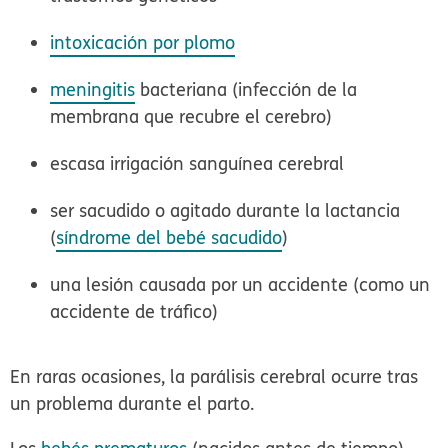
intoxicación por plomo
meningitis
bacteriana (infección de la
membrana que recubre el cerebro)
escasa irrigación sanguínea cerebral
ser sacudido o agitado durante la lactancia
(
síndrome del bebé sacudido
)
una lesión causada por un accidente (como un
accidente de tráfico)
En raras ocasiones, la parálisis cerebral ocurre tras
un problema durante el parto.