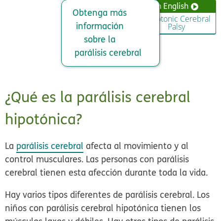
in English
Obtenga más
Hypotonic Cerebral
información
Palsy
sobre la
parálisis cerebral
¿Qué es la parálisis cerebral
hipotónica?
La
parálisis cerebral
afecta al movimiento y al
control musculares. Las personas con parálisis
cerebral tienen esta afección durante toda la vida.
Hay varios tipos diferentes de parálisis cerebral. Los
niños con parálisis cerebral hipotónica tienen los