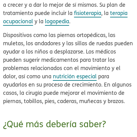
a crecer y a dar lo mejor de sí mismos. Su plan de
tratamiento puede incluir la
fisioterapia
, la
terapia
ocupacional
y la
logopedia
.
Dispositivos como las piernas ortopédicas, las
muletas, los andadores y las sillas de ruedas pueden
ayudar a los niños a desplazarse. Los médicos
pueden sugerir medicamentos para tratar los
problemas relacionados con el movimiento y el
dolor, así como una
nutrición especial
para
ayudarlos en su proceso de crecimiento. En algunos
casos, la cirugía puede mejorar el movimiento de
piernas, tobillos, pies, caderas, muñecas y brazos.
¿Qué más debería saber?