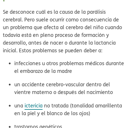
Se desconoce cuál es la causa de la parálisis
cerebral. Pero suele ocurrir como consecuencia de
un problema que afecta al cerebro del niño cuando
todavía está en pleno proceso de formación y
desarrollo, antes de nacer o durante la lactancia
inicial. Estos problemas se pueden deber a:
infecciones u otros problemas médicos durante
el embarazo de la madre
un accidente cerebro-vascular dentro del
vientre materno o después del nacimiento
una
ictericia
no tratada (tonalidad amarillenta
en la piel y el blanco de los ojos)
trastornos genéticos