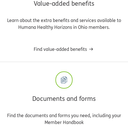
Value-added benefits
Learn about the extra benefits and services available to
Humana Healthy Horizons in Ohio members.
Find value-added benefits
Documents and forms
Find the documents and forms you need, including your
Member Handbook