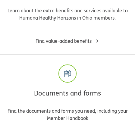
Learn about the extra benefits and services available to
Humana Healthy Horizons in Ohio members.
Find value-added benefits
Documents and forms
Find the documents and forms you need, including your
Member Handbook