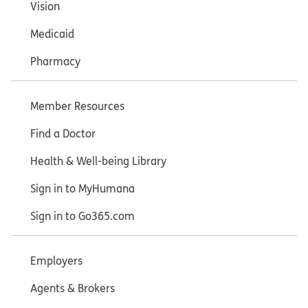
Vision
Medicaid
Pharmacy
Member Resources
Find a Doctor
Health & Well-being Library
Sign in to MyHumana
Sign in to Go365.com
Employers
Agents & Brokers