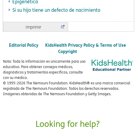
Epigenética
Si su hijo tiene un defecto de nacimiento
Imprimir
Editorial Policy
KidsHealth Privacy Policy & Terms of Use
Copyright
Nota: Toda la información es únicamente para uso
educativo. Para obtener consejos médicos,
diagnósticos y tratamientos específicos, consulte
con su médico.
© 1995-
2026 The Nemours Foundation. KidsHealth® es una marca comercial
registrada de The Nemours Foundation. Todos los derechos reservados.
Imágenes obtenidas de The Nemours Foundation y Getty Images.
Looking for help?