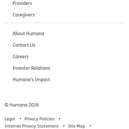
Providers
Caregivers
About Humana
Contact Us
Careers
Investor Relations
Humana’s Impact
© Humana
2026
Legal
Privacy Policies
Internet Privacy Statement
Site Map