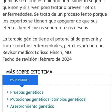
génicas se están estudiando para saber lo seguras
que son y si sirven para tratar o prevenir otras
enfermedades. Se trata de un proceso lento porque
los expertos se tienen que asegurar de que sus
efectos beneficiosos superan a sus riesgos.
La terapia génica tiene el potencial de prevenir y
tratar muchas enfermedades, pero llevará tiempo.
Revisor médico: Larissa Hirsch, MD
Fecha de revisión: febrero de 2024
MÁS SOBRE ESTE TEMA
PARA PADRES
Pruebas genéticas
Mutaciones genéticas (cambios genéticos)
Asesoramiento genético