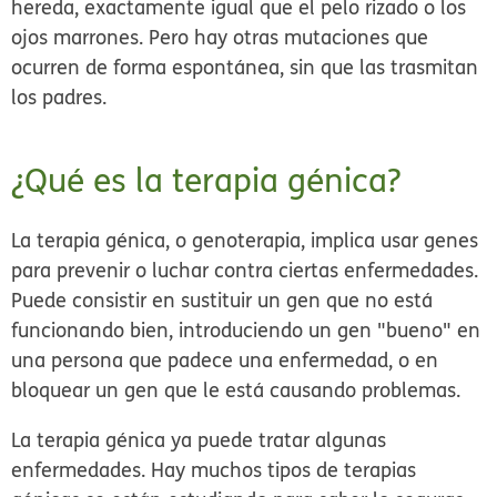
hereda, exactamente igual que el pelo rizado o los
ojos marrones. Pero hay otras mutaciones que
ocurren de forma espontánea, sin que las trasmitan
los padres.
¿Qué es la terapia génica?
La terapia génica, o genoterapia, implica usar genes
para prevenir o luchar contra ciertas enfermedades.
Puede consistir en sustituir un gen que no está
funcionando bien, introduciendo un gen "bueno" en
una persona que padece una enfermedad, o en
bloquear un gen que le está causando problemas.
La terapia génica ya puede tratar algunas
enfermedades. Hay muchos tipos de terapias