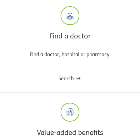
Find a doctor
Find a doctor, hospital or pharmacy.
Search
Value-added benefits