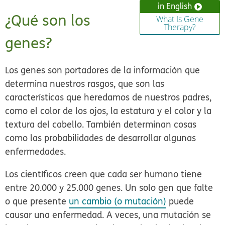
in English
¿Qué son los
What Is Gene
Therapy?
genes?
Los genes son portadores de la información que
determina nuestros rasgos, que son las
características que heredamos de nuestros padres,
como el color de los ojos, la estatura y el color y la
textura del cabello. También determinan cosas
como las probabilidades de desarrollar algunas
enfermedades.
Los científicos creen que cada ser humano tiene
entre 20.000 y 25.000 genes. Un solo gen que falte
o que presente
un cambio (o mutación)
puede
causar una enfermedad. A veces, una mutación se