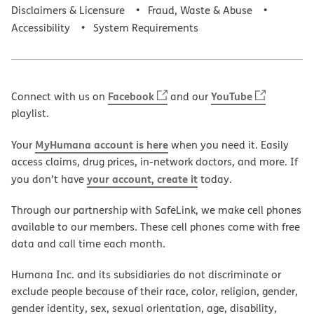
Disclaimers & Licensure
Fraud, Waste & Abuse
Accessibility
System Requirements
Facebook
YouTube
Connect with us on
and our
playlist.
MyHumana account is here
Your
when you need it. Easily
access claims, drug prices, in-network doctors, and more. If
your account, create it
you don’t have
today.
Through our partnership with SafeLink, we make cell phones
available to our members. These cell phones come with free
data and call time each month.
Humana Inc. and its subsidiaries do not discriminate or
exclude people because of their race, color, religion, gender,
gender identity, sex, sexual orientation, age, disability,