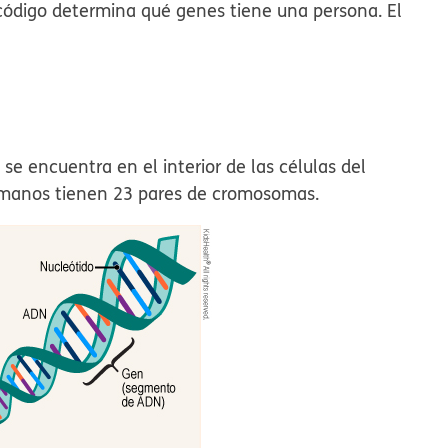
 código determina qué genes tiene una persona. El
 encuentra en el interior de las células del
umanos tienen 23 pares de cromosomas.