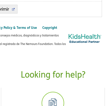
rimir
cy Policy & Terms of Use
Copyright
consejos médicos, diagnósticos y tratamientos
 registrada de The Nemours Foundation. Todos los
Looking for help?