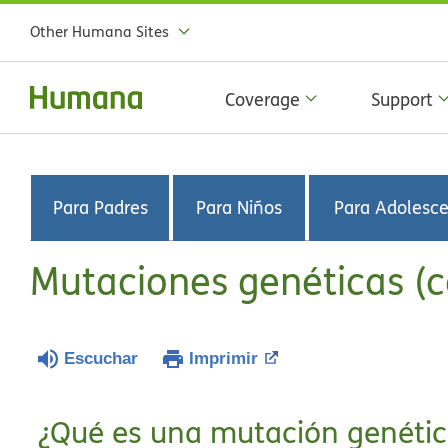
Other Humana Sites
Coverage
Support
Para Padres
Para Niños
Para Adolesc
Mutaciones genéticas (
Escuchar
Imprimir
¿Qué es una mutación genétic