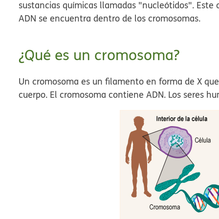
sustancias químicas llamadas "nucleótidos". Este
ADN se encuentra dentro de los cromosomas.
¿Qué es un cromosoma?
Un cromosoma es un filamento en forma de X que se
cuerpo. El cromosoma contiene ADN. Los seres h