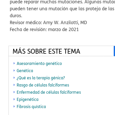
puede reparar muchas mutaciones. Algunas mutacio
pueden tener una mutación que las proteja de la
duros.
Revisor médico: Amy W. Anzilotti, MD
Fecha de revisión: marzo de 2021
MÁS SOBRE ESTE TEMA
Asesoramiento genético
Genética
¿Qué es la terapia génica?
Rasgo de células falciformes
Enfermedad de células falciformes
Epigenética
Fibrosis quística