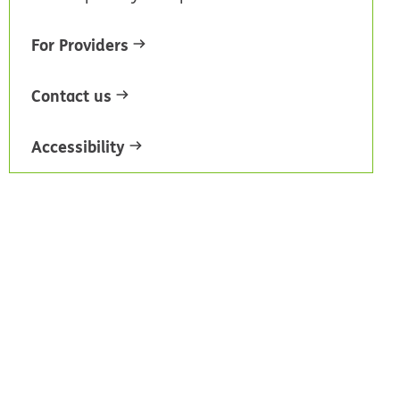
For Providers
Contact us
Accessibility