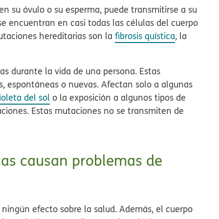
en su óvulo o su esperma, puede transmitirse a su
se encuentran en casi todas las células del cuerpo
utaciones hereditarias son la
fibrosis quística
, la
las durante la vida de una persona. Estas
, espontáneas o nuevas. Afectan solo a algunas
ioleta del sol
o la exposición a algunos tipos de
ciones. Estas mutaciones no se transmiten de
cas causan problemas de
 ningún efecto sobre la salud. Además, el cuerpo