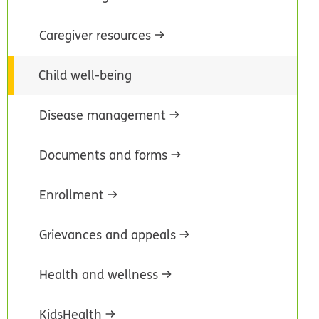
Caregiver resources
Child well-being
Disease management
Documents and forms
Enrollment
Grievances and appeals
Health and wellness
KidsHealth