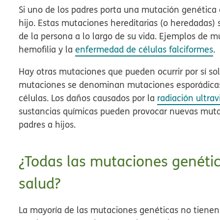
Si uno de los padres porta una mutación genética 
hijo. Estas mutaciones hereditarias (o heredadas) 
de la persona a lo largo de su vida. Ejemplos de m
hemofilia y la
enfermedad de células falciformes
.
Hay otras mutaciones que pueden ocurrir por sí so
mutaciones se denominan mutaciones esporádicas
células. Los daños causados por la
radiación ultrav
sustancias químicas pueden provocar nuevas muta
padres a hijos.
¿Todas las mutaciones genéti
salud?
La mayoría de las mutaciones genéticas no tienen