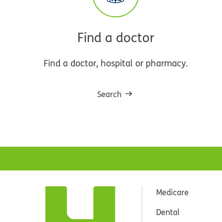
Find a doctor
Find a doctor, hospital or pharmacy.
Search
Medicare
Dental