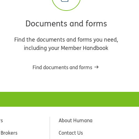
Documents and forms
Find the documents and forms you need,
including your Member Handbook
Find documents and forms
rs
About Humana
 Brokers
Contact Us