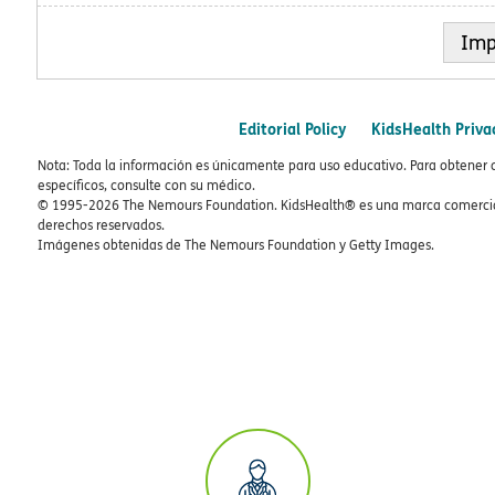
Imp
Editorial Policy
KidsHealth Priva
Nota: Toda la información es únicamente para uso educativo. Para obtener 
específicos, consulte con su médico.
© 1995-
2026 The Nemours Foundation. KidsHealth® es una marca comercial
derechos reservados.
Imágenes obtenidas de The Nemours Foundation y Getty Images.