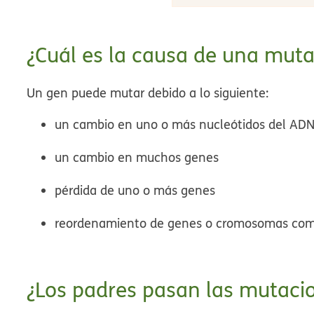
¿Cuál es la causa de una muta
Un gen puede mutar debido a lo siguiente:
un cambio en uno o más nucleótidos del AD
un cambio en muchos genes
pérdida de uno o más genes
reordenamiento de genes o cromosomas com
¿Los padres pasan las mutacio