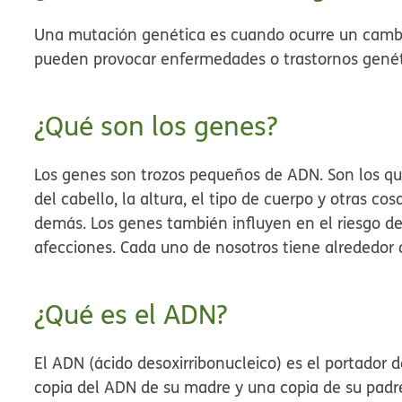
Una mutación genética es cuando ocurre un camb
pueden provocar enfermedades o trastornos genét
¿Qué son los genes?
Los genes son trozos pequeños de ADN. Son los que
del cabello, la altura, el tipo de cuerpo y otras c
demás. Los genes también influyen en el riesgo 
afecciones. Cada uno de nosotros tiene alrededor 
¿Qué es el ADN?
El ADN (ácido desoxirribonucleico) es el portador
copia del ADN de su madre y una copia de su padre