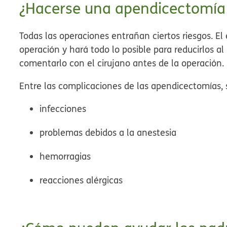
¿Hacerse una apendicectomía 
Todas las operaciones entrañan ciertos riesgos. El 
operación y hará todo lo posible para reducirlos a
comentarlo con el cirujano antes de la operación.
Entre las complicaciones de las apendicectomías, 
infecciones
problemas debidos a la anestesia
hemorragias
reacciones alérgicas