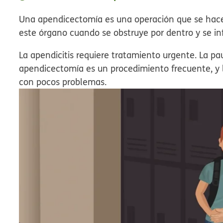
Una apendicectomía es una operación que se hace 
este órgano cuando se obstruye por dentro y se in
La apendicitis requiere tratamiento urgente. La pa
apendicectomía es un procedimiento frecuente, y 
con pocos problemas.