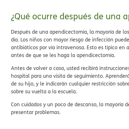
¿Qué ocurre después de una 
Después de una apendicectomía, la mayoría de los
día. Los niños con mayor riesgo de infección pued
antibióticos por vía intravenosa. Esto es típico en
antes de que se les haga la apendicectomía.
Antes de volver a casa, usted recibirá instruccion
hospital para una visita de seguimiento. Aprenderá 
de su hijo, y le indicarán cualquier restricción sobr
sobre su vuelta a la escuela.
Con cuidados y un poco de descanso, la mayoría de
presentar problemas.