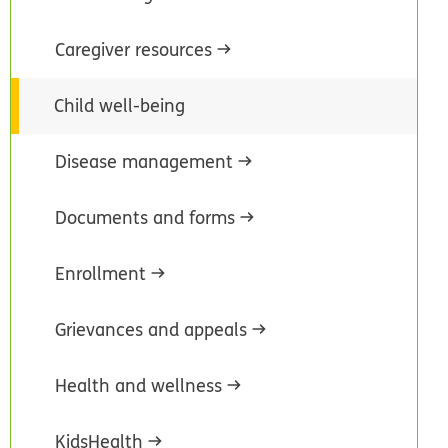
Caregiver resources
Child well-being
Disease management
Documents and forms
Enrollment
Grievances and appeals
Health and wellness
KidsHealth