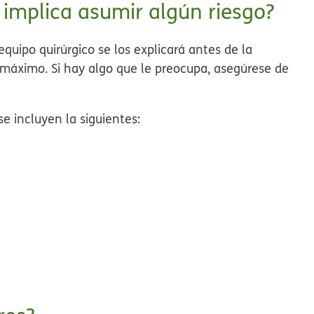
implica asumir algún riesgo?
equipo quirúrgico se los explicará antes de la
l máximo. Si hay algo que le preocupa, asegúrese de
se incluyen la siguientes: