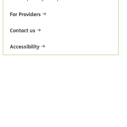
For Providers
Contact us
Accessibility