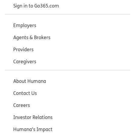
Sign in to Go365.com
Employers
Agents & Brokers
Providers
Caregivers
About Humana
Contact Us
Careers
Investor Relations
Humana’s Impact