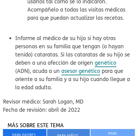
usarlos tal como se lo indicaron.
Acompáñelo a todas las visitas médicas
para que puedan actualizar las recetas.
Informe al médico de su hijo si hay otras
personas en su familia que tengan (o hayan
tenido) cataratas. Si las cataratas de su hijo se
deben a una afección de origen
genético
(ADN), acuda a un
asesor genético
para que
oriente a su familia y a su hijo cuando llegue a
la edad adulta.
Revisor médico: Sarah Logan, MD
Fecha de revisión: abril de 2022
MÁS SOBRE ESTE TEMA
PARA
PARA PADRES
PARA NIÑOS