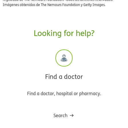
Imágenes obtenidas de The Nemours Foundation y Getty Images.
Looking for help?
Find a doctor
Find a doctor, hospital or pharmacy.
Search