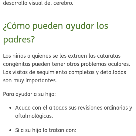
desarrollo visual del cerebro.
¿Cómo pueden ayudar los
padres?
Los niños a quienes se les extraen las cataratas
congénitas pueden tener otros problemas oculares.
Las visitas de seguimiento completas y detalladas
son muy importantes.
Para ayudar a su hijo:
Acuda con él a todas sus revisiones ordinarias y
oftalmológicas.
Si a su hijo lo tratan con: