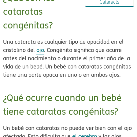
Cataracts
cataratas
congénitas?
Una catarata es cualquier tipo de opacidad en el
cristalino del
ojo
. Congénito significa que ocurre
antes del nacimiento o durante el primer año de la
vida de un bebé. Un bebé con cataratas congénitas
tiene una parte opaca en uno o en ambos ojos.
¿Qué ocurre cuando un bebé
tiene cataratas congénitas?
Un bebé con cataratas no puede ver bien con el ojo
afectado. Esto dificulta que
el cerebro
y los ojos