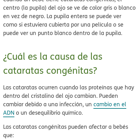
centro (la pupila) del ojo se ve de color gris o blanco
en vez de negro. La pupila entera se puede ver
como si estuviera cubierta por una película o se
puede ver un punto blanco dentro de la pupila.
¿Cuál es la causa de las
cataratas congénitas?
Las cataratas ocurren cuando las proteínas que hay
dentro del cristalino del ojo cambian. Pueden
cambiar debido a una infección, un
cambio en el
ADN
o un desequilibrio químico.
Las cataratas congénitas pueden afectar a bebés
que: