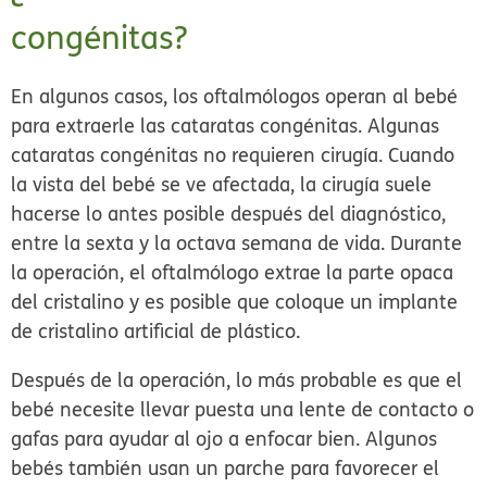
congénitas?
En algunos casos, los oftalmólogos operan al bebé
para extraerle las cataratas congénitas. Algunas
cataratas congénitas no requieren cirugía. Cuando
la vista del bebé se ve afectada, la cirugía suele
hacerse lo antes posible después del diagnóstico,
entre la sexta y la octava semana de vida. Durante
la operación, el oftalmólogo extrae la parte opaca
del cristalino y es posible que coloque un implante
de cristalino artificial de plástico.
Después de la operación, lo más probable es que el
bebé necesite llevar puesta una lente de contacto o
gafas para ayudar al ojo a enfocar bien. Algunos
bebés también usan un parche para favorecer el