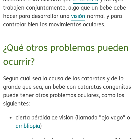
trabajen conjuntamente, algo que un bebé debe
hacer para desarrollar una
visión
normal y para
controlar bien los movimientos oculares.
¿Qué otros problemas pueden
ocurrir?
Según cuál sea la causa de las cataratas y de lo
grande que sea, un bebé con cataratas congénitas
puede tener otros problemas oculares, como los
siguientes:
cierta pérdida de visión (llamada "ojo vago" o
ambliopía
)