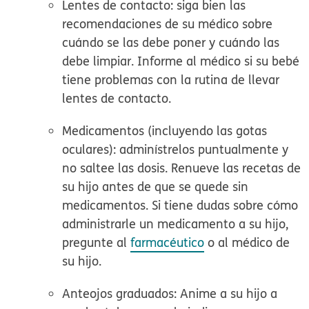
Lentes de contacto: siga bien las
recomendaciones de su médico sobre
cuándo se las debe poner y cuándo las
debe limpiar. Informe al médico si su bebé
tiene problemas con la rutina de llevar
lentes de contacto.
Medicamentos (incluyendo las gotas
oculares): adminístrelos puntualmente y
no saltee las dosis. Renueve las recetas de
su hijo antes de que se quede sin
medicamentos. Si tiene dudas sobre cómo
administrarle un medicamento a su hijo,
pregunte al
farmacéutico
o al médico de
su hijo.
Anteojos graduados: Anime a su hijo a