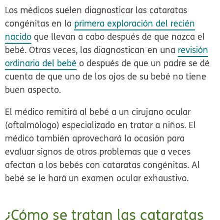
Los médicos suelen diagnosticar las cataratas
congénitas en la
primera exploración del recién
nacido
que llevan a cabo después de que nazca el
bebé. Otras veces, las diagnostican en una
revisión
ordinaria del bebé
o después de que un padre se dé
cuenta de que uno de los ojos de su bebé no tiene
buen aspecto.
El médico remitirá al bebé a un cirujano ocular
(oftalmólogo) especializado en tratar a niños. El
médico también aprovechará la ocasión para
evaluar signos de otros problemas que a veces
afectan a los bebés con cataratas congénitas. Al
bebé se le hará un examen ocular exhaustivo.
¿Cómo se tratan las cataratas