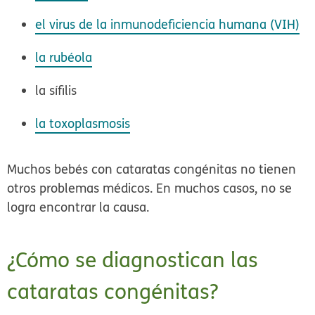
el virus de la inmunodeficiencia humana (VIH)
la rubéola
la sífilis
la toxoplasmosis
Muchos bebés con cataratas congénitas no tienen
otros problemas médicos. En muchos casos, no se
logra encontrar la causa.
¿Cómo se diagnostican las
cataratas congénitas?