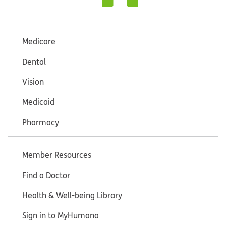
Medicare
Dental
Vision
Medicaid
Pharmacy
Member Resources
Find a Doctor
Health & Well-being Library
Sign in to MyHumana