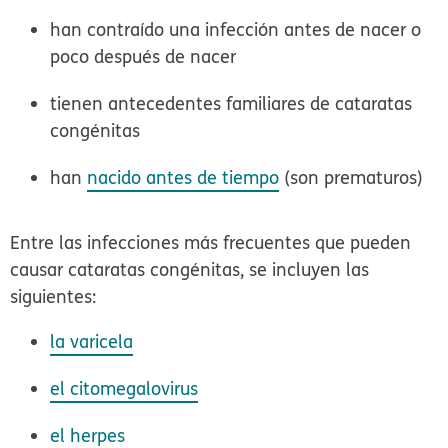
han contraído una infección antes de nacer o
poco después de nacer
tienen antecedentes familiares de cataratas
congénitas
han
nacido antes de tiempo
(son prematuros)
Entre las infecciones más frecuentes que pueden
causar cataratas congénitas, se incluyen las
siguientes:
la varicela
el citomegalovirus
el herpes