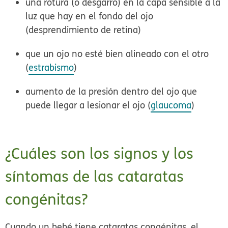
una rotura (o desgarro) en la capa sensible a la
luz que hay en el fondo del ojo
(desprendimiento de retina)
que un ojo no esté bien alineado con el otro
(
estrabismo
)
aumento de la presión dentro del ojo que
puede llegar a lesionar el ojo (
glaucoma
)
¿Cuáles son los signos y los
síntomas de las cataratas
congénitas?
Cuando un bebé tiene cataratas congénitas, el