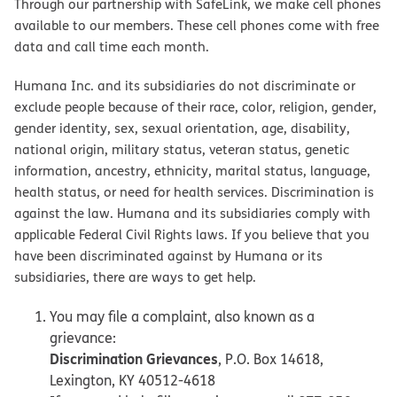
Through our partnership with SafeLink, we make cell phones
available to our members. These cell phones come with free
data and call time each month.
Humana Inc. and its subsidiaries do not discriminate or
exclude people because of their race, color, religion, gender,
gender identity, sex, sexual orientation, age, disability,
national origin, military status, veteran status, genetic
information, ancestry, ethnicity, marital status, language,
health status, or need for health services. Discrimination is
against the law. Humana and its subsidiaries comply with
applicable Federal Civil Rights laws. If you believe that you
have been discriminated against by Humana or its
subsidiaries, there are ways to get help.
You may file a complaint, also known as a
grievance:
Discrimination Grievances
, P.O. Box 14618,
Lexington, KY 40512-4618