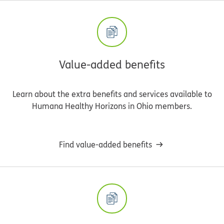
Value-added benefits
Learn about the extra benefits and services available to
Humana Healthy Horizons in Ohio members.
Find value-added benefits