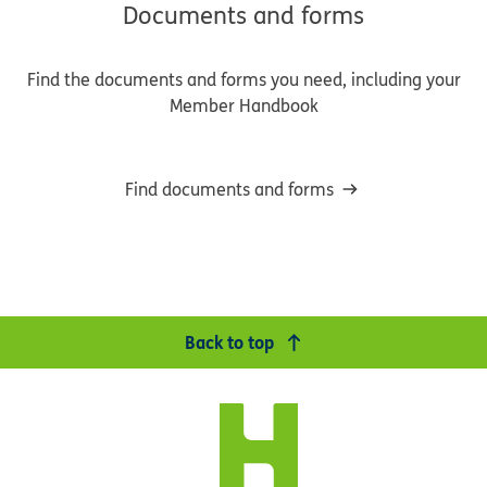
Documents and forms
Find the documents and forms you need, including your
Member Handbook
Find documents and forms
Back to top