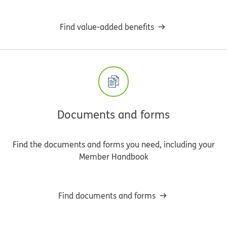
Find value-added benefits
Documents and forms
Find the documents and forms you need, including your
Member Handbook
Find documents and forms