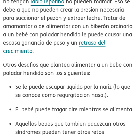
no tengan
labio leporino
no pueden mamar. Eso se
debe a que no pueden crear la presión necesaria
para succionar el pezón y extraer leche. Tratar de
amamantar o de alimentar con un biberón ordinario
a un bebé con paladar hendido le puede causar una
escasa ganancia de peso y un
retraso del
crecimiento
.
Otros desafíos que plantea alimentar a un bebé con
paladar hendido son los siguientes:
Se le puede escapar líquido por la nariz (lo que
se conoce como
regurgitación nasal
).
El bebé puede tragar aire mientras se alimenta.
Aquellos bebés que también padezcan otros
síndromes pueden tener otros retos