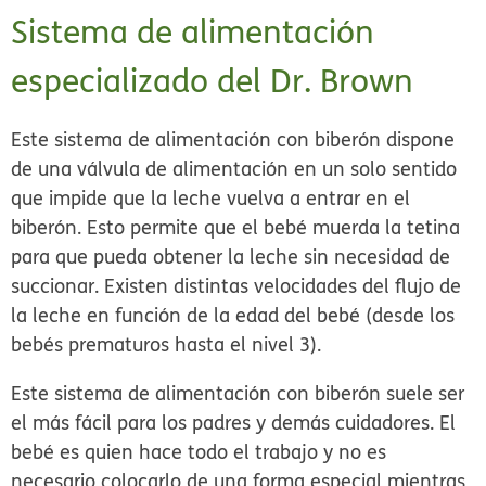
Sistema de alimentación
especializado del Dr. Brown
Este sistema de alimentación con biberón dispone
de una válvula de alimentación en un solo sentido
que impide que la leche vuelva a entrar en el
biberón. Esto permite que el bebé muerda la tetina
para que pueda obtener la leche sin necesidad de
succionar. Existen distintas velocidades del flujo de
la leche en función de la edad del bebé (desde los
bebés prematuros hasta el nivel 3).
Este sistema de alimentación con biberón suele ser
el más fácil para los padres y demás cuidadores. El
bebé es quien hace todo el trabajo y no es
necesario colocarlo de una forma especial mientras