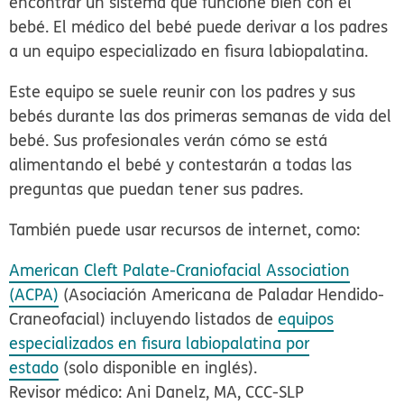
encontrar un sistema que funcione bien con el
bebé. El médico del bebé puede derivar a los padres
a un equipo especializado en fisura labiopalatina.
Este equipo se suele reunir con los padres y sus
bebés durante las dos primeras semanas de vida del
bebé. Sus profesionales verán cómo se está
alimentando el bebé y contestarán a todas las
preguntas que puedan tener sus padres.
También puede usar recursos de internet, como:
American Cleft Palate-Craniofacial Association
(ACPA)
(Asociación Americana de Paladar Hendido-
Craneofacial) incluyendo listados de
equipos
especializados en fisura labiopalatina por
estado
(solo disponible en inglés).
Revisor médico: Ani Danelz, MA, CCC-SLP