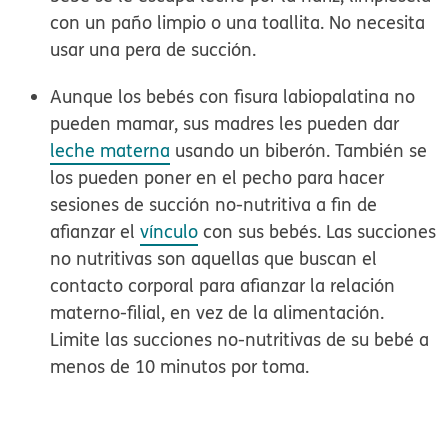
con un paño limpio o una toallita. No necesita
usar una pera de succión.
Aunque los bebés con fisura labiopalatina no
pueden mamar, sus madres les pueden dar
leche materna
usando un biberón. También se
los pueden poner en el pecho para hacer
sesiones de succión no-nutritiva a fin de
afianzar el
vínculo
con sus bebés. Las succiones
no nutritivas son aquellas que buscan el
contacto corporal para afianzar la relación
materno-filial, en vez de la alimentación.
Limite las succiones no-nutritivas de su bebé a
menos de 10 minutos por toma.