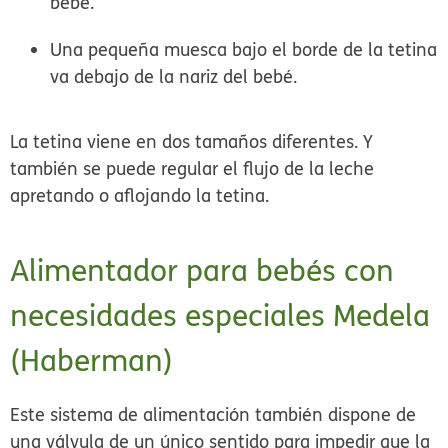
bebé.
Una pequeña muesca bajo el borde de la tetina
va debajo de la nariz del bebé.
La tetina viene en dos tamaños diferentes. Y
también se puede regular el flujo de la leche
apretando o aflojando la tetina.
Alimentador para bebés con
necesidades especiales Medela
(Haberman)
Este sistema de alimentación también dispone de
una válvula de un único sentido para impedir que la