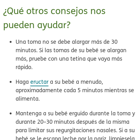
¿Qué otros consejos nos
pueden ayudar?
Una toma no se debe alargar más de 30
minutos. Si las tomas de su bebé se alargan
más, pruebe con una tetina que vaya más
rápido.
Haga
eructar
a su bebé a menudo,
aproximadamente cada 5 minutos mientras se
alimenta.
Mantenga a su bebé erguido durante la toma y
durante 20–30 minutos después de la misma
para limitar sus regurgitaciones nasales. Si a su
bebé se le escapa leche por la nariz, límpiesela