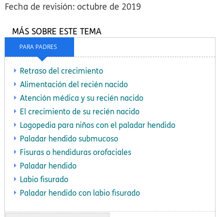
Fecha de revisión: octubre de 2019
MÁS SOBRE ESTE TEMA
PARA PADRES
Retraso del crecimiento
Alimentación del recién nacido
Atención médica y su recién nacido
El crecimiento de su recién nacido
Logopedia para niños con el paladar hendido
Paladar hendido submucoso
Fisuras o hendiduras orofaciales
Paladar hendido
Labio fisurado
Paladar hendido con labio fisurado