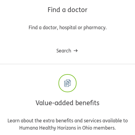
Find a doctor
Find a doctor, hospital or pharmacy.
Search
Value-added benefits
Learn about the extra benefits and services available to
Humana Healthy Horizons in Ohio members.