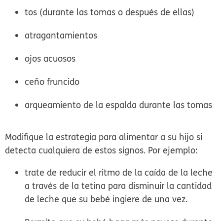
tos (durante las tomas o después de ellas)
atragantamientos
ojos acuosos
ceño fruncido
arqueamiento de la espalda durante las tomas
Modifique la estrategia para alimentar a su hijo si
detecta cualquiera de estos signos. Por ejemplo:
trate de reducir el ritmo de la caída de la leche
a través de la tetina para disminuir la cantidad
de leche que su bebé ingiere de una vez.