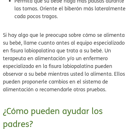
Permita que su bebé haga más pausas durante
las tomas. Oriente el biberón más lateralmente
cada pocos tragos.
Si hay algo que le preocupa sobre cómo se alimenta
su bebé, llame cuanto antes al equipo especializado
en fisura labiopalatina que trata a su bebé. Un
terapeuta en alimentación y/o un enfermero
especializado en la fisura labiopalatina pueden
observar a su bebé mientras usted lo alimenta. Ellos
pueden proponerle cambios en el sistema de
alimentación o recomendarle otras pruebas.
¿Cómo pueden ayudar los
padres?