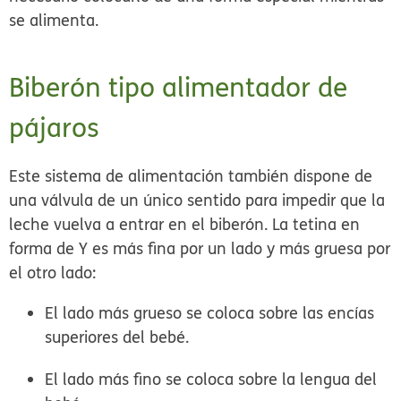
se alimenta.
Biberón tipo alimentador de
pájaros
Este sistema de alimentación también dispone de
una válvula de un único sentido para impedir que la
leche vuelva a entrar en el biberón. La tetina en
forma de Y es más fina por un lado y más gruesa por
el otro lado:
El lado más grueso se coloca sobre las encías
superiores del bebé.
El lado más fino se coloca sobre la lengua del