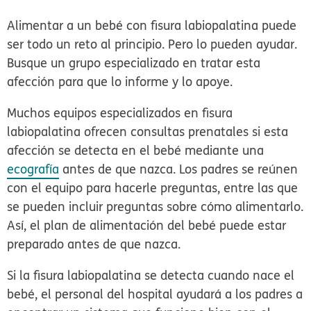
Alimentar a un bebé con fisura labiopalatina puede
ser todo un reto al principio. Pero lo pueden ayudar.
Busque un grupo especializado en tratar esta
afección para que lo informe y lo apoye.
Muchos equipos especializados en fisura
labiopalatina ofrecen consultas prenatales si esta
afección se detecta en el bebé mediante una
ecografía
antes de que nazca. Los padres se reúnen
con el equipo para hacerle preguntas, entre las que
se pueden incluir preguntas sobre cómo alimentarlo.
Así, el plan de alimentación del bebé puede estar
preparado antes de que nazca.
Si la fisura labiopalatina se detecta cuando nace el
bebé, el personal del hospital ayudará a los padres a