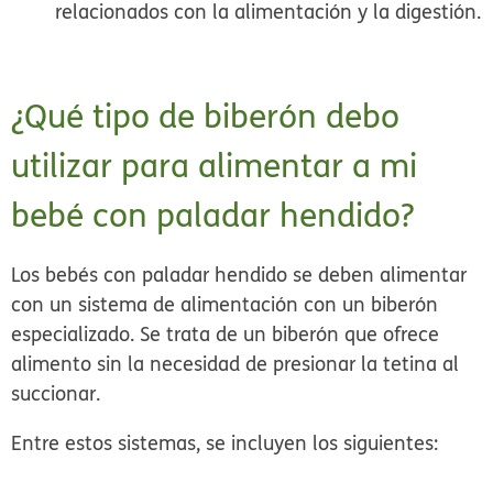
relacionados con la alimentación y la digestión.
¿Qué tipo de biberón debo
utilizar para alimentar a mi
bebé con paladar hendido?
Los bebés con paladar hendido se deben alimentar
con un sistema de alimentación con un biberón
especializado. Se trata de un biberón que ofrece
alimento sin la necesidad de presionar la tetina al
succionar.
Entre estos sistemas, se incluyen los siguientes: