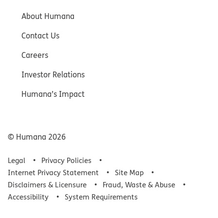
About Humana
Contact Us
Careers
Investor Relations
Humana’s Impact
© Humana
2026
Legal
Privacy Policies
Internet Privacy Statement
Site Map
Disclaimers & Licensure
Fraud, Waste & Abuse
Accessibility
System Requirements