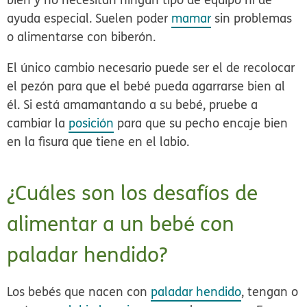
ayuda especial. Suelen poder
mamar
sin problemas
o alimentarse con biberón.
El único cambio necesario puede ser el de recolocar
el pezón para que el bebé pueda agarrarse bien al
él. Si está amamantando a su bebé, pruebe a
cambiar la
posición
para que su pecho encaje bien
en la fisura que tiene en el labio.
¿Cuáles son los desafíos de
alimentar a un bebé con
paladar hendido?
Los bebés que nacen con
paladar hendido
, tengan o