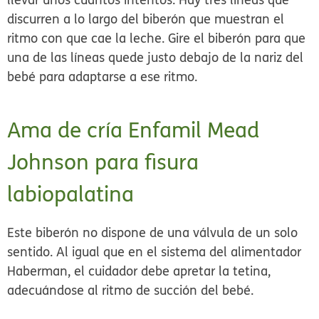
discurren a lo largo del biberón que muestran el
ritmo con que cae la leche. Gire el biberón para que
una de las líneas quede justo debajo de la nariz del
bebé para adaptarse a ese ritmo.
Ama de cría Enfamil Mead
Johnson para fisura
labiopalatina
Este biberón no dispone de una válvula de un solo
sentido. Al igual que en el sistema del alimentador
Haberman, el cuidador debe apretar la tetina,
adecuándose al ritmo de succión del bebé.