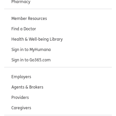
Pharmacy
Member Resources
Find a Doctor
Health & Well-being Library
Sign in to MyHumana
Sign in to Go365.com
Employers
Agents & Brokers
Providers
Caregivers