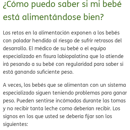
¿Cómo puedo saber si mi bebé
está alimentándose bien?
Los retos en la alimentación exponen a los bebés
con paladar hendido al riesgo de sufrir retrasos del
desarrollo. El médico de su bebé o el equipo
especializado en fisura labiopalatina que lo atiende
irá pesando a su bebé con regularidad para saber si
está ganando suficiente peso.
A veces, los bebés que se alimentan con un sistema
especializado siguen teniendo problemas para ganar
peso. Pueden sentirse incómodos durante las tomas
y no recibir tanta leche como deberían recibir. Los
signos en los que usted se debería fijar son los
siguientes: