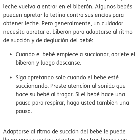
leche vuelva a entrar en el biberón. Algunos bebés
pueden apretar la tetina contra sus encías para
obtener leche. Pero generalmente, un cuidador
necesita apretar el biberón para adaptarse al ritmo
de succión y de deglución del bebé:
Cuando el bebé empiece a succionar, apriete el
biberón y luego descanse.
Siga apretando solo cuando el bebé esté
succionando. Preste atención al sonido que
hace su bebé al tragar. Si el bebé hace una
pausa para respirar, haga usted también una
pausa.
Adaptarse al ritmo de succión del bebé le puede
llevar unos cuantos intentos. Hay tres líneas que