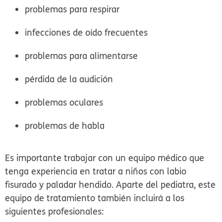
problemas para respirar
infecciones de oído frecuentes
problemas para alimentarse
pérdida de la audición
problemas oculares
problemas de habla
Es importante trabajar con un equipo médico que
tenga experiencia en tratar a niños con labio
fisurado y paladar hendido. Aparte del pediatra, este
equipo de tratamiento también incluirá a los
siguientes profesionales: