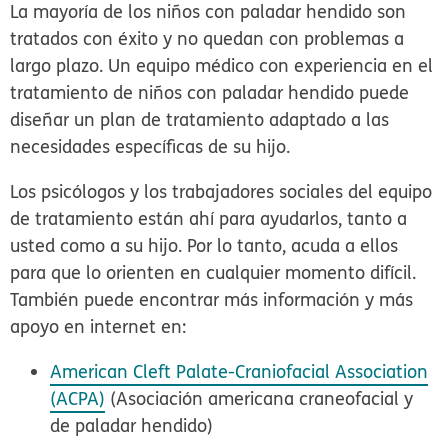
La mayoría de los niños con paladar hendido son
tratados con éxito y no quedan con problemas a
largo plazo. Un equipo médico con experiencia en el
tratamiento de niños con paladar hendido puede
diseñar un plan de tratamiento adaptado a las
necesidades específicas de su hijo.
Los psicólogos y los trabajadores sociales del equipo
de tratamiento están ahí para ayudarlos, tanto a
usted como a su hijo. Por lo tanto, acuda a ellos
para que lo orienten en cualquier momento difícil.
También puede encontrar más información y más
apoyo en internet en:
American Cleft Palate-Craniofacial Association
(ACPA)
(Asociación americana craneofacial y
de paladar hendido)