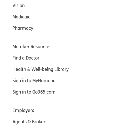
Vision
Medicaid
Pharmacy
Member Resources
Find a Doctor
Health & Well-being Library
Sign in to MyHumana
Sign in to Go365.com
Employers
Agents & Brokers