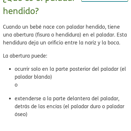
hendido?
Cuando un bebé nace con
paladar hendido
, tiene
una abertura (fisura o hendidura) en el paladar. Esta
hendidura deja un orificio entre la nariz y la boca.
La abertura puede:
ocurrir solo en la parte posterior del paladar (el
paladar blando)
o
extenderse a la parte delantera del paladar,
detrás de las encías (el paladar duro o paladar
óseo)