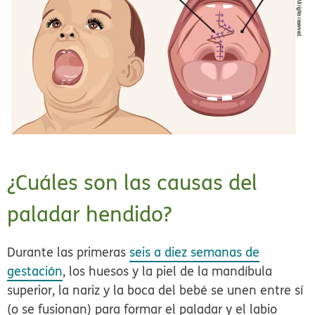
¿Cuáles son las causas del
paladar hendido?
Durante las primeras
seis a diez semanas de
gestación
, los huesos y la piel de la mandíbula
superior, la nariz y la boca del bebé se unen entre sí
(o se fusionan) para formar el paladar y el labio