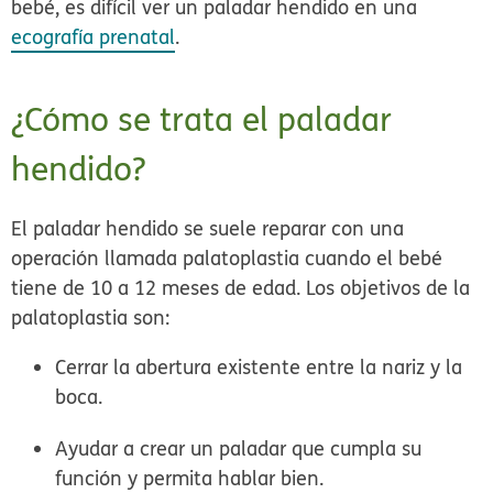
bebé, es difícil ver un paladar hendido en una
ecografía prenatal
.
¿Cómo se trata el paladar
hendido?
El paladar hendido se suele reparar con una
operación llamada palatoplastia cuando el bebé
tiene de 10 a 12 meses de edad. Los objetivos de la
palatoplastia
son:
Cerrar la abertura existente entre la nariz y la
boca.
Ayudar a crear un paladar que cumpla su
función y permita hablar bien.