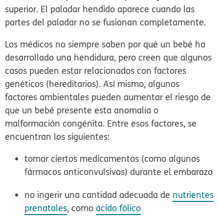
superior. El paladar hendido aparece cuando las
partes del paladar no se fusionan completamente.
Los médicos no siempre saben por qué un bebé ha
desarrollado una hendidura, pero creen que algunos
casos pueden estar relacionados con factores
genéticos (hereditarios). Así mismo, algunos
factores ambientales pueden aumentar el riesgo de
que un bebé presente esta anomalía o
malformación congénita. Entre esos factores, se
encuentran los siguientes:
tomar ciertos medicamentos (como algunos
fármacos anticonvulsivos) durante el embarazo
no ingerir una cantidad adecuada de
nutrientes
prenatales
, como
ácido fólico