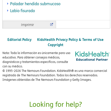
Paladar hendido submucoso
Labio fisurado
Imprimir
Editorial Policy
KidsHealth Privacy Policy & Terms of Use
Copyright
Nota: Toda la información es únicamente para uso
educativo. Para obtener consejos médicos,
diagnósticos y tratamientos específicos, consulte
con su médico.
© 1995-
2026 The Nemours Foundation. KidsHealth® es una marca comercial
registrada de The Nemours Foundation. Todos los derechos reservados.
Imágenes obtenidas de The Nemours Foundation y Getty Images.
Looking for help?