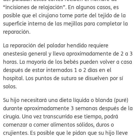
“incisiones de relajación”. En algunos casos, es
posible que el cirujano tome parte del tejido de la
superficie interna de las mejillas para completar la
reparación.
La reparación del paladar hendido requiere
anestesia general y lleva aproximadamente de 2 a 3
horas. La mayoría de los bebés pueden volver a casa
después de estar internados 1 o 2 días en el
hospital. Los puntos de sutura se disuelven por sí
solos.
Su hijo necesitará una dieta líquida o blanda (puré)
durante aproximadamente 3 semanas después de la
cirugía. Una vez transcurrido ese tiempo, podrá
comenzar a comer alimentos sólidos, duros o
crujientes. Es posible que le pidan que su hijo lleve