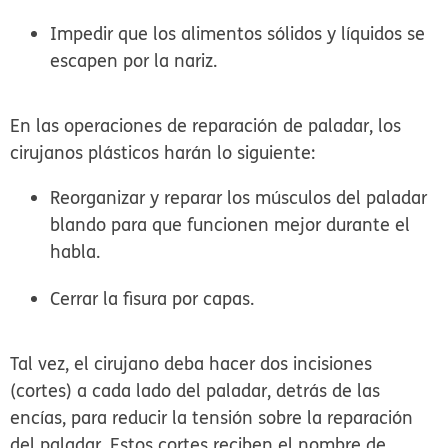
Impedir que los alimentos sólidos y líquidos se
escapen por la nariz.
En las operaciones de reparación de paladar, los
cirujanos plásticos harán lo siguiente:
Reorganizar y reparar los músculos del paladar
blando para que funcionen mejor durante el
habla.
Cerrar la fisura por capas.
Tal vez, el cirujano deba hacer dos incisiones
(cortes) a cada lado del paladar, detrás de las
encías, para reducir la tensión sobre la reparación
del paladar. Estos cortes reciben el nombre de