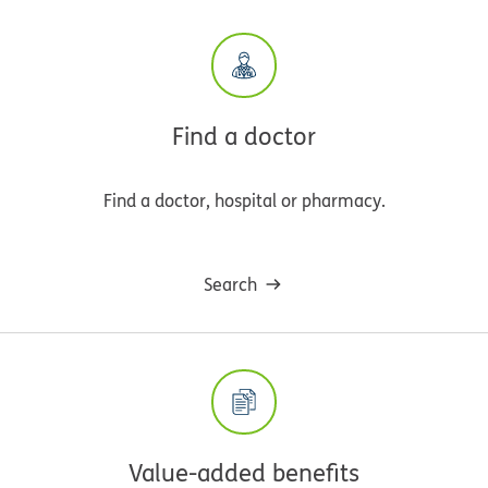
Find a doctor
Find a doctor, hospital or pharmacy.
Search
Value-added benefits