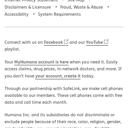
Disclaimers & Licensure
Fraud, Waste & Abuse
Accessibility
System Requirements
Facebook
YouTube
Connect with us on
and our
playlist.
MyHumana account is here
Your
when you need it. Easily
access claims, drug prices, in-network doctors, and more. If
your account, create it
you don’t have
today.
Through our partnership with SafeLink, we make cell phones
available to our members. These cell phones come with free
data and call time each month.
Humana Inc. and its subsidiaries do not discriminate or
exclude people because of their race, color, religion, gender,