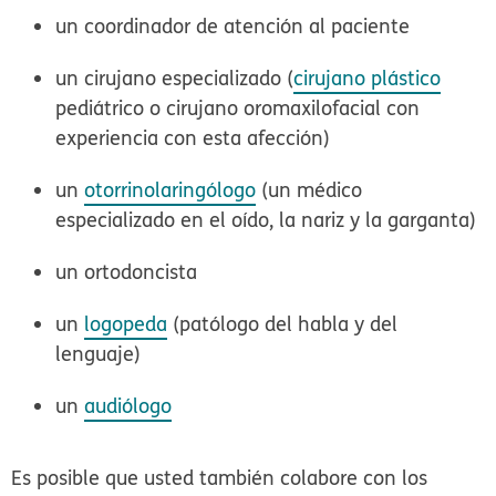
un coordinador de atención al paciente
un cirujano especializado (
cirujano plástico
pediátrico o cirujano oromaxilofacial con
experiencia con esta afección)
un
otorrinolaringólogo
(un médico
especializado en el oído, la nariz y la garganta)
un ortodoncista
un
logopeda
(patólogo del habla y del
lenguaje)
un
audiólogo
Es posible que usted también colabore con los