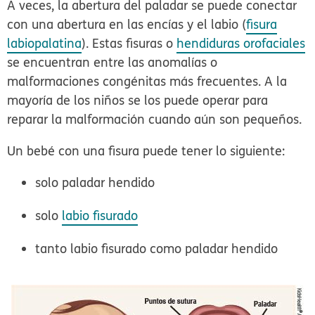
A veces, la abertura del paladar se puede conectar
con una abertura en las encías y el labio (
fisura
labiopalatina
). Estas fisuras o
hendiduras orofaciales
se encuentran entre las anomalías o
malformaciones congénitas más frecuentes. A la
mayoría de los niños se los puede operar para
reparar la malformación cuando aún son pequeños.
Un bebé con una fisura puede tener lo siguiente:
solo paladar hendido
solo
labio fisurado
tanto labio fisurado como paladar hendido