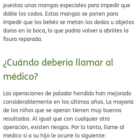
puestas unas mangas especiales para impedir que
doble los codos. Estas mangas se ponen para
impedir que los bebés se metan los dedos u objetos
duros en la boca, lo que podría volver a abrirles la
fisura reparada.
¿Cuándo debería llamar al
médico?
Las operaciones de paladar hendido han mejorado
considerablemente en los últimos años. La mayoría
de los niños que se operan tienen muy buenos
resultados. Al igual que con cualquier otra
operación, existen riesgos. Por lo tanto, llame al
médico si a su hijo le ocurre lo siguiente: