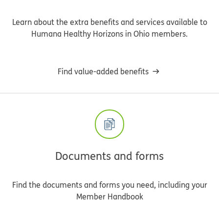
Learn about the extra benefits and services available to
Humana Healthy Horizons in Ohio members.
Find value-added benefits
Documents and forms
Find the documents and forms you need, including your
Member Handbook