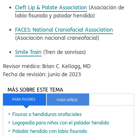
Cleft Lip & Palate Association
(Asociación de
labio fisurado y paladar hendido)
FACES: National Craniofacial Association
(Asociación nacional craneofacial)
Smile Train
(Tren de sonrisas)
Revisor médico: Brian C. Kellogg, MD
Fecha de revisión: junio de 2023
MÁS SOBRE ESTE TEMA
PARA PADRES
PARA NIÑOS
Fisuras o hendiduras orofaciales
Logopedia para niños con el paladar hendido
Paladar hendido con labio fisurado