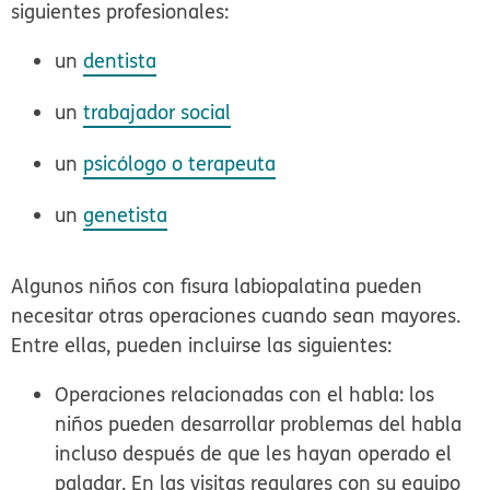
siguientes profesionales:
un
dentista
un
trabajador social
un
psicólogo o terapeuta
un
genetista
Algunos niños con fisura labiopalatina pueden
necesitar otras operaciones cuando sean mayores.
Entre ellas, pueden incluirse las siguientes:
Operaciones relacionadas con el habla:
los
niños pueden desarrollar problemas del habla
incluso después de que les hayan operado el
paladar. En las visitas regulares con su equipo