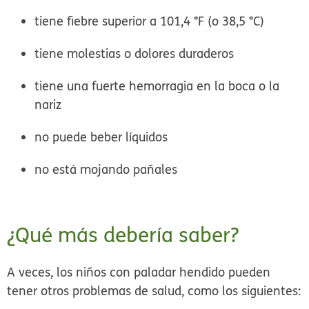
tiene fiebre superior a 101,4 °F (o 38,5 °C)
tiene molestias o dolores duraderos
tiene una fuerte hemorragia en la boca o la
nariz
no puede beber líquidos
no está mojando pañales
¿Qué más debería saber?
A veces, los niños con paladar hendido pueden
tener otros problemas de salud, como los siguientes: