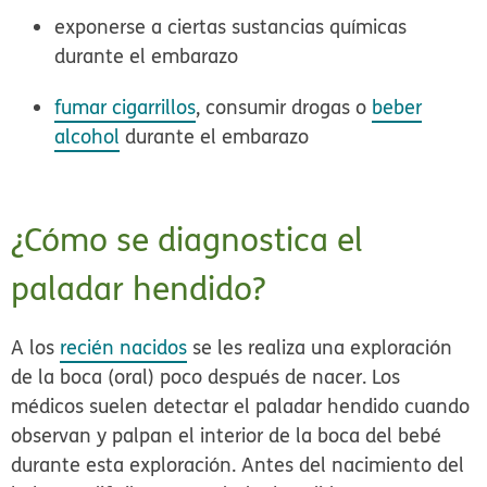
exponerse a ciertas sustancias químicas
durante el embarazo
fumar cigarrillos
, consumir drogas o
beber
alcohol
durante el embarazo
¿Cómo se diagnostica el
paladar hendido?
A los
recién nacidos
se les realiza una exploración
de la boca (oral) poco después de nacer. Los
médicos suelen detectar el paladar hendido cuando
observan y palpan el interior de la boca del bebé
durante esta exploración. Antes del nacimiento del