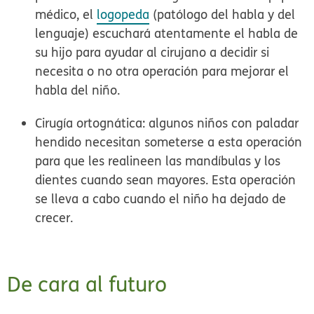
médico, el
logopeda
(patólogo del habla y del
lenguaje) escuchará atentamente el habla de
su hijo para ayudar al cirujano a decidir si
necesita o no otra operación para mejorar el
habla del niño.
Cirugía ortognática:
algunos niños con paladar
hendido necesitan someterse a esta operación
para que les realineen las mandíbulas y los
dientes cuando sean mayores. Esta operación
se lleva a cabo cuando el niño ha dejado de
crecer.
De cara al futuro