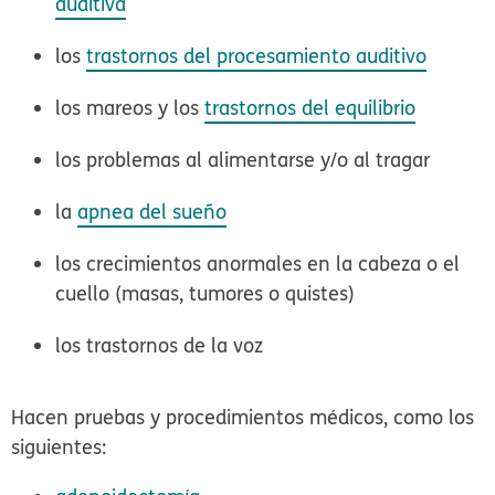
auditiva
los
trastornos del procesamiento auditivo
los mareos y los
trastornos del equilibrio
los problemas al alimentarse y/o al tragar
la
apnea del sueño
los crecimientos anormales en la cabeza o el
cuello (masas, tumores o quistes)
los trastornos de la voz
Hacen pruebas y procedimientos médicos, como los
siguientes: