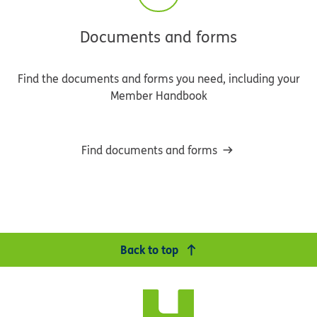
Documents and forms
Find the documents and forms you need, including your
Member Handbook
Find documents and forms
Back to top