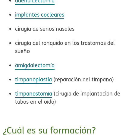
adenoidectomía
implantes cocleares
cirugía de senos nasales
cirugía del ronquido en los trastornos del
sueño
amigdalectomía
timpanoplastia
(reparación del tímpano)
timpanostomía
(cirugía de implantación de
tubos en el oído)
¿Cuál es su formación?