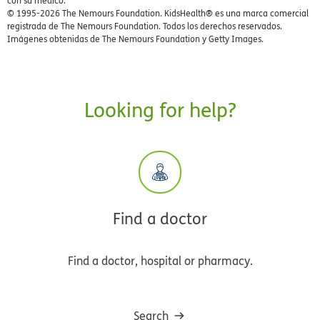
con su médico.
© 1995-
2026 The Nemours Foundation. KidsHealth® es una marca comercial
registrada de The Nemours Foundation. Todos los derechos reservados.
Imágenes obtenidas de The Nemours Foundation y Getty Images.
Looking for help?
Find a doctor
Find a doctor, hospital or pharmacy.
Search