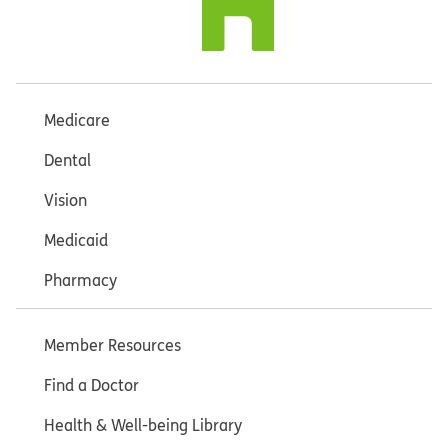
Medicare
Dental
Vision
Medicaid
Pharmacy
Member Resources
Find a Doctor
Health & Well-being Library