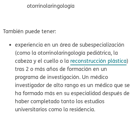
otorrinolaringología
También puede tener:
experiencia en un área de subespecialización
(como la otorrinolaringología pediátrica, la
cabeza y el cuello o la
reconstrucción plástica
)
tras 2 o más años de formación en un
programa de investigación. Un médico
investigador de alto rango es un médico que se
ha formado más en su especialidad después de
haber completado tanto los estudios
universitarios como la residencia.