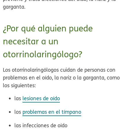
garganta.
¿Por qué alguien puede
necesitar a un
otorrinolaringólogo?
Los otorrinolaringólogos cuidan de personas con
problemas en el oído, la nariz o la garganta, como
los siguientes:
las
lesiones de oído
los
problemas en el tímpano
las infecciones de oído