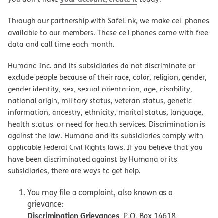
Through our partnership with SafeLink, we make cell phones
available to our members. These cell phones come with free
data and call time each month.
Humana Inc. and its subsidiaries do not discriminate or
exclude people because of their race, color, religion, gender,
gender identity, sex, sexual orientation, age, disability,
national origin, military status, veteran status, genetic
information, ancestry, ethnicity, marital status, language,
health status, or need for health services. Discrimination is
against the law. Humana and its subsidiaries comply with
applicable Federal Civil Rights laws. If you believe that you
have been discriminated against by Humana or its
subsidiaries, there are ways to get help.
You may file a complaint, also known as a
grievance:
Discrimination Grievances
, P.O. Box 14618,