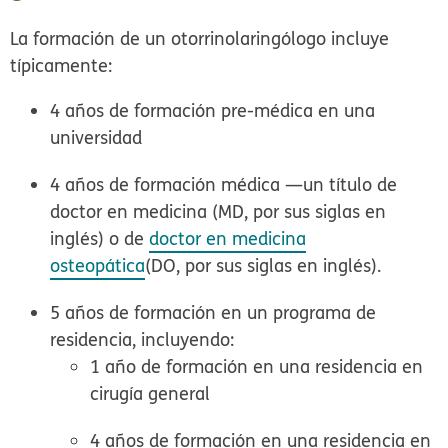
La formación de un otorrinolaringólogo incluye
típicamente:
4 años de formación pre-médica en una
universidad
4 años de formación médica —un título de
doctor en medicina (MD, por sus siglas en
inglés) o de
doctor en medicina
osteopática
(DO, por sus siglas en inglés).
5 años de formación en un programa de
residencia, incluyendo:
1 año de formación en una residencia en
cirugía general
4 años de formación en una residencia en