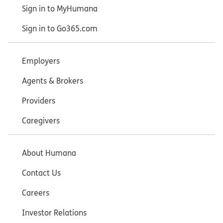
Sign in to MyHumana
Sign in to Go365.com
Employers
Agents & Brokers
Providers
Caregivers
About Humana
Contact Us
Careers
Investor Relations