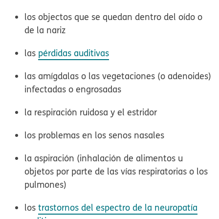
los objectos que se quedan dentro del oído o
de la nariz
las
pérdidas auditivas
las amígdalas o las vegetaciones (o adenoides)
infectadas o engrosadas
la respiración ruidosa y el estridor
los problemas en los senos nasales
la aspiración (inhalación de alimentos u
objetos por parte de las vías respiratorias o los
pulmones)
los
trastornos del espectro de la neuropatía