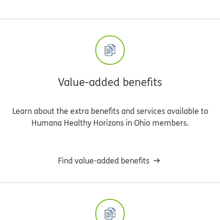
Value-added benefits
Learn about the extra benefits and services available to
Humana Healthy Horizons in Ohio members.
Find value-added benefits