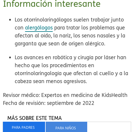
Información interesante
Los otorrinolaringólogos suelen trabajar junto
con
alergólogos
para tratar los problemas que
afectan al oído, la nariz, los senos nasales y la
garganta que sean de origen alérgico.
Los avances en robótica y cirugía por láser han
hecho que los procedimientos en
otorrinolaringología que afectan al cuello y a la
cabeza sean menos agresivos.
Revisor médico: Expertos en medicina de KidsHealth
Fecha de revisión: septiembre de 2022
MÁS SOBRE ESTE TEMA
PARA PADRES
PARA NIÑOS