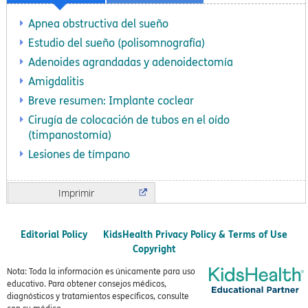
Apnea obstructiva del sueño
Estudio del sueño (polisomnografía)
Adenoides agrandadas y adenoidectomía
Amigdalitis
Breve resumen: Implante coclear
Cirugía de colocación de tubos en el oído
(timpanostomía)
Lesiones de tímpano
Imprimir
Editorial Policy
KidsHealth Privacy Policy & Terms of Use
Copyright
Nota: Toda la información es únicamente para uso
educativo. Para obtener consejos médicos,
diagnósticos y tratamientos específicos, consulte