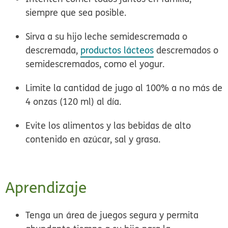
siempre que sea posible.
Sirva a su hijo
leche semidescremada o
descremada,
productos lácteos
descremados o
semidescremados, como el yogur.
Limite la cantidad de
jugo al 100%
a no más de
4 onzas (120 ml) al día.
Evite los alimentos y las bebidas de alto
contenido en
azúcar, sal y grasa
.
Aprendizaje
Tenga un
área de juegos segura
y permita