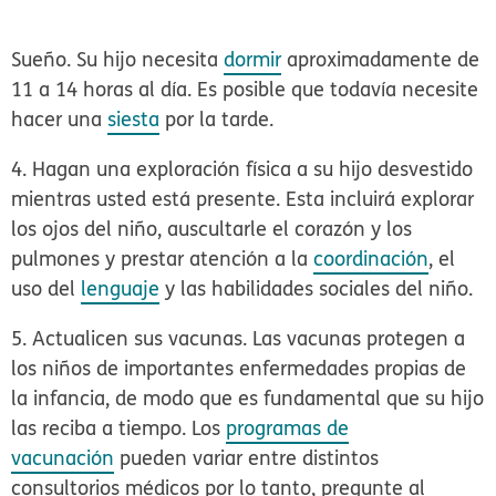
Sueño.
Su hijo necesita
dormir
aproximadamente de
11 a 14 horas al día. Es posible que todavía necesite
hacer una
siesta
por la tarde.
4. Hagan una exploración física a su hijo
desvestido
mientras usted está presente. Esta incluirá explorar
los ojos del niño, auscultarle el corazón y los
pulmones y prestar atención a la
coordinación
, el
uso del
lenguaje
y las habilidades sociales del niño.
5. Actualicen sus vacunas.
Las vacunas protegen a
los niños de importantes enfermedades propias de
la infancia, de modo que es fundamental que su hijo
las reciba a tiempo. Los
programas de
vacunación
pueden variar entre distintos
consultorios médicos por lo tanto, pregunte al