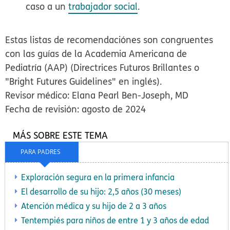
caso a un
trabajador social
.
Estas listas de recomendaciónes son congruentes
con las guías de la Academia Americana de
Pediatría (AAP) (Directrices Futuros Brillantes o
"Bright Futures Guidelines" en inglés).
Revisor médico: Elana Pearl Ben-Joseph, MD
Fecha de revisión: agosto de 2024
MÁS SOBRE ESTE TEMA
PARA PADRES
Exploración segura en la primera infancia
El desarrollo de su hijo: 2,5 años (30 meses)
Atención médica y su hijo de 2 a 3 años
Tentempiés para niños de entre 1 y 3 años de edad