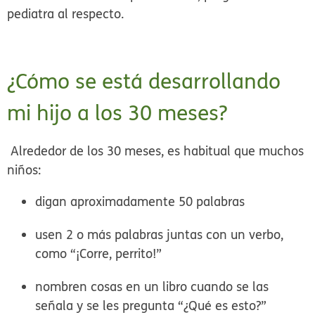
pediatra al respecto.
¿Cómo se está desarrollando
mi hijo a los 30 meses?
Alrededor de los 30 meses, es habitual que muchos
niños:
digan aproximadamente
50 palabras
usen 2 o más palabras juntas
con un verbo,
como “¡Corre, perrito!”
nombren cosas
en un libro cuando se las
señala y se les pregunta “¿Qué es esto?”