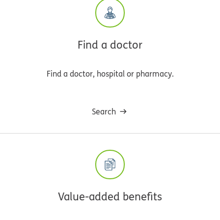
Find a doctor
Find a doctor, hospital or pharmacy.
Search
Value-added benefits