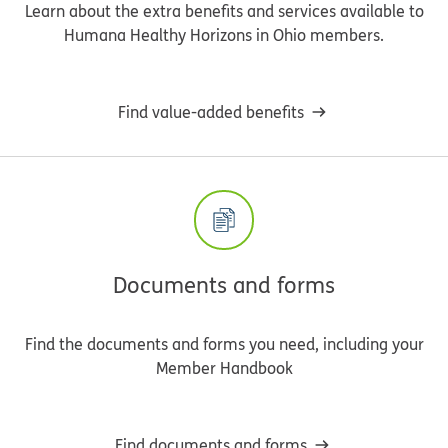
Learn about the extra benefits and services available to
Humana Healthy Horizons in Ohio members.
Find value-added benefits
Documents and forms
Find the documents and forms you need, including your
Member Handbook
Find documents and forms