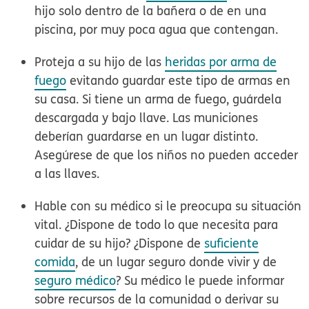
hijo solo dentro de la bañera o de en una
piscina, por muy poca agua que contengan.
Proteja a su hijo de las
heridas por arma de
fuego
evitando guardar este tipo de armas en
su casa. Si tiene un arma de fuego, guárdela
descargada y bajo llave. Las municiones
deberían guardarse en un lugar distinto.
Asegúrese de que los niños no pueden acceder
a las llaves.
Hable con su médico si le preocupa su situación
vital. ¿Dispone de todo lo que necesita para
cuidar de su hijo? ¿Dispone de
suficiente
comida
, de un lugar seguro donde vivir y de
seguro médico
? Su médico le puede informar
sobre recursos de la comunidad o derivar su