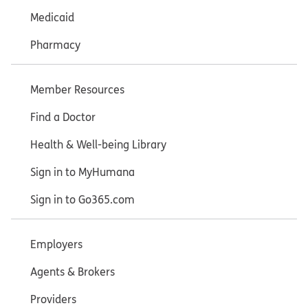
Medicaid
Pharmacy
Member Resources
Find a Doctor
Health & Well-being Library
Sign in to MyHumana
Sign in to Go365.com
Employers
Agents & Brokers
Providers