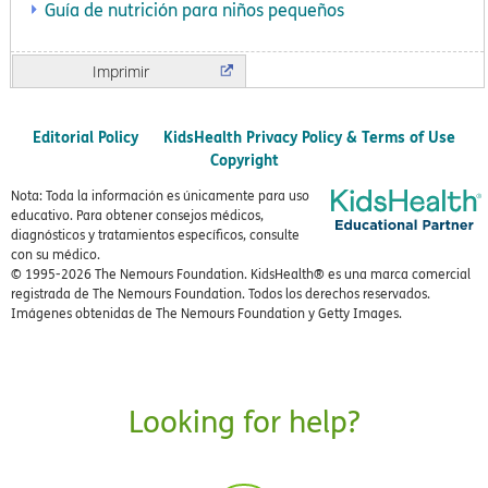
Guía de nutrición para niños pequeños
Imprimir
Editorial Policy
KidsHealth Privacy Policy & Terms of Use
Copyright
Nota: Toda la información es únicamente para uso
educativo. Para obtener consejos médicos,
diagnósticos y tratamientos específicos, consulte
con su médico.
© 1995-
2026 The Nemours Foundation. KidsHealth® es una marca comercial
registrada de The Nemours Foundation. Todos los derechos reservados.
Imágenes obtenidas de The Nemours Foundation y Getty Images.
Looking for help?