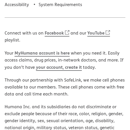
Accessibility
System Requirements
Facebook
YouTube
Connect with us on
and our
playlist.
MyHumana account is here
Your
when you need it. Easily
access claims, drug prices, in-network doctors, and more. If
your account, create it
you don’t have
today.
Through our partnership with SafeLink, we make cell phones
available to our members. These cell phones come with free
data and call time each month.
Humana Inc. and its subsidiaries do not discriminate or
exclude people because of their race, color, religion, gender,
gender identity, sex, sexual orientation, age, disability,
national origin, military status, veteran status, genetic