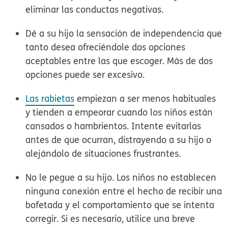
eliminar las conductas negativas.
Dé a su hijo la sensación de independencia que
tanto desea
ofreciéndole dos opciones
aceptables entre las que escoger. Más de dos
opciones puede ser excesivo.
Las
rabietas
empiezan a ser menos habituales
y tienden a empeorar cuando los niños están
cansados o hambrientos. Intente evitarlas
antes de que ocurran, distrayendo a su hijo o
alejándolo de situaciones frustrantes.
No le pegue
a su hijo. Los niños no establecen
ninguna conexión entre el hecho de recibir una
bofetada y el comportamiento que se intenta
corregir. Si es necesario, utilice una breve