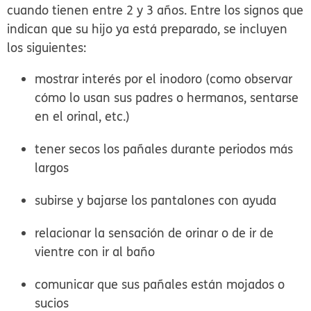
cuando tienen entre 2 y 3 años. Entre los signos que
indican que su hijo ya está preparado, se incluyen
los siguientes:
mostrar interés por el inodoro (como observar
cómo lo usan sus padres o hermanos, sentarse
en el orinal, etc.)
tener secos los pañales durante periodos más
largos
subirse y bajarse los pantalones con ayuda
relacionar la sensación de orinar o de ir de
vientre con ir al baño
comunicar que sus pañales están mojados o
sucios