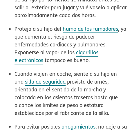
salir al exterior para jugar y vuélvaselo a aplicar
aproximadamente cada dos horas.
Proteja a su hijo del
humo de los fumadores
, ya
que aumenta el riesgo de padecer
enfermedades cardiacas y pulmonares.
Exponerse al vapor de los
cigarrillos
electrónicos
tampoco es bueno.
Cuando viajen en coche, siente a su hijo en
una
silla de seguridad
provista de arnés,
orientada en el sentido de la marcha
y
colocada en los asientos traseros hasta que
alcance los límites de peso o estatura
establecidos por el fabricante de la silla.
Para evitar posibles
ahogamientos
, no deje a su