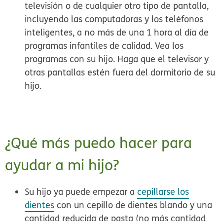
televisión o de cualquier otro tipo de pantalla
,
incluyendo las computadoras y los teléfonos
inteligentes, a no más de una 1 hora al día de
programas infantiles de calidad. Vea los
programas con su hijo. Haga que el televisor y
otras pantallas estén fuera del dormitorio de su
hijo.
¿Qué más puedo hacer para
ayudar a mi hijo?
Su hijo ya puede empezar a
cepillarse los
dientes
con un cepillo de dientes blando y una
cantidad reducida de pasta (no más cantidad