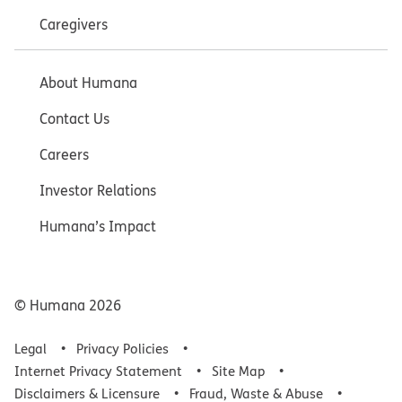
Caregivers
About Humana
Contact Us
Careers
Investor Relations
Humana’s Impact
© Humana
2026
Legal
Privacy Policies
Internet Privacy Statement
Site Map
Disclaimers & Licensure
Fraud, Waste & Abuse