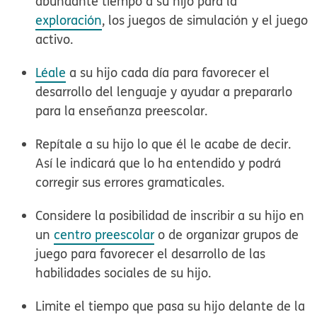
abundante tiempo a su hijo para la
exploración
, los juegos de simulación y el juego
activo.
Léale
a su hijo cada día para favorecer el
desarrollo del lenguaje y ayudar a prepararlo
para la enseñanza preescolar.
Repítale
a su hijo lo que él le acabe de decir.
Así le indicará que lo ha entendido y podrá
corregir sus errores gramaticales.
Considere la posibilidad de inscribir a su hijo en
un
centro preescolar
o de organizar grupos de
juego para favorecer el desarrollo de las
habilidades sociales de su hijo.
Limite el tiempo que pasa su hijo delante de la