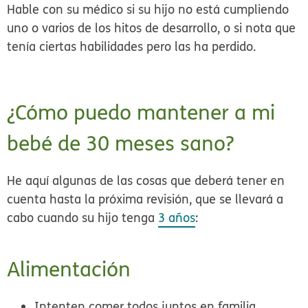
Hable con su médico si su hijo no está cumpliendo
uno o varios de los hitos de desarrollo, o si nota que
tenía ciertas habilidades pero las ha perdido.
¿Cómo puedo mantener a mi
bebé de 30 meses sano?
He aquí algunas de las cosas que deberá tener en
cuenta hasta la próxima revisión, que se llevará a
cabo cuando su hijo tenga
3 años
:
Alimentación
Intenten
comer todos juntos
en familia,