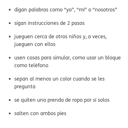
digan palabras como “yo”, “mí” o “nosotros”
sigan instrucciones de 2 pasos
jueguen cerca de otros niños
y, a veces,
jueguen con ellos
usen cosas para
simular
, como usar un bloque
como teléfono
sepan al menos un
color
cuando se les
pregunta
se quiten una prenda de ropa
por sí solos
salten
con ambos pies