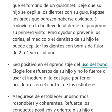
que el tamaño de un guisante). Deje que su
hijo se cepille los dientes con su guía. Repase
las áreas que parezca haberse olvidado. Si
todavía no lo ha llevado al dentista, programe
su primera visita. Para ayudar a prevenir las
caries, el médico o el dentista de su hijo le
puede cepillar los dientes con barniz de flúor
de 2 a 4 veces al año.
Sea positivo en el
aprendizaje del
uso del baño
.
Elogie los esfuerzos de su hijo y no lo fuerce a
usar el inodoro ni lo castigue por tener
accidentes en el control de los esfínteres.
Asegúrese de
establecer unas
normas
razonables y coherentes
. Refuerce las
conductas positivas y oriente a su hijo a