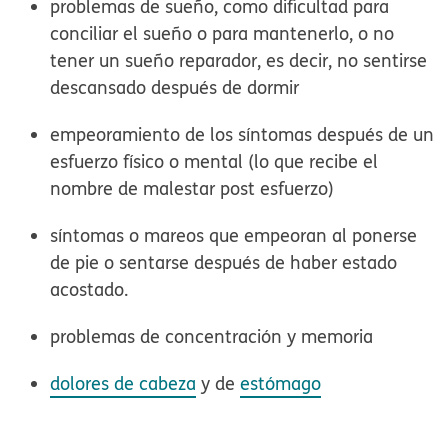
problemas de sueño, como dificultad para
conciliar el sueño o para mantenerlo, o no
tener un sueño reparador, es decir, no sentirse
descansado después de dormir
empeoramiento de los síntomas después de un
esfuerzo físico o mental (lo que recibe el
nombre de
malestar post esfuerzo
)
síntomas o mareos que empeoran al ponerse
de pie o sentarse después de haber estado
acostado.
problemas de concentración y memoria
dolores de cabeza
y de
estómago