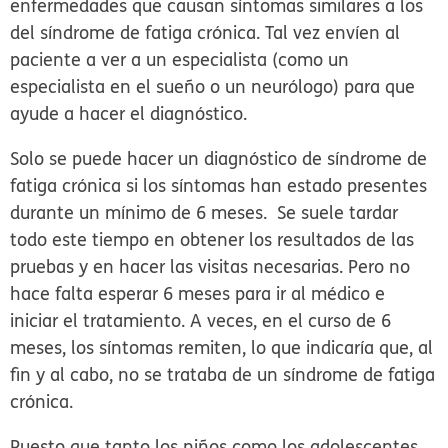
enfermedades que causan síntomas similares a los
del síndrome de fatiga crónica. Tal vez envíen al
paciente a ver a un especialista (como un
especialista en el sueño o un neurólogo) para que
ayude a hacer el diagnóstico.
Solo se puede hacer un diagnóstico de síndrome de
fatiga crónica si los síntomas han estado presentes
durante un mínimo de 6 meses. Se suele tardar
todo este tiempo en obtener los resultados de las
pruebas y en hacer las visitas necesarias. Pero no
hace falta esperar 6 meses para ir al médico e
iniciar el tratamiento. A veces, en el curso de 6
meses, los síntomas remiten, lo que indicaría que, al
fin y al cabo, no se trataba de un síndrome de fatiga
crónica.
Puesto que tanto los niños como los adolescentes