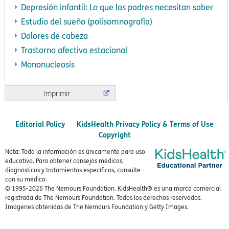
Depresión infantil: Lo que los padres necesitan saber
Estudio del sueño (polisomnografía)
Dolores de cabeza
Trastorno afectivo estacional
Mononucleosis
Imprimir
Editorial Policy
KidsHealth Privacy Policy & Terms of Use
Copyright
Nota: Toda la información es únicamente para uso
educativo. Para obtener consejos médicos,
diagnósticos y tratamientos específicos, consulte
con su médico.
© 1995-
2026 The Nemours Foundation. KidsHealth® es una marca comercial
registrada de The Nemours Foundation. Todos los derechos reservados.
Imágenes obtenidas de The Nemours Foundation y Getty Images.