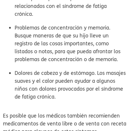
relacionados con el síndrome de fatiga
crónica.
Problemas de concentración y memoria.
Busque maneras de que su hijo lleve un
registro de las cosas importantes, como
listados o notas, para que pueda afrontar los
problemas de concentración o de memoria.
Dolores de cabeza y de estómago.
Los masajes
suaves y el calor pueden ayudar a algunos
niños con dolores provocados por el síndrome
de fatiga crónica.
Es posible que los médicos también recomienden
medicamentos de venta libre o de venta con receta