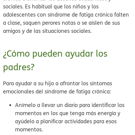
sociales. Es habitual que los niños y los
adolescentes con síndrome de fatiga crónica falten
a clase, saquen perores notas o se aíslen de sus
amigos y de las situaciones sociales.
¿Cómo pueden ayudar los
padres?
Para ayudar a su hijo a afrontar los síntomas
emocionales del síndrome de fatiga crónica:
Anímelo a llevar un diario para identificar los
momentos en los que tenga más energía y
ayúdelo a planificar actividades para esos
momentos.