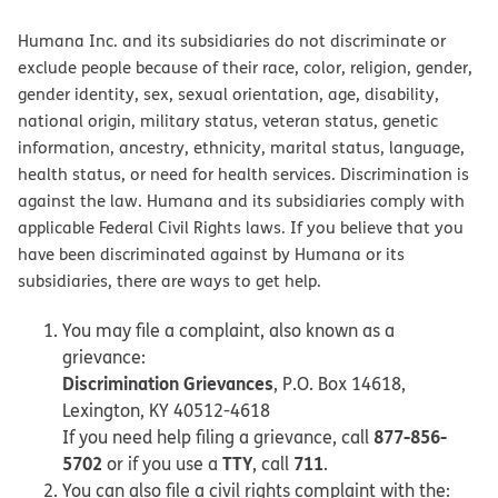
Humana Inc. and its subsidiaries do not discriminate or
exclude people because of their race, color, religion, gender,
gender identity, sex, sexual orientation, age, disability,
national origin, military status, veteran status, genetic
information, ancestry, ethnicity, marital status, language,
health status, or need for health services. Discrimination is
against the law. Humana and its subsidiaries comply with
applicable Federal Civil Rights laws. If you believe that you
have been discriminated against by Humana or its
subsidiaries, there are ways to get help.
You may file a complaint, also known as a
grievance:
Discrimination Grievances
, P.O. Box 14618,
Lexington, KY 40512-4618
877-856-
If you need help filing a grievance, call
5702
TTY
711
or if you use a
, call
.
You can also file a civil rights complaint with the: