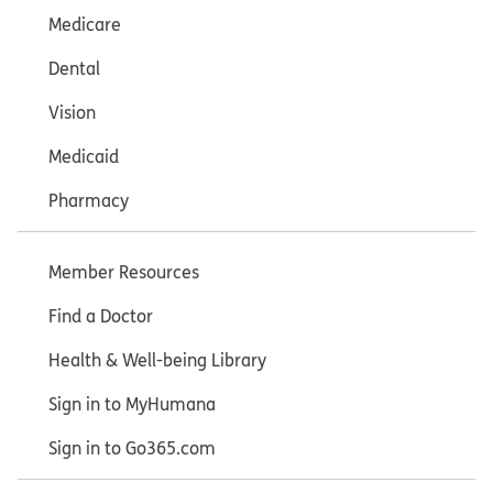
Medicare
Dental
Vision
Medicaid
Pharmacy
Member Resources
Find a Doctor
Health & Well-being Library
Sign in to MyHumana
Sign in to Go365.com