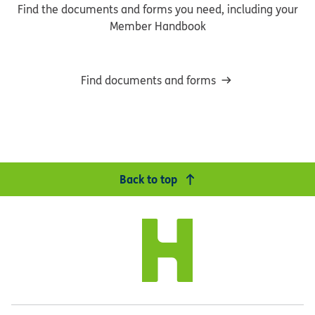
Find the documents and forms you need, including your
Member Handbook
Find documents and forms
Back to top