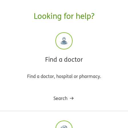
Looking for help?
Find a doctor
Find a doctor, hospital or pharmacy.
Search