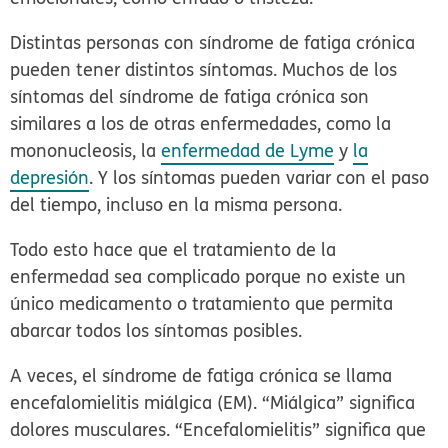
Distintas personas con síndrome de fatiga crónica
pueden tener distintos síntomas. Muchos de los
síntomas del síndrome de fatiga crónica son
similares a los de otras enfermedades, como la
mononucleosis, la
enfermedad de Lyme
y
la
depresión
. Y los síntomas pueden variar con el paso
del tiempo, incluso en la misma persona.
Todo esto hace que el tratamiento de la
enfermedad sea complicado porque no existe un
único medicamento o tratamiento que permita
abarcar todos los síntomas posibles.
A veces, el síndrome de fatiga crónica se llama
encefalomielitis miálgica (EM)
. “Miálgica” significa
dolores musculares. “Encefalomielitis” significa que