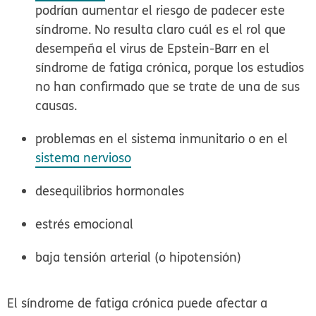
podrían aumentar el riesgo de padecer este
síndrome. No resulta claro cuál es el rol que
desempeña el virus de Epstein-Barr en el
síndrome de fatiga crónica, porque los estudios
no han confirmado que se trate de una de sus
causas.
problemas en el sistema inmunitario o en el
sistema nervioso
desequilibrios hormonales
estrés emocional
baja tensión arterial (o hipotensión)
El síndrome de fatiga crónica puede afectar a