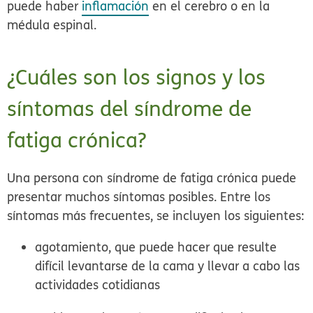
puede haber
inflamación
en el cerebro o en la
médula espinal.
¿Cuáles son los signos y los
síntomas del síndrome de
fatiga crónica?
Una persona con síndrome de fatiga crónica puede
presentar muchos síntomas posibles. Entre los
síntomas más frecuentes, se incluyen los siguientes:
agotamiento, que puede hacer que resulte
difícil levantarse de la cama y llevar a cabo las
actividades cotidianas