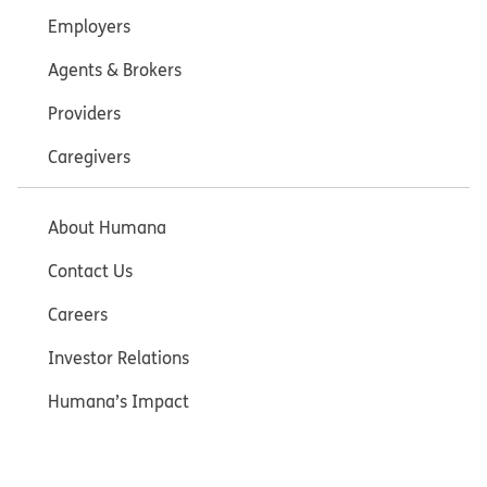
Employers
Agents & Brokers
Providers
Caregivers
About Humana
Contact Us
Careers
Investor Relations
Humana’s Impact