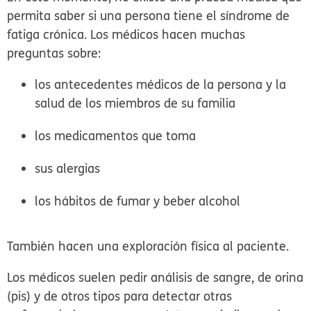
permita saber si una persona tiene el síndrome de
fatiga crónica. Los médicos hacen muchas
preguntas sobre:
los antecedentes médicos de la persona y la
salud de los miembros de su familia
los medicamentos que toma
sus alergias
los hábitos de fumar y beber alcohol
También hacen una exploración física al paciente.
Los médicos suelen pedir análisis de sangre, de orina
(pis) y de otros tipos para detectar otras