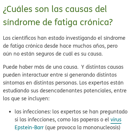
¿Cuáles son las causas del
síndrome de fatiga crónica?
Los científicos han estado investigando el síndrome
de fatiga crónica desde hace muchos años, pero
aún no están seguros de cuál es su causa.
Puede haber más de una causa. Y distintas causas
pueden interactuar entre sí generando distintos
síntomas en distintas personas. Los expertos están
estudiando sus desencadenantes potenciales, entre
los que se incluyen:
las infecciones: los expertos se han preguntado
si las infecciones, como las paperas o el
virus
Epstein-Barr
(que provoca la mononucleosis)