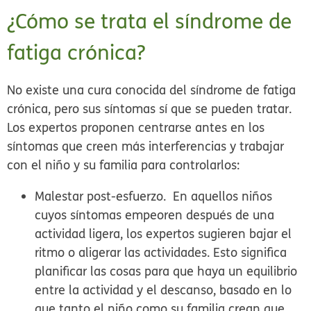
¿Cómo se trata el síndrome de
fatiga crónica?
No existe una cura conocida del síndrome de fatiga
crónica, pero sus síntomas sí que se pueden tratar.
Los expertos proponen centrarse antes en los
síntomas que creen más interferencias y trabajar
con el niño y su familia para controlarlos:
Malestar post-esfuerzo.
En aquellos niños
cuyos síntomas empeoren después de una
actividad ligera, los expertos sugieren bajar el
ritmo o aligerar las actividades. Esto significa
planificar las cosas para que haya un equilibrio
entre la actividad y el descanso, basado en lo
que tanto el niño como su familia crean que