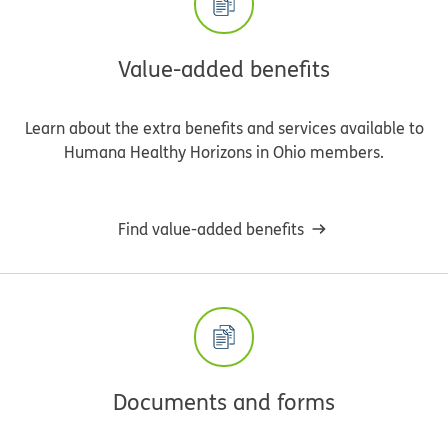
Value-added benefits
Learn about the extra benefits and services available to
Humana Healthy Horizons in Ohio members.
Find value-added benefits
Documents and forms