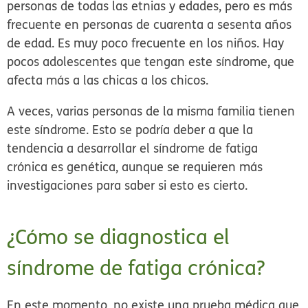
personas de todas las etnias y edades, pero es más
frecuente en personas de cuarenta a sesenta años
de edad. Es muy poco frecuente en los niños. Hay
pocos adolescentes que tengan este síndrome, que
afecta más a las chicas a los chicos.
A veces, varias personas de la misma familia tienen
este síndrome. Esto se podría deber a que la
tendencia a desarrollar el síndrome de fatiga
crónica es genética, aunque se requieren más
investigaciones para saber si esto es cierto.
¿Cómo se diagnostica el
síndrome de fatiga crónica?
En este momento, no existe una prueba médica que