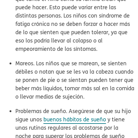
puede hacer. Esto puede variar entre las
distintas personas. Los niños con síndrome de
fatiga crónica no se deben forzar a hacer más
de lo que sienten que pueden tolerar, ya que
eso los podría llevar al colapso o al
empeoramiento de los síntomas.
Mareos.
Los niños que se marean, se sienten
débiles o notan que se les va la cabeza cuando
se ponen de pie o se sientan pueden tener que
beber más líquidos, tomar más sal en la comida
o llevar medias de sujeción.
Problemas de sueño.
Asegúrese de que su hijo
sigue unos
buenos hábitos de sueño
y tiene
unas rutinas regulares al acostarse por la
noche para superar los problemas de sueño