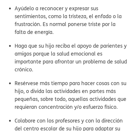
Ayúdelo a reconocer y expresar sus
sentimientos, como la tristeza, el enfado o la
frustración. Es normal ponerse triste por la
falta de energía.
Haga que su hijo reciba el apoyo de parientes y
amigos porque la salud emocional es
importante para afrontar un problema de salud
crónico.
Resérvese más tiempo para hacer cosas con su
hijo, o divida las actividades en partes más
pequeñas, sobre todo, aquellas actividades que
requieran concentración y/o esfuerzo físico.
Colabore con los profesores y con la dirección
del centro escolar de su hijo para adaptar su