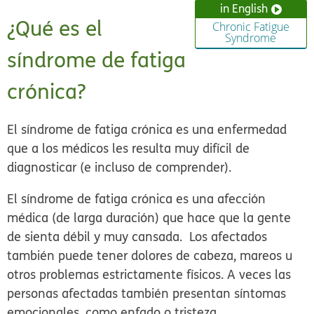
in English
¿Qué es el
Chronic Fatigue
Syndrome
síndrome de fatiga
crónica?
El síndrome de fatiga crónica es una enfermedad
que a los médicos les resulta muy difícil de
diagnosticar (e incluso de comprender).
El síndrome de fatiga crónica es una afección
médica (de larga duración) que hace que la gente
de sienta débil y muy cansada. Los afectados
también puede tener dolores de cabeza, mareos u
otros problemas estrictamente físicos. A veces las
personas afectadas también presentan síntomas
emocionales, como enfado o tristeza.