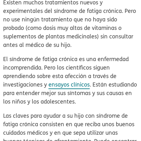
Existen muchos tratamientos nuevos y
experimentales del síndrome de fatiga crónica. Pero
no use ningún tratamiento que no haya sido
probado (como dosis muy altas de vitaminas o
suplementos de plantas medicinales) sin consultar
antes al médico de su hijo.
El síndrome de fatiga crónica es una enfermedad
incomprendida. Pero los científicos siguen
aprendiendo sobre esta afección a través de
investigaciones y
ensayos clínicos
. Están estudiando
para entender mejor sus síntomas y sus causas en
los niños y los adolescentes.
Las claves para ayudar a su hijo con síndrome de
fatiga crónica consisten en que reciba unos buenos
cuidados médicos y en que sepa utilizar unas