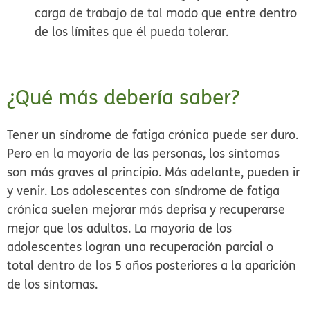
carga de trabajo de tal modo que entre dentro
de los límites que él pueda tolerar.
¿Qué más debería saber?
Tener un síndrome de fatiga crónica puede ser duro.
Pero en la mayoría de las personas, los síntomas
son más graves al principio. Más adelante, pueden ir
y venir. Los adolescentes con síndrome de fatiga
crónica suelen mejorar más deprisa y recuperarse
mejor que los adultos. La mayoría de los
adolescentes logran una recuperación parcial o
total dentro de los 5 años posteriores a la aparición
de los síntomas.