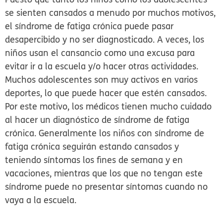
se sienten cansados a menudo por muchos motivos,
el síndrome de fatiga crónica puede pasar
desapercibido y no ser diagnosticado. A veces, los
niños usan el cansancio como una excusa para
evitar ir a la escuela y/o hacer otras actividades.
Muchos adolescentes son muy activos en varios
deportes, lo que puede hacer que estén cansados.
Por este motivo, los médicos tienen mucho cuidado
al hacer un diagnóstico de síndrome de fatiga
crónica. Generalmente los niños con síndrome de
fatiga crónica seguirán estando cansados y
teniendo síntomas los fines de semana y en
vacaciones, mientras que los que no tengan este
síndrome puede no presentar síntomas cuando no
vaya a la escuela.