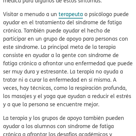
médica para algunos de estos síntomas.
Visitar a menudo a un
terapeuta
o psicólogo puede
ayudar en el tratamiento del síndrome de fatiga
crónica. También puede ayudar el hecho de
participar en un grupo de apoyo para personas con
este síndrome. La principal meta de la terapia
consiste en ayudar a la gente con síndrome de
fatiga crónica a afrontar una enfermedad que puede
ser muy dura y estresante. La terapia no ayuda a
tratar ni a curar la enfermedad en sí misma. A
veces, hay técnicas, como la respiración profunda,
los masajes y el yoga que ayudan a reducir el estrés
y a que la persona se encuentre mejor.
La terapia y los grupos de apoyo también pueden
ayudar a los alumnos con síndrome de fatiga
crónica a afrontar los desafíos académicos y