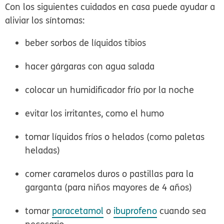
Con los siguientes cuidados en casa puede ayudar a
aliviar los síntomas:
beber sorbos de líquidos tibios
hacer gárgaras con agua salada
colocar un humidificador frío por la noche
evitar los irritantes, como el humo
tomar líquidos fríos o helados (como paletas
heladas)
comer caramelos duros o pastillas para la
garganta (para niños mayores de 4 años)
tomar
paracetamol
o
ibuprofeno
cuando sea