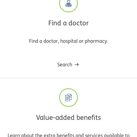
Find a doctor
Find a doctor, hospital or pharmacy.
Search
Value-added benefits
Learn about the extra benefits and services available to