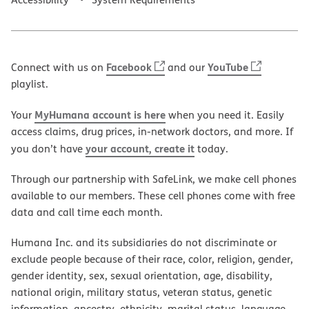
Facebook
YouTube
Connect with us on
and our
playlist.
MyHumana account is here
Your
when you need it. Easily
access claims, drug prices, in-network doctors, and more. If
your account, create it
you don’t have
today.
Through our partnership with SafeLink, we make cell phones
available to our members. These cell phones come with free
data and call time each month.
Humana Inc. and its subsidiaries do not discriminate or
exclude people because of their race, color, religion, gender,
gender identity, sex, sexual orientation, age, disability,
national origin, military status, veteran status, genetic
information, ancestry, ethnicity, marital status, language,