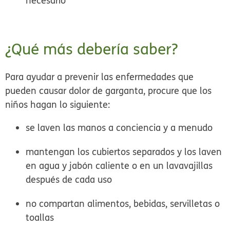
necesario
¿Qué más debería saber?
Para ayudar a prevenir las enfermedades que
pueden causar dolor de garganta, procure que los
niños hagan lo siguiente:
se laven las manos a conciencia y a menudo
mantengan los cubiertos separados y los laven
en agua y jabón caliente o en un lavavajillas
después de cada uso
no compartan alimentos, bebidas, servilletas o
toallas