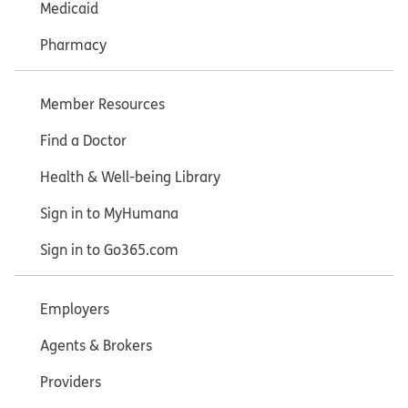
Medicaid
Pharmacy
Member Resources
Find a Doctor
Health & Well-being Library
Sign in to MyHumana
Sign in to Go365.com
Employers
Agents & Brokers
Providers