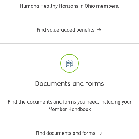
Humana Healthy Horizons in Ohio members.
Find value-added benefits
Documents and forms
Find the documents and forms you need, including your
Member Handbook
Find documents and forms