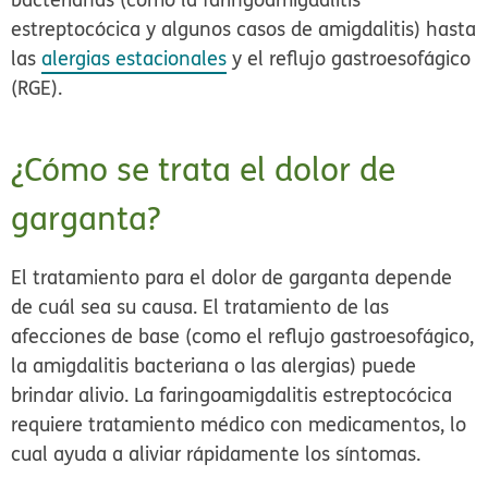
estreptocócica y algunos casos de amigdalitis) hasta
las
alergias estacionales
y el reflujo gastroesofágico
(RGE).
¿Cómo se trata el dolor de
garganta?
El tratamiento para el dolor de garganta depende
de cuál sea su causa. El tratamiento de las
afecciones de base (como el reflujo gastroesofágico,
la amigdalitis bacteriana o las alergias) puede
brindar alivio. La faringoamigdalitis estreptocócica
requiere tratamiento médico con medicamentos, lo
cual ayuda a aliviar rápidamente los síntomas.