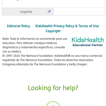
Imprimir
Editorial Policy
KidsHealth Privacy Policy & Terms of Use
Copyright
Nota: Toda la información es únicamente para uso
educativo. Para obtener consejos médicos,
diagnósticos y tratamientos específicos, consulte
con su médico.
© 1995-
2026 The Nemours Foundation. KidsHealth® es una marca comercial
registrada de The Nemours Foundation. Todos los derechos reservados.
Imágenes obtenidas de The Nemours Foundation y Getty Images.
Looking for help?