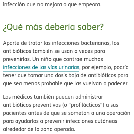
infección que no mejora o que empeora.
¿Qué más debería saber?
Aparte de tratar las infecciones bacterianas, los
antibióticos también se usan a veces para
prevenirlas. Un niño que contrae muchas
infecciones de las vías urinarias
, por ejemplo, podría
tener que tomar una dosis baja de antibióticos para
que sea menos probable que las vuelvan a padecer.
Los médicos también pueden administrar
antibióticos preventivos (o "profilácticos") a sus
pacientes antes de que se sometan a una operación
para ayudarlos a prevenir infecciones cutáneas
alrededor de la zona operada.