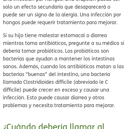
solo un efecto secundario que desaparecerá o
puede ser un signo de la alergia. Una infección por
hongos puede requerir tratamiento para mejorar.
Si su hijo tiene malestar estomacal o diarrea
mientras toma antibióticos, pregunte a su médico si
debería tomar probióticos. Los probióticos son
bacterias que ayudan a mantener los intestinos
sanos. Además, cuando los antibióticos matan a las
bacterias "buenas" del intestino, una bacteria
llamada
Clostridioides
difficile (abreviado le C
difficile) puede crecer en exceso y causar una
infección. Esto puede causar diarrea y otros
problemas y necesita tratamiento para mejorar.
¿Cuándo debería llamar al