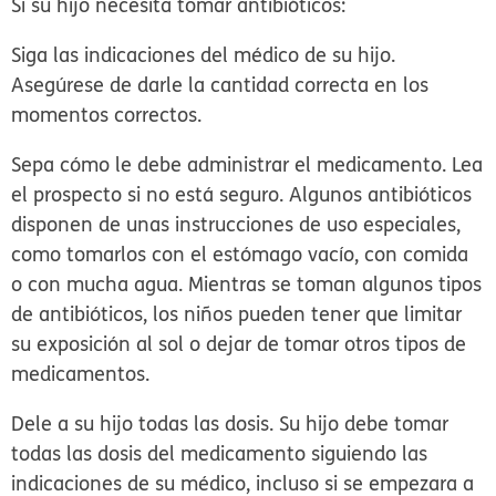
Si su hijo necesita tomar antibióticos:
Siga las indicaciones del médico de su hijo.
Asegúrese de darle la cantidad correcta en los
momentos correctos.
Sepa cómo le debe administrar el medicamento.
Lea
el prospecto si no está seguro. Algunos antibióticos
disponen de unas instrucciones de uso especiales,
como tomarlos con el estómago vacío, con comida
o con mucha agua. Mientras se toman algunos tipos
de antibióticos, los niños pueden tener que limitar
su exposición al sol o dejar de tomar otros tipos de
medicamentos.
Dele a su hijo todas las dosis.
Su hijo debe tomar
todas las dosis del medicamento siguiendo las
indicaciones de su médico, incluso si se empezara a