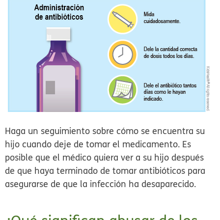
Haga un seguimiento sobre cómo se encuentra su
hijo cuando deje de tomar el medicamento.
Es
posible que el médico quiera ver a su hijo después
de que haya terminado de tomar antibióticos para
asegurarse de que la infección ha desaparecido.