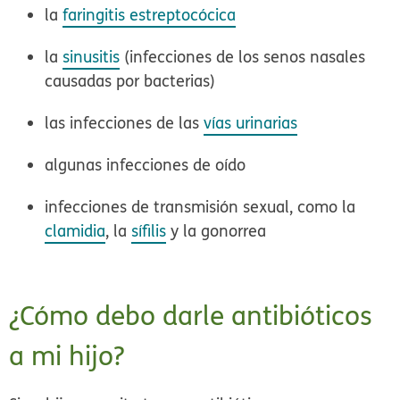
la
faringitis estreptocócica
la
sinusitis
(infecciones de los senos nasales
causadas por bacterias)
las infecciones de las
vías urinarias
algunas infecciones de oído
infecciones de transmisión sexual, como la
clamidia
, la
sífilis
y la gonorrea
¿Cómo debo darle antibióticos
a mi hijo?