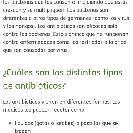
las bacterias que las causan o impidiendo que estas
crezcan y se multipliquen. Las bacterias son
diferentes a otros tipos de gérmenes (como los virus
y los hongos). Los antibióticos son eficaces solo
contra las bacterias. Esto significa que no funcionan
contra enfermedades como los resfriados o la gripe,
que son causadas por virus.
¿Cuáles son los distintos tipos
de antibióticos?
Los antibióticos vienen en diferentes formas. Los
médicos los pueden recetar como:
líquidos (gotas o jarabes) o pastillas que se
tragan