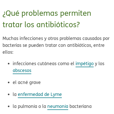
¿Qué problemas permiten
tratar los antibióticos?
Muchas infecciones y otros problemas causados por
bacterias se pueden tratar con antibióticos, entre
ellos:
infecciones cutáneas como el
impétigo
y los
abscesos
el acné grave
la
enfermedad de Lyme
la pulmonía o la
neumonía
bacteriana