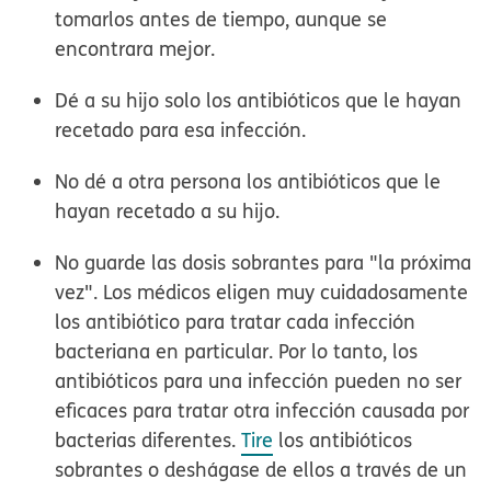
tomarlos antes de tiempo, aunque se
encontrara mejor.
Dé a su hijo solo los antibióticos que le hayan
recetado para esa infección.
No dé a otra persona los antibióticos que le
hayan recetado a su hijo.
No guarde las dosis sobrantes para "la próxima
vez". Los médicos eligen muy cuidadosamente
los antibiótico para tratar cada infección
bacteriana en particular. Por lo tanto, los
antibióticos para una infección pueden no ser
eficaces para tratar otra infección causada por
bacterias diferentes.
Tire
los antibióticos
sobrantes o deshágase de ellos a través de un