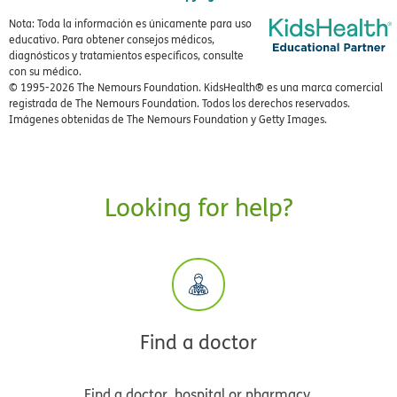
Nota: Toda la información es únicamente para uso
educativo. Para obtener consejos médicos,
diagnósticos y tratamientos específicos, consulte
con su médico.
© 1995-
2026 The Nemours Foundation. KidsHealth® es una marca comercial
registrada de The Nemours Foundation. Todos los derechos reservados.
Imágenes obtenidas de The Nemours Foundation y Getty Images.
Looking for help?
Find a doctor
Find a doctor, hospital or pharmacy.