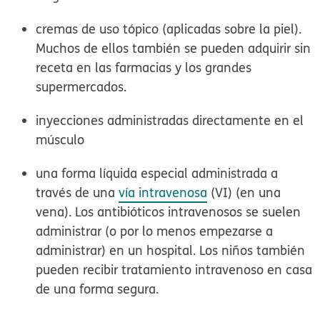
cremas de uso tópico (aplicadas sobre la piel).
Muchos de ellos también se pueden adquirir sin
receta en las farmacias y los grandes
supermercados.
inyecciones administradas directamente en el
músculo
una forma líquida especial administrada a
través de una
vía intravenosa
(VI) (en una
vena). Los antibióticos intravenosos se suelen
administrar (o por lo menos empezarse a
administrar) en un hospital. Los niños también
pueden recibir tratamiento intravenoso en casa
de una forma segura.