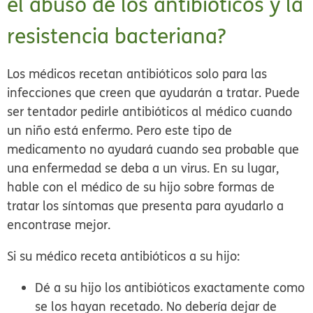
el abuso de los antibióticos y la
resistencia bacteriana?
Los médicos recetan antibióticos solo para las
infecciones que creen que ayudarán a tratar. Puede
ser tentador pedirle antibióticos al médico cuando
un niño está enfermo. Pero este tipo de
medicamento no ayudará cuando sea probable que
una enfermedad se deba a un virus. En su lugar,
hable con el médico de su hijo sobre formas de
tratar los síntomas que presenta para ayudarlo a
encontrase mejor.
Si su médico receta antibióticos a su hijo:
Dé a su hijo los antibióticos exactamente como
se los hayan recetado. No debería dejar de