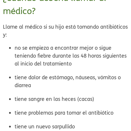
médico?
Llame al médico si su hijo está tomando antibióticos
y:
no se empieza a encontrar mejor o sigue
teniendo fiebre durante las 48 horas siguientes
al inicio del tratamiento
tiene dolor de estómago, náuseas, vómitos o
diarrea
tiene sangre en las heces (cacas)
tiene problemas para tomar el antibiótico
tiene un nuevo sarpullido