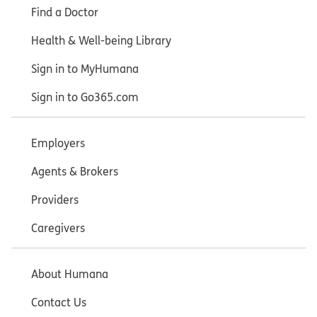
Find a Doctor
Health & Well-being Library
Sign in to MyHumana
Sign in to Go365.com
Employers
Agents & Brokers
Providers
Caregivers
About Humana
Contact Us