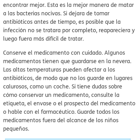
encontrar mejor. Esta es la mejor manera de matar
a las bacterias nocivas. Si dejara de tomar
antibióticos antes de tiempo, es posible que la
infección no se tratara por completo, reapareciera y
luego fuera más difícil de tratar.
Conserve el medicamento con cuidado.
Algunos
medicamentos tienen que guardarse en la nevera.
Las altas temperaturas pueden afectar a los
antibióticos, de modo que no los guarde en lugares
calurosos, como un coche. Si tiene dudas sobre
cómo conservar un medicamento, consulte la
etiqueta, el envase o el prospecto del medicamento
o hable con el farmacéutico. Guarde todos los
medicamentos fuera del alcance de los niños
pequeños.