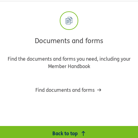
Documents and forms
Find the documents and forms you need, including your
Member Handbook
Find documents and forms
Back to top