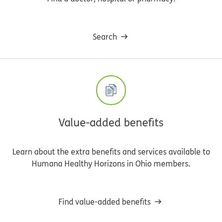
Search
Value-added benefits
Learn about the extra benefits and services available to
Humana Healthy Horizons in Ohio members.
Find value-added benefits