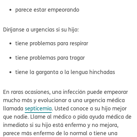
parece estar empeorando
Diríjanse a urgencias si su hijo:
tiene problemas para respirar
tiene problemas para tragar
tiene la garganta o la lengua hinchadas
En raras ocasiones, una infección puede empeorar
mucho más y evolucionar a una urgencia médica
llamada
septicemia
. Usted conoce a su hijo mejor
que nadie. Llame al médico o
pida ayuda médica de
inmediato
si su hijo está enfermo y no mejora,
parece más enfermo de lo normal o tiene una