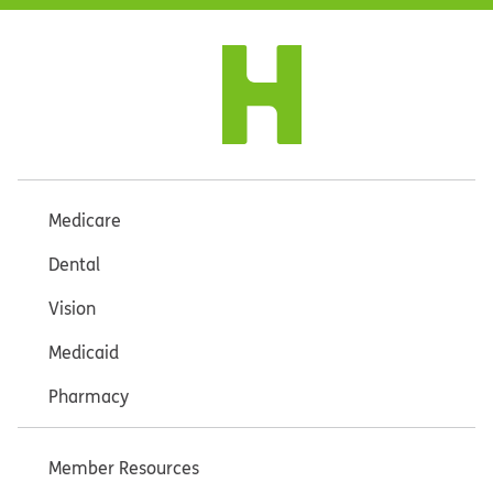
Medicare
Dental
Vision
Medicaid
Pharmacy
Member Resources