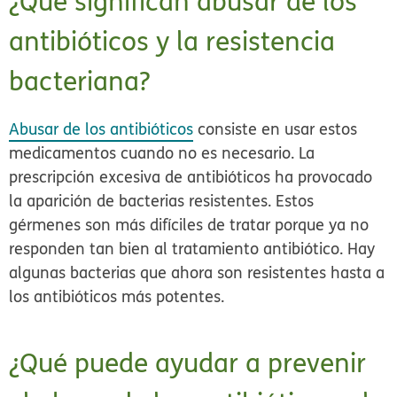
¿Qué significan abusar de los
antibióticos y la resistencia
bacteriana?
Abusar de los antibióticos
consiste en usar estos
medicamentos cuando no es necesario. La
prescripción excesiva de antibióticos ha provocado
la aparición de
bacterias resistentes
. Estos
gérmenes son más difíciles de tratar porque ya no
responden tan bien al tratamiento antibiótico. Hay
algunas bacterias que ahora son resistentes hasta a
los antibióticos más potentes.
¿Qué puede ayudar a prevenir