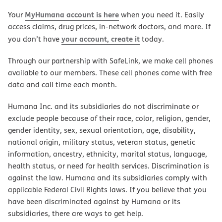
MyHumana account is here
Your
when you need it. Easily
access claims, drug prices, in-network doctors, and more. If
your account, create it
you don’t have
today.
Through our partnership with SafeLink, we make cell phones
available to our members. These cell phones come with free
data and call time each month.
Humana Inc. and its subsidiaries do not discriminate or
exclude people because of their race, color, religion, gender,
gender identity, sex, sexual orientation, age, disability,
national origin, military status, veteran status, genetic
information, ancestry, ethnicity, marital status, language,
health status, or need for health services. Discrimination is
against the law. Humana and its subsidiaries comply with
applicable Federal Civil Rights laws. If you believe that you
have been discriminated against by Humana or its
subsidiaries, there are ways to get help.