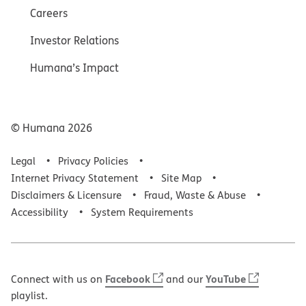
Careers
Investor Relations
Humana’s Impact
© Humana
2026
Legal
Privacy Policies
Internet Privacy Statement
Site Map
Disclaimers & Licensure
Fraud, Waste & Abuse
Accessibility
System Requirements
Facebook
YouTube
Connect with us on
and our
playlist.