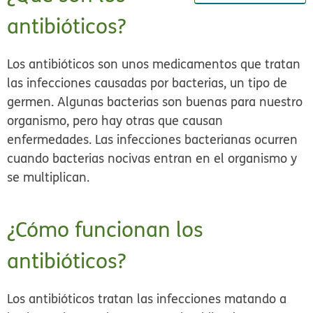
antibióticos?
Los antibióticos son unos medicamentos que tratan
las infecciones causadas por bacterias, un tipo de
germen. Algunas bacterias son buenas para nuestro
organismo, pero hay otras que causan
enfermedades. Las infecciones bacterianas ocurren
cuando bacterias nocivas entran en el organismo y
se multiplican.
¿Cómo funcionan los
antibióticos?
Los antibióticos tratan las infecciones matando a