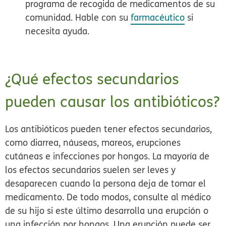
programa de recogida de medicamentos de su
comunidad. Hable con su
farmacéutico
si
necesita ayuda.
¿Qué efectos secundarios
pueden causar los antibióticos?
Los antibióticos pueden tener efectos secundarios,
como diarrea, náuseas, mareos, erupciones
cutáneas e infecciones por hongos. La mayoría de
los efectos secundarios suelen ser leves y
desaparecen cuando la persona deja de tomar el
medicamento. De todo modos, consulte al médico
de su hijo si este último desarrolla una erupción o
una infección por hongos. Una erupción puede ser