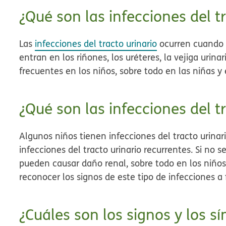
¿Qué son las infecciones del t
Las
infecciones del tracto urinario
ocurren cuando 
entran en los riñones, los uréteres, la vejiga urinar
frecuentes en los niños, sobre todo en las niñas y 
¿Qué son las infecciones del t
Algunos niños tienen infecciones del tracto urinar
infecciones del
tracto urinario recurrentes
. Si no s
pueden causar daño renal, sobre todo en los niño
reconocer los signos de este tipo de infecciones a 
¿Cuáles son los signos y los s