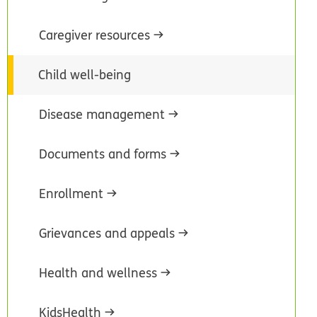
Caregiver resources
Child well-being
Disease management
Documents and forms
Enrollment
Grievances and appeals
Health and wellness
KidsHealth