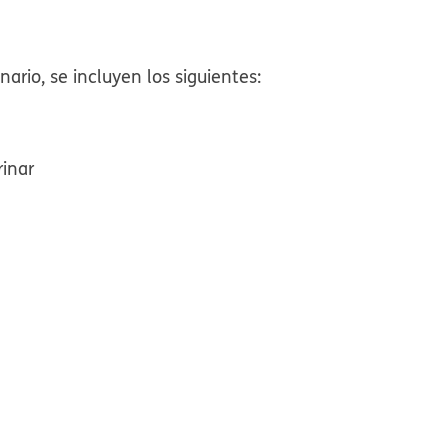
nario, se incluyen los siguientes:
rinar