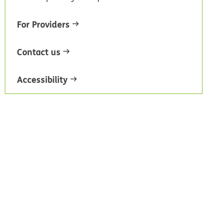
For Providers
Contact us
Accessibility