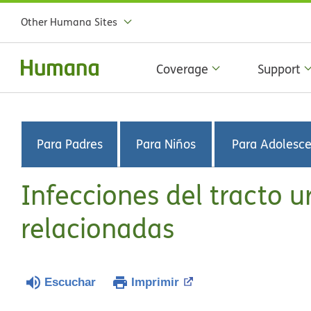
Other Humana Sites
Coverage
Support
Para Padres
Para Niños
Para Adolesc
Infecciones del tracto u
relacionadas
Escuchar
Imprimir