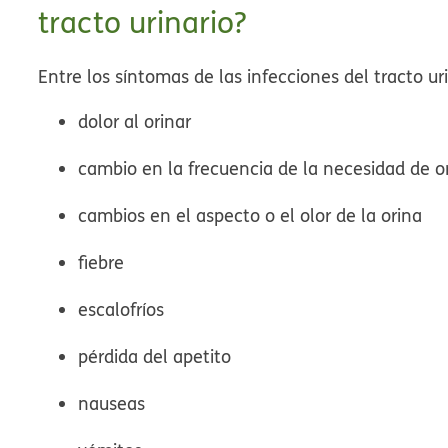
tracto urinario?
Entre los síntomas de las infecciones del tracto uri
dolor al orinar
cambio en la frecuencia de la necesidad de o
cambios en el aspecto o el olor de la orina
fiebre
escalofríos
pérdida del apetito
nauseas