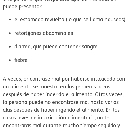
puede presentar:
el estómago revuelto (lo que se llama náuseas)
retortijones abdominales
diarrea, que puede contener sangre
fiebre
A veces, encontrase mal por haberse intoxicado con
un alimento se muestra en las primeras horas
después de haber ingerido el alimento. Otras veces,
la persona puede no encontrase mal hasta varios
días después de haber ingerido el alimento. En los
casos leves de intoxicación alimentaria, no te
encontrarás mal durante mucho tiempo seguido y