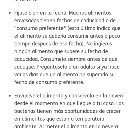
Fíjate bien en la fecha. Muchos alimentos
envasados tienen fechas de caducidad o de
"consumo preferente" (esta última indica que
el alimento se debería consumir antes o poco
tiempo después de esa fecha). No ingieras
ningún alimento que supere su fecha de
caducidad. Consúmelo siempre antes de que
caduque. Pregúntaselo a un adulto si ya hace
varios días que un alimento ha superado su
fecha de consumo preferente.
Envuelve el alimento y consérvalo en la nevera
desde el momento en que llegue a tu casa. Las
bacterias tienen más oportunidades de crecer
en alimentos que están a temperatura
ambiente. Al meter el alimento en la nevera,