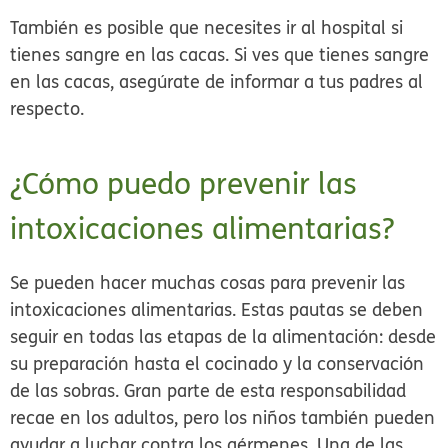
También es posible que necesites ir al hospital si
tienes sangre en las cacas. Si ves que tienes sangre
en las cacas, asegúrate de informar a tus padres al
respecto.
¿Cómo puedo prevenir las
intoxicaciones alimentarias?
Se pueden hacer muchas cosas para prevenir las
intoxicaciones alimentarias. Estas pautas se deben
seguir en todas las etapas de la alimentación: desde
su preparación hasta el cocinado y la conservación
de las sobras. Gran parte de esta responsabilidad
recae en los adultos, pero los niños también pueden
ayudar a luchar contra los gérmenes. Una de las