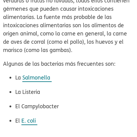
verduras o frutas no lavadas, todos ellos contienen
gérmenes que pueden causar intoxicaciones
alimentarias. La fuente más probable de las
intoxicaciones alimentarias son los alimentos de
origen animal, como la carne en general, la carne
de aves de corral (como el pollo), los huevos y el
marisco (como las gambas).
Algunas de las bacterias más frecuentes son:
La
Salmonella
La
Listeria
El
Campylobacter
El
E. coli