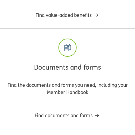
Find value-added benefits
Documents and forms
Find the documents and forms you need, including your
Member Handbook
Find documents and forms