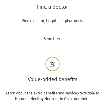
Find a doctor
Find a doctor, hospital or pharmacy.
Search
Value-added benefits
Learn about the extra benefits and services available to
Humana Healthy Horizons in Ohio members.