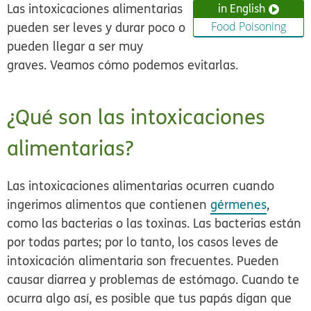
Las intoxicaciones alimentarias
in English
pueden ser leves y durar poco o
Food Poisoning
pueden llegar a ser muy
graves. Veamos cómo podemos evitarlas.
¿Qué son las intoxicaciones
alimentarias?
Las intoxicaciones alimentarias ocurren cuando
ingerimos alimentos que contienen
gérmenes
,
como las bacterias o las toxinas. Las bacterias están
por todas partes; por lo tanto, los casos leves de
intoxicación alimentaria son frecuentes. Pueden
causar diarrea y problemas de estómago. Cuando te
ocurra algo así, es posible que tus papás digan que