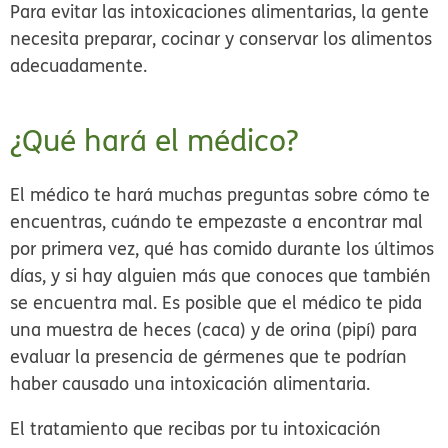
Para evitar las intoxicaciones alimentarias, la gente
necesita preparar, cocinar y conservar los alimentos
adecuadamente.
¿Qué hará el médico?
El médico te hará muchas preguntas sobre cómo te
encuentras, cuándo te empezaste a encontrar mal
por primera vez, qué has comido durante los últimos
días, y si hay alguien más que conoces que también
se encuentra mal. Es posible que el médico te pida
una muestra de heces (caca) y de orina (pipí) para
evaluar la presencia de gérmenes que te podrían
haber causado una intoxicación alimentaria.
El tratamiento que recibas por tu intoxicación