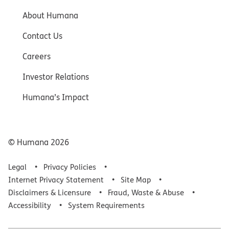
About Humana
Contact Us
Careers
Investor Relations
Humana’s Impact
© Humana
2026
Legal
Privacy Policies
Internet Privacy Statement
Site Map
Disclaimers & Licensure
Fraud, Waste & Abuse
Accessibility
System Requirements