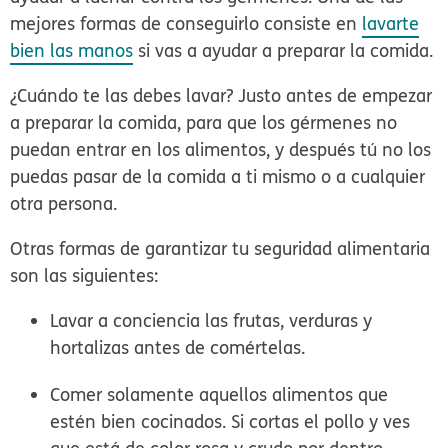
mejores formas de conseguirlo consiste en
lavarte
bien las manos
si vas a ayudar a preparar la comida.
¿Cuándo te las debes lavar? Justo antes de empezar
a preparar la comida, para que los gérmenes no
puedan entrar en los alimentos, y después tú no los
puedas pasar de la comida a ti mismo o a cualquier
otra persona.
Otras formas de garantizar tu seguridad alimentaria
son las siguientes:
Lavar a conciencia las frutas, verduras y
hortalizas antes de comértelas.
Comer solamente aquellos alimentos que
estén bien cocinados. Si cortas el pollo y ves