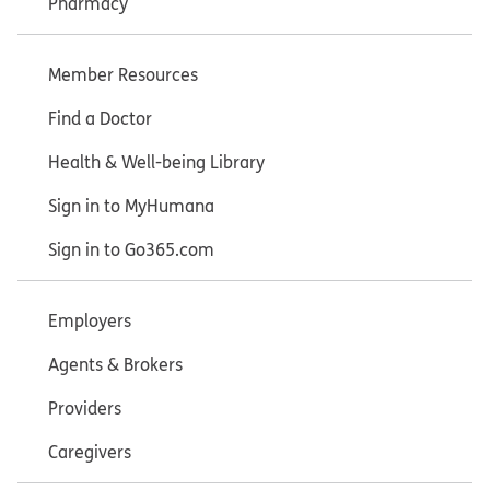
Pharmacy
Member Resources
Find a Doctor
Health & Well-being Library
Sign in to MyHumana
Sign in to Go365.com
Employers
Agents & Brokers
Providers
Caregivers