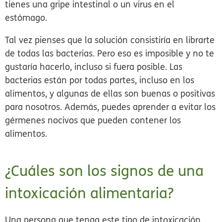
tienes una gripe intestinal o un virus en el
estómago.
Tal vez pienses que la solución consistiría en librarte
de todas las bacterias. Pero eso es imposible y no te
gustaría hacerlo, incluso si fuera posible. Las
bacterias están por todas partes, incluso en los
alimentos, y algunas de ellas son buenas o positivas
para nosotros. Además, puedes aprender a evitar los
gérmenes nocivos que pueden contener los
alimentos.
¿Cuáles son los signos de una
intoxicación alimentaria?
Una persona que tenga este tipo de intoxicación