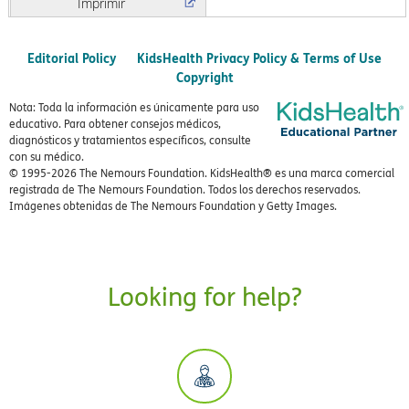
Imprimir
Editorial Policy
KidsHealth Privacy Policy & Terms of Use
Copyright
Nota: Toda la información es únicamente para uso
educativo. Para obtener consejos médicos,
diagnósticos y tratamientos específicos, consulte
con su médico.
© 1995-
2026 The Nemours Foundation. KidsHealth® es una marca comercial
registrada de The Nemours Foundation. Todos los derechos reservados.
Imágenes obtenidas de The Nemours Foundation y Getty Images.
Looking for help?