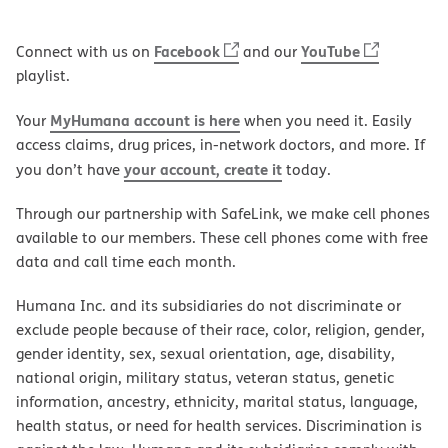
Facebook
YouTube
Connect with us on
and our
playlist.
MyHumana account is here
Your
when you need it. Easily
access claims, drug prices, in-network doctors, and more. If
your account, create it
you don’t have
today.
Through our partnership with SafeLink, we make cell phones
available to our members. These cell phones come with free
data and call time each month.
Humana Inc. and its subsidiaries do not discriminate or
exclude people because of their race, color, religion, gender,
gender identity, sex, sexual orientation, age, disability,
national origin, military status, veteran status, genetic
information, ancestry, ethnicity, marital status, language,
health status, or need for health services. Discrimination is