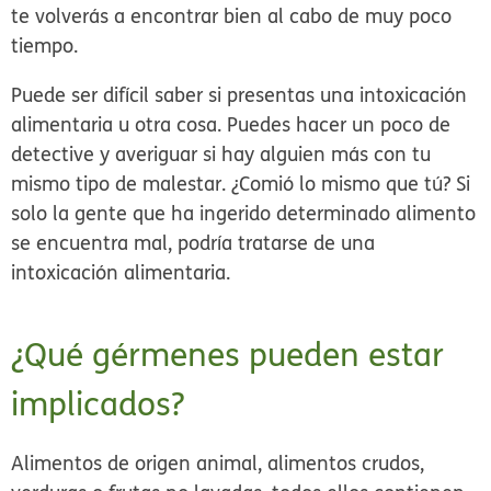
te volverás a encontrar bien al cabo de muy poco
tiempo.
Puede ser difícil saber si presentas una intoxicación
alimentaria u otra cosa.
Puedes hacer un poco de
detective y averiguar si hay alguien más con tu
mismo tipo de malestar. ¿Comió lo mismo que tú? Si
solo la gente que ha ingerido determinado alimento
se encuentra mal, podría tratarse de una
intoxicación alimentaria.
¿Qué gérmenes pueden estar
implicados?
Alimentos de origen animal, alimentos crudos,