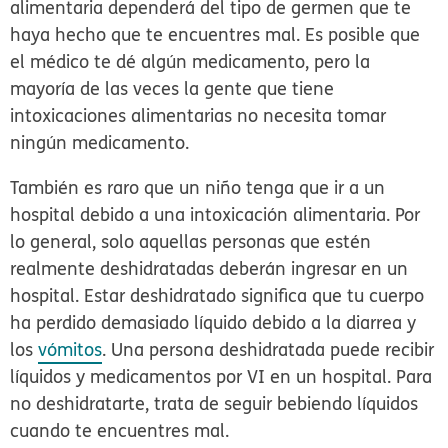
alimentaria dependerá del tipo de germen que te
haya hecho que te encuentres mal. Es posible que
el médico te dé algún medicamento, pero la
mayoría de las veces la gente que tiene
intoxicaciones alimentarias no necesita tomar
ningún medicamento.
También es raro que un niño tenga que ir a un
hospital debido a una intoxicación alimentaria. Por
lo general, solo aquellas personas que estén
realmente deshidratadas deberán ingresar en un
hospital. Estar deshidratado significa que tu cuerpo
ha perdido demasiado líquido debido a la diarrea y
los
vómitos
. Una persona deshidratada puede recibir
líquidos y medicamentos por VI en un hospital. Para
no deshidratarte, trata de seguir bebiendo líquidos
cuando te encuentres mal.