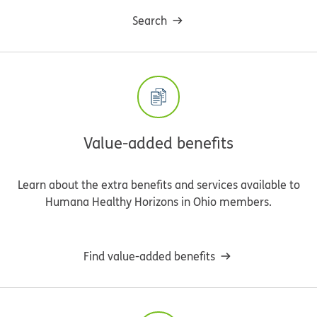
Search
Value-added benefits
Learn about the extra benefits and services available to
Humana Healthy Horizons in Ohio members.
Find value-added benefits