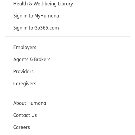
Health & Well-being Library
Sign in to MyHumana
Sign in to Go365.com
Employers
Agents & Brokers
Providers
Caregivers
About Humana
Contact Us
Careers