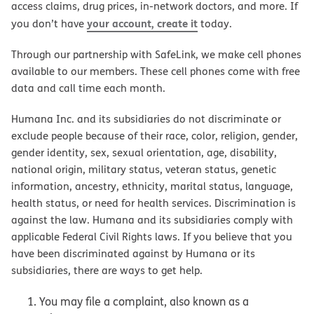
access claims, drug prices, in-network doctors, and more. If
your account, create it
you don’t have
today.
Through our partnership with SafeLink, we make cell phones
available to our members. These cell phones come with free
data and call time each month.
Humana Inc. and its subsidiaries do not discriminate or
exclude people because of their race, color, religion, gender,
gender identity, sex, sexual orientation, age, disability,
national origin, military status, veteran status, genetic
information, ancestry, ethnicity, marital status, language,
health status, or need for health services. Discrimination is
against the law. Humana and its subsidiaries comply with
applicable Federal Civil Rights laws. If you believe that you
have been discriminated against by Humana or its
subsidiaries, there are ways to get help.
You may file a complaint, also known as a