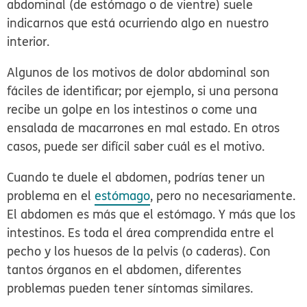
abdominal (de estómago o de vientre) suele
indicarnos que está ocurriendo algo en nuestro
interior.
Algunos de los motivos de dolor abdominal son
fáciles de identificar; por ejemplo, si una persona
recibe un golpe en los intestinos o come una
ensalada de macarrones en mal estado. En otros
casos, puede ser difícil saber cuál es el motivo.
Cuando te duele el abdomen, podrías tener un
problema en el
estómago
, pero no necesariamente.
El abdomen es más que el estómago. Y más que los
intestinos. Es toda el área comprendida entre el
pecho y los huesos de la pelvis (o caderas). Con
tantos órganos en el abdomen, diferentes
problemas pueden tener síntomas similares.