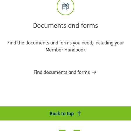
Documents and forms
Find the documents and forms you need, including your
Member Handbook
Find documents and forms
Back to top