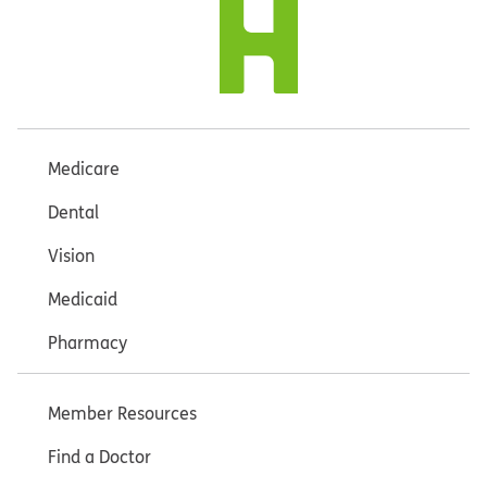
Medicare
Dental
Vision
Medicaid
Pharmacy
Member Resources
Find a Doctor