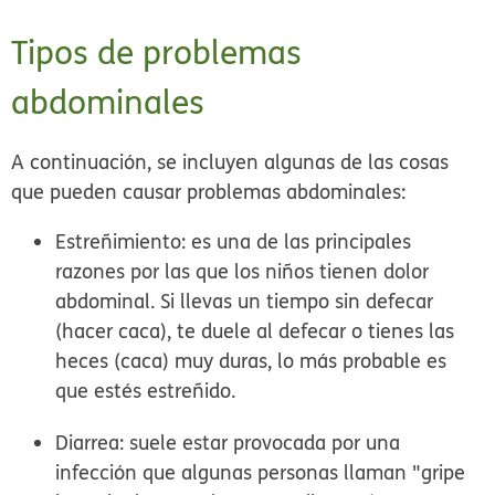
Tipos de problemas
abdominales
A continuación, se incluyen algunas de las cosas
que pueden causar problemas abdominales:
Estreñimiento:
es una de las principales
razones por las que los niños tienen dolor
abdominal. Si llevas un tiempo sin defecar
(hacer caca), te duele al defecar o tienes las
heces (caca) muy duras, lo más probable es
que estés estreñido.
Diarrea:
suele estar provocada por una
infección que algunas personas llaman "gripe