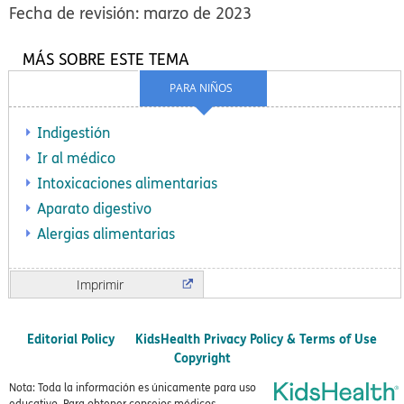
Fecha de revisión: marzo de 2023
MÁS SOBRE ESTE TEMA
PARA NIÑOS
Indigestión
Ir al médico
Intoxicaciones alimentarias
Aparato digestivo
Alergias alimentarias
Imprimir
Editorial Policy
KidsHealth Privacy Policy & Terms of Use
Copyright
Nota: Toda la información es únicamente para uso