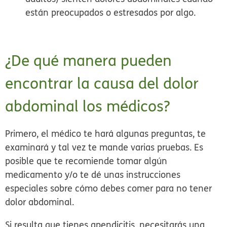
están preocupados o estresados por algo.
¿De qué manera pueden
encontrar la causa del dolor
abdominal los médicos?
Primero, el médico te hará algunas preguntas, te
examinará y tal vez te mande varias pruebas. Es
posible que te recomiende tomar algún
medicamento y/o te dé unas instrucciones
especiales sobre cómo debes comer para no tener
dolor abdominal.
Si resulta que tienes apendicitis, necesitarás una