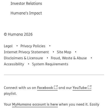
Investor Relations
Humana’s Impact
© Humana
2026
Legal
Privacy Policies
Internet Privacy Statement
Site Map
Disclaimers & Licensure
Fraud, Waste & Abuse
Accessibility
System Requirements
Facebook
YouTube
Connect with us on
and our
playlist.
MyHumana account is here
Your
when you need it. Easily