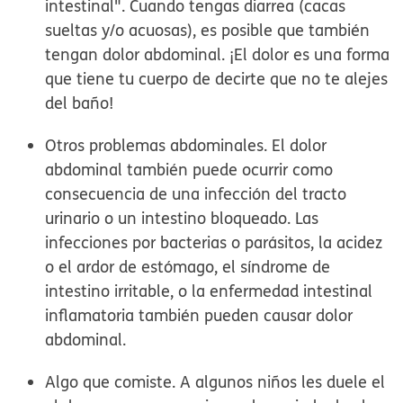
intestinal". Cuando tengas diarrea (cacas
sueltas y/o acuosas), es posible que también
tengan dolor abdominal. ¡El dolor es una forma
que tiene tu cuerpo de decirte que no te alejes
del baño!
Otros problemas abdominales.
El dolor
abdominal también puede ocurrir como
consecuencia de una infección del tracto
urinario o un intestino bloqueado. Las
infecciones por bacterias o parásitos, la acidez
o el ardor de estómago, el síndrome de
intestino irritable, o la enfermedad intestinal
inflamatoria también pueden causar dolor
abdominal.
Algo que comiste.
A algunos niños les duele el