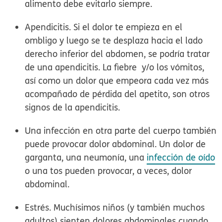
alimento debe evitarlo siempre.
Apendicitis.
Si el dolor te empieza en el
ombligo y luego se te desplaza hacia el lado
derecho inferior del abdomen, se podría tratar
de una apendicitis. La fiebre y/o los vómitos,
así como un dolor que empeora cada vez más
acompañado de pérdida del apetito, son otros
signos de la apendicitis.
Una infección en otra parte del cuerpo
también
puede provocar dolor abdominal. Un dolor de
garganta, una neumonía, una
infección de oído
o una tos pueden provocar, a veces, dolor
abdominal.
Estrés.
Muchísimos niños (y también muchos
adultos) sienten dolores abdominales cuando