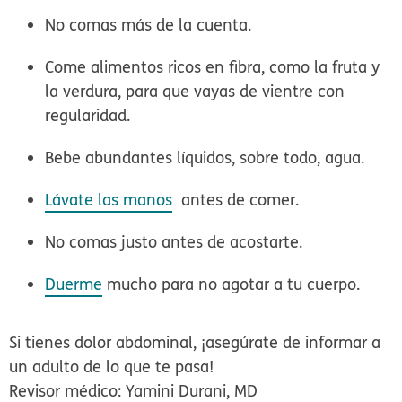
No comas más de la cuenta.
Come alimentos ricos en fibra, como la fruta y
la verdura, para que vayas de vientre con
regularidad.
Bebe abundantes líquidos, sobre todo, agua.
Lávate las manos
antes de comer.
No comas justo antes de acostarte.
Duerme
mucho para no agotar a tu cuerpo.
Si tienes dolor abdominal, ¡asegúrate de informar a
un adulto de lo que te pasa!
Revisor médico: Yamini Durani, MD