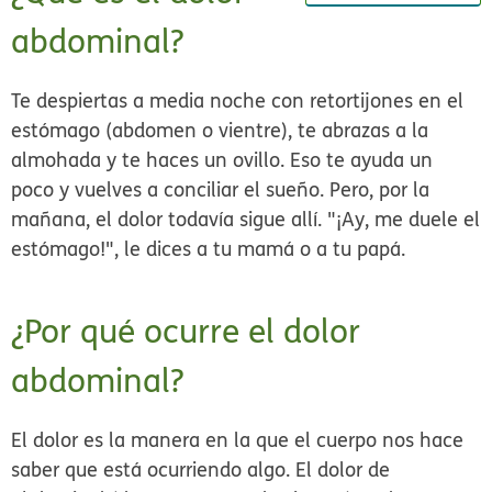
abdominal?
Te despiertas a media noche con retortijones en el
estómago (abdomen o vientre), te abrazas a la
almohada y te haces un ovillo. Eso te ayuda un
poco y vuelves a conciliar el sueño. Pero, por la
mañana, el dolor todavía sigue allí. "¡Ay, me duele el
estómago!", le dices a tu mamá o a tu papá.
¿Por qué ocurre el dolor
abdominal?
El dolor es la manera en la que el cuerpo nos hace
saber que está ocurriendo algo. El dolor de