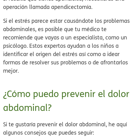
operación llamada apendicectomía.
Si el estrés parece estar causándote los problemas
abdominales, es posible que tu médico te
recomiende que vayas a un especialista, como un
psicólogo. Estos expertos ayudan a los niños a
identificar el origen del estrés así como a idear
formas de resolver sus problemas o de afrontarlos
mejor.
¿Cómo puedo prevenir el dolor
abdominal?
Si te gustaría prevenir el dolor abdominal, he aquí
algunos consejos que puedes seguir: