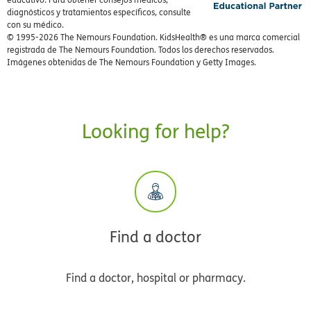
educativo. Para obtener consejos médicos,
diagnósticos y tratamientos específicos, consulte
con su médico.
© 1995-
2026 The Nemours Foundation. KidsHealth® es una marca comercial
registrada de The Nemours Foundation. Todos los derechos reservados.
Imágenes obtenidas de The Nemours Foundation y Getty Images.
Looking for help?
Find a doctor
Find a doctor, hospital or pharmacy.