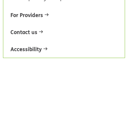
For Providers
Contact us
Accessibility