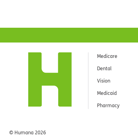
Medicare
Dental
Vision
Medicaid
Pharmacy
© Humana
2026