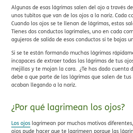
Algunas de esas lágrimas salen del ojo a través d
unos tubitos que van de los ojos a la nariz. Cada 
Cuando los ojos se te llenan de lágrimas, estas sal
Tienes dos conductos lagrimales, uno en cada com
agujeros de salida de esos conductos si te bajas u
Si se te están formando muchas lágrimas rápidam
incapaces de extraer todas las lágrimas de tus ojo
mejillas y te mojan la cara. ¿Te has dado cuenta 
debe a que parte de las lágrimas que salen de tus 
acaban llegando a la nariz.
¿Por qué lagrimean los ojos?
Los ojos
lagrimean por muchos motivos diferentes, a
ojos pude hacer que te lagrimeen porque las lágri