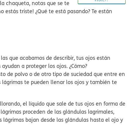
 la chaqueta, notas que se te
 no estás triste! ¿Qué te está pasando? Te están
las que acabamos de describir, tus ojos están
 ayudan a proteger los ojos. ¿Cómo?
to de polvo o de otro tipo de suciedad que entre en
s lágrimas te pueden llenar los ojos y también te
orando, el líquido que sale de tus ojos en forma de
 lágrimas proceden de las glándulas lagrimales,
 lágrimas bajan desde las glándulas hasta el ojo y