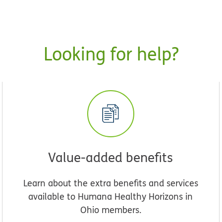
Looking for help?
Value-added benefits
Learn about the extra benefits and services
available to Humana Healthy Horizons in
Ohio members.