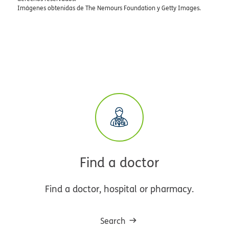
Imágenes obtenidas de The Nemours Foundation y Getty Images.
Find a doctor
Find a doctor, hospital or pharmacy.
Search