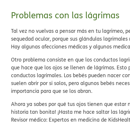
Problemas con las lágrimas
Tal vez no vuelvas a pensar más en tu lagrimeo, 
sequedad ocular, porque sus glándulas lagrimales 
Hay algunas afecciones médicas y algunos medic
Otro problema consiste en que los conductos lagri
que hace que los ojos se llenen de lágrimas. Esto 
conductos lagrimales. Los bebés pueden nacer con 
suelen abrir por si solos, pero algunos bebés nec
importancia para que se los abran.
Ahora ya sabes por qué tus ojos tienen que estar
historia tan bonita! ¡Hasta me hace saltar las lágr
Revisor médico: Expertos en medicina de KidsHeal