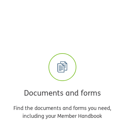
Documents and forms
Find the documents and forms you need,
including your Member Handbook