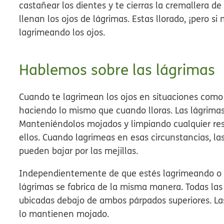
castañear los dientes y te cierras la cremallera de
llenan los ojos de lágrimas. Estas llorado, ¡pero si
lagrimeando los ojos.
Hablemos sobre las lágrimas
Cuando te lagrimean los ojos en situaciones como 
haciendo lo mismo que cuando lloras. Las lágrimas
Manteniéndolos mojados y limpiando cualquier res
ellos. Cuando lagrimeas en esas circunstancias, la
pueden bajar por las mejillas.
Independientemente de que estés lagrimeando o ll
lágrimas se fabrica de la misma manera. Todas las
ubicadas debajo de ambos párpados superiores. Las
lo mantienen mojado.