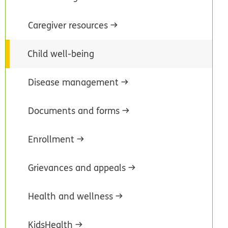
Caregiver resources
Child well-being
Disease management
Documents and forms
Enrollment
Grievances and appeals
Health and wellness
KidsHealth