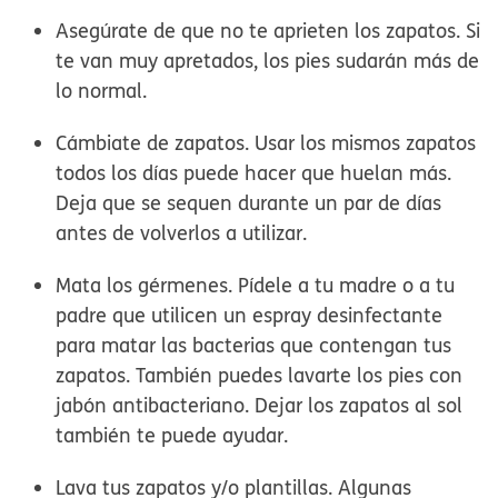
Asegúrate de que no te aprieten los zapatos.
Si
te van muy apretados, los pies sudarán más de
lo normal.
Cámbiate de zapatos.
Usar los mismos zapatos
todos los días puede hacer que huelan más.
Deja que se sequen durante un par de días
antes de volverlos a utilizar.
Mata los gérmenes.
Pídele a tu madre o a tu
padre que utilicen un espray desinfectante
para matar las bacterias que contengan tus
zapatos. También puedes lavarte los pies con
jabón antibacteriano. Dejar los zapatos al sol
también te puede ayudar.
Lava tus zapatos y/o plantillas.
Algunas