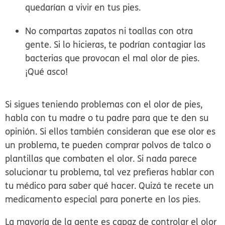
quedarían a vivir en tus pies.
No compartas zapatos ni toallas con otra
gente.
Si lo hicieras, te podrían contagiar las
bacterias que provocan el mal olor de pies.
¡Qué asco!
Si sigues teniendo problemas con el olor de pies,
habla con tu madre o tu padre para que te den su
opinión. Si ellos también consideran que ese olor es
un problema, te pueden comprar polvos de talco o
plantillas que combaten el olor. Si nada parece
solucionar tu problema, tal vez prefieras hablar con
tu médico para saber qué hacer. Quizá te recete un
medicamento especial para ponerte en los pies.
La mayoría de la gente es capaz de controlar el olor