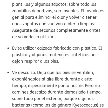
plantillas y algunos zapatos, sobre todo las
zapatillas deportivas, son lavables. El lavado es
genial para eliminar el olor y volver a tener
unos zapatos que vuelvan a oler a limpios.
Asegúrate de secarlos completamente antes
de volverlos a utilizar.
Evita utilizar calzado fabricado con plástico.
El
plástico y algunos materiales sintéticos no
dejan respirar a los pies.
Ve descalzo.
Deja que los pies se ventilen,
exponiéndolos al aire libre durante cierto
tiempo, especialmente por la noche. Pero no
camines descalzo durante demasiado tiempo,
sobre todo por el exterior, porque algunas
bacterias (como las de género
Kyetococcus
) se