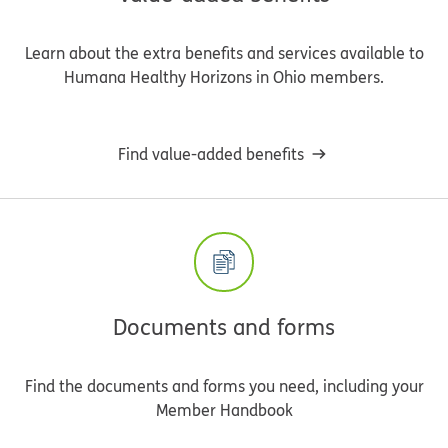
Learn about the extra benefits and services available to
Humana Healthy Horizons in Ohio members.
Find value-added benefits
Documents and forms
Find the documents and forms you need, including your
Member Handbook