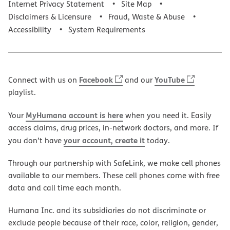
Internet Privacy Statement
Site Map
Disclaimers & Licensure
Fraud, Waste & Abuse
Accessibility
System Requirements
Facebook
YouTube
Connect with us on
and our
playlist.
MyHumana account is here
Your
when you need it. Easily
access claims, drug prices, in-network doctors, and more. If
your account, create it
you don’t have
today.
Through our partnership with SafeLink, we make cell phones
available to our members. These cell phones come with free
data and call time each month.
Humana Inc. and its subsidiaries do not discriminate or
exclude people because of their race, color, religion, gender,