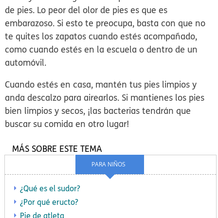
de pies. Lo peor del olor de pies es que es
embarazoso. Si esto te preocupa, basta con que no
te quites los zapatos cuando estés acompañado,
como cuando estés en la escuela o dentro de un
automóvil.
Cuando estés en casa, mantén tus pies limpios y
anda descalzo para airearlos. Si mantienes los pies
bien limpios y secos, ¡las bacterias tendrán que
buscar su comida en otro lugar!
MÁS SOBRE ESTE TEMA
PARA NIÑOS
¿Qué es el sudor?
¿Por qué eructo?
Pie de atleta