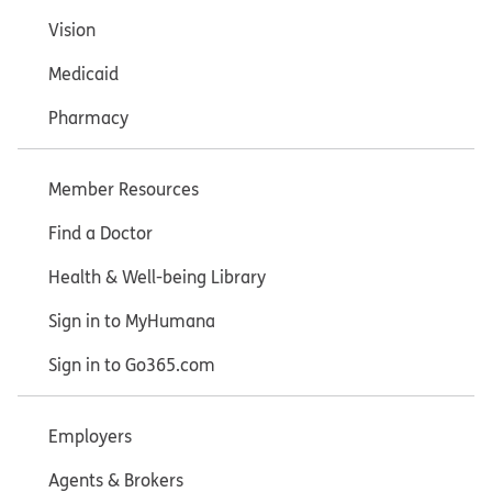
Vision
Medicaid
Pharmacy
Member Resources
Find a Doctor
Health & Well-being Library
Sign in to MyHumana
Sign in to Go365.com
Employers
Agents & Brokers