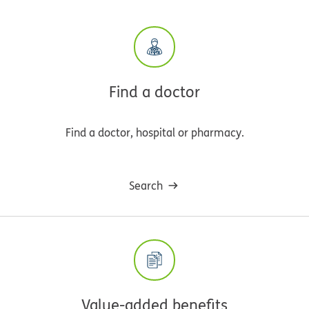
Find a doctor
Find a doctor, hospital or pharmacy.
Search
Value-added benefits