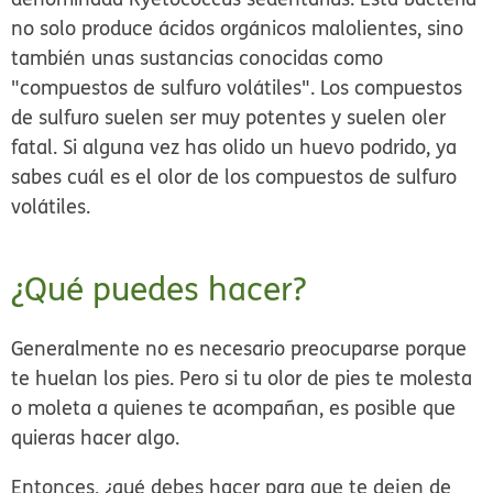
no solo produce ácidos orgánicos malolientes, sino
también unas sustancias conocidas como
"compuestos de sulfuro volátiles". Los compuestos
de sulfuro suelen ser muy potentes y suelen oler
fatal. Si alguna vez has olido un huevo podrido, ya
sabes cuál es el olor de los compuestos de sulfuro
volátiles.
¿Qué puedes hacer?
Generalmente no es necesario preocuparse porque
te huelan los pies. Pero si tu olor de pies te molesta
o moleta a quienes te acompañan, es posible que
quieras hacer algo.
Entonces, ¿qué debes hacer para que te dejen de