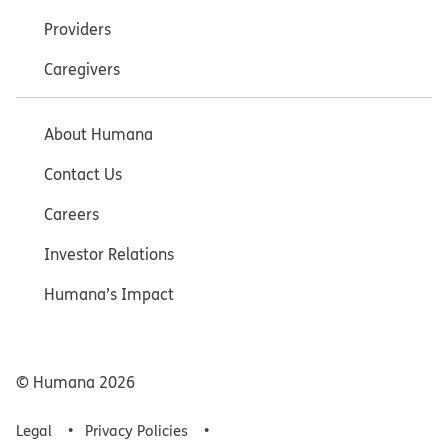
Providers
Caregivers
About Humana
Contact Us
Careers
Investor Relations
Humana’s Impact
© Humana
2026
Legal
Privacy Policies