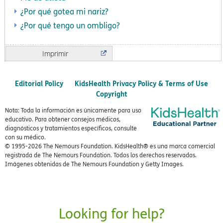
¿Por qué gotea mi nariz?
¿Por qué tengo un ombligo?
Imprimir
Editorial Policy
KidsHealth Privacy Policy & Terms of Use
Copyright
Nota: Toda la información es únicamente para uso
educativo. Para obtener consejos médicos,
diagnósticos y tratamientos específicos, consulte
con su médico.
© 1995-
2026 The Nemours Foundation. KidsHealth® es una marca comercial
registrada de The Nemours Foundation. Todos los derechos reservados.
Imágenes obtenidas de The Nemours Foundation y Getty Images.
Looking for help?