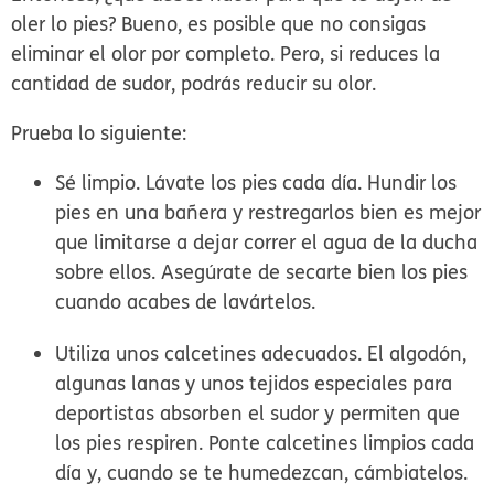
oler lo pies? Bueno, es posible que no consigas
eliminar el olor por completo. Pero, si reduces la
cantidad de sudor, podrás reducir su olor.
Prueba lo siguiente:
Sé limpio.
Lávate los pies cada día. Hundir los
pies en una bañera y restregarlos bien es mejor
que limitarse a dejar correr el agua de la ducha
sobre ellos. Asegúrate de secarte bien los pies
cuando acabes de lavártelos.
Utiliza unos calcetines adecuados.
El algodón,
algunas lanas y unos tejidos especiales para
deportistas absorben el sudor y permiten que
los pies respiren. Ponte calcetines limpios cada
día y, cuando se te humedezcan, cámbiatelos.