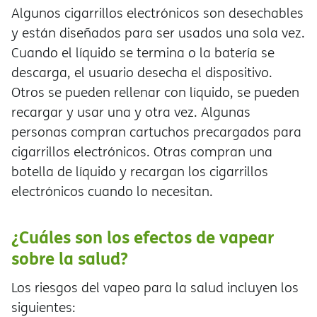
Algunos cigarrillos electrónicos son desechables
y están diseñados para ser usados una sola vez.
Cuando el líquido se termina o la batería se
descarga, el usuario desecha el dispositivo.
Otros se pueden rellenar con líquido, se pueden
recargar y usar una y otra vez. Algunas
personas compran cartuchos precargados para
cigarrillos electrónicos. Otras compran una
botella de líquido y recargan los cigarrillos
electrónicos cuando lo necesitan.
¿Cuáles son los efectos de vapear
sobre la salud?
Los riesgos del vapeo para la salud incluyen los
siguientes: