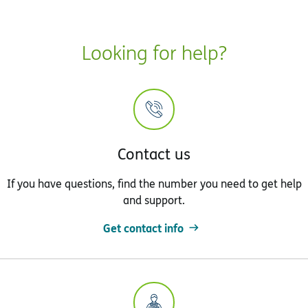
Looking for help?
Contact us
If you have questions, find the number you need to get help
and support.
Get contact info