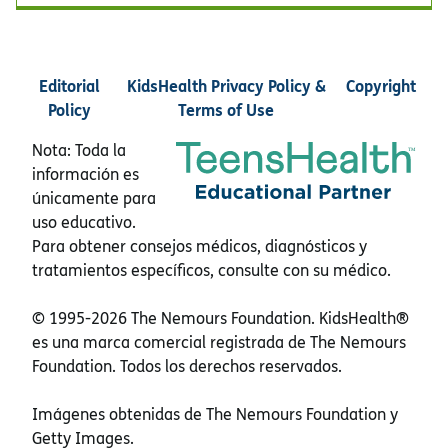
Editorial
KidsHealth Privacy Policy &
Copyright
Policy
Terms of Use
Nota: Toda la
información es
únicamente para
uso educativo.
Para obtener consejos médicos, diagnósticos y
tratamientos específicos, consulte con su médico.
© 1995-
2026 The Nemours Foundation. KidsHealth®
es una marca comercial registrada de The Nemours
Foundation. Todos los derechos reservados.
Imágenes obtenidas de The Nemours Foundation y
Getty Images.