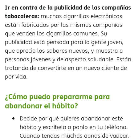
Ir en contra de la publicidad de las compañías
tabacaleras:
muchos cigarrillos electrónicos
están fabricados por las mismas compañías
que venden los cigarrillos comunes. Su
publicidad está pensada para la gente joven,
que aprecia los sabores nuevos, y muestra a
personas jóvenes y de aspecto saludable. Están
tratando de convertirte en un nuevo cliente de
por vida.
¿Cómo puedo prepararme para
abandonar el hábito?
Decide por qué quieres abandonar este
hábito y escríbelo o ponlo en tu teléfono.
Cuando tengas muchas ganas de vapear,