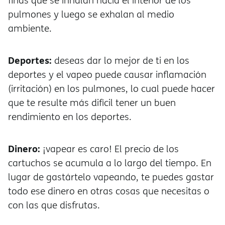
finas que se inhalan hacia el interior de los
pulmones y luego se exhalan al medio
ambiente.
Deportes:
deseas dar lo mejor de ti en los
deportes y el vapeo puede causar inflamación
(irritación) en los pulmones, lo cual puede hacer
que te resulte más difícil tener un buen
rendimiento en los deportes.
Dinero:
¡vapear es caro! El precio de los
cartuchos se acumula a lo largo del tiempo. En
lugar de gastártelo vapeando, te puedes gastar
todo ese dinero en otras cosas que necesitas o
con las que disfrutas.