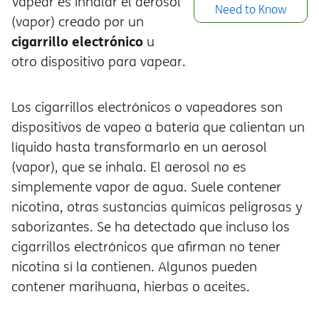
Vapear es inhalar el aerosol
Need to Know
(vapor) creado por un
cigarrillo electrónico
u
otro dispositivo para vapear.
Los cigarrillos electrónicos o vapeadores son
dispositivos de vapeo a batería que calientan un
líquido hasta transformarlo en un aerosol
(vapor), que se inhala. El aerosol no es
simplemente vapor de agua. Suele contener
nicotina, otras sustancias químicas peligrosas y
saborizantes. Se ha detectado que incluso los
cigarrillos electrónicos que afirman no tener
nicotina sí la contienen. Algunos pueden
contener marihuana, hierbas o aceites.