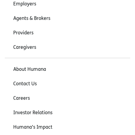
Employers
Agents & Brokers
Providers
Caregivers
About Humana
Contact Us
Careers
Investor Relations
Humana’s Impact