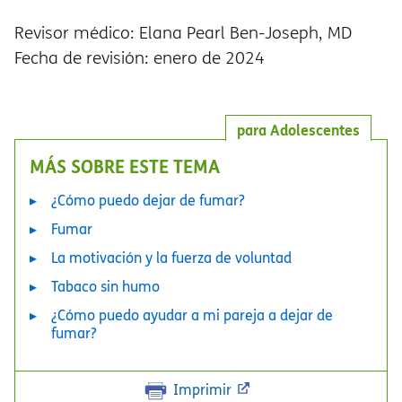
Revisor médico: Elana Pearl Ben-Joseph, MD
Fecha de revisión: enero de 2024
para Adolescentes
MÁS SOBRE ESTE TEMA
¿Cómo puedo dejar de fumar?
Fumar
La motivación y la fuerza de voluntad
Tabaco sin humo
¿Cómo puedo ayudar a mi pareja a dejar de
fumar?
Imprimir