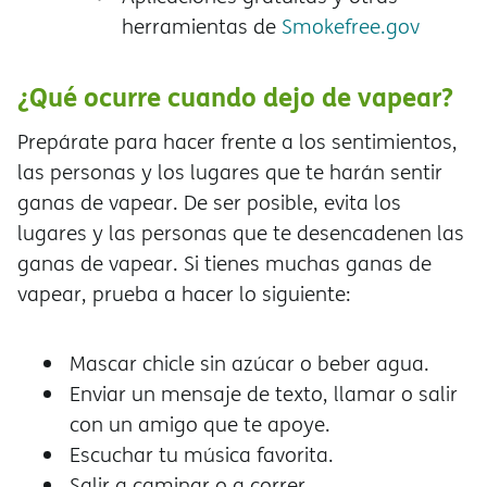
herramientas de
Smokefree.gov
¿Qué ocurre cuando dejo de vapear?
Prepárate para hacer frente a los sentimientos,
las personas y los lugares que te harán sentir
ganas de vapear. De ser posible, evita los
lugares y las personas que te desencadenen las
ganas de vapear. Si tienes muchas ganas de
vapear, prueba a hacer lo siguiente:
Mascar chicle sin azúcar o beber agua.
Enviar un mensaje de texto, llamar o salir
con un amigo que te apoye.
Escuchar tu música favorita.
Salir a caminar o a correr.