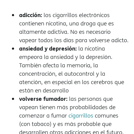
adicción:
los cigarrillos electrónicos
contienen nicotina, una droga que es
altamente adictiva. No es necesario
vapear todos los días para volverse adicto.
ansiedad y depresión:
la nicotina
empeora la ansiedad y la depresión.
También afecta la memoria, la
concentración, el autocontrol y la
atención, en especial en los cerebros que
están en desarrollo
volverse fumador:
las personas que
vapean tienen más probabilidades de
comenzar a fumar
cigarrillos
comunes
(con tabaco) y es más probable que
desarrollen otras adicciones en el futuro.