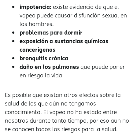
impotencia:
existe evidencia de que el
vapeo puede causar disfunción sexual en
los hombres.
problemas para dormir
exposición a sustancias químicas
cancerígenas
bronquitis crónica
daño en los pulmones
que puede poner
en riesgo la vida
Es posible que existan otros efectos sobre la
salud de los que aún no tengamos
conocimiento. El vapeo no ha estado entre
nosotros durante tanto tiempo, por eso aún no
se conocen todos los riesgos para la salud.