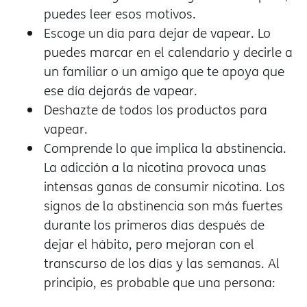
puedes leer esos motivos.
Escoge un día para dejar de vapear. Lo
puedes marcar en el calendario y decirle a
un familiar o un amigo que te apoya que
ese día dejarás de vapear.
Deshazte de todos los productos para
vapear.
Comprende lo que implica la abstinencia.
La adicción a la nicotina provoca unas
intensas ganas de consumir nicotina. Los
signos de la abstinencia son más fuertes
durante los primeros días después de
dejar el hábito, pero mejoran con el
transcurso de los días y las semanas. Al
principio, es probable que una persona: