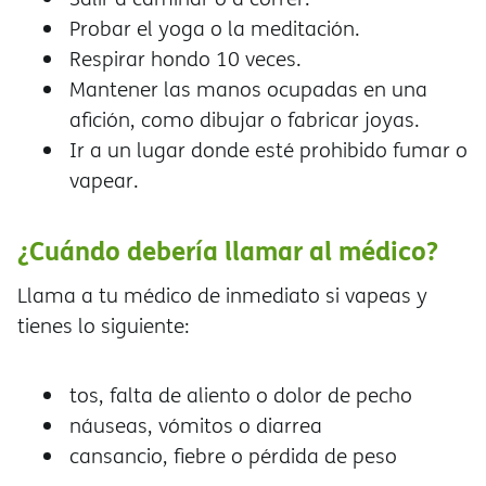
Probar el yoga o la meditación.
Respirar hondo 10 veces.
Mantener las manos ocupadas en una
afición, como dibujar o fabricar joyas.
Ir a un lugar donde esté prohibido fumar o
vapear.
¿Cuándo debería llamar al médico?
Llama a tu médico de inmediato si vapeas y
tienes lo siguiente:
tos, falta de aliento o dolor de pecho
náuseas, vómitos o diarrea
cansancio, fiebre o pérdida de peso