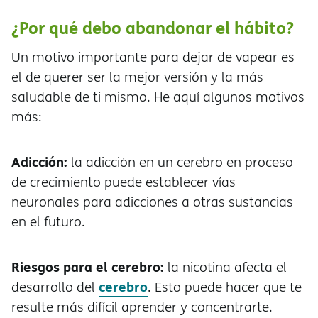
¿Por qué debo abandonar el hábito?
Un motivo importante para dejar de vapear es
el de querer ser la mejor versión y la más
saludable de ti mismo. He aquí algunos motivos
más:
Adicción:
la adicción en un cerebro en proceso
de crecimiento puede establecer vías
neuronales para adicciones a otras sustancias
en el futuro.
Riesgos para el cerebro:
la nicotina afecta el
cerebro
desarrollo del
. Esto puede hacer que te
resulte más difícil aprender y concentrarte.