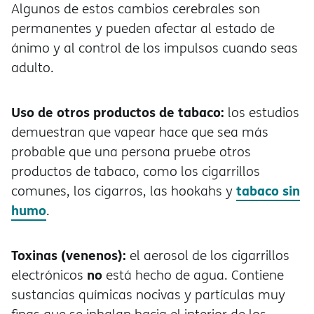
Algunos de estos cambios cerebrales son
permanentes y pueden afectar al estado de
nimo y al control de los impulsos cuando seas
adulto.
Uso de otros productos de tabaco:
los estudios
demuestran que vapear hace que sea más
probable que una persona pruebe otros
productos de tabaco, como los cigarrillos
tabaco sin
comunes, los cigarros, las hookahs y
humo
.
Toxinas (venenos):
el aerosol de los cigarrillos
no
electrónicos
está hecho de agua. Contiene
sustancias químicas nocivas y partículas muy