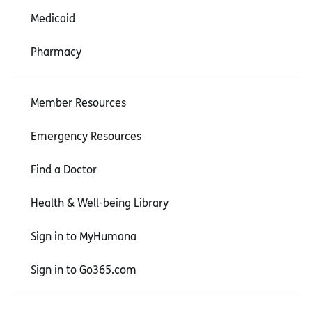
Medicaid
Pharmacy
Member Resources
Emergency Resources
Find a Doctor
Health & Well-being Library
Sign in to MyHumana
Sign in to Go365.com