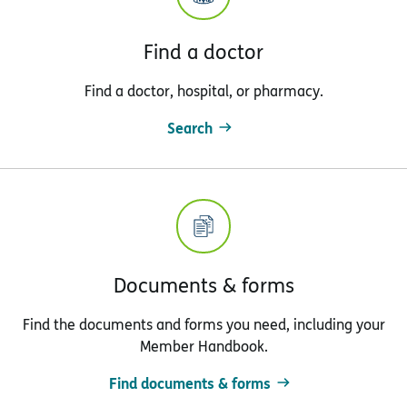
Find a doctor
Find a doctor, hospital, or pharmacy.
Search
Documents & forms
Find the documents and forms you need, including your
Member Handbook.
Find documents & forms