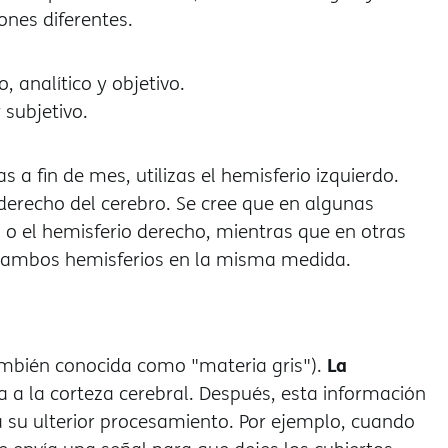
ones diferentes.
, analítico y objetivo.
 subjetivo.
 a fin de mes, utilizas el hemisferio izquierdo.
 derecho del cerebro. Se cree que en algunas
o el hemisferio derecho, mientras que en otras
n ambos hemisferios en la misma medida.
La
ambién conocida como "materia gris").
a a la corteza cerebral. Después, esta información
a su ulterior procesamiento. Por ejemplo, cuando