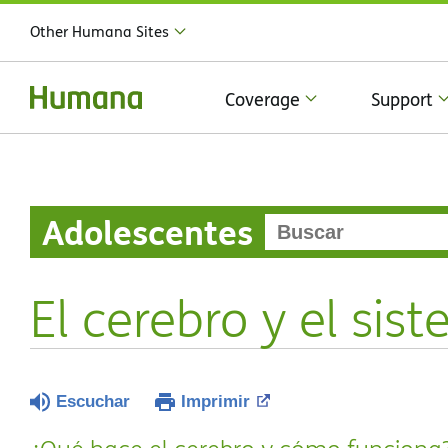
Other Humana Sites
Coverage
Support
Adolescentes
El cerebro y el sis
Escuchar
Imprimir