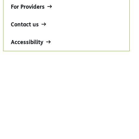
For Providers
Contact us
Accessibility