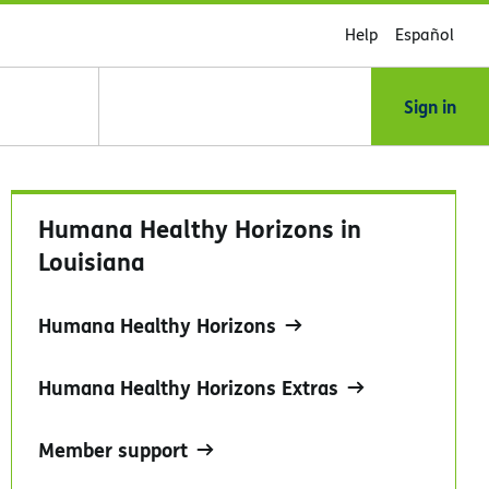
Help
Español
Sign in
Humana Healthy Horizons in
Louisiana
Humana Healthy Horizons
Humana Healthy Horizons Extras
Member support