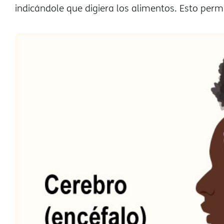
indicándole que digiera los alimentos. Esto per