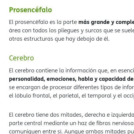
Prosencéfalo
más grande y comple
El prosencéfalo es la parte
rea con todos los pliegues y surcos que se suele
otras estructuras que hay debajo de él.
Cerebro
El cerebro contiene la información que, en esenc
personalidad, emociones, habla y capacidad de
se encargan de procesar diferentes tipos de info
el lóbulo frontal, el parietal, el temporal y el occi
El cerebro tiene dos mitades, derecha e izquier
parte central mediante un haz de fibras nerviosa
comuniquen entre sí. Aunque ambas mitades pu