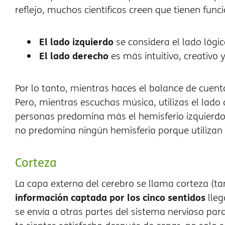
reflejo, muchos científicos creen que tienen funci
El lado izquierdo
se considera el lado lógico
El lado derecho
es más intuitivo, creativo y
Por lo tanto, mientras haces el balance de cuentas
Pero, mientras escuchas música, utilizas el lado
personas predomina más el hemisferio izquierdo 
no predomina ningún hemisferio porque utiliza
Corteza
La capa externa del cerebro se llama corteza (t
información captada por los cinco sentidos
lleg
se envía a otras partes del sistema nervioso par