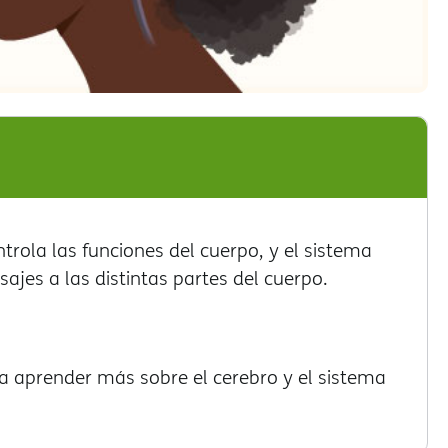
ola las funciones del cuerpo, y el sistema
jes a las distintas partes del cuerpo.
ra aprender más sobre el cerebro y el sistema