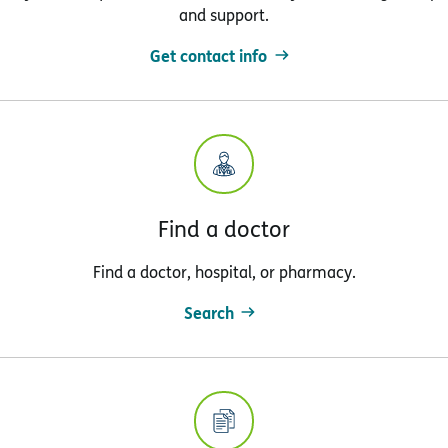
and support.
Get contact info
Find a doctor
Find a doctor, hospital, or pharmacy.
Search