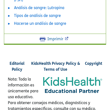
Análisis de sangre: Lutropina
Tipos de análisis de sangre
Hacerse un análisis de sangre
Imprimir
Editorial
KidsHealth Privacy Policy &
Copyright
Policy
Terms of Use
Nota: Toda la
información es
únicamente para
uso educativo.
Para obtener consejos médicos, diagnósticos y
tratamientos específicos, consulte con su médico.