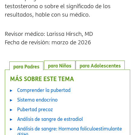
testosterona o sobre el significado de los
resultados, hable con su médico.
Revisor médico: Larissa Hirsch, MD
Fecha de revisión: marzo de 2026
para Niños
para Adolescentes
para Padres
MÁS SOBRE ESTE TEMA
Comprender la pubertad
Sistema endocrino
Pubertad precoz
Análisis de sangre de estradiol
Análisis de sangre: Hormona foliculoestimulante
(FSH)