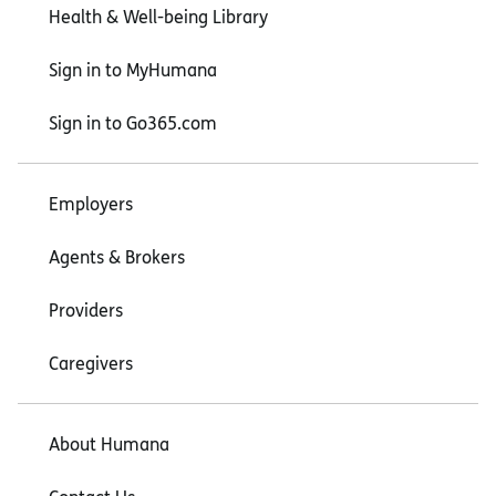
Health & Well-being Library
Sign in to MyHumana
Sign in to Go365.com
Employers
Agents & Brokers
Providers
Caregivers
About Humana