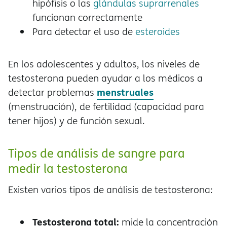
hipófisis o las
glándulas suprarrenales
funcionan correctamente
Para detectar el uso de
esteroides
En los adolescentes y adultos, los niveles de
testosterona pueden ayudar a los médicos a
menstruales
detectar problemas
(menstruación), de fertilidad (capacidad para
tener hijos) y de función sexual.
Tipos de análisis de sangre para
medir la testosterona
Existen varios tipos de análisis de testosterona:
Testosterona total:
mide la concentración