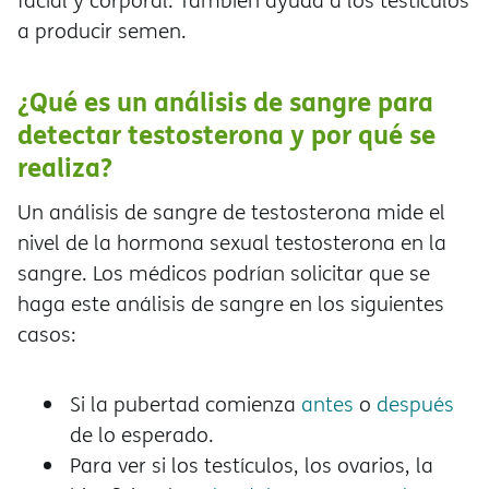
facial y corporal. También ayuda a los testículos
a producir semen.
¿Qué es un análisis de sangre para
detectar testosterona y por qué se
realiza?
Un análisis de sangre de testosterona mide el
nivel de la hormona sexual testosterona en la
sangre. Los médicos podrían solicitar que se
haga este análisis de sangre en los siguientes
casos:
Si la pubertad comienza
antes
o
después
de lo esperado.
Para ver si los testículos, los ovarios, la