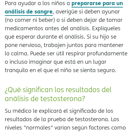
prepararse para un
Para ayudar a los niños a
análisis de sangre
, averigüe si deben ayunar
(no comer ni beber) o si deben dejar de tomar
medicamentos antes del análisis. Explíqueles
qué esperar durante el análisis. Si su hijo se
pone nervioso, trabajen juntos para mantener
la calma. Puede ser útil respirar profundamente
o incluso imaginar que está en un lugar
tranquilo en el que el niño se sienta seguro.
¿Qué significan los resultados del
análisis de testosterona?
Su médico le explicará el significado de los
resultados de la prueba de testosterona. Los
niveles "normales" varían según factores como