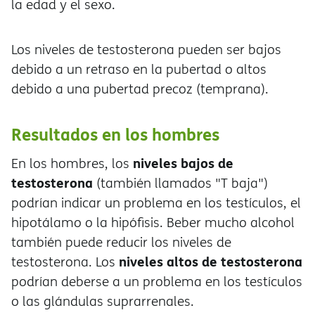
la edad y el sexo.
Los niveles de testosterona pueden ser bajos
debido a un retraso en la pubertad o altos
debido a una pubertad precoz (temprana).
Resultados en los hombres
niveles bajos de
En los hombres, los
testosterona
(también llamados "T baja")
podrían indicar un problema en los testículos, el
hipotálamo o la hipófisis. Beber mucho alcohol
también puede reducir los niveles de
niveles altos de testosterona
testosterona. Los
podrían deberse a un problema en los testículos
o las glándulas suprarrenales.