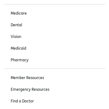
Medicare
Dental
Vision
Medicaid
Pharmacy
Member Resources
Emergency Resources
Find a Doctor