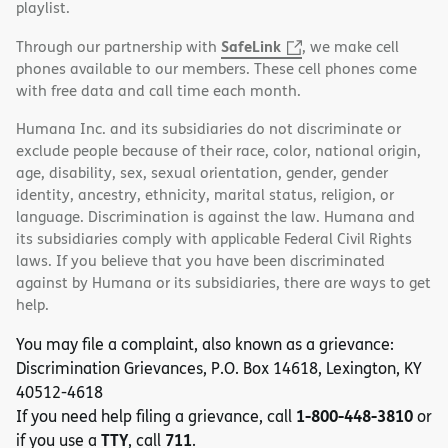
playlist.
SafeLink
Through our partnership with
, we make cell
phones available to our members. These cell phones come
with free data and call time each month.
Humana Inc. and its subsidiaries do not discriminate or
exclude people because of their race, color, national origin,
age, disability, sex, sexual orientation, gender, gender
identity, ancestry, ethnicity, marital status, religion, or
language. Discrimination is against the law. Humana and
its subsidiaries comply with applicable Federal Civil Rights
laws. If you believe that you have been discriminated
against by Humana or its subsidiaries, there are ways to get
help.
You may file a complaint, also known as a grievance:
Discrimination Grievances, P.O. Box 14618, Lexington, KY
40512-4618
1-800-448-3810
If you need help filing a grievance, call
or
TTY
711
if you use a
, call
.