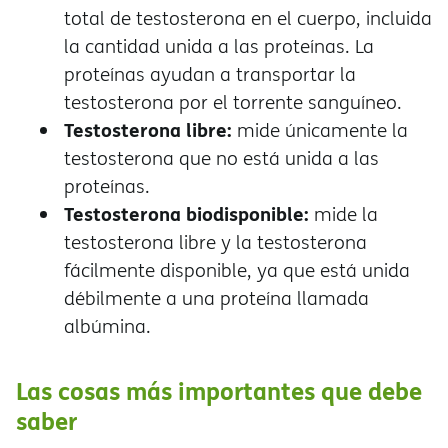
total de testosterona en el cuerpo, incluida
la cantidad unida a las proteínas. La
proteínas ayudan a transportar la
testosterona por el torrente sanguíneo.
Testosterona libre:
mide únicamente la
testosterona que no está unida a las
proteínas.
Testosterona biodisponible:
mide la
testosterona libre y la testosterona
fácilmente disponible, ya que está unida
débilmente a una proteína llamada
albúmina.
Las cosas más importantes que debe
saber