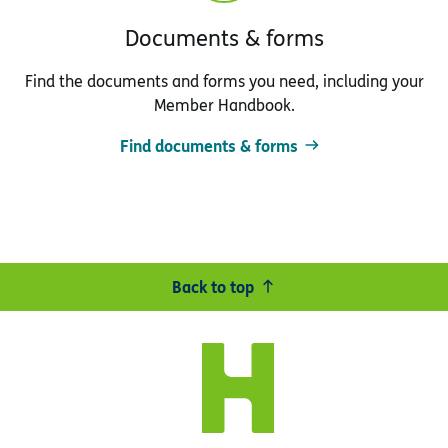
Documents & forms
Find the documents and forms you need, including your
Member Handbook.
Find documents & forms
Back to top