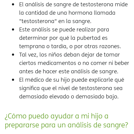
El análisis de sangre de testosterona mide
la cantidad de una hormona llamada
"testosterona" en la sangre.
Este análisis se puede realizar para
determinar por qué la pubertad es
temprana o tardía, o por otras razones.
Tal vez, los niños deban dejar de tomar
ciertos medicamentos o no comer ni beber
antes de hacer este análisis de sangre.
El médico de su hijo puede explicarle qué
significa que el nivel de testosterona sea
demasiado elevado o demasiado bajo.
¿Cómo puedo ayudar a mi hijo a
prepararse para un análisis de sangre?