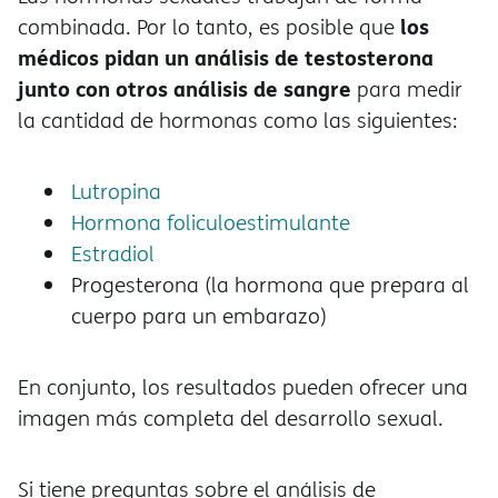
los
combinada. Por lo tanto, es posible que
médicos pidan un análisis de testosterona
junto con otros análisis de sangre
para medir
la cantidad de hormonas como las siguientes:
Lutropina
Hormona foliculoestimulante
Estradiol
Progesterona (la hormona que prepara al
cuerpo para un embarazo)
En conjunto, los resultados pueden ofrecer una
imagen más completa del desarrollo sexual.
Si tiene preguntas sobre el análisis de