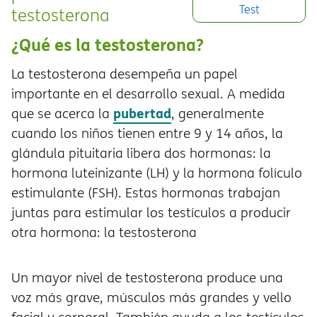
Test
testosterona
¿Qué es la testosterona?
La testosterona desempeña un papel
importante en el desarrollo sexual. A medida
pubertad
que se acerca la
, generalmente
cuando los niños tienen entre 9 y 14 años, la
glándula pituitaria libera dos hormonas: la
hormona luteinizante (LH) y la hormona folículo
estimulante (FSH). Estas hormonas trabajan
juntas para estimular los testículos a producir
otra hormona: la testosterona
Un mayor nivel de testosterona produce una
voz más grave, músculos más grandes y vello