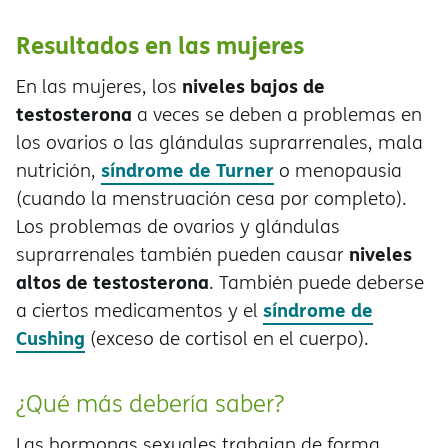
Resultados en las mujeres
niveles bajos de
En las mujeres, los
testosterona
a veces se deben a problemas en
los ovarios o las glándulas suprarrenales, mala
síndrome de Turner
nutrición,
o menopausia
(cuando la menstruación cesa por completo).
Los problemas de ovarios y glándulas
niveles
suprarrenales también pueden causar
altos de testosterona
. También puede deberse
síndrome de
a ciertos medicamentos y el
Cushing
(exceso de cortisol en el cuerpo).
¿Qué más debería saber?
Las hormonas sexuales trabajan de forma