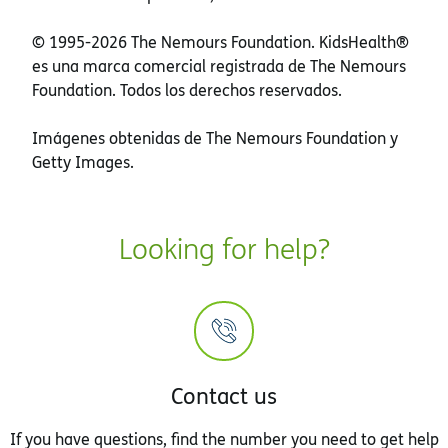
© 1995-
2026 The Nemours Foundation. KidsHealth®
es una marca comercial registrada de The Nemours
Foundation. Todos los derechos reservados.
Imágenes obtenidas de The Nemours Foundation y
Getty Images.
Looking for help?
Contact us
If you have questions, find the number you need to get help