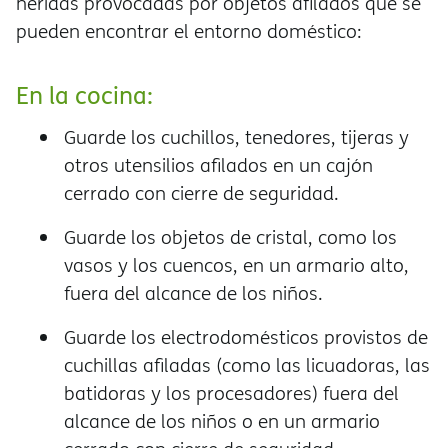
heridas provocadas por objetos afilados que se
pueden encontrar el entorno doméstico:
En la cocina:
Guarde los cuchillos, tenedores, tijeras y
otros utensilios afilados en un cajón
cerrado con cierre de seguridad.
Guarde los objetos de cristal, como los
vasos y los cuencos, en un armario alto,
fuera del alcance de los niños.
Guarde los electrodomésticos provistos de
cuchillas afiladas (como las licuadoras, las
batidoras y los procesadores) fuera del
alcance de los niños o en un armario