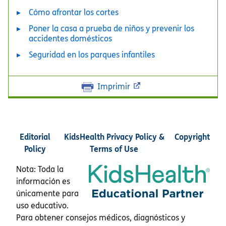
Cómo afrontar los cortes
Poner la casa a prueba de niños y prevenir los
accidentes domésticos
Seguridad en los parques infantiles
Imprimir
Editorial
KidsHealth Privacy Policy &
Copyright
Policy
Terms of Use
Nota: Toda la
información es
únicamente para
uso educativo.
Para obtener consejos médicos, diagnósticos y