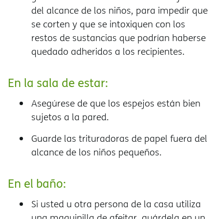
del alcance de los niños, para impedir que
se corten y que se intoxiquen con los
restos de sustancias que podrían haberse
quedado adheridos a los recipientes.
En la sala de estar:
Asegúrese de que los espejos están bien
sujetos a la pared.
Guarde las trituradoras de papel fuera del
alcance de los niños pequeños.
En el baño:
Si usted u otra persona de la casa utiliza
una maquinilla de afeitar, guárdela en un