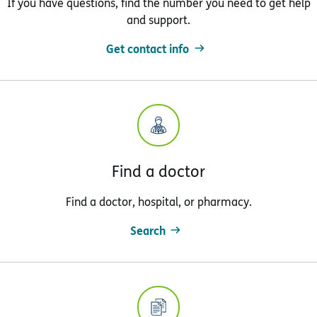
If you have questions, find the number you need to get help
and support.
Get contact info
Find a doctor
Find a doctor, hospital, or pharmacy.
Search