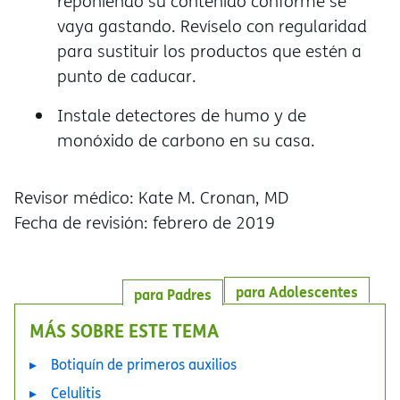
reponiendo su contenido conforme se
vaya gastando. Revíselo con regularidad
para sustituir los productos que estén a
punto de caducar.
Instale detectores de humo y de
monóxido de carbono en su casa.
Revisor médico: Kate M. Cronan, MD
Fecha de revisión: febrero de 2019
para Adolescentes
para Padres
MÁS SOBRE ESTE TEMA
Botiquín de primeros auxilios
Celulitis