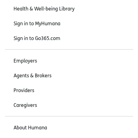
Health & Well-being Library
Sign in to MyHumana
Sign in to Go365.com
Employers
Agents & Brokers
Providers
Caregivers
About Humana