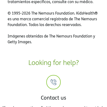
tratamientos específicos, consulte con su médico.
© 1995-
2026 The Nemours Foundation. KidsHealth®
es una marca comercial registrada de The Nemours
Foundation. Todos los derechos reservados.
Imágenes obtenidas de The Nemours Foundation y
Getty Images.
Looking for help?
Contact us