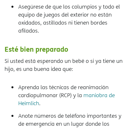
Asegúrese de que los columpios y todo el
equipo de juegos del exterior no están
oxidados, astillados ni tienen bordes
afilados.
Esté bien preparado
Si usted está esperando un bebé o si ya tiene un
hijo, es una buena idea que:
Aprenda las técnicas de reanimación
cardiopulmonar (RCP) y la
maniobra de
Heimlich
.
Anote números de teléfono importantes y
de emergencia en un lugar donde los