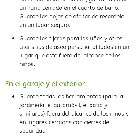
armario cerrado en el cuarto de baño.
Guarde las hojas de afeitar de recambio
en un lugar seguro.
Guarde las tijeras para las uñas y otros
utensilios de aseo personal afilados en un
lugar que esté fuera del alcance de los
niños.
En el garaje y el exterior:
Guarde todas las herramientas (para la
jardinería, el automóvil, el patio y
similares) fuera del alcance de los niños y
en lugares cerrados con cierres de
seguridad.