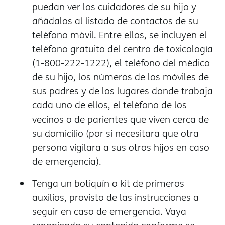
puedan ver los cuidadores de su hijo y
añádalos al listado de contactos de su
teléfono móvil. Entre ellos, se incluyen el
teléfono gratuito del centro de toxicología
(1-800-222-1222), el teléfono del médico
de su hijo, los números de los móviles de
sus padres y de los lugares donde trabaja
cada uno de ellos, el teléfono de los
vecinos o de parientes que viven cerca de
su domicilio (por si necesitara que otra
persona vigilara a sus otros hijos en caso
de emergencia).
Tenga un botiquín o kit de primeros
auxilios, provisto de las instrucciones a
seguir en caso de emergencia. Vaya