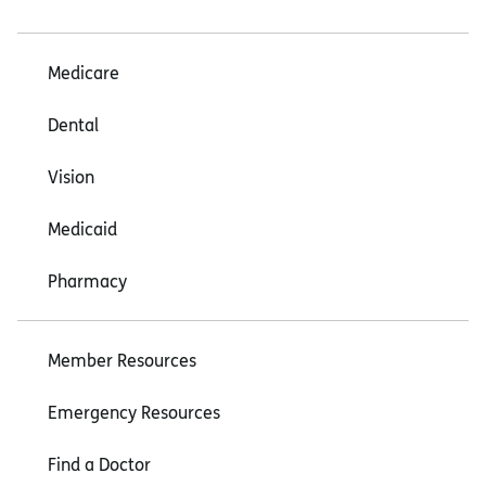
Medicare
Dental
Vision
Medicaid
Pharmacy
Member Resources
Emergency Resources
Find a Doctor