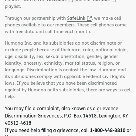
playlist.
SafeLink
Through our partnership with
, we make cell
phones available to our members. These cell phones come
with free data and call time each month.
Humana Inc. and its subsidiaries do not discriminate or
exclude people because of their race, color, national origin,
age, disability, sex, sexual orientation, gender, gender
identity, ancestry, ethnicity, marital status, religion, or
language. Discrimination is against the law. Humana and
its subsidiaries comply with applicable Federal Civil Rights
laws. If you believe that you have been discriminated
against by Humana or its subsidiaries, there are ways to get
help.
You may file a complaint, also known as a grievance:
Discrimination Grievances, P.O. Box 14618, Lexington, KY
40512-4618
1-800-448-3810
If you need help filing a grievance, call
or