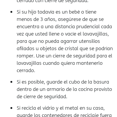
cerrado con cierre de seguridad.
Si su hijo todavía es un bebé o tiene
menos de 3 años, asegúrese de que se
encuentra a una distancia prudencial cada
vez que usted llene o vacíe el lavavajillas,
para que no pueda agarrar utensilios
afilados u objetos de cristal que se podrían
romper. Use un cierre de seguridad para el
lavavajillas cuando quiera mantenerlo
cerrado.
Si es posible, guarde el cubo de la basura
dentro de un armario de la cocina provisto
de cierre de seguridad.
Si recicla el vidrio y el metal en su casa,
guarde los contenedores de reciclaje fuera