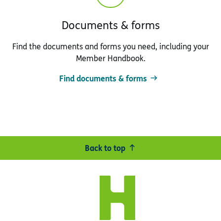
Documents & forms
Find the documents and forms you need, including your
Member Handbook.
Find documents & forms
Back to top