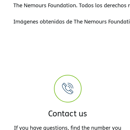
The Nemours Foundation. Todos los derechos 
Imágenes obtenidas de The Nemours Foundati
Contact us
If you have questions, find the number you