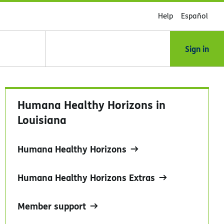
Help
Español
Sign in
Humana Healthy Horizons in
Louisiana
Humana Healthy Horizons
Humana Healthy Horizons Extras
Member support