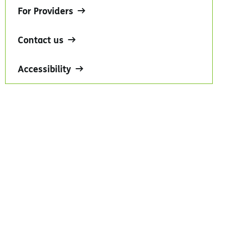
For Providers
Contact us
Accessibility