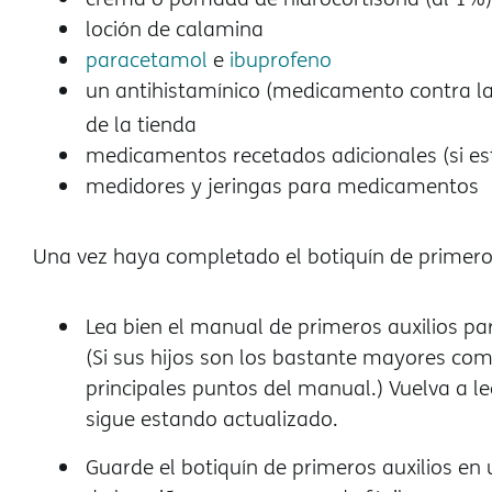
loción de calamina
paracetamol
e
ibuprofeno
un antihistamínico (medicamento contra l
de la tienda
medicamentos recetados adicionales (si est
medidores y jeringas para medicamentos
Una vez haya completado el botiquín de primeros
Lea bien el manual de primeros auxilios par
(Si sus hijos son los bastante mayores com
principales puntos del manual.) Vuelva a 
sigue estando actualizado.
Guarde el botiquín de primeros auxilios en 