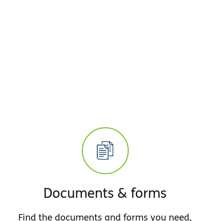
Documents & forms
Find the documents and forms you need,