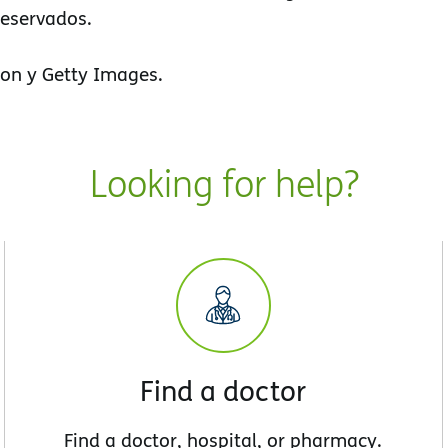
reservados.
on y Getty Images.
Looking for help?
Find a doctor
Find a doctor, hospital, or pharmacy.