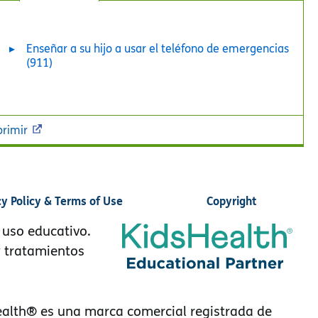
Enseñar a su hijo a usar el teléfono de emergencias
(911)
rimir
cy Policy & Terms of Use
Copyright
 uso educativo.
y tratamientos
alth® es una marca comercial registrada de