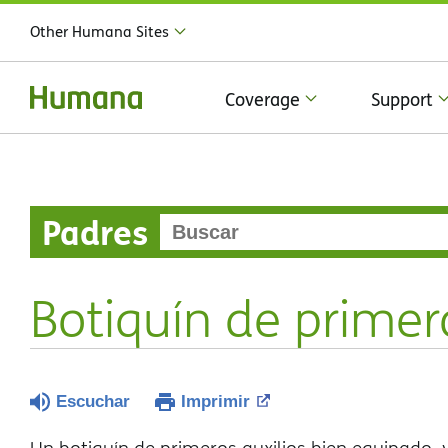
Other Humana Sites
Coverage
Support
Padres
Botiquín de primero
Escuchar
Imprimir