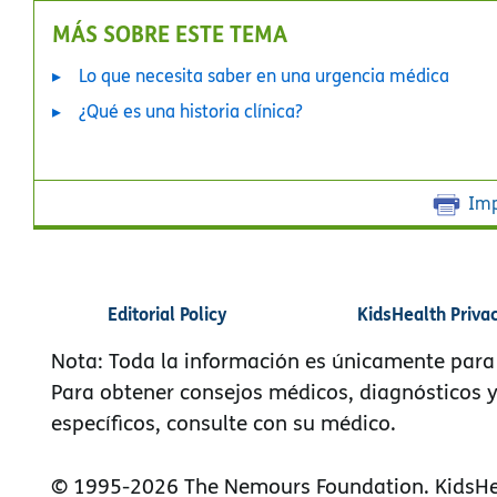
MÁS SOBRE ESTE TEMA
Lo que necesita saber en una urgencia médica
¿Qué es una historia clínica?
Imp
Editorial Policy
KidsHealth Priva
Nota: Toda la información es únicamente para
Para obtener consejos médicos, diagnósticos 
específicos, consulte con su médico.
© 1995-
2026 The Nemours Foundation. KidsHe