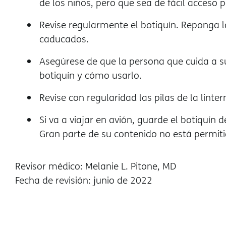
de los niños, pero que sea de fácil acceso p
Revise regularmente el botiquín. Reponga 
caducados.
Asegúrese de que la persona que cuida a su
botiquín y cómo usarlo.
Revise con regularidad las pilas de la lint
Si va a viajar en avión, guarde el botiquín 
Gran parte de su contenido no está permit
Revisor médico: Melanie L. Pitone, MD
Fecha de revisión: junio de 2022