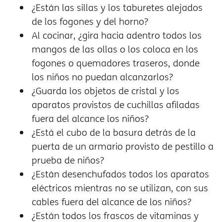
¿Están las sillas y los taburetes alejados
de los fogones y del horno?
Al cocinar, ¿gira hacia adentro todos los
mangos de las ollas o los coloca en los
fogones o quemadores traseros, donde
los niños no puedan alcanzarlos?
¿Guarda los objetos de cristal y los
aparatos provistos de cuchillas afiladas
fuera del alcance los niños?
¿Está el cubo de la basura detrás de la
puerta de un armario provisto de pestillo a
prueba de niños?
¿Están desenchufados todos los aparatos
eléctricos mientras no se utilizan, con sus
cables fuera del alcance de los niños?
¿Están todos los frascos de vitaminas y