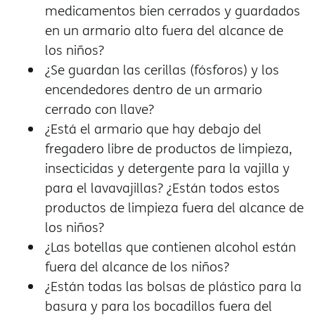
medicamentos bien cerrados y guardados
en un armario alto fuera del alcance de
los niños?
¿Se guardan las cerillas (fósforos) y los
encendedores dentro de un armario
cerrado con llave?
¿Está el armario que hay debajo del
fregadero libre de productos de limpieza,
insecticidas y detergente para la vajilla y
para el lavavajillas? ¿Están todos estos
productos de limpieza fuera del alcance de
los niños?
¿Las botellas que contienen alcohol están
fuera del alcance de los niños?
¿Están todas las bolsas de plástico para la
basura y para los bocadillos fuera del