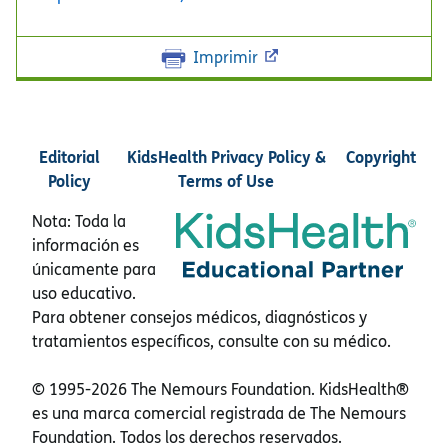
Imprimir
Editorial
KidsHealth Privacy Policy &
Copyright
Policy
Terms of Use
Nota: Toda la
información es
únicamente para
uso educativo.
Para obtener consejos médicos, diagnósticos y
tratamientos específicos, consulte con su médico.
© 1995-
2026 The Nemours Foundation. KidsHealth®
es una marca comercial registrada de The Nemours
Foundation. Todos los derechos reservados.