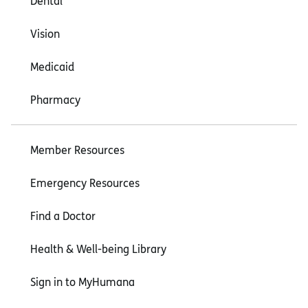
Dental
Vision
Medicaid
Pharmacy
Member Resources
Emergency Resources
Find a Doctor
Health & Well-being Library
Sign in to MyHumana