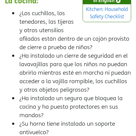
La cocina:
in English
Kitchen: Household
¿Los cuchillos, los
Safety Checklist
tenedores, las tijeras
y otros utensilios
afilados están dentro de un cajón provisto
de cierre a prueba de niños?
¿Ha instalado un cierre de seguridad en el
lavavajillas para que los niños no puedan
abrirlo mientras esté en marcha ni puedan
acceder a la vajilla rompible, los cuchillos
y otros objetos peligrosos?
¿Ha instalado un seguro que bloquea la
cocina y ha puesto protectores en sus
mandos?
¿Su horno tiene instalado un soporte
antivuelco?