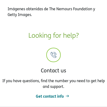
Imágenes obtenidas de The Nemours Foundation y
Getty Images.
Looking for help?
Contact us
If you have questions, find the number you need to get help
and support.
Get contact info