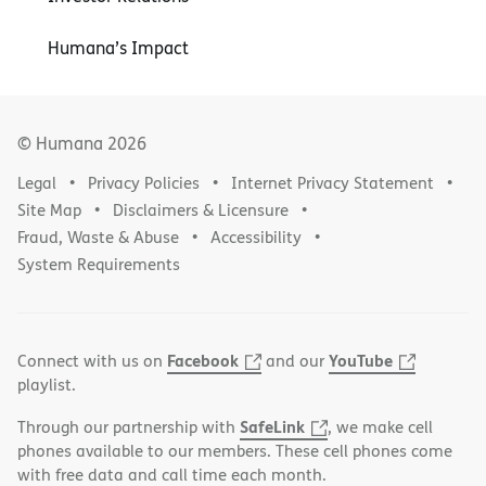
Humana’s Impact
© Humana
2026
Legal
Privacy Policies
Internet Privacy Statement
Site Map
Disclaimers & Licensure
Fraud, Waste & Abuse
Accessibility
System Requirements
Facebook
YouTube
Connect with us on
and our
playlist.
SafeLink
Through our partnership with
, we make cell
phones available to our members. These cell phones come
with free data and call time each month.