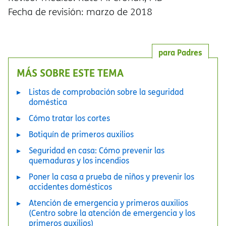
Fecha de revisión: marzo de 2018
para Padres
MÁS SOBRE ESTE TEMA
Listas de comprobación sobre la seguridad
doméstica
Cómo tratar los cortes
Botiquín de primeros auxilios
Seguridad en casa: Cómo prevenir las
quemaduras y los incendios
Poner la casa a prueba de niños y prevenir los
accidentes domésticos
Atención de emergencia y primeros auxilios
(Centro sobre la atención de emergencia y los
primeros auxilios)