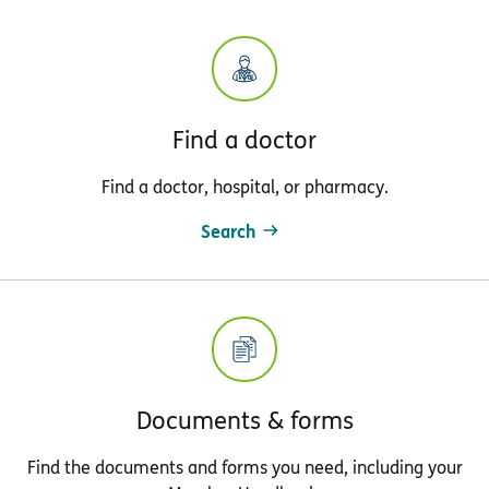
Find a doctor
Find a doctor, hospital, or pharmacy.
Search
Documents & forms
Find the documents and forms you need, including your