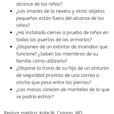
alcance de los niños?
¿Los imanes de la nevera y otros objetos
pequeños están fuera del alcance de los
niños?
¿Ha instalado cierres a prueba de niños en
todas las puertas de los armarios?
¿Disponen de un extintor de incendios que
funcione? ¿Saben los miembros de su
familia cómo utilizarlo?
¿Dispone la trona de su hijo de un cinturón
de seguridad provisto de una correa o
cincha que pasa entre las piernas?
¿Las mesas carecen de manteles de lo que
se podría estirar?
Revisor médico: Kate M. Cronan, MD