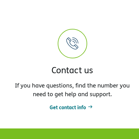
Contact us
If you have questions, find the number you
need to get help and support.
Get contact info