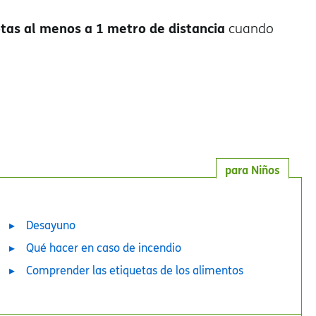
as al menos a 1 metro de distancia
cuando
para Niños
Desayuno
Qué hacer en caso de incendio
Comprender las etiquetas de los alimentos