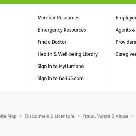
Member Resources
Employe
Emergency Resources
Agents &
Find a Doctor
Providers
Health & Well-being Library
Caregive
Sign in to MyHumana
Sign in to Go365.com
Site Map
Disclaimers & Licensure
Fraud, Waste & Abuse