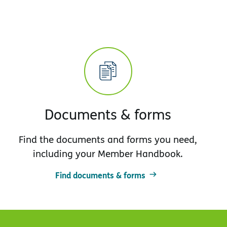
Documents & forms
Find the documents and forms you need,
including your Member Handbook.
Find documents & forms