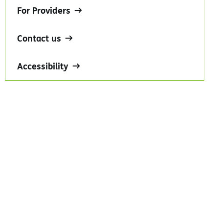
For Providers
Contact us
Accessibility