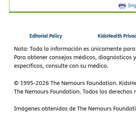
Imp
Editorial Policy
KidsHealth Priva
Nota: Toda la información es únicamente para
Para obtener consejos médicos, diagnósticos 
específicos, consulte con su médico.
© 1995-
2026 The Nemours Foundation. KidsHe
The Nemours Foundation. Todos los derechos 
Imágenes obtenidas de The Nemours Foundati