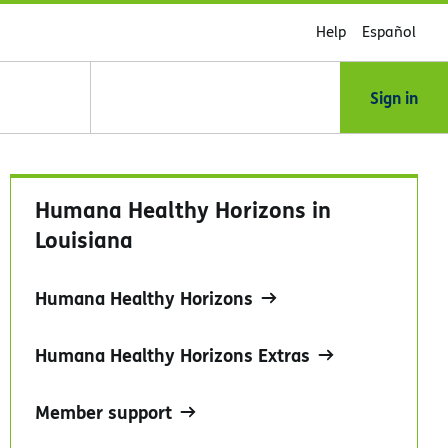
Help
Español
Sign in
Humana Healthy Horizons in
Louisiana
Humana Healthy Horizons
Humana Healthy Horizons Extras
Member support