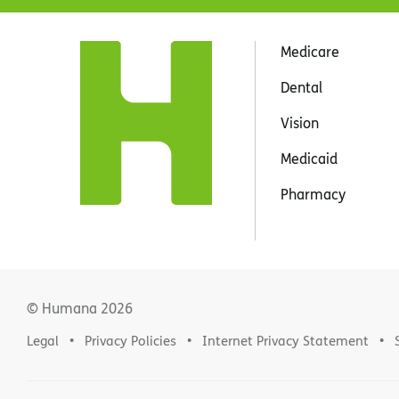
Medicare
Dental
Vision
Medicaid
Pharmacy
© Humana
2026
Legal
Privacy Policies
Internet Privacy Statement