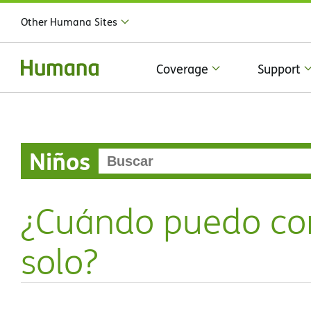
Other Humana Sites
Coverage
Support
Niños
¿Cuándo puedo co
solo?