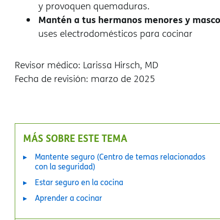
y provoquen quemaduras.
Mantén a tus hermanos menores y mascot
uses electrodomésticos para cocinar
Revisor médico: Larissa Hirsch, MD
Fecha de revisión: marzo de 2025
MÁS SOBRE ESTE TEMA
Mantente seguro (Centro de temas relacionados
con la seguridad)
Estar seguro en la cocina
Aprender a cocinar