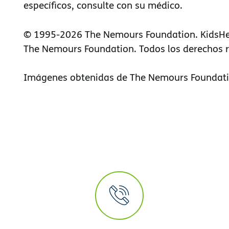
específicos, consulte con su médico.
© 1995-
2026 The Nemours Foundation. KidsHe
The Nemours Foundation. Todos los derechos 
Imágenes obtenidas de The Nemours Foundati