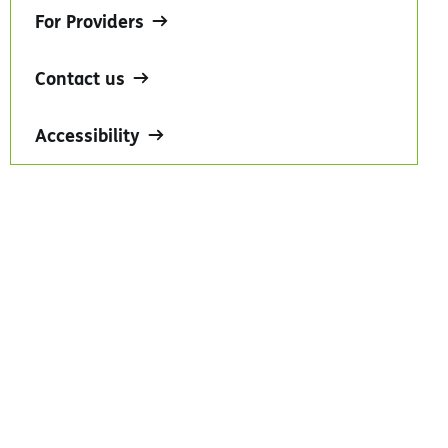
For Providers
Contact us
Accessibility