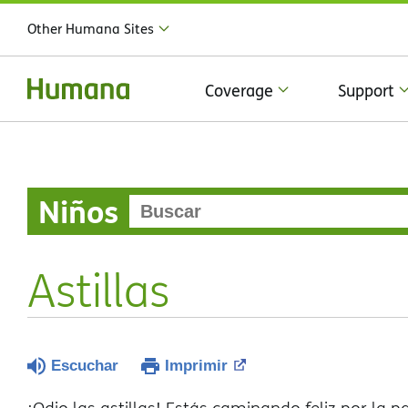
Other Humana Sites
Coverage
Support
Niños
Astillas
Escuchar
Imprimir