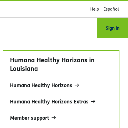
Help
Español
Sign in
Humana Healthy Horizons in
Louisiana
Humana Healthy Horizons
Humana Healthy Horizons Extras
Member support