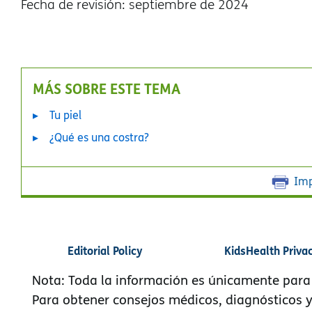
Fecha de revisión: septiembre de 2024
MÁS SOBRE ESTE TEMA
Tu piel
¿Qué es una costra?
Imp
Editorial Policy
KidsHealth Priva
Nota: Toda la información es únicamente para
Para obtener consejos médicos, diagnósticos 