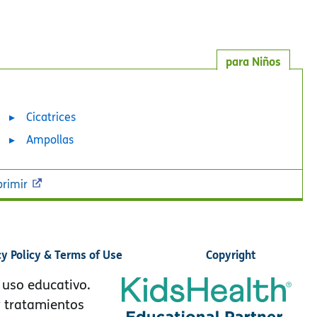
para Niños
Cicatrices
Ampollas
rimir
cy Policy & Terms of Use
Copyright
 uso educativo.
y tratamientos