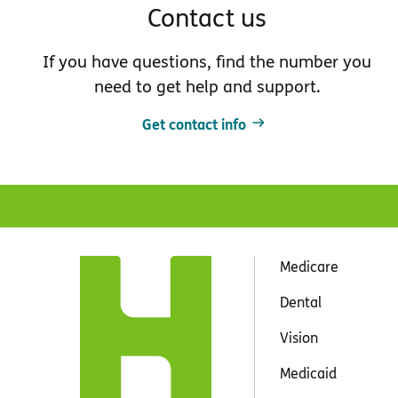
Contact us
If you have questions, find the number you
need to get help and support.
Get contact info
Medicare
Dental
Vision
Medicaid