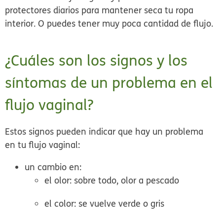
protectores diarios para mantener seca tu ropa
interior. O puedes tener muy poca cantidad de flujo.
¿Cuáles son los signos y los
síntomas de un problema en el
flujo vaginal?
Estos signos pueden indicar que hay un problema
en tu flujo vaginal:
un cambio en:
el olor: sobre todo, olor a pescado
el color: se vuelve verde o gris