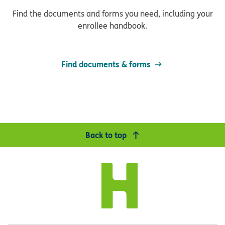
Find the documents and forms you need, including your
enrollee handbook.
Find documents & forms
Back to top