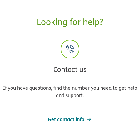
Looking for help?
Contact us
If you have questions, find the number you need to get help
and support.
Get contact info