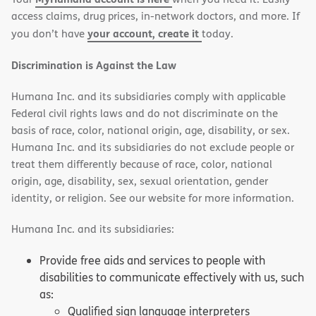
access claims, drug prices, in-network doctors, and more. If
your account, create it
you don’t have
today.
Discrimination is Against the Law
Humana Inc. and its subsidiaries comply with applicable
Federal civil rights laws and do not discriminate on the
basis of race, color, national origin, age, disability, or sex.
Humana Inc. and its subsidiaries do not exclude people or
treat them differently because of race, color, national
origin, age, disability, sex, sexual orientation, gender
identity, or religion. See our website for more information.
Humana Inc. and its subsidiaries:
Provide free aids and services to people with
disabilities to communicate effectively with us, such
as:
Qualified sign language interpreters