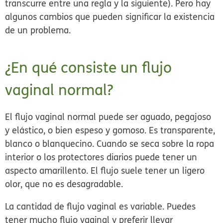
transcurre entre una regla y la siguiente). Pero hay
algunos cambios que pueden significar la existencia
de un problema.
¿En qué consiste un flujo
vaginal normal?
El flujo vaginal normal puede ser aguado, pegajoso
y elástico, o bien espeso y gomoso. Es transparente,
blanco o blanquecino. Cuando se seca sobre la ropa
interior o los protectores diarios puede tener un
aspecto amarillento. El flujo suele tener un ligero
olor, que no es desagradable.
La cantidad de flujo vaginal es variable. Puedes
tener mucho flujo vaginal y preferir llevar