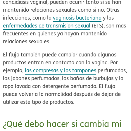
candidiasis vaginal, pueden ocurrir tanto si se han
mantenido relaciones sexuales como si no. Otras
infecciones, como la
vaginosis bacteriana
y las
enfermedades de transmisión sexual
(ETS), son más
frecuentes en quienes ya hayan mantenido
relaciones sexuales.
El flujo también puede cambiar cuando algunos
productos entran en contacto con la vagina. Por
ejemplo,
las compresas y los tampones
perfumados,
los jabones perfumados, los baños de burbujas y la
ropa lavada con detergente perfumado. El flujo
puede volver a la normalidad después de dejar de
utilizar este tipo de productos.
¿Qué debo hacer si cambia mi