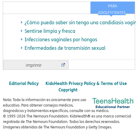
PARA
ADOLESCENTES
¿Cómo puedo saber sin tengo una candidiasis vagin
Sentirse limpia y fresca
Infecciones vaginales por hongos
Enfermedades de transmisión sexual
Imprimir
Editorial Policy
KidsHealth Privacy Policy & Terms of Use
Copyright
Nota: Toda la información es únicamente para uso
educativo. Para obtener consejos médicos,
diagnósticos y tratamientos específicos, consulte con su médico.
© 1995-
2026 The Nemours Foundation. KidsHealth® es una marca comercial
registrada de The Nemours Foundation. Todos los derechos reservados.
Imágenes obtenidas de The Nemours Foundation y Getty Images.