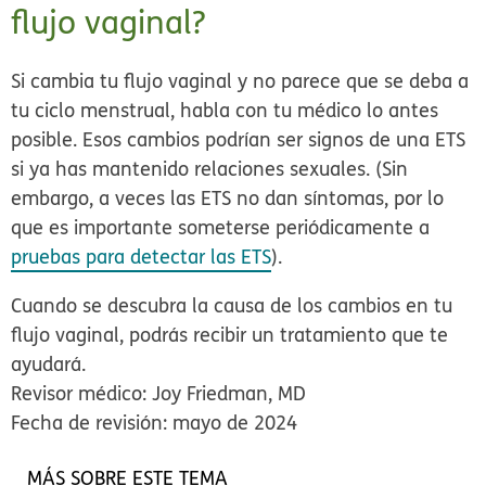
flujo vaginal?
Si cambia tu flujo vaginal y no parece que se deba a
tu ciclo menstrual, habla con tu médico lo antes
posible. Esos cambios podrían ser signos de una ETS
si ya has mantenido relaciones sexuales. (Sin
embargo, a veces las ETS no dan síntomas, por lo
que es importante someterse periódicamente a
pruebas para detectar las ETS
).
Cuando se descubra la causa de los cambios en tu
flujo vaginal, podrás recibir un tratamiento que te
ayudará.
Revisor médico: Joy Friedman, MD
Fecha de revisión: mayo de 2024
MÁS SOBRE ESTE TEMA