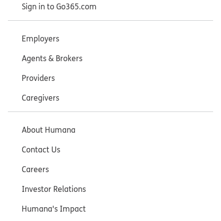
Sign in to Go365.com
Employers
Agents & Brokers
Providers
Caregivers
About Humana
Contact Us
Careers
Investor Relations
Humana's Impact