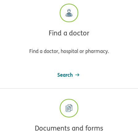
Find a doctor
Find a doctor, hospital or pharmacy.
Search
Documents and forms