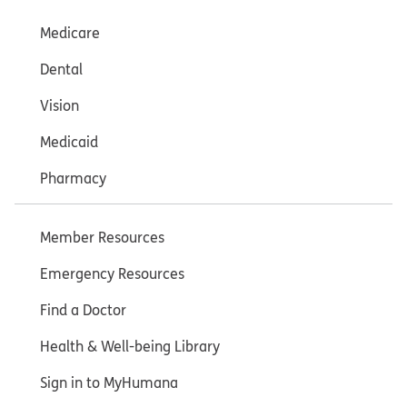
Medicare
Dental
Vision
Medicaid
Pharmacy
Member Resources
Emergency Resources
Find a Doctor
Health & Well-being Library
Sign in to MyHumana