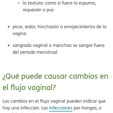
la textura: como si fuera la espuma,
requesón o pus
picor, ardor, hinchazón o enrojecimiento de la
vagina
sangrado vaginal o manchas se sangre fuera
del período menstrual
¿Qué puede causar cambios en
el flujo vaginal?
Los cambios en el flujo vaginal pueden indicar que
hay una infección. Las
infecciones
por hongos, o