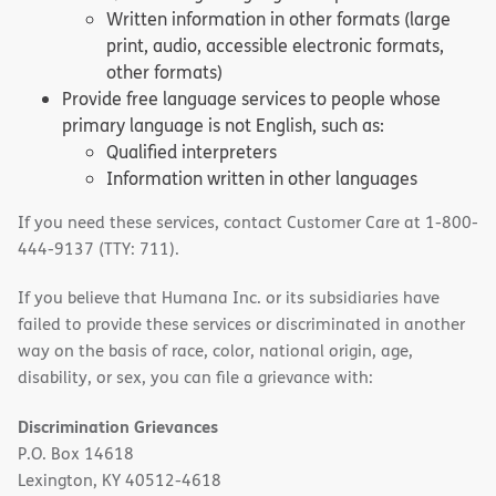
Written information in other formats (large
print, audio, accessible electronic formats,
other formats)
Provide free language services to people whose
primary language is not English, such as:
Qualified interpreters
Information written in other languages
If you need these services, contact Customer Care at 1-800-
444-9137 (TTY: 711).
If you believe that Humana Inc. or its subsidiaries have
failed to provide these services or discriminated in another
way on the basis of race, color, national origin, age,
disability, or sex, you can file a grievance with:
Discrimination Grievances
P.O. Box 14618
Lexington, KY 40512-4618