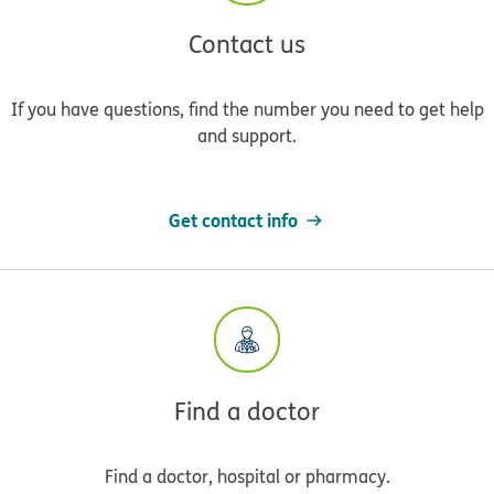
Contact us
If you have questions, find the number you need to get help
and support.
Get contact info
Find a doctor
Find a doctor, hospital or pharmacy.