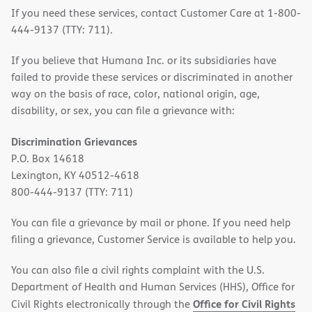
If you need these services, contact Customer Care at 1-800-
444-9137 (TTY: 711).
If you believe that Humana Inc. or its subsidiaries have
failed to provide these services or discriminated in another
way on the basis of race, color, national origin, age,
disability, or sex, you can file a grievance with:
Discrimination Grievances
P.O. Box 14618
Lexington, KY 40512-4618
800-444-9137 (TTY: 711)
You can file a grievance by mail or phone. If you need help
filing a grievance, Customer Service is available to help you.
You can also file a civil rights complaint with the U.S.
Department of Health and Human Services (HHS), Office for
Office for Civil Rights
Civil Rights electronically through the