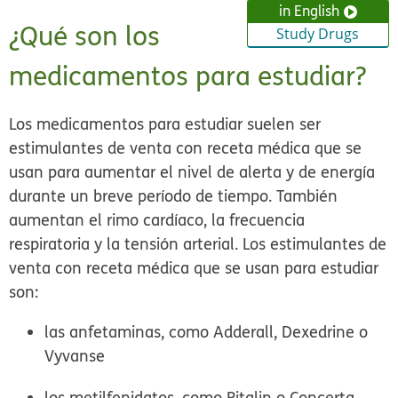
in English
¿Qué son los
Study Drugs
medicamentos para estudiar?
Los medicamentos para estudiar suelen ser
estimulantes de venta con receta médica que se
usan para aumentar el nivel de alerta y de energía
durante un breve período de tiempo. También
aumentan el rimo cardíaco, la frecuencia
respiratoria y la tensión arterial. Los estimulantes de
venta con receta médica que se usan para estudiar
son:
las anfetaminas, como Adderall, Dexedrine o
Vyvanse
los metilfenidatos, como Ritalin o Concerta