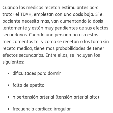
Cuando los médicos recetan estimulantes para
tratar el TDAH, empiezan con una dosis baja. Si el
paciente necesita más, van aumentando la dosis
lentamente y están muy pendientes de sus efectos
secundarios. Cuando una persona no usa estos
medicamentos tal y como se recetan o los toma sin
receta médica, tiene más probabilidades de tener
efectos secundarios. Entre ellos, se incluyen los
siguientes:
dificultades para dormir
falta de apetito
hipertensión arterial (tensión arterial alta)
frecuencia cardíaca irregular