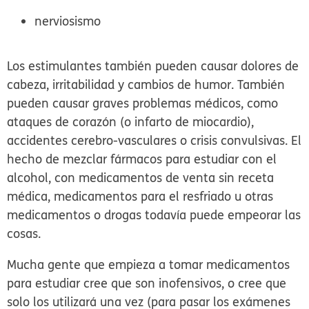
nerviosismo
Los estimulantes también pueden causar dolores de
cabeza, irritabilidad y cambios de humor. También
pueden causar graves problemas médicos, como
ataques de corazón (o infarto de miocardio),
accidentes cerebro-vasculares o crisis convulsivas. El
hecho de mezclar fármacos para estudiar con el
alcohol, con medicamentos de venta sin receta
médica, medicamentos para el resfriado u otras
medicamentos o drogas todavía puede empeorar las
cosas.
Mucha gente que empieza a tomar medicamentos
para estudiar cree que son inofensivos, o cree que
solo los utilizará una vez (para pasar los exámenes