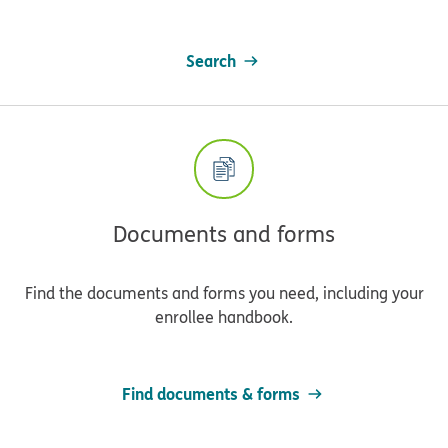
Search
Documents and forms
Find the documents and forms you need, including your
enrollee handbook.
Find documents & forms