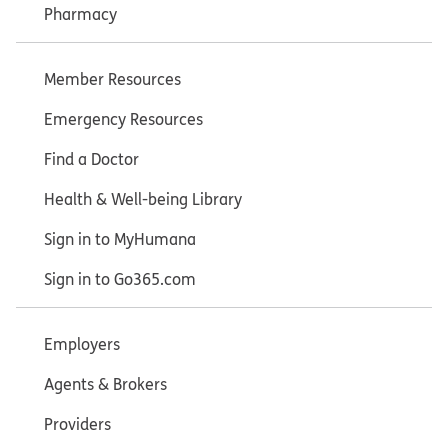
Pharmacy
Member Resources
Emergency Resources
Find a Doctor
Health & Well-being Library
Sign in to MyHumana
Sign in to Go365.com
Employers
Agents & Brokers
Providers