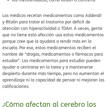
Los médicos recetan medicamentos como Adderall
y Ritalin para tratar el trastorno por déficit de
atención con hiperactividad o TDAH. A veces, gente
que no tiene está afección usa estos medicamentos
porque cree que la ayudará a rendir más en la
escuela. Por eso, estos medicamentos reciben el
nombre de "drogas, medicamentos o fármacos para
estudiar". Los medicamentos para estudiar pueden
ayudar a centrarse en la tarea y a mantenerse
despierto durante más tiempo, pero no aumentan el
aprendizaje ni la capacidad de pensar ni mejoran las
calificaciones.
¿Cómo afectan al cerebro los