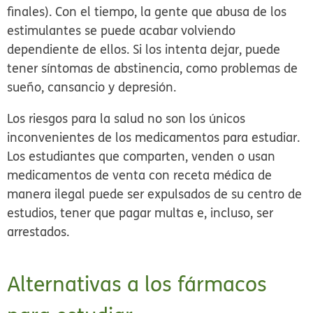
finales). Con el tiempo, la gente que abusa de los
estimulantes se puede acabar volviendo
dependiente de ellos. Si los intenta dejar, puede
tener síntomas de abstinencia, como problemas de
sueño, cansancio y depresión.
Los riesgos para la salud no son los únicos
inconvenientes de los medicamentos para estudiar.
Los estudiantes que comparten, venden o usan
medicamentos de venta con receta médica de
manera ilegal puede ser expulsados de su centro de
estudios, tener que pagar multas e, incluso, ser
arrestados.
Alternativas a los fármacos