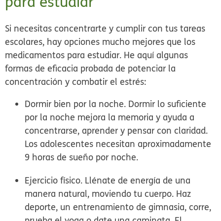
para estudiar
Si necesitas concentrarte y cumplir con tus tareas
escolares, hay opciones mucho mejores que los
medicamentos para estudiar. He aquí algunas
formas de eficacia probada de potenciar la
concentración y combatir el estrés:
Dormir bien por la noche.
Dormir lo suficiente
por la noche mejora la memoria y ayuda a
concentrarse, aprender y pensar con claridad.
Los adolescentes necesitan aproximadamente
9 horas de sueño por noche.
Ejercicio físico.
Llénate de energía de una
manera natural, moviendo tu cuerpo. Haz
deporte, un entrenamiento de gimnasia, corre,
prueba el yoga o date una caminata. El