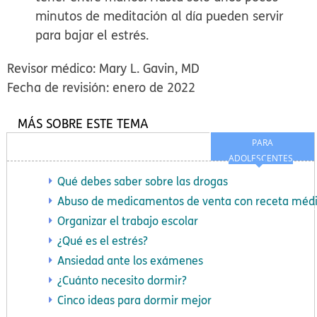
minutos de meditación al día pueden servir
para bajar el estrés.
Revisor médico: Mary L. Gavin, MD
Fecha de revisión: enero de 2022
MÁS SOBRE ESTE TEMA
PARA
ADOLESCENTES
Qué debes saber sobre las drogas
Abuso de medicamentos de venta con receta méd
Organizar el trabajo escolar
¿Qué es el estrés?
Ansiedad ante los exámenes
¿Cuánto necesito dormir?
Cinco ideas para dormir mejor