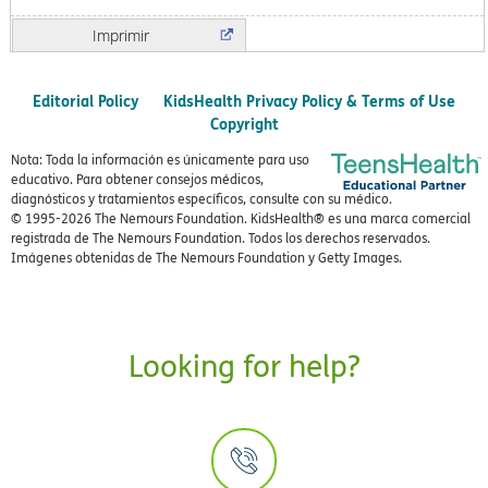
Imprimir
Editorial Policy
KidsHealth Privacy Policy & Terms of Use
Copyright
Nota: Toda la información es únicamente para uso
educativo. Para obtener consejos médicos,
diagnósticos y tratamientos específicos, consulte con su médico.
© 1995-
2026 The Nemours Foundation. KidsHealth® es una marca comercial
registrada de The Nemours Foundation. Todos los derechos reservados.
Imágenes obtenidas de The Nemours Foundation y Getty Images.
Looking for help?