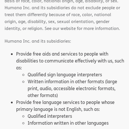
basis of race, color, national origin, age, disability, or sex.
Humana Inc. and its subsidiaries do not exclude people or
treat them differently because of race, color, national
origin, age, disability, sex, sexual orientation, gender
identity, or religion. See our website for more information.
Humana Inc. and its subsidiaries:
Provide free aids and services to people with
disabilities to communicate effectively with us, such
as:
Qualified sign language interpreters
Written information in other formats (large
print, audio, accessible electronic formats,
other formats)
Provide free language services to people whose
primary language is not English, such as:
Qualified interpreters
Information written in other languages