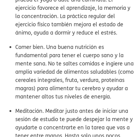
ejercicio favorece el aprendizaje, la memoria y
la concentración. La práctica regular del
ejercicio físico también mejora el estado de
ánimo, ayuda a dormir y reduce el estrés.
Comer bien.
Una buena nutrición es
fundamental para tener el cuerpo sano y la
mente sana. No te saltes comidas e ingiere una
amplia variedad de alimentos saludables (como
cereales integrales, fruta, verdura, proteínas
magras) para alimentar tu cerebro y ayudar a
mantener altos tus niveles de energía.
Meditación.
Meditar justo antes de iniciar una
sesión de estudio te puede despejar la mente y
ayudarte a concentrarte en la tarea que vas a
tener entre manos. Hasta solo unos pocos