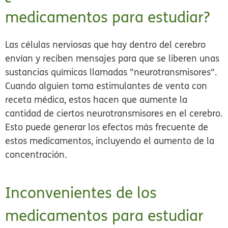
medicamentos para estudiar?
Las células nerviosas que hay dentro del cerebro
envían y reciben mensajes para que se liberen unas
sustancias químicas llamadas "neurotransmisores".
Cuando alguien toma estimulantes de venta con
receta médica, estos hacen que aumente la
cantidad de ciertos neurotransmisores en el cerebro.
Esto puede generar los efectos más frecuente de
estos medicamentos, incluyendo el aumento de la
concentración.
Inconvenientes de los
medicamentos para estudiar