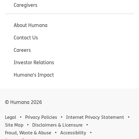
Caregivers
About Humana
Contact Us
Careers
Investor Relations
Humana's Impact
© Humana
2026
Legal
Privacy Policies
Internet Privacy Statement
Site Map
Disclaimers & Licensure
Fraud, Waste & Abuse
Accessibility