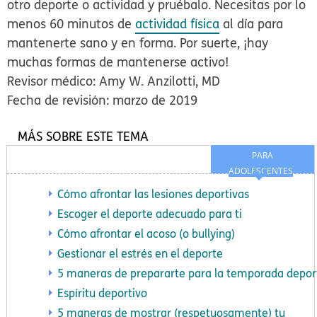
otro deporte o actividad y pruébalo.
Necesitas por lo
menos 60 minutos de
actividad física
al día para
mantenerte sano y en forma. Por suerte, ¡hay
muchas formas de mantenerse activo!
Revisor médico: Amy W. Anzilotti, MD
Fecha de revisión: marzo de 2019
MÁS SOBRE ESTE TEMA
PARA
ADOLESCENTES
Cómo afrontar las lesiones deportivas
Escoger el deporte adecuado para ti
Cómo afrontar el acoso (o bullying)
Gestionar el estrés en el deporte
5 maneras de prepararte para la temporada depor
Espíritu deportivo
5 maneras de mostrar (respetuosamente) tu