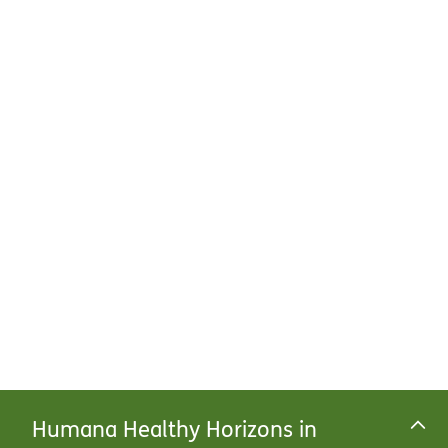
Humana Healthy Horizons in