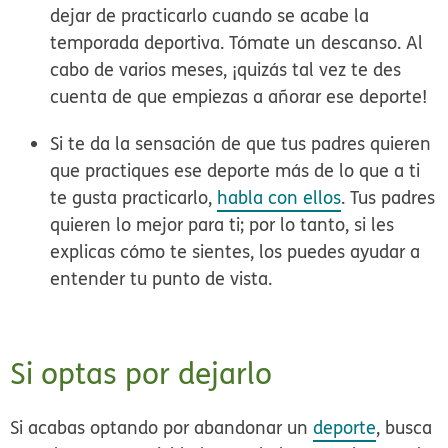
dejar de practicarlo cuando se acabe la
temporada deportiva. Tómate un descanso. Al
cabo de varios meses, ¡quizás tal vez te des
cuenta de que empiezas a añorar ese deporte!
Si te da la sensación de que tus padres quieren
que practiques ese deporte más de lo que a ti
te gusta practicarlo,
habla con ellos
. Tus padres
quieren lo mejor para ti; por lo tanto, si les
explicas cómo te sientes, los puedes ayudar a
entender tu punto de vista.
Si optas por dejarlo
Si acabas optando por abandonar un
deporte
, busca