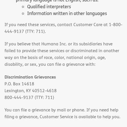
Qualified interpreters
Information written in other languages
If you need these services, contact Customer Care at 1-800-
444-9137 (TTY: 711).
If you believe that Humana Inc. or its subsidiaries have
failed to provide these services or discriminated in another
way on the basis of race, color, national origin, age,
disability, or sex, you can file a grievance with:
Discrimination Grievances
P.O. Box 14618
Lexington, KY 40512-4618
800-444-9137 (TTY: 711)
You can file a grievance by mail or phone. If you need help
filing a grievance, Customer Service is available to help you.