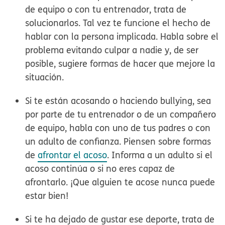
de equipo o con tu entrenador, trata de
solucionarlos. Tal vez te funcione el hecho de
hablar con la persona implicada. Habla sobre el
problema evitando culpar a nadie y, de ser
posible, sugiere formas de hacer que mejore la
situación.
Si te están acosando o haciendo bullying, sea
por parte de tu entrenador o de un compañero
de equipo, habla con uno de tus padres o con
un adulto de confianza. Piensen sobre formas
de
afrontar el acoso
. Informa a un adulto si el
acoso continúa o si no eres capaz de
afrontarlo. ¡Que alguien te acose nunca puede
estar bien!
Si te ha dejado de gustar ese deporte, trata de