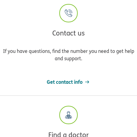
Contact us
If you have questions, find the number you need to get help
and support.
Get contact info
Find a doctor