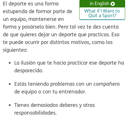
El deporte es una forma
in English
estupenda de formar parte de
What if I Want to
Quit a Sport?
un equipo, mantenerse en
forma y pasárselo bien. Pero tal vez te des cuenta
de que quieres dejar un deporte que practicas. Eso
te puede ocurrir por distintos motivos, como los
siguientes:
La ilusión que te hacía practicar ese deporte ha
desparecido.
Estás teniendo problemas con un compañero
de equipo o con tu entrenador.
Tienes demasiados deberes y otras
responsabilidades.