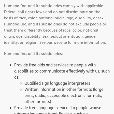
Humana Inc. and its subsidiaries comply with applicable
Federal civil rights laws and do not discriminate on the
basis of race, color, national origin, age, disability, or sex.
Humana Inc. and its subsidiaries do not exclude people or
treat them differently because of race, color, national
origin, age, disability, sex, sexual orientation, gender
identity, or religion. See our website for more information.
Humana Inc. and its subsidiaries:
Provide free aids and services to people with
disabilities to communicate effectively with us, such
as:
Qualified sign language interpreters
Written information in other formats (large
print, audio, accessible electronic formats,
other formats)
Provide free language services to people whose
primary language is not English, such as: