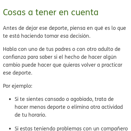
Cosas a tener en cuenta
Antes de dejar ese deporte, piensa en qué es lo que
te está haciendo tomar esa decisión.
Habla con uno de tus padres o con otro adulto de
confianza para saber si el hecho de hacer algún
cambio puede hacer que quieras volver a practicar
ese deporte.
Por ejemplo:
Si te sientes cansado o agobiado, trata de
hacer menos deporte o elimina otra actividad
de tu horario.
Si estas teniendo problemas con un compañero