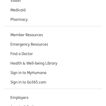
Vision
Medicaid
Pharmacy
Member Resources
Emergency Resources
Find a Doctor
Health & Well-being Library
Sign in to MyHumana
Sign in to Go365.com
Employers