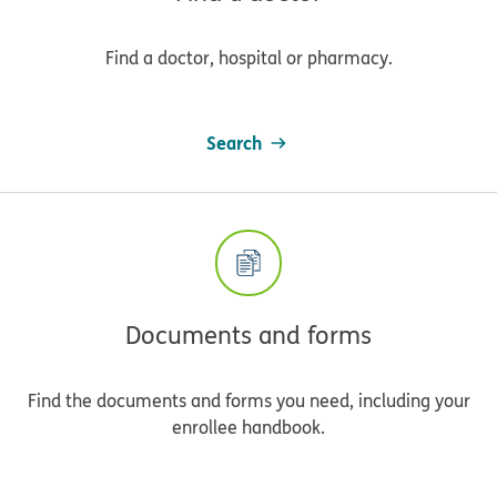
Find a doctor, hospital or pharmacy.
Search
Documents and forms
Find the documents and forms you need, including your
enrollee handbook.