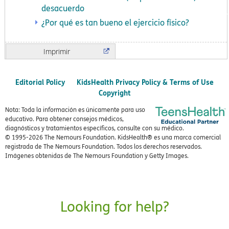
desacuerdo
¿Por qué es tan bueno el ejercicio físico?
Imprimir
Editorial Policy
KidsHealth Privacy Policy & Terms of Use
Copyright
Nota: Toda la información es únicamente para uso
educativo. Para obtener consejos médicos,
diagnósticos y tratamientos específicos, consulte con su médico.
© 1995-
2026 The Nemours Foundation. KidsHealth® es una marca comercial
registrada de The Nemours Foundation. Todos los derechos reservados.
Imágenes obtenidas de The Nemours Foundation y Getty Images.
Looking for help?