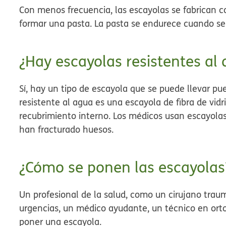
Con menos frecuencia, las escayolas se fabrican 
formar una pasta. La pasta se endurece cuando se
¿Hay escayolas resistentes al
Sí, hay un tipo de escayola que se puede llevar pu
resistente al agua es una escayola de fibra de vidri
recubrimiento interno. Los médicos usan escayolas
han fracturado huesos.
¿Cómo se ponen las escayolas
Un profesional de la salud, como un cirujano trau
urgencias, un médico ayudante, un técnico en orto
poner una escayola.