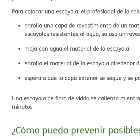
Para colocar una escayola, el profesional de la sal
enrolla una capa de revestimiento de un mate
escayolas resistentes al agua, se usa un reves
moja con agua el material de la escayola
enrolla el material de la escayola alrededor d
espera a que la capa exterior se seque y se p
Una escayola de fibra de vidrio se calienta mientr
minutos
¿Cómo puedo prevenir posible