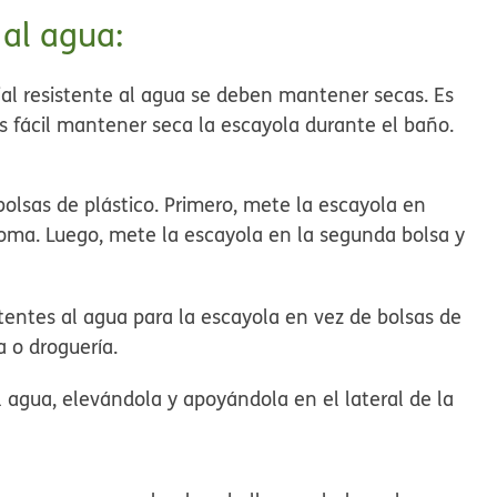
 al agua:
al resistente al agua se deben mantener secas. Es
fácil mantener seca la escayola durante el baño.
olsas de plástico. Primero, mete la escayola en
 goma. Luego, mete la escayola en la segunda bolsa y
tentes al agua para la escayola en vez de bolsas de
 o droguería.
agua, elevándola y apoyándola en el lateral de la