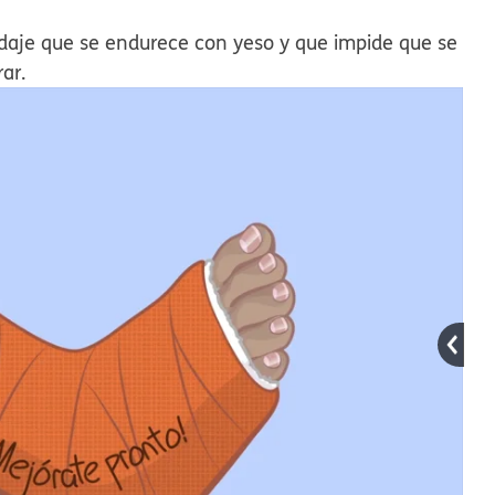
daje que se endurece con yeso y que impide que se
ar.