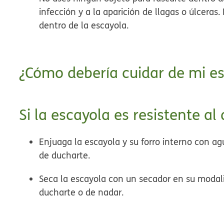
infección y a la aparición de llagas o úlceras
dentro de la escayola.
¿Cómo debería cuidar de mi e
Si la escayola es resistente al
Enjuaga la escayola y su forro interno con ag
de ducharte.
Seca la escayola con un secador en su modali
ducharte o de nadar.