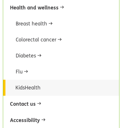
Health and wellness
Breast health
Colorectal cancer
Diabetes
Flu
KidsHealth
Contact us
Accessibility