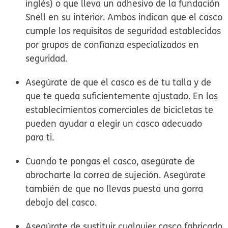
inglés) o que lleva un adhesivo de la fundación
Snell en su interior. Ambos indican que el casco
cumple los requisitos de seguridad establecidos
por grupos de confianza especializados en
seguridad.
Asegúrate de que el casco es de tu talla y de
que te queda suficientemente ajustado. En los
establecimientos comerciales de bicicletas te
pueden ayudar a elegir un casco adecuado
para ti.
Cuando te pongas el casco, asegúrate de
abrocharte la correa de sujeción. Asegúrate
también de que no llevas puesta una gorra
debajo del casco.
Asegúrate de sustituir cualquier casco fabricado