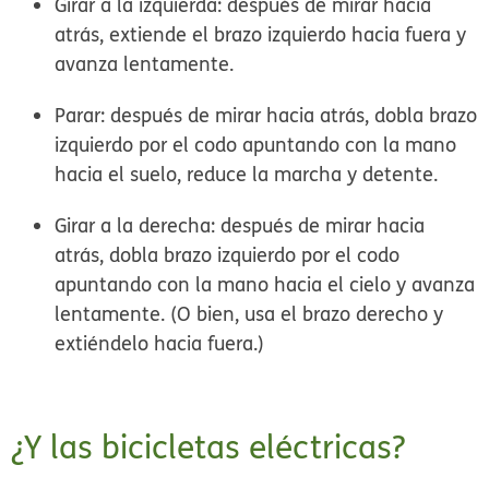
Girar a la izquierda:
después de mirar hacia
atrás, extiende el brazo izquierdo hacia fuera y
avanza lentamente.
Parar:
después de mirar hacia atrás, dobla brazo
izquierdo por el codo apuntando con la mano
hacia el suelo, reduce la marcha y detente.
Girar a la derecha:
después de mirar hacia
atrás, dobla brazo izquierdo por el codo
apuntando con la mano hacia el cielo y avanza
lentamente. (O bien, usa el brazo derecho y
extiéndelo hacia fuera.)
¿Y las bicicletas eléctricas?