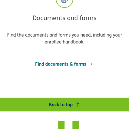
Documents and forms
Find the documents and forms you need, including your
enrollee handbook.
Find documents & forms
Back to top