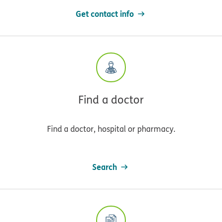
Get contact info
Find a doctor
Find a doctor, hospital or pharmacy.
Search