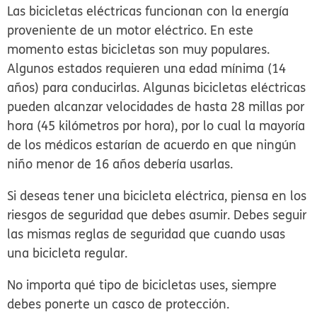
Las bicicletas eléctricas funcionan con la energía
proveniente de un motor eléctrico. En este
momento estas bicicletas son muy populares.
Algunos estados requieren una edad mínima (14
años) para conducirlas. Algunas bicicletas eléctricas
pueden alcanzar velocidades de hasta 28 millas por
hora (45 kilómetros por hora), por lo cual la mayoría
de los médicos estarían de acuerdo en que ningún
niño menor de 16 años debería usarlas.
Si deseas tener una bicicleta eléctrica, piensa en los
riesgos de seguridad que debes asumir. Debes seguir
las mismas reglas de seguridad que cuando usas
una bicicleta regular.
No importa qué tipo de bicicletas uses, siempre
debes ponerte un casco de protección.