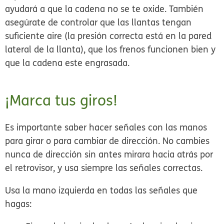
ayudará a que la cadena no se te oxide. También
asegúrate de controlar que las llantas tengan
suficiente aire (la presión correcta está en la pared
lateral de la llanta), que los frenos funcionen bien y
que la cadena este engrasada.
¡Marca tus giros!
Es importante saber hacer señales con las manos
para girar o para cambiar de dirección. No cambies
nunca de dirección sin antes mirara hacia atrás por
el retrovisor, y usa siempre las señales correctas.
Usa la mano izquierda en todas las señales que
hagas: