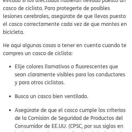
evitado si los afectados hubieran llevado puesto un
casco de ciclista. Para protegerte de posibles
lesiones cerebrales, asegúrate de que llevas puesto
el casco correctamente cada vez de que montes en
bicicleta.
He aquí algunas cosas a tener en cuenta cuando te
compres un casco de ciclista:
Elije colores llamativos o fluorescentes que
sean claramente visibles para los conductores
y para otros ciclistas.
Busca un casco bien ventilado.
Asegúrate de que el casco cumple los criterios
de la Comisión de Seguridad de Productos del
Consumidor de EE.UU. (CPSC, por sus siglas en