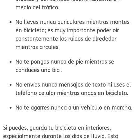
medio del tráfico.
No lleves nunca auriculares mientras montes
en bicicleta; es muy importante poder oír
constantemente los ruidos de alrededor
mientras circules.
No te pongas nunca de pie mientras se
conduces una bici.
No envíes nunca mensajes de texto ni uses el
teléfono celular mientras andas en bicicleta.
No te agarres nunca a un vehículo en marcha.
Si puedes, guarda tu bicicleta en interiores,
especialmente durante los días de lluvia. Esto