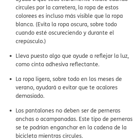
circules por la carretera, la ropa de estos
colorees es incluso más visible que la ropa
blanca. (Evita la ropa oscura, sobre todo
cuando esté oscureciendo y durante el
crepúsculo.)
Lleva puesto algo que ayude a reflejar la luz,
como cinta adhesiva reflectante.
La ropa ligera, sobre todo en los meses de
verano, ayudará a evitar que te acalores
demasiado.
Los pantalones no deben ser de perneras
anchas o acampanadas. Este tipo de perneras
se te podrían enganchar en la cadena de la
bicicleta mientras circules.