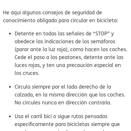
He aquí algunos consejos de seguridad de
conocimiento obligado para circular en bicicleta:
Detente en todas las señales de “STOP” y
obedece las indicaciones de los semáforos
(parar ante la luz roja), como hacen los coches.
Cede el paso a los peatones, detente ante las
luces rojas, y ten una precaución especial en
los cruces.
Circula siempre por el lado derecho de la
calzada, en la misma dirección que los coches.
No circules nunca en dirección contraria.
Usa el carril bici o sigue rutas pensadas
específicamente para bicicletas siempre que