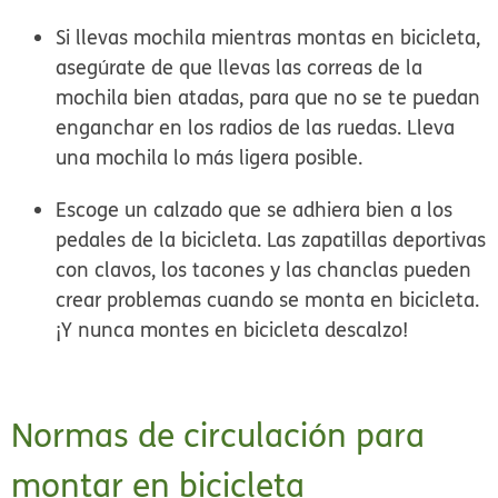
Si llevas mochila mientras montas en bicicleta,
asegúrate de que llevas las correas de la
mochila bien atadas, para que no se te puedan
enganchar en los radios de las ruedas. Lleva
una mochila lo más ligera posible.
Escoge un calzado que se adhiera bien a los
pedales de la bicicleta. Las zapatillas deportivas
con clavos, los tacones y las chanclas pueden
crear problemas cuando se monta en bicicleta.
¡Y nunca montes en bicicleta descalzo!
Normas de circulación para
montar en bicicleta