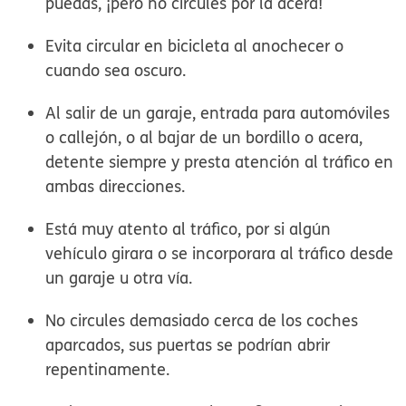
puedas, ¡pero no circules por la acera!
Evita circular en bicicleta al anochecer o
cuando sea oscuro.
Al salir de un garaje, entrada para automóviles
o callejón, o al bajar de un bordillo o acera,
detente siempre y presta atención al tráfico en
ambas direcciones.
Está muy atento al tráfico, por si algún
vehículo girara o se incorporara al tráfico desde
un garaje u otra vía.
No circules demasiado cerca de los coches
aparcados, sus puertas se podrían abrir
repentinamente.