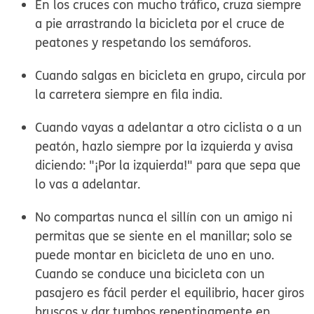
En los cruces con mucho tráfico, cruza siempre
a pie arrastrando la bicicleta por el cruce de
peatones y respetando los semáforos.
Cuando salgas en bicicleta en grupo, circula por
la carretera siempre en fila india.
Cuando vayas a adelantar a otro ciclista o a un
peatón, hazlo siempre por la izquierda y avisa
diciendo: "¡Por la izquierda!" para que sepa que
lo vas a adelantar.
No compartas nunca el sillín con un amigo ni
permitas que se siente en el manillar; solo se
puede montar en bicicleta de uno en uno.
Cuando se conduce una bicicleta con un
pasajero es fácil perder el equilibrio, hacer giros
bruscos y dar tumbos repentinamente en