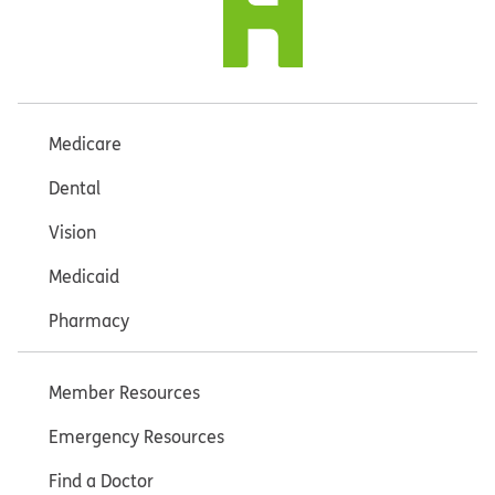
Medicare
Dental
Vision
Medicaid
Pharmacy
Member Resources
Emergency Resources
Find a Doctor