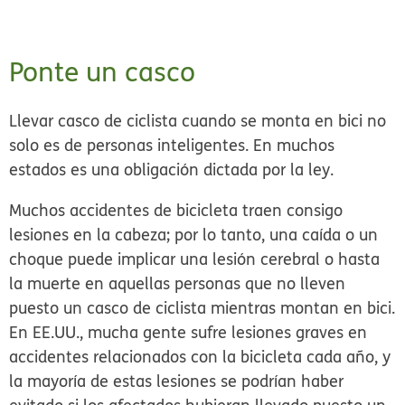
Ponte un casco
Llevar casco de ciclista cuando se monta en bici no
solo es de personas inteligentes. En muchos
estados es una obligación dictada por la ley.
Muchos accidentes de bicicleta traen consigo
lesiones en la cabeza; por lo tanto, una caída o un
choque puede implicar una lesión cerebral o hasta
la muerte en aquellas personas que no lleven
puesto un casco de ciclista mientras montan en bici.
En EE.UU., mucha gente sufre lesiones graves en
accidentes relacionados con la bicicleta cada año, y
la mayoría de estas lesiones se podrían haber