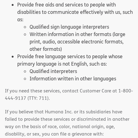
Provide free aids and services to people with
disabilities to communicate effectively with us, such
as:
Qualified sign language interpreters
Written information in other formats (large
print, audio, accessible electronic formats,
other formats)
Provide free language services to people whose
primary language is not English, such as:
Qualified interpreters
Information written in other languages
If you need these services, contact Customer Care at 1-800-
444-9137 (TTY: 711).
If you believe that Humana Inc. or its subsidiaries have
failed to provide these services or discriminated in another
way on the basis of race, color, national origin, age,
disability, or sex, you can file a grievance with: