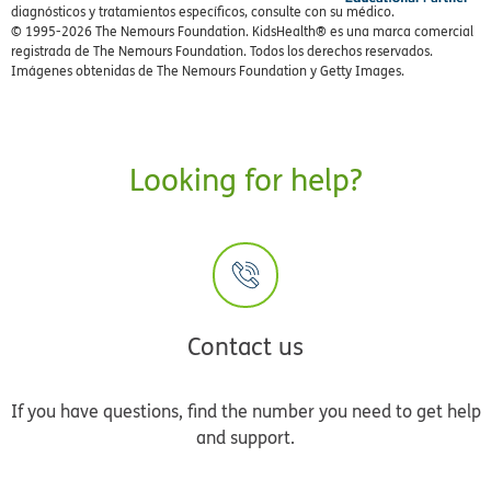
diagnósticos y tratamientos específicos, consulte con su médico.
© 1995-
2026 The Nemours Foundation. KidsHealth® es una marca comercial
registrada de The Nemours Foundation. Todos los derechos reservados.
Imágenes obtenidas de The Nemours Foundation y Getty Images.
Looking for help?
Contact us
If you have questions, find the number you need to get help
and support.