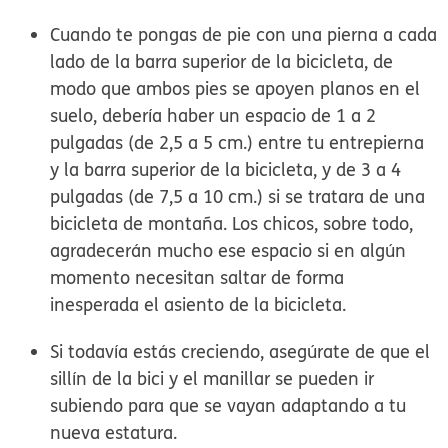
Cuando te pongas de pie con una pierna a cada
lado de la barra superior de la bicicleta, de
modo que ambos pies se apoyen planos en el
suelo, debería haber un espacio de 1 a 2
pulgadas (de 2,5 a 5 cm.) entre tu entrepierna
y la barra superior de la bicicleta, y de 3 a 4
pulgadas (de 7,5 a 10 cm.) si se tratara de una
bicicleta de montaña. Los chicos, sobre todo,
agradecerán mucho ese espacio si en algún
momento necesitan saltar de forma
inesperada el asiento de la bicicleta.
Si todavía estás creciendo, asegúrate de que el
sillín de la bici y el manillar se pueden ir
subiendo para que se vayan adaptando a tu
nueva estatura.