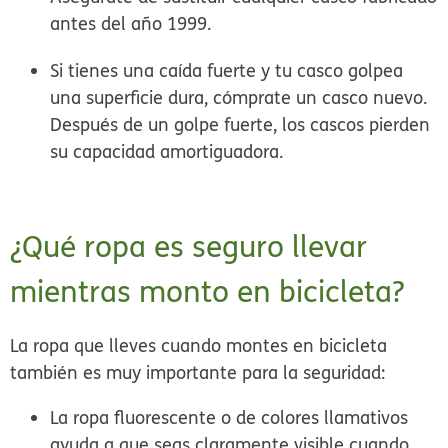
antes del año 1999.
Si tienes una caída fuerte y tu casco golpea
una superficie dura, cómprate un casco nuevo.
Después de un golpe fuerte, los cascos pierden
su capacidad amortiguadora.
¿Qué ropa es seguro llevar
mientras monto en bicicleta?
La ropa que lleves cuando montes en bicicleta
también es muy importante para la seguridad:
La ropa fluorescente o de colores llamativos
ayuda a que seas claramente visible cuando