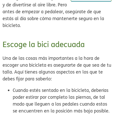
y de divertirse al aire libre. Pero
antes de empezar a pedalear, asegúrate de que
estás al día sobre cómo mantenerte seguro en la
bicicleta.
Escoge la bici adecuada
Una de las cosas más importantes a la hora de
escoger una bicicleta es asegurarte de que sea de tu
talla. Aquí tienes algunos aspectos en los que te
debes fijar para saberlo:
Cuando estés sentado en la bicicleta, deberías
poder estirar por completo las piernas, de tal
modo que lleguen a los pedales cuando estos
se encuentren en la posición más baja posible.