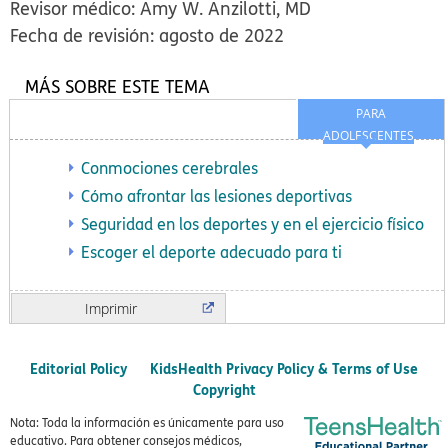
Revisor médico: Amy W. Anzilotti, MD
Fecha de revisión: agosto de 2022
MÁS SOBRE ESTE TEMA
PARA
ADOLESCENTES
Conmociones cerebrales
Cómo afrontar las lesiones deportivas
Seguridad en los deportes y en el ejercicio físico
Escoger el deporte adecuado para ti
Imprimir
Editorial Policy
KidsHealth Privacy Policy & Terms of Use
Copyright
Nota: Toda la información es únicamente para uso
educativo. Para obtener consejos médicos,