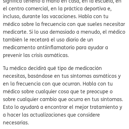
significa tenerlo a mano en casa, en la escuela, en
el centro comercial, en la práctica deportiva e,
incluso, durante las vacaciones. Habla con tu
médico sobre la frecuencia con que sueles necesitar
medicarte. Si lo usa demasiado a menudo, el médico
también le recetará el uso diario de un
medicamento antiinflamatorio para ayudar a
prevenir las crisis asmáticas.
Tu médico decidirá qué tipo de medicación
necesitas, basándose en tus síntomas asmáticos y
en la frecuencia con que ocurran. Habla con tu
médico sobre cualquier cosa que te preocupe o
sobre cualquier cambio que ocurra en tus síntomas.
Esto lo ayudará a encontrar el mejor tratamiento y
a hacer las actualizaciones que considere
necesarias.