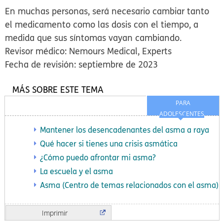
En muchas personas, será necesario cambiar tanto
el medicamento como las dosis con el tiempo, a
medida que sus síntomas vayan cambiando.
Revisor médico: Nemours Medical, Experts
Fecha de revisión: septiembre de 2023
MÁS SOBRE ESTE TEMA
PARA
ADOLESCENTES
Mantener los desencadenantes del asma a raya
Qué hacer si tienes una crisis asmática
¿Cómo puedo afrontar mi asma?
La escuela y el asma
Asma (Centro de temas relacionados con el asma)
Imprimir