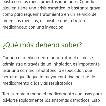
basta con los medicamentos inhalados. Cuando
alguien tiene una crisis asmática lo bastante grave
como para requerir tratamiento en un servicio de
urgencias médicas, es posible que lo traten
medicándolo con una inyección.
¿Qué más debería saber?
Cuando el medicamento para tratar el asma se
administra a través de un inhalador, es importante
usar una cámara inhalatoria, o espaciador, que
permite que llegue la mayor cantidad posible de
medicamento a las vías respiratorias.
Ten siempre a mano el medicamento que usas para
aliviarte rápidamente los síntomas asmáticos. Esto