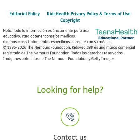
Editorial Policy
KidsHealth Privacy Policy & Terms of Use
Copyright
Nota: Toda la información es únicamente para uso
educativo. Para obtener consejos médicos,
diagnósticos y tratamientos específicos, consulte con su médico.
© 1995-
2026 The Nemours Foundation. KidsHealth® es una marca comercial
registrada de The Nemours Foundation. Todos los derechos reservados.
Imágenes obtenidas de The Nemours Foundation y Getty Images.
Looking for help?
Contact us