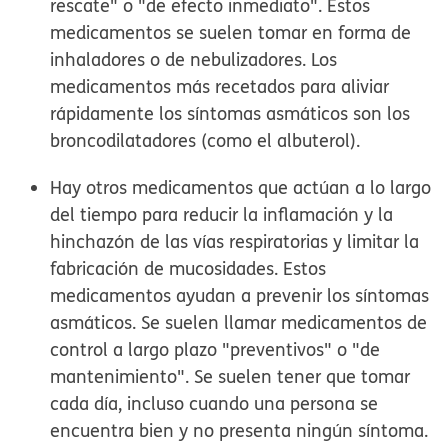
rescate" o "de efecto inmediato". Estos
medicamentos se suelen tomar en forma de
inhaladores o de nebulizadores. Los
medicamentos más recetados para aliviar
rápidamente los síntomas asmáticos son los
broncodilatadores (como el albuterol).
Hay otros medicamentos que actúan a lo largo
del tiempo para reducir la inflamación y la
hinchazón de las vías respiratorias y limitar la
fabricación de mucosidades. Estos
medicamentos ayudan a prevenir los síntomas
asmáticos. Se suelen llamar medicamentos de
control a largo plazo "preventivos" o "de
mantenimiento". Se suelen tener que tomar
cada día, incluso cuando una persona se
encuentra bien y no presenta ningún síntoma.