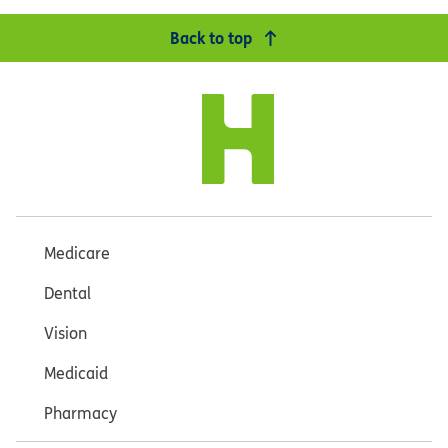
Back to top
Medicare
Dental
Vision
Medicaid
Pharmacy