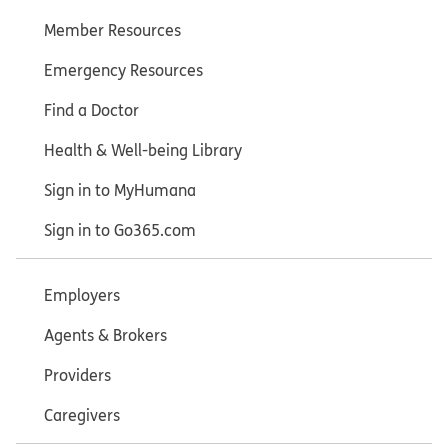
Member Resources
Emergency Resources
Find a Doctor
Health & Well-being Library
Sign in to MyHumana
Sign in to Go365.com
Employers
Agents & Brokers
Providers
Caregivers