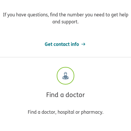
If you have questions, find the number you need to get help
and support.
Get contact info
Find a doctor
Find a doctor, hospital or pharmacy.