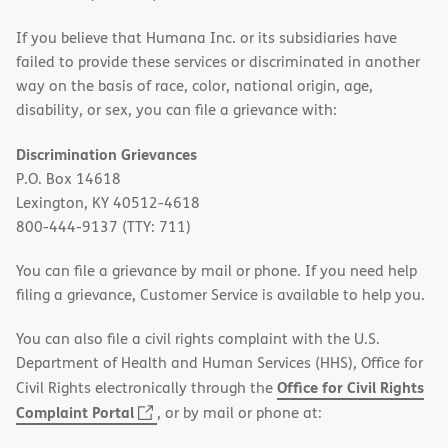
If you believe that Humana Inc. or its subsidiaries have
failed to provide these services or discriminated in another
way on the basis of race, color, national origin, age,
disability, or sex, you can file a grievance with:
Discrimination Grievances
P.O. Box 14618
Lexington, KY 40512-4618
800-444-9137 (TTY: 711)
You can file a grievance by mail or phone. If you need help
filing a grievance, Customer Service is available to help you.
You can also file a civil rights complaint with the U.S.
Department of Health and Human Services (HHS), Office for
Office for Civil Rights
Civil Rights electronically through the
(opens
Complaint Portal
, or by mail or phone at:
in