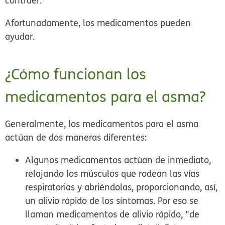
contraer.
Afortunadamente, los medicamentos pueden
ayudar.
¿Cómo funcionan los
medicamentos para el asma?
Generalmente, los medicamentos para el asma
actúan de dos maneras diferentes:
Algunos medicamentos actúan de inmediato,
relajando los músculos que rodean las vías
respiratorias y abriéndolas, proporcionando, así,
un alivio rápido de los síntomas. Por eso se
llaman medicamentos de alivio rápido, "de