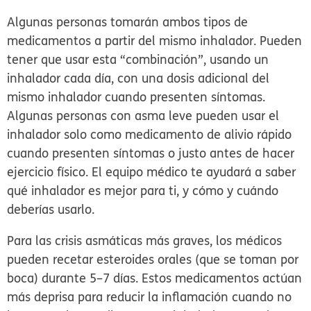
Algunas personas tomarán ambos tipos de
medicamentos a partir del mismo inhalador. Pueden
tener que usar esta “combinación”, usando un
inhalador cada día, con una dosis adicional del
mismo inhalador cuando presenten síntomas.
Algunas personas con asma leve pueden usar el
inhalador solo como medicamento de alivio rápido
cuando presenten síntomas o justo antes de hacer
ejercicio físico. El equipo médico te ayudará a saber
qué inhalador es mejor para ti, y cómo y cuándo
deberías usarlo.
Para las crisis asmáticas más graves, los médicos
pueden recetar esteroides orales (que se toman por
boca) durante 5–7 días. Estos medicamentos actúan
más deprisa para reducir la inflamación cuando no