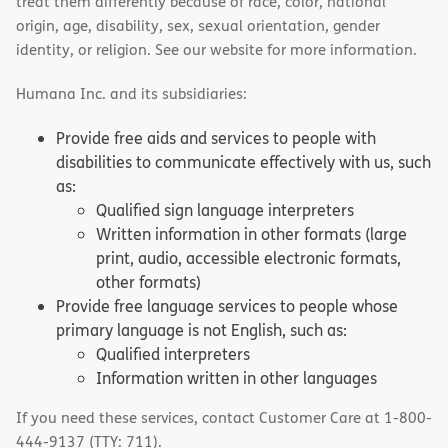
treat them differently because of race, color, national
origin, age, disability, sex, sexual orientation, gender
identity, or religion. See our website for more information.
Humana Inc. and its subsidiaries:
Provide free aids and services to people with
disabilities to communicate effectively with us, such
as:
Qualified sign language interpreters
Written information in other formats (large
print, audio, accessible electronic formats,
other formats)
Provide free language services to people whose
primary language is not English, such as:
Qualified interpreters
Information written in other languages
If you need these services, contact Customer Care at 1-800-
444-9137 (TTY: 711).