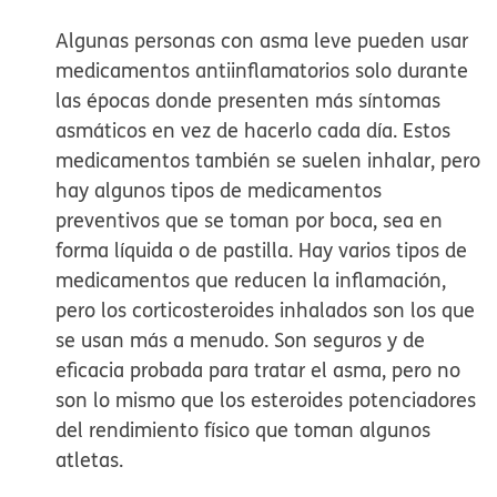
Algunas personas con asma leve pueden usar
medicamentos antiinflamatorios solo durante
las épocas donde presenten más síntomas
asmáticos en vez de hacerlo cada día. Estos
medicamentos también se suelen inhalar, pero
hay algunos tipos de medicamentos
preventivos que se toman por boca, sea en
forma líquida o de pastilla. Hay varios tipos de
medicamentos que reducen la inflamación,
pero los corticosteroides inhalados son los que
se usan más a menudo. Son seguros y de
eficacia probada para tratar el asma, pero no
son lo mismo que los esteroides potenciadores
del rendimiento físico que toman algunos
atletas.