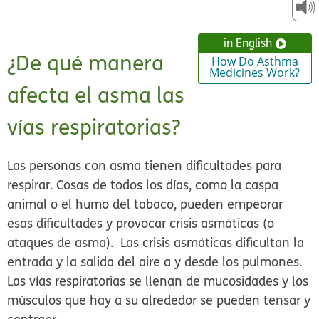
in English
¿De qué manera
How Do Asthma
Medicines Work?
afecta el asma las
vías respiratorias?
Las personas con asma tienen dificultades para
respirar. Cosas de todos los días, como la caspa
animal o el humo del tabaco, pueden empeorar
esas dificultades y provocar crisis asmáticas (o
ataques de asma). Las crisis asmáticas dificultan la
entrada y la salida del aire a y desde los pulmones.
Las vías respiratorias se llenan de mucosidades y los
músculos que hay a su alrededor se pueden tensar y