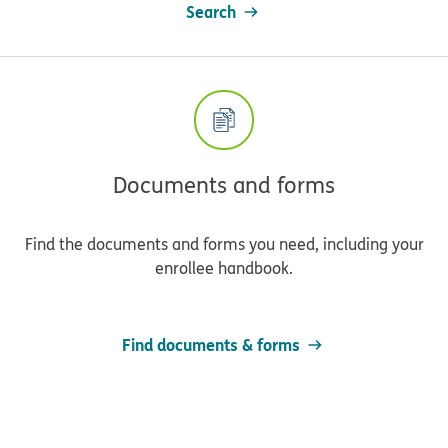
Search
Documents and forms
Find the documents and forms you need, including your
enrollee handbook.
Find documents & forms