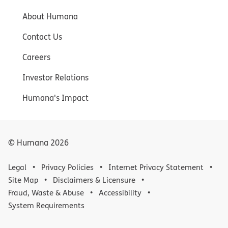
About Humana
Contact Us
Careers
Investor Relations
Humana's Impact
© Humana
2026
Legal
Privacy Policies
Internet Privacy Statement
Site Map
Disclaimers & Licensure
Fraud, Waste & Abuse
Accessibility
System Requirements