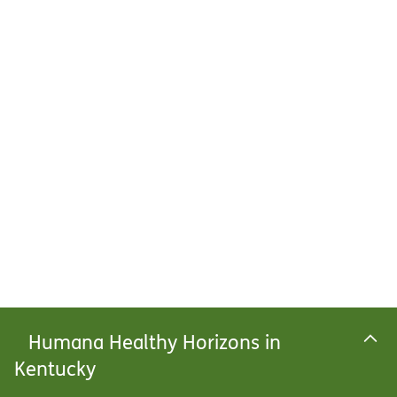
Humana Healthy Horizons in
Kentucky