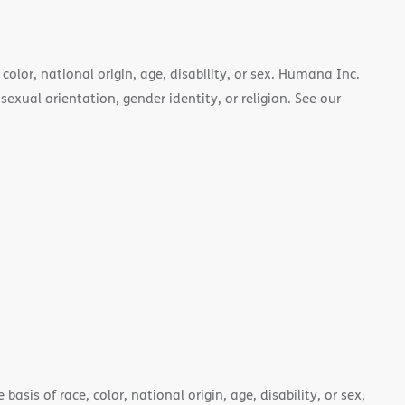
color, national origin, age, disability, or sex. Humana Inc.
 sexual orientation, gender identity, or religion. See our
asis of race, color, national origin, age, disability, or sex,