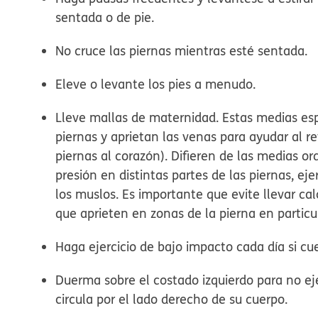
sentada o de pie.
No cruce las piernas mientras esté sentada.
Eleve o levante los pies a menudo.
Lleve mallas de maternidad. Estas medias es
piernas y aprietan las venas para ayudar al re
piernas al corazón). Difieren de las medias o
presión en distintas partes de las piernas, e
los muslos. Es importante que evite llevar cal
que aprieten en zonas de la pierna en particul
Haga ejercicio de bajo impacto cada día si c
Duerma sobre el costado izquierdo para no eje
circula por el lado derecho de su cuerpo.