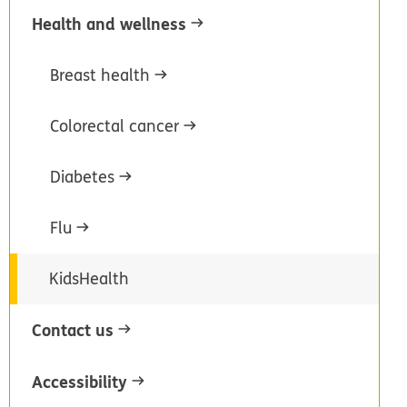
Health and wellness
Breast health
Colorectal cancer
Diabetes
Flu
KidsHealth
Contact us
Accessibility