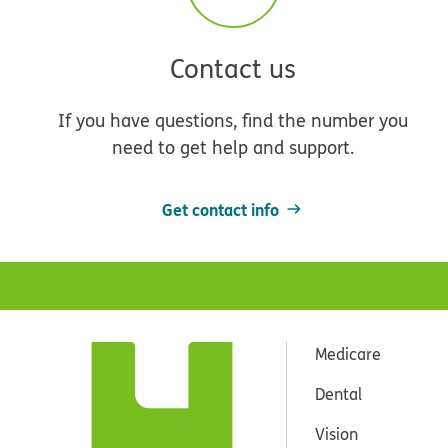
Contact us
If you have questions, find the number you
need to get help and support.
Get contact info
Medicare
Dental
Vision