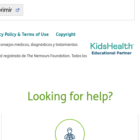
rimir
cy Policy & Terms of Use
Copyright
consejos médicos, diagnósticos y tratamientos
 registrada de The Nemours Foundation. Todos los
Looking for help?