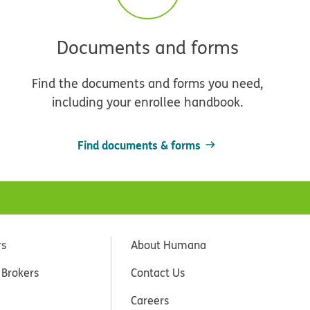
Documents and forms
Find the documents and forms you need,
including your enrollee handbook.
Find documents & forms
rs
About Humana
 Brokers
Contact Us
Careers