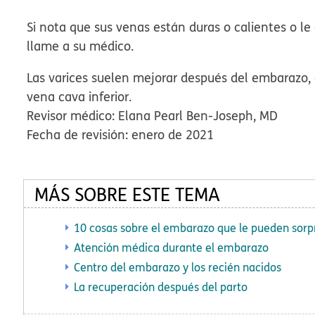
Si nota que sus venas están duras o calientes o le d
llame a su médico.
Las varices suelen mejorar después del embarazo, 
vena cava inferior.
Revisor médico: Elana Pearl Ben-Joseph, MD
Fecha de revisión: enero de 2021
MÁS SOBRE ESTE TEMA
10 cosas sobre el embarazo que le pueden sor
Atención médica durante el embarazo
Centro del embarazo y los recién nacidos
La recuperación después del parto