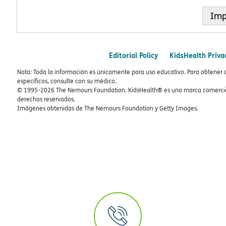
Imp
Editorial Policy
KidsHealth Priva
Nota: Toda la información es únicamente para uso educativo. Para obtener 
específicos, consulte con su médico.
© 1995-
2026 The Nemours Foundation. KidsHealth® es una marca comercial
derechos reservados.
Imágenes obtenidas de The Nemours Foundation y Getty Images.