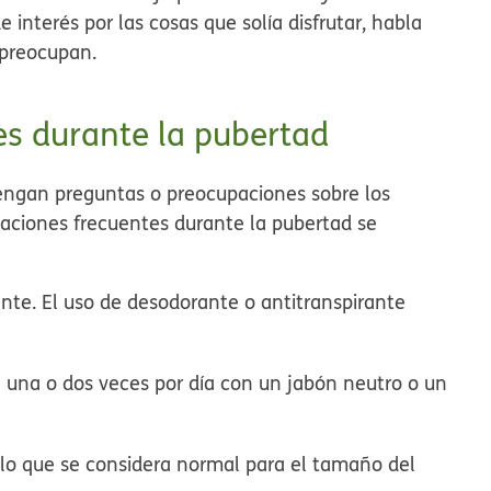
e interés por las cosas que solía disfrutar, habla
 preocupan.
s durante la pubertad
engan preguntas o preocupaciones sobre los
aciones frecuentes durante la pubertad se
nte. El uso de desodorante o antitranspirante
a una o dos veces por día con un jabón neutro o un
lo que se considera normal para el tamaño del