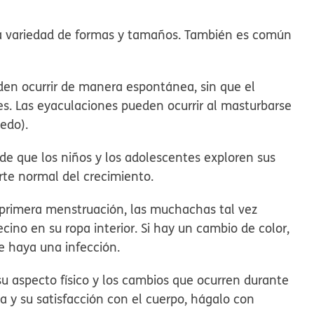
a variedad de formas y tamaños. También es común
en ocurrir de manera espontánea, sin que el
s. Las eyaculaciones pueden ocurrir al masturbarse
edo).
e que los niños y los adolescentes exploren sus
rte normal del crecimiento.
 primera menstruación, las muchachas tal vez
cino en su ropa interior. Si hay un cambio de color,
e haya una infección.
u aspecto físico y los cambios que ocurren durante
a y su satisfacción con el cuerpo, hágalo con