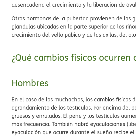
desencadena el crecimiento y la liberación de óvul
Otras hormonas de la pubertad provienen de las g
glándulas ubicadas en la parte superior de los ri
crecimiento del vello púbico y de las axilas, del ol
¿Qué cambios físicos ocurren 
Hombres
En el caso de los muchachos, los cambios físicos 
agrandamiento de los testículos. Por encima del p
gruesos y enrulados. El pene y los testículos aum
más frecuencia. También habrá eyaculaciones (lib
eyaculación que ocurre durante el sueño recibe 