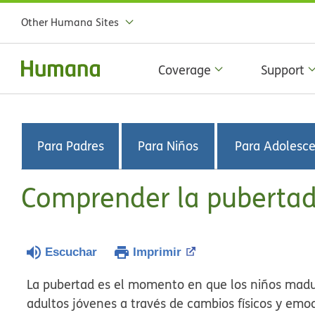
Other Humana Sites
Coverage
Support
Para Padres
Para Niños
Para Adolesc
Comprender la puberta
Escuchar
Imprimir
La pubertad es el momento en que los niños madu
adultos jóvenes a través de cambios físicos y emoc