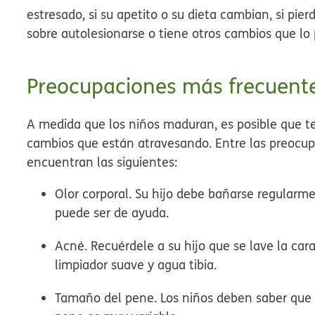
estresado, si su apetito o su dieta cambian, si pierd
sobre autolesionarse o tiene otros cambios que lo
Preocupaciones más frecuente
A medida que los niños maduran, es posible que t
cambios que están atravesando. Entre las preocup
encuentran las siguientes:
Olor corporal.
Su hijo debe bañarse regularme
puede ser de ayuda.
Acné.
Recuérdele a su hijo que se lave la car
limpiador suave y agua tibia.
Tamaño del pene.
Los niños deben saber que 