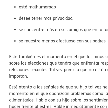
esté malhumorado
desee tener más privacidad
se concentre más en sus amigos que en la fa
se muestre menos afectuoso con sus padres
Este también es el momento en el que los niños si
sobre las elecciones que tendrá que enfrentar respec
relaciones sexuales. Tal vez parezca que no están 
importan.
Esté atento a las señales de que su hijo tal vez n
momento en el que aparezcan problemas como la a
alimentarios. Hable con su hijo sobre los sentimie
hacer frente al estrés. Hable inmediatamente con e