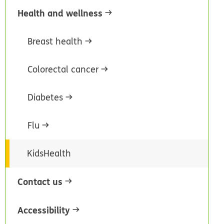
Health and wellness
Breast health
Colorectal cancer
Diabetes
Flu
KidsHealth
Contact us
Accessibility