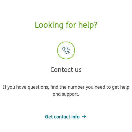
Looking for help?
Contact us
If you have questions, find the number you need to get help
and support.
Get contact info