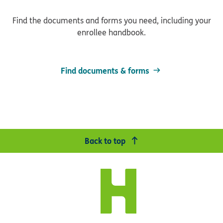
Find the documents and forms you need, including your
enrollee handbook.
Find documents & forms
Back to top