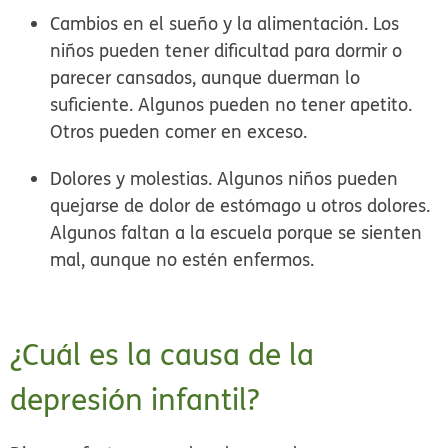
Cambios en el sueño y la alimentación.
Los
niños pueden tener dificultad para dormir o
parecer cansados, aunque duerman lo
suficiente. Algunos pueden no tener apetito.
Otros pueden comer en exceso.
Dolores y molestias.
Algunos niños pueden
quejarse de dolor de estómago u otros dolores.
Algunos faltan a la escuela porque se sienten
mal, aunque no estén enfermos.
¿Cuál es la causa de la
depresión infantil?