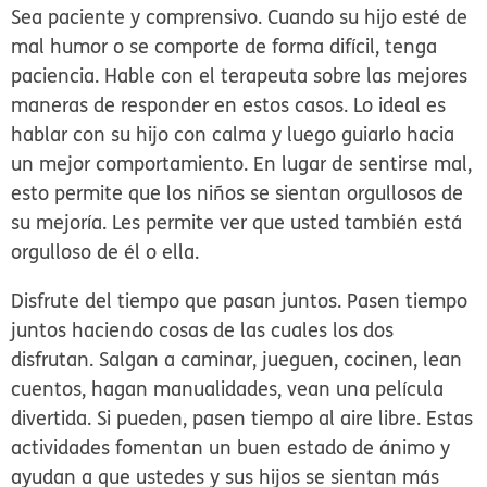
Sea paciente y comprensivo.
Cuando su hijo esté de
mal humor o se comporte de forma difícil, tenga
paciencia. Hable con el terapeuta sobre las mejores
maneras de responder en estos casos. Lo ideal es
hablar con su hijo con calma y luego guiarlo hacia
un mejor comportamiento. En lugar de sentirse mal,
esto permite que los niños se sientan orgullosos de
su mejoría. Les permite ver que usted también está
orgulloso de él o ella.
Disfrute del tiempo que pasan juntos.
Pasen tiempo
juntos haciendo cosas de las cuales los dos
disfrutan. Salgan a caminar, jueguen, cocinen, lean
cuentos, hagan manualidades, vean una película
divertida. Si pueden, pasen tiempo al aire libre. Estas
actividades fomentan un buen estado de ánimo y
ayudan a que ustedes y sus hijos se sientan más