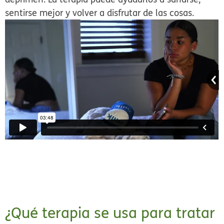
sentirse mejor y volver a disfrutar de las cosas.
¿Qué terapia se usa para tratar