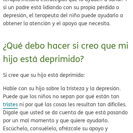
si un padre está lidiando con su propia pérdida o
depresión, el terapeuta del niño puede ayudarlo a
obtener la atención y el apoyo que necesita.
¿Qué debo hacer si creo que mi
hijo está deprimido?
Si cree que su hijo está deprimido:
Hable con su hijo sobre la tristeza y la depresión.
Puede que los niños no sepan por qué están tan
tristes
ni por qué las cosas les resultan tan difíciles.
Dígale que usted se da cuenta de que está pasando
por un mal momento y que quiere ayudarlo.
Escúchelo, consuélelo, ofrézcale su apoyo y