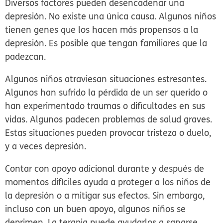
Diversos factores pueden desencadenar una
depresión. No existe una única causa. Algunos niños
tienen genes que los hacen más propensos a la
depresión. Es posible que tengan familiares que la
padezcan.
Algunos niños atraviesan situaciones estresantes.
Algunos han sufrido la pérdida de un ser querido o
han experimentado traumas o dificultades en sus
vidas. Algunos padecen problemas de salud graves.
Estas situaciones pueden provocar tristeza o duelo,
y a veces depresión.
Contar con apoyo adicional durante y después de
momentos difíciles ayuda a proteger a los niños de
la depresión o a mitigar sus efectos. Sin embargo,
incluso con un buen apoyo, algunos niños se
deprimen. La terapia puede ayudarlos a sanarse,