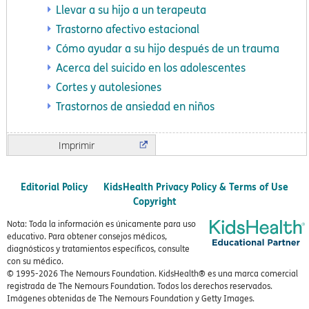
Llevar a su hijo a un terapeuta
Trastorno afectivo estacional
Cómo ayudar a su hijo después de un trauma
Acerca del suicido en los adolescentes
Cortes y autolesiones
Trastornos de ansiedad en niños
Imprimir
Editorial Policy
KidsHealth Privacy Policy & Terms of Use
Copyright
Nota: Toda la información es únicamente para uso
educativo. Para obtener consejos médicos,
diagnósticos y tratamientos específicos, consulte
con su médico.
© 1995-
2026 The Nemours Foundation. KidsHealth® es una marca comercial
registrada de The Nemours Foundation. Todos los derechos reservados.
Imágenes obtenidas de The Nemours Foundation y Getty Images.