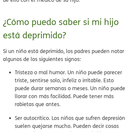
¿Cómo puedo saber si mi hijo
está deprimido?
Si un niño está deprimido, los padres pueden notar
algunos de los siguientes signos:
Tristeza o mal humor.
Un niño puede parecer
triste, sentirse solo, infeliz o irritable. Esto
puede durar semanas o meses. Un niño puede
llorar con más facilidad. Puede tener más
rabietas que antes.
Ser autocrítico.
Los niños que sufren depresión
suelen quejarse mucho. Pueden decir cosas