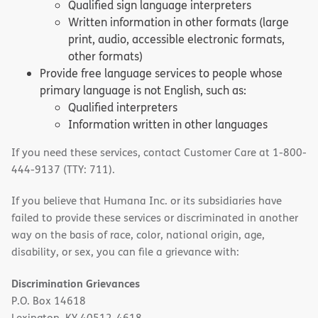
Qualified sign language interpreters
Written information in other formats (large
print, audio, accessible electronic formats,
other formats)
Provide free language services to people whose
primary language is not English, such as:
Qualified interpreters
Information written in other languages
If you need these services, contact Customer Care at 1-800-
444-9137 (TTY: 711).
If you believe that Humana Inc. or its subsidiaries have
failed to provide these services or discriminated in another
way on the basis of race, color, national origin, age,
disability, or sex, you can file a grievance with:
Discrimination Grievances
P.O. Box 14618
Lexington, KY 40512-4618