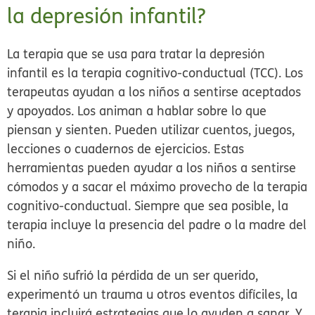
la depresión infantil?
La terapia que se usa para tratar la depresión
infantil es la
terapia cognitivo-conductual (TCC).
Los
terapeutas ayudan a los niños a sentirse aceptados
y apoyados. Los animan a hablar sobre lo que
piensan y sienten. Pueden utilizar cuentos, juegos,
lecciones o cuadernos de ejercicios. Estas
herramientas pueden ayudar a los niños a sentirse
cómodos y a sacar el máximo provecho de la terapia
cognitivo-conductual. Siempre que sea posible, la
terapia incluye la presencia del padre o la madre del
niño.
Si el niño sufrió la pérdida de un ser querido,
experimentó un trauma u otros eventos difíciles, la
terapia incluirá estrategias que lo ayuden a sanar. Y