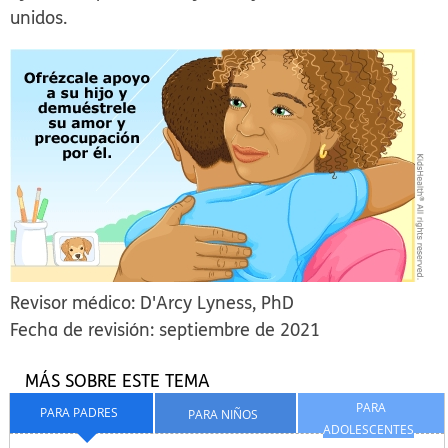
unidos.
Revisor médico: D'Arcy Lyness, PhD
Fecha de revisión: septiembre de 2021
MÁS SOBRE ESTE TEMA
PARA
PARA PADRES
PARA NIÑOS
ADOLESCENTES