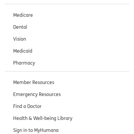
Medicare
Dental
Vision
Medicaid
Pharmacy
Member Resources
Emergency Resources
Find a Doctor
Health & Well-being Library
Sign in to MyHumana