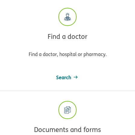
Find a doctor
Find a doctor, hospital or pharmacy.
Search
Documents and forms