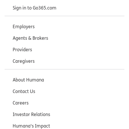
Sign in to Go365.com
Employers
Agents & Brokers
Providers
Caregivers
About Humana
Contact Us
Careers
Investor Relations
Humana's Impact