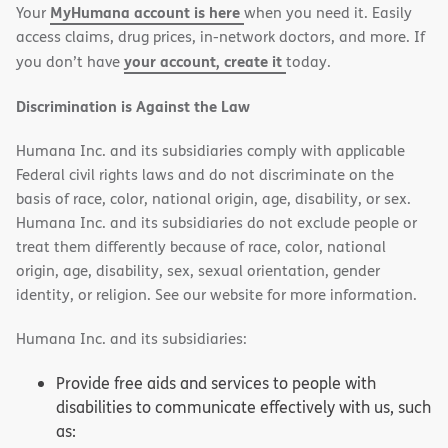
MyHumana account is here
Your
when you need it. Easily
window)
window)
access claims, drug prices, in-network doctors, and more. If
your account, create it
you don’t have
today.
Discrimination is Against the Law
Humana Inc. and its subsidiaries comply with applicable
Federal civil rights laws and do not discriminate on the
basis of race, color, national origin, age, disability, or sex.
Humana Inc. and its subsidiaries do not exclude people or
treat them differently because of race, color, national
origin, age, disability, sex, sexual orientation, gender
identity, or religion. See our website for more information.
Humana Inc. and its subsidiaries:
Provide free aids and services to people with
disabilities to communicate effectively with us, such
as: