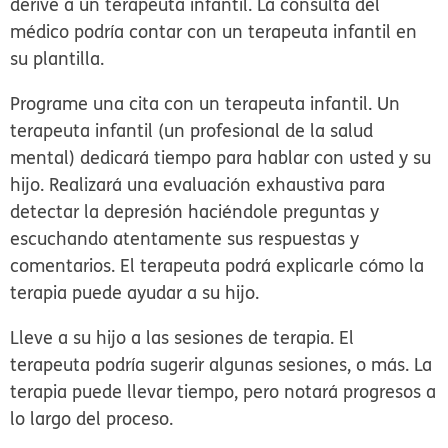
derive a un terapeuta infantil. La consulta del
médico podría contar con un terapeuta infantil en
su plantilla.
Programe una cita con un terapeuta infantil.
Un
terapeuta infantil (un profesional de la salud
mental) dedicará tiempo para hablar con usted y su
hijo. Realizará una evaluación exhaustiva para
detectar la depresión haciéndole preguntas y
escuchando atentamente sus respuestas y
comentarios. El terapeuta podrá explicarle cómo la
terapia puede ayudar a su hijo.
Lleve a su hijo a las sesiones de terapia.
El
terapeuta podría sugerir algunas sesiones, o más. La
terapia puede llevar tiempo, pero notará progresos a
lo largo del proceso.