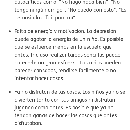
autocríticas como: "No hago nada bien". "No
tengo ningún amigo". "No puedo con esto". "Es
demasiado difícil para mí".
Falta de energía y motivación.
La depresión
puede agotar la energía de un niño. Es posible
que se esfuerce menos en la escuela que
antes. Incluso realizar tareas sencillas puede
parecerle un gran esfuerzo. Los niños pueden
parecer cansados, rendirse fácilmente o no
intentar hacer cosas.
Ya no disfrutan de las cosas.
Los niños ya no se
divierten tanto con sus amigos ni disfrutan
jugando como antes. Es posible que ya no
tengan ganas de hacer las cosas que antes
disfrutaban.