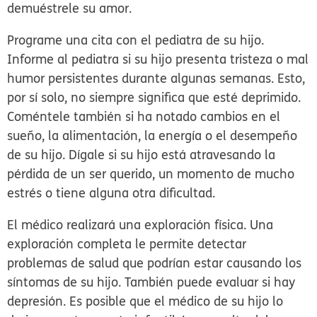
demuéstrele su amor.
Programe una cita con el pediatra de su hijo.
Informe al pediatra si su hijo presenta tristeza o mal
humor persistentes durante algunas semanas. Esto,
por sí solo, no siempre significa que esté deprimido.
Coméntele también si ha notado cambios en el
sueño, la alimentación, la energía o el desempeño
de su hijo. Dígale si su hijo está atravesando la
pérdida de un ser querido, un momento de mucho
estrés o tiene alguna otra dificultad.
El médico realizará una exploración física. Una
exploración completa le permite detectar
problemas de salud que podrían estar causando los
síntomas de su hijo. También puede evaluar si hay
depresión. Es posible que el médico de su hijo lo