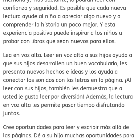
confianza y seguridad. Es posible que cada nueva
lectura ayude al niño a apreciar algo nuevo y a
comprender la historia un poco mejor. Y esta
experiencia positiva puede inspirar a los niños a
probar con libros que sean nuevos para ellos.
Lea en voz alta.
Leer en voz alta a sus hijos ayuda a
que sus hijos desarrollen un buen vocabulario, les
presenta nuevos hechos e ideas y los ayuda a
conectar los sonidos con las letras en la página. ¡Al
leer con sus hijos, también les demuestra que a
usted le gusta leer por diversión! Además, la lectura
en voz alta les permite pasar tiempo disfrutando
juntos.
Cree oportunidades para leer y escribir más allá de
las páginas.
Dé a su hijo muchas oportunidades para