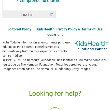
Comprender la dislexia
Imprimir
Editorial Policy
KidsHealth Privacy Policy & Terms of Use
Copyright
Nota: Toda la información es únicamente para uso
educativo. Para obtener consejos médicos,
diagnósticos y tratamientos específicos, consulte
con su médico.
© 1995-
2026 The Nemours Foundation. KidsHealth® es una marca comercial
registrada de The Nemours Foundation. Todos los derechos reservados.
Imágenes obtenidas de The Nemours Foundation y Getty Images.
Looking for help?