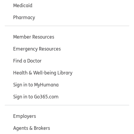
Medicaid
Pharmacy
Member Resources
Emergency Resources
Find a Doctor
Health & Well-being Library
Sign in to MyHumana
Sign in to Go365.com
Employers
Agents & Brokers