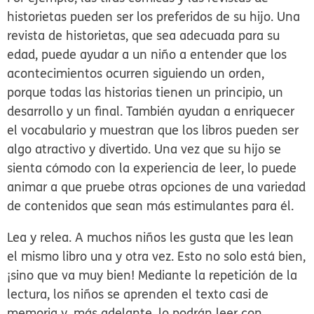
historietas pueden ser los preferidos de su hijo. Una
revista de historietas, que sea adecuada para su
edad, puede ayudar a un niño a entender que los
acontecimientos ocurren siguiendo un orden,
porque todas las historias tienen un principio, un
desarrollo y un final. También ayudan a enriquecer
el vocabulario y muestran que los libros pueden ser
algo atractivo y divertido. Una vez que su hijo se
sienta cómodo con la experiencia de leer, lo puede
animar a que pruebe otras opciones de una variedad
de contenidos que sean más estimulantes para él.
Lea y relea.
A muchos niños les gusta que les lean
el mismo libro una y otra vez. Esto no solo está bien,
¡sino que va muy bien! Mediante la repetición de la
lectura, los niños se aprenden el texto casi de
memoria y, más adelante, lo podrán leer con