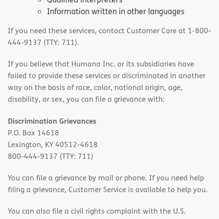
Information written in other languages
If you need these services, contact Customer Care at 1-800-
444-9137 (TTY: 711).
If you believe that Humana Inc. or its subsidiaries have
failed to provide these services or discriminated in another
way on the basis of race, color, national origin, age,
disability, or sex, you can file a grievance with:
Discrimination Grievances
P.O. Box 14618
Lexington, KY 40512-4618
800-444-9137 (TTY: 711)
You can file a grievance by mail or phone. If you need help
filing a grievance, Customer Service is available to help you.
You can also file a civil rights complaint with the U.S.