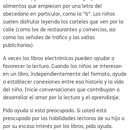
alimentos que empiecen por una letra del
abecedario en particular, como la "b". Los niños
suelen disfrutar leyendo los carteles que ven por la
calle (como los de restaurantes y comercios, así
como las señales de tráfico y las vallas
publicitarias).
A veces los libros electrónicos pueden ayudar a
favorecer la lectura.
Cuando los niños se interesan
en un libro, independientemente del formato, ayude
a establecer conexiones entre esa historia y la vida
del niño. Inicie conversaciones que contribuyan a
desarrollar el amor por la lectura y el aprendizaje.
Pida ayuda si está preocupado.
Si usted está
preocupado por las habilidades lectoras de su hijo o
por su escaso interés por los libros, pida ayuda.