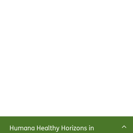
Humana Healthy Horizons in