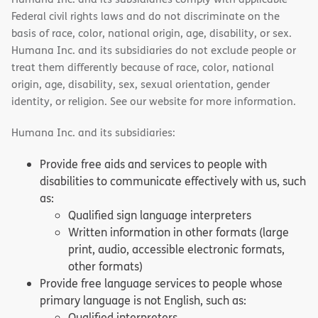
Federal civil rights laws and do not discriminate on the
basis of race, color, national origin, age, disability, or sex.
Humana Inc. and its subsidiaries do not exclude people or
treat them differently because of race, color, national
origin, age, disability, sex, sexual orientation, gender
identity, or religion. See our website for more information.
Humana Inc. and its subsidiaries:
Provide free aids and services to people with
disabilities to communicate effectively with us, such
as:
Qualified sign language interpreters
Written information in other formats (large
print, audio, accessible electronic formats,
other formats)
Provide free language services to people whose
primary language is not English, such as:
Qualified interpreters