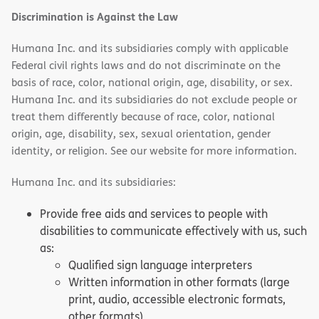
Discrimination is Against the Law
Humana Inc. and its subsidiaries comply with applicable
Federal civil rights laws and do not discriminate on the
basis of race, color, national origin, age, disability, or sex.
Humana Inc. and its subsidiaries do not exclude people or
treat them differently because of race, color, national
origin, age, disability, sex, sexual orientation, gender
identity, or religion. See our website for more information.
Humana Inc. and its subsidiaries:
Provide free aids and services to people with
disabilities to communicate effectively with us, such
as:
Qualified sign language interpreters
Written information in other formats (large
print, audio, accessible electronic formats,
other formats)