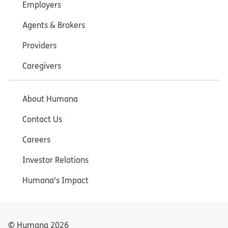
Employers
Agents & Brokers
Providers
Caregivers
About Humana
Contact Us
Careers
Investor Relations
Humana's Impact
© Humana
2026