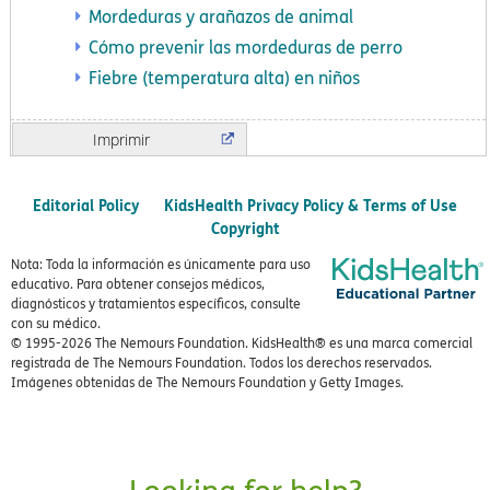
Mordeduras y arañazos de animal
Cómo prevenir las mordeduras de perro
Fiebre (temperatura alta) en niños
Imprimir
Editorial Policy
KidsHealth Privacy Policy & Terms of Use
Copyright
Nota: Toda la información es únicamente para uso
educativo. Para obtener consejos médicos,
diagnósticos y tratamientos específicos, consulte
con su médico.
© 1995-
2026 The Nemours Foundation. KidsHealth® es una marca comercial
registrada de The Nemours Foundation. Todos los derechos reservados.
Imágenes obtenidas de The Nemours Foundation y Getty Images.