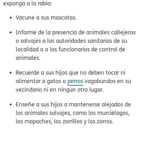
exponga a la rabia:
Vacune a sus mascotas.
Informe de la presencia de animales callejeros
o salvajes a las autoridades sanitarias de su
localidad o a los funcionarios de control de
animales.
Recuerde a sus hijos que no deben tocar ni
alimentar a gatos o
perros
vagabundos en su
vecindario ni en ningún otro lugar.
Enseñe a sus hijos a mantenerse alejados de
los animales salvajes, como los murciélagos,
los mapaches, los zorrillos y los zorros.