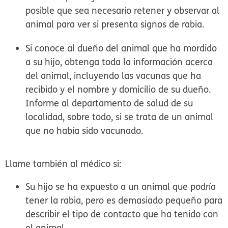
posible que sea necesario retener y observar al
animal para ver si presenta signos de rabia.
Si conoce al dueño del animal que ha mordido
a su hijo, obtenga toda la información acerca
del animal, incluyendo las vacunas que ha
recibido y el nombre y domicilio de su dueño.
Informe al departamento de salud de su
localidad, sobre todo, si se trata de un animal
que no había sido vacunado.
Llame también al médico si:
Su hijo se ha expuesto a un animal que podría
tener la rabia, pero es demasiado pequeño para
describir el tipo de contacto que ha tenido con
el animal.