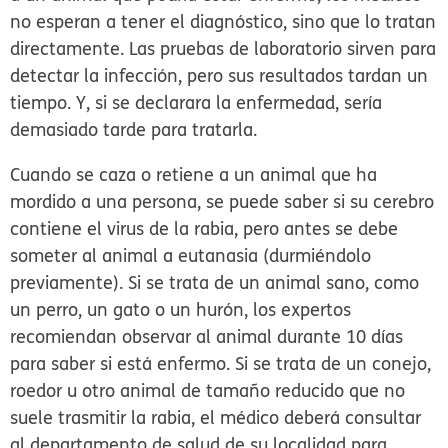
no esperan a tener el diagnóstico, sino que lo tratan
directamente. Las pruebas de laboratorio sirven para
detectar la infección, pero sus resultados tardan un
tiempo. Y, si se declarara la enfermedad, sería
demasiado tarde para tratarla.
Cuando se caza o retiene a un animal que ha
mordido a una persona, se puede saber si su cerebro
contiene el virus de la rabia, pero antes se debe
someter al animal a eutanasia (durmiéndolo
previamente). Si se trata de un animal sano, como
un perro, un gato o un hurón, los expertos
recomiendan observar al animal durante 10 días
para saber si está enfermo. Si se trata de un conejo,
roedor u otro animal de tamaño reducido que no
suele trasmitir la rabia, el médico deberá consultar
al departamento de salud de su localidad para