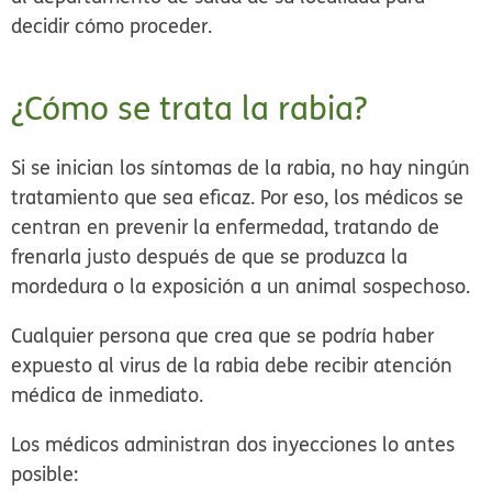
decidir cómo proceder.
¿Cómo se trata la rabia?
Si se inician los síntomas de la rabia, no hay ningún
tratamiento que sea eficaz. Por eso, los médicos se
centran en prevenir la enfermedad, tratando de
frenarla justo después de que se produzca la
mordedura o la exposición a un animal sospechoso.
Cualquier persona que crea que se podría haber
expuesto al virus de la rabia debe recibir atención
médica de inmediato.
Los médicos administran dos inyecciones lo antes
posible: