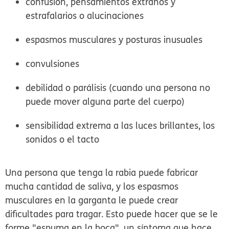
confusión, pensamientos extraños y
estrafalarios o alucinaciones
espasmos musculares y posturas inusuales
convulsiones
debilidad o parálisis (cuando una persona no
puede mover alguna parte del cuerpo)
sensibilidad extrema a las luces brillantes, los
sonidos o el tacto
Una persona que tenga la rabia puede fabricar
mucha cantidad de saliva, y los espasmos
musculares en la garganta le puede crear
dificultades para tragar. Esto puede hacer que se le
forme "espuma en la boca", un síntoma que hace