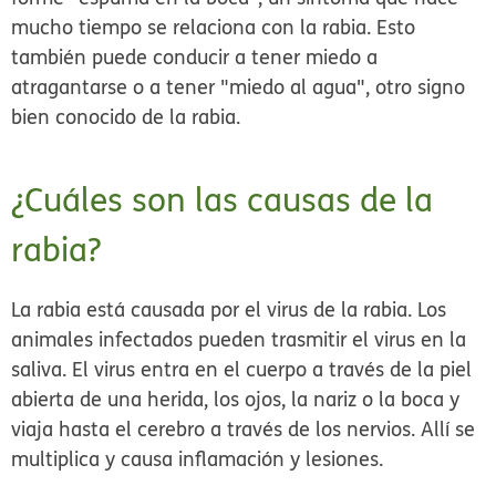
mucho tiempo se relaciona con la rabia. Esto
también puede conducir a tener miedo a
atragantarse o a tener "miedo al agua", otro signo
bien conocido de la rabia.
¿Cuáles son las causas de la
rabia?
La rabia está causada por el virus de la rabia. Los
animales infectados pueden trasmitir el virus en la
saliva. El virus entra en el cuerpo a través de la piel
abierta de una herida, los ojos, la nariz o la boca y
viaja hasta el cerebro a través de los nervios. Allí se
multiplica y causa inflamación y lesiones.