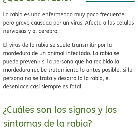
La rabia es una enfermedad muy poco frecuente
pero grave causada por un virus. Afecta a las células
nerviosas y al cerebro.
El virus de la rabia se suele transmitir por la
mordedura de un animal infectado. La rabia se
puede prevenir si la persona que ha recibido la
mordedura recibe tratamiento lo antes posible. Si la
persona no se trata y desarrolla la rabia, el
desenlace casi siempre es fatal.
¿Cuáles son los signos y los
síntomas de la rabia?