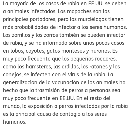
La mayoría de los casos de rabia en EE.UU. se deben
a animales infectados. Los mapaches son los
principales portadores, pero los murciélagos tienen
más probabilidades de infectar a los seres humanos.
Los zorrillos y los zorros también se pueden infectar
de rabia, y se ha informado sobre unos pocos casos
en lobos, coyotes, gatos monteses y hurones. Es
muy poco frecuente que los pequeños roedores,
como los hámsteres, las ardillas, los ratones y los
conejos, se infecten con el virus de la rabia. La
generalización de la vacunación de los animales ha
hecho que la trasmisión de perros a personas sea
muy poco frecuente en EE.UU. En el resto del
mundo, la exposición a perros infectados por la rabia
es la principal causa de contagio a los seres
humanos.