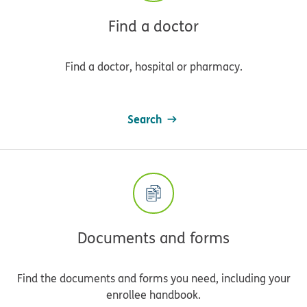
Find a doctor
Find a doctor, hospital or pharmacy.
Search
Documents and forms
Find the documents and forms you need, including your
enrollee handbook.