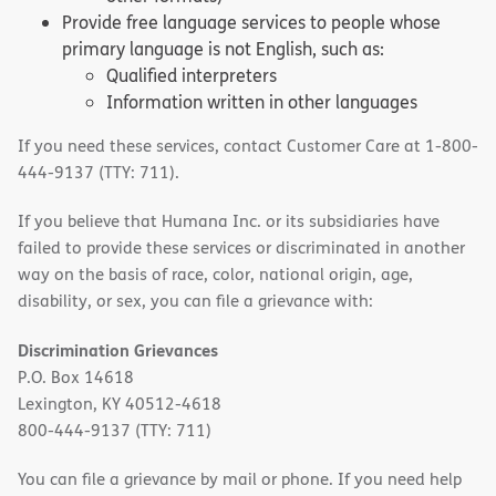
Provide free language services to people whose
primary language is not English, such as:
Qualified interpreters
Information written in other languages
If you need these services, contact Customer Care at 1-800-
444-9137 (TTY: 711).
If you believe that Humana Inc. or its subsidiaries have
failed to provide these services or discriminated in another
way on the basis of race, color, national origin, age,
disability, or sex, you can file a grievance with:
Discrimination Grievances
P.O. Box 14618
Lexington, KY 40512-4618
800-444-9137 (TTY: 711)
You can file a grievance by mail or phone. If you need help