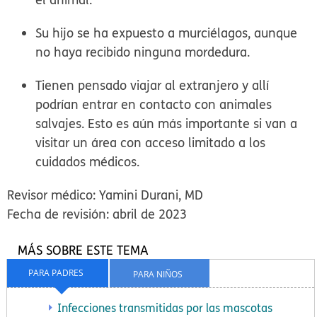
Su hijo se ha expuesto a murciélagos, aunque
no haya recibido ninguna mordedura.
Tienen pensado viajar al extranjero y allí
podrían entrar en contacto con animales
salvajes. Esto es aún más importante si van a
visitar un área con acceso limitado a los
cuidados médicos.
Revisor médico: Yamini Durani, MD
Fecha de revisión: abril de 2023
MÁS SOBRE ESTE TEMA
PARA PADRES
PARA NIÑOS
Infecciones transmitidas por las mascotas