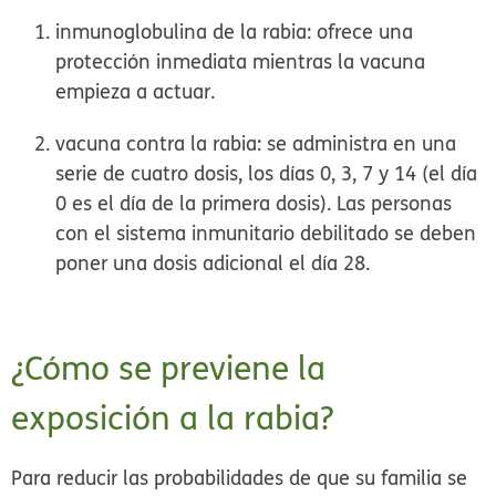
inmunoglobulina de la rabia:
ofrece una
protección inmediata mientras la vacuna
empieza a actuar.
vacuna contra la rabia:
se administra en una
serie de cuatro dosis, los días 0, 3, 7 y 14 (el día
0 es el día de la primera dosis). Las personas
con el sistema inmunitario debilitado se deben
poner una dosis adicional el día 28.
¿Cómo se previene la
exposición a la rabia?
Para reducir las probabilidades de que su familia se