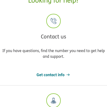
Looking for help?
Contact us
If you have questions, find the number you need to get help
and support.
Get contact info