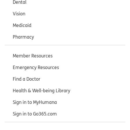
Dental
Vision
Medicaid
Pharmacy
Member Resources
Emergency Resources
Find a Doctor
Health & Well-being Library
Sign in to MyHumana
Sign in to Go365.com