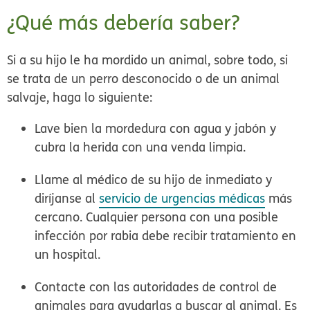
¿Qué más debería saber?
Si a su hijo le ha mordido un animal, sobre todo, si
se trata de un perro desconocido o de un animal
salvaje, haga lo siguiente:
Lave bien la mordedura con agua y jabón y
cubra la herida con una venda limpia.
Llame al médico de su hijo de inmediato y
diríjanse al
servicio de urgencias médicas
más
cercano. Cualquier persona con una posible
infección por rabia debe recibir tratamiento en
un hospital.
Contacte con las autoridades de control de
animales para ayudarlas a buscar al animal. Es