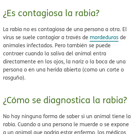
¿Es contagiosa la rabia?
La rabia no es contagiosa de una persona a otra. El
virus se suele contagiar a través de
mordeduras
de
animales infectados. Pero también se puede
contraer cuando la saliva del animal entra
directamente en los ojos, la nariz o la boca de una
persona o en una herida abierta (como un corte o
rasguño).
¿Cómo se diagnostica la rabia?
No hay ninguna forma de saber si un animal tiene la
rabia. Cuando a una persona le muerde o se expone
a un animal que podría estar enfermo, los médicos