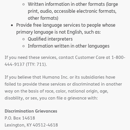
Written information in other formats (large
print, audio, accessible electronic formats,
other formats)
Provide free language services to people whose
primary language is not English, such as:
Qualified interpreters
Information written in other languages
If you need these services, contact Customer Care at 1-800-
444-9137 (TTY: 711).
If you believe that Humana Inc. or its subsidiaries have
failed to provide these services or discriminated in another
way on the basis of race, color, national origin, age,
disability, or sex, you can file a grievance with:
Discrimination Grievances
P.O. Box 14618
Lexington, KY 40512-4618