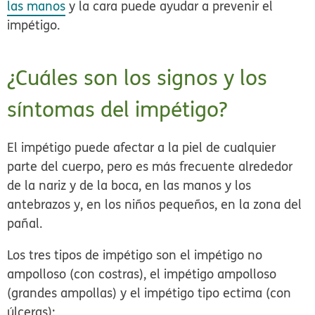
las manos
y la cara puede ayudar a prevenir el
impétigo.
¿Cuáles son los signos y los
síntomas del impétigo?
El impétigo puede afectar a la piel de cualquier
parte del cuerpo, pero es más frecuente alrededor
de la nariz y de la boca, en las manos y los
antebrazos y, en los niños pequeños, en la zona del
pañal.
Los tres tipos de impétigo son el impétigo
no
ampolloso
(con costras), el impétigo
ampolloso
(grandes ampollas) y el impétigo
tipo ectima
(con
úlceras):