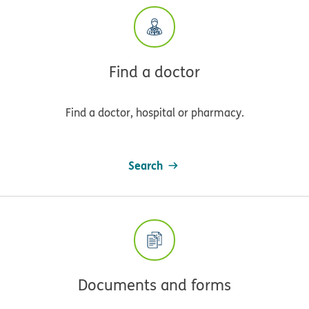
Find a doctor
Find a doctor, hospital or pharmacy.
Search
Documents and forms