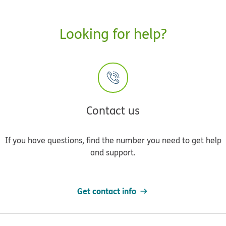
Looking for help?
Contact us
If you have questions, find the number you need to get help
and support.
Get contact info