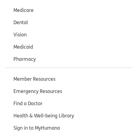
Medicare
Dental
Vision
Medicaid
Pharmacy
Member Resources
Emergency Resources
Find a Doctor
Health & Well-being Library
Sign in to MyHumana