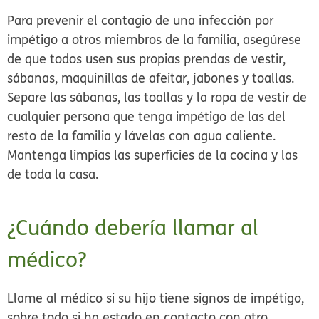
Para prevenir el contagio de una infección por
impétigo a otros miembros de la familia, asegúrese
de que todos usen sus propias prendas de vestir,
sábanas, maquinillas de afeitar, jabones y toallas.
Separe las sábanas, las toallas y la ropa de vestir de
cualquier persona que tenga impétigo de las del
resto de la familia y lávelas con agua caliente.
Mantenga limpias las superficies de la cocina y las
de toda la casa.
¿Cuándo debería llamar al
médico?
Llame al médico si su hijo tiene signos de impétigo,
sobre todo si ha estado en contacto con otro