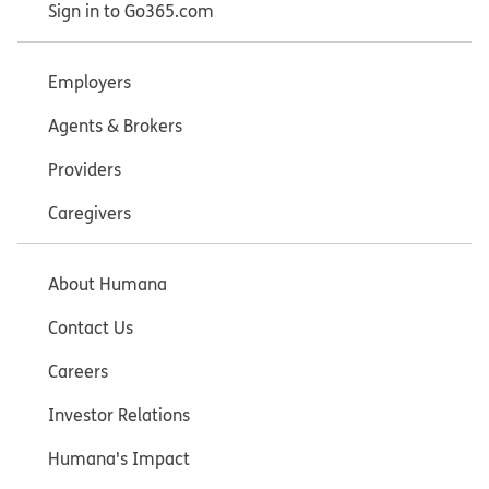
Sign in to Go365.com
Employers
Agents & Brokers
Providers
Caregivers
About Humana
Contact Us
Careers
Investor Relations
Humana's Impact