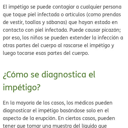
El impétigo se puede contagiar a cualquier persona
que toque piel infectada o artículos (como prendas
de vestir, toallas y sábanas) que hayan estado en
contacto con piel infectada. Puede causar picazón;
por eso, los niños se pueden extender la infección a
otras partes del cuerpo al rascarse el impétigo y
luego tocarse esas partes del cuerpo.
¿Cómo se diagnostica el
impétigo?
En la mayoría de los casos, los médicos pueden
diagnosticar el impétigo basándose solo en el
aspecto de la erupción. En ciertos casos, pueden
tener que tomar una muestra del líquido que