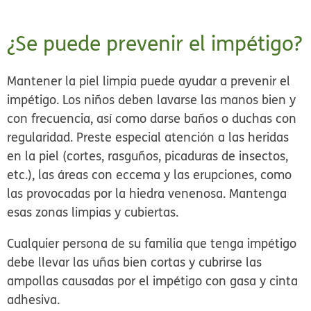
¿Se puede prevenir el impétigo?
Mantener la piel limpia puede ayudar a prevenir el
impétigo. Los niños deben lavarse las manos bien y
con frecuencia, así como darse baños o duchas con
regularidad. Preste especial atención a las heridas
en la piel (cortes, rasguños, picaduras de insectos,
etc.), las áreas con eccema y las erupciones, como
las provocadas por la hiedra venenosa. Mantenga
esas zonas limpias y cubiertas.
Cualquier persona de su familia que tenga impétigo
debe llevar las uñas bien cortas y cubrirse las
ampollas causadas por el impétigo con gasa y cinta
adhesiva.