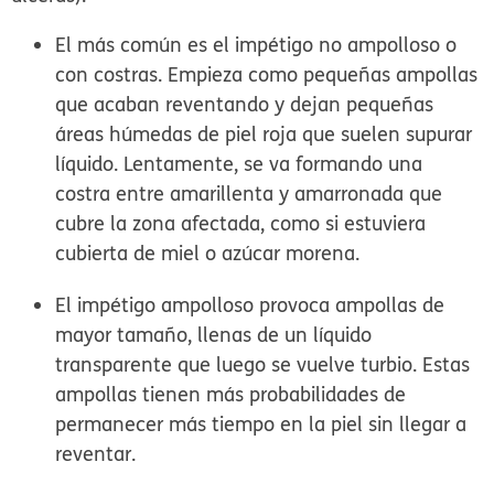
El más común es el impétigo no ampolloso o
con costras. Empieza como pequeñas ampollas
que acaban reventando y dejan pequeñas
áreas húmedas de piel roja que suelen supurar
líquido. Lentamente, se va formando una
costra entre amarillenta y amarronada que
cubre la zona afectada, como si estuviera
cubierta de miel o azúcar morena.
El impétigo ampolloso provoca ampollas de
mayor tamaño, llenas de un líquido
transparente que luego se vuelve turbio. Estas
ampollas tienen más probabilidades de
permanecer más tiempo en la piel sin llegar a
reventar.