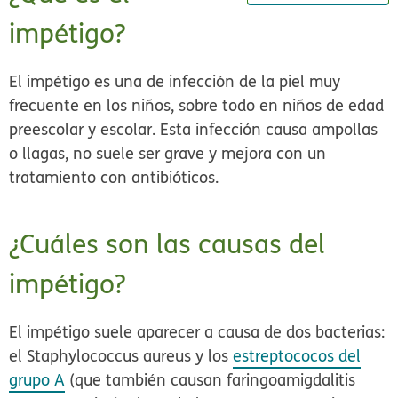
impétigo?
El impétigo es una de infección de la piel muy
frecuente en los niños, sobre todo en niños de edad
preescolar y escolar. Esta infección causa ampollas
o llagas, no suele ser grave y mejora con un
tratamiento con antibióticos.
¿Cuáles son las causas del
impétigo?
El impétigo suele aparecer a causa de dos bacterias:
el
Staphylococcus aureus
y los
estreptococos del
grupo A
(que también causan faringoamigdalitis