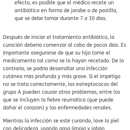
efecto, es posible que el médico recete un
antibiótico en forma de jarabe o de pastilla,
que se debe tomar durante 7 a 10 días.
Después de iniciar el tratamiento antibiótico, la
curación debería comenzar al cabo de pocos días. Es
importante asegurarse de que su hijo tome el
medicamento tal como se lo hayan recetado. De lo
contrario, se podría desarrollar una infección
cutánea más profunda y más grave. Si el impétigo
no se trata correctamente, los estreptococos del
grupo A pueden causar otros problemas, entre los
que se incluyen la fiebre reumática (que puede
dañar el corazón) y las enfermedades renales.
Mientras la infección se esté curando, lave la piel
con delicadeza, usando gasa limpia y jabón