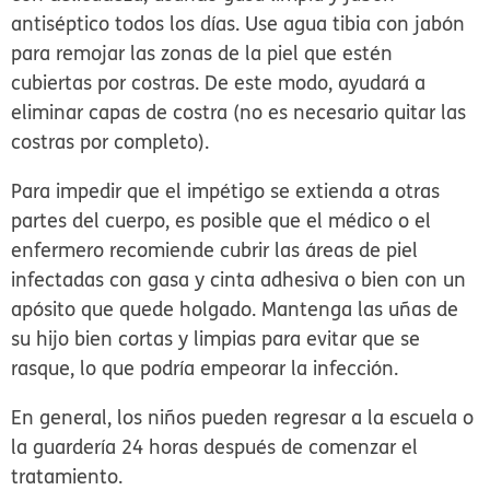
antiséptico todos los días. Use agua tibia con jabón
para remojar las zonas de la piel que estén
cubiertas por costras. De este modo, ayudará a
eliminar capas de costra (no es necesario quitar las
costras por completo).
Para impedir que el impétigo se extienda a otras
partes del cuerpo, es posible que el médico o el
enfermero recomiende cubrir las áreas de piel
infectadas con gasa y cinta adhesiva o bien con un
apósito que quede holgado. Mantenga las uñas de
su hijo bien cortas y limpias para evitar que se
rasque, lo que podría empeorar la infección.
En general, los niños pueden regresar a la escuela o
la guardería 24 horas después de comenzar el
tratamiento.