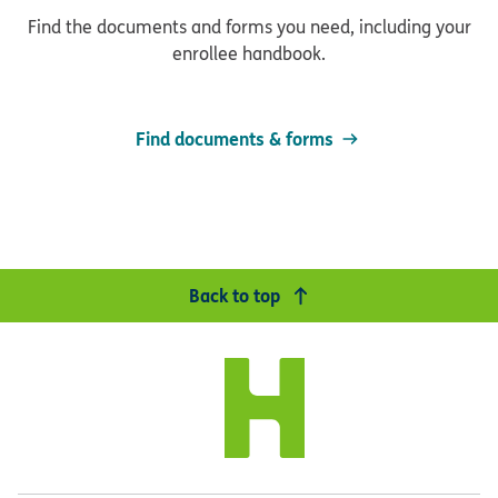
Find the documents and forms you need, including your
enrollee handbook.
Find documents & forms
Back to top