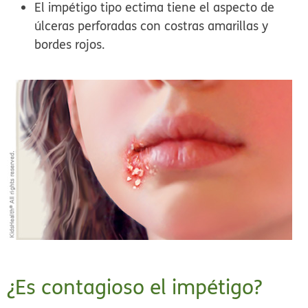
El impétigo tipo ectima tiene el aspecto de
úlceras perforadas con costras amarillas y
bordes rojos.
¿Es contagioso el impétigo?