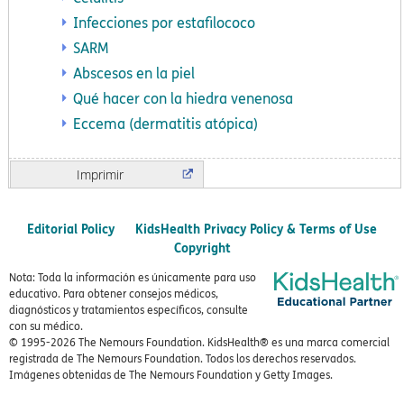
Infecciones por estafilococo
SARM
Abscesos en la piel
Qué hacer con la hiedra venenosa
Eccema (dermatitis atópica)
Imprimir
Editorial Policy
KidsHealth Privacy Policy & Terms of Use
Copyright
Nota: Toda la información es únicamente para uso
educativo. Para obtener consejos médicos,
diagnósticos y tratamientos específicos, consulte
con su médico.
© 1995-
2026 The Nemours Foundation. KidsHealth® es una marca comercial
registrada de The Nemours Foundation. Todos los derechos reservados.
Imágenes obtenidas de The Nemours Foundation y Getty Images.