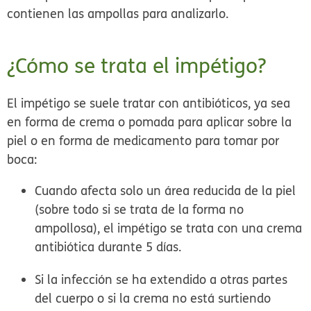
contienen las ampollas para analizarlo.
¿Cómo se trata el impétigo?
El impétigo se suele tratar con antibióticos, ya sea
en forma de crema o pomada para aplicar sobre la
piel o en forma de medicamento para tomar por
boca:
Cuando afecta solo un área reducida de la piel
(sobre todo si se trata de la forma no
ampollosa), el impétigo se trata con una crema
antibiótica durante 5 días.
Si la infección se ha extendido a otras partes
del cuerpo o si la crema no está surtiendo