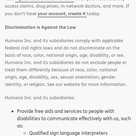
access claims, drug prices, in-network doctors, and more. If
your account, create it
you don’t have
today.
Discrimination is Against the Law
Humana Inc. and its subsidiaries comply with applicable
Federal civil rights laws and do not discriminate on the
basis of race, color, national origin, age, disability, or sex.
Humana Inc. and its subsidiaries do not exclude people or
treat them differently because of race, color, national
origin, age, disability, sex, sexual orientation, gender
identity, or religion. See our website for more information.
Humana Inc. and its subsidiaries:
Provide free aids and services to people with
disabilities to communicate effectively with us, such
as:
Qualified sign language interpreters