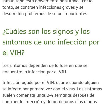
inmunitario está gravemente debilitado. Por lo
tanto, se contraen infecciones graves y se
desarrollan problemas de salud importantes.
¿Cuáles son los signos y los
síntomas de una infección por
el VIH?
Los síntomas dependen de la fase en que se
encuentre la infección por el VIH.
Infección aguda por el VIH:
ocurre cuando alguien
se infecta por primera vez con el virus. Los síntomas
suelen comenzar unas 2-4 semanas después de
contraer la infección y duran de unos días a unas