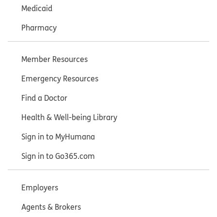
Medicaid
Pharmacy
Member Resources
Emergency Resources
Find a Doctor
Health & Well-being Library
Sign in to MyHumana
Sign in to Go365.com
Employers
Agents & Brokers