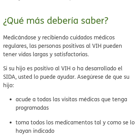
¿Qué más debería saber?
Medicándose y recibiendo cuidados médicos
regulares, las personas positivas al VIH pueden
tener vidas largas y satisfactorias.
Si su hijo es positivo al VIH o ha desarrollado el
SIDA, usted lo puede ayudar. Asegúrese de que su
hijo:
acude a todas las visitas médicas que tenga
programadas
toma todos los medicamentos tal y como se lo
hayan indicado