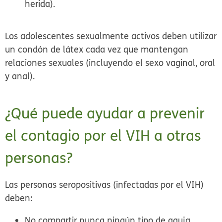
herida).
Los adolescentes sexualmente activos deben utilizar
un condón de látex cada vez que mantengan
relaciones sexuales (incluyendo el sexo vaginal, oral
y anal).
¿Qué puede ayudar a prevenir
el contagio por el VIH a otras
personas?
Las personas seropositivas (infectadas por el VIH)
deben:
No compartir nunca ningún tipo de aguja.