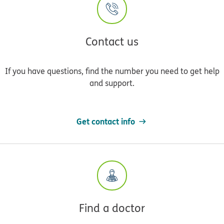
Contact us
If you have questions, find the number you need to get help
and support.
Get contact info
Find a doctor