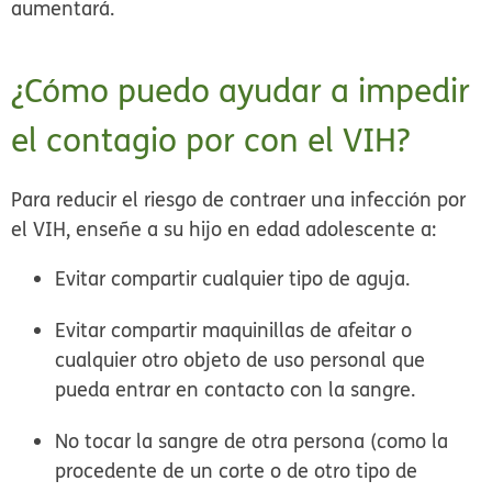
aumentará.
¿Cómo puedo ayudar a impedir
el contagio por con el VIH?
Para reducir el riesgo de contraer una infección por
el VIH, enseñe a su hijo en edad adolescente a:
Evitar compartir cualquier tipo de aguja.
Evitar compartir maquinillas de afeitar o
cualquier otro objeto de uso personal que
pueda entrar en contacto con la sangre.
No tocar la sangre de otra persona (como la
procedente de un corte o de otro tipo de