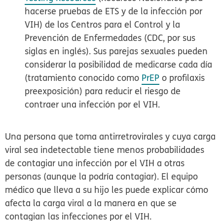
hacerse pruebas de ETS y de la infección por
VIH) de los Centros para el Control y la
Prevención de Enfermedades (CDC, por sus
siglas en inglés). Sus parejas sexuales pueden
considerar la posibilidad de medicarse cada día
(tratamiento conocido como
PrEP
o
profilaxis
preexposición
) para reducir el riesgo de
contraer una infección por el VIH.
Una persona que toma antirretrovirales y cuya carga
viral sea indetectable tiene menos probabilidades
de contagiar una infección por el VIH a otras
personas (aunque la podría contagiar). El equipo
médico que lleva a su hijo les puede explicar cómo
afecta la carga viral a la manera en que se
contagian las infecciones por el VIH.