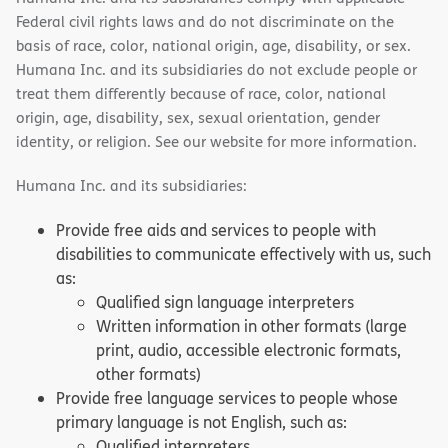
Federal civil rights laws and do not discriminate on the
basis of race, color, national origin, age, disability, or sex.
Humana Inc. and its subsidiaries do not exclude people or
treat them differently because of race, color, national
origin, age, disability, sex, sexual orientation, gender
identity, or religion. See our website for more information.
Humana Inc. and its subsidiaries:
Provide free aids and services to people with
disabilities to communicate effectively with us, such
as:
Qualified sign language interpreters
Written information in other formats (large
print, audio, accessible electronic formats,
other formats)
Provide free language services to people whose
primary language is not English, such as:
Qualified interpreters