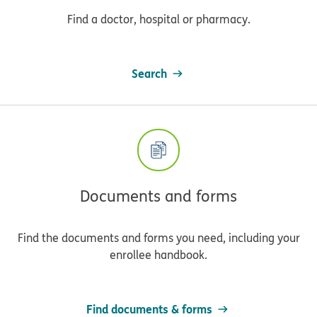
Find a doctor, hospital or pharmacy.
Search
Documents and forms
Find the documents and forms you need, including your
enrollee handbook.
Find documents & forms