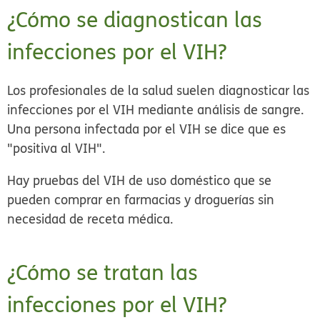
¿Cómo se diagnostican las
infecciones por el VIH?
Los profesionales de la salud suelen diagnosticar las
infecciones por el VIH mediante análisis de sangre.
Una persona infectada por el VIH se dice que es
"positiva al VIH".
Hay pruebas del VIH de uso doméstico que se
pueden comprar en farmacias y droguerías sin
necesidad de receta médica.
¿Cómo se tratan las
infecciones por el VIH?