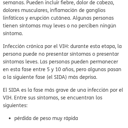
semanas. Pueden incluir fiebre, dolor de cabeza,
dolores musculares, inflamación de ganglios
linfáticos y erupción cutánea. Algunas personas
tienen síntomas muy leves o no perciben ningún
síntoma.
Infección crónica por el VIH:
durante esta etapa, la
persona puede no presentar síntomas o presentar
síntomas leves. Las personas pueden permanecer
en esta fase entre 5 y 10 años, pero algunas pasan
a la siguiente fase (el SIDA) más deprisa.
El
SIDA
es la fase más grave de una infección por el
VIH. Entre sus síntomas, se encuentran los
siguientes:
pérdida de peso muy rápida