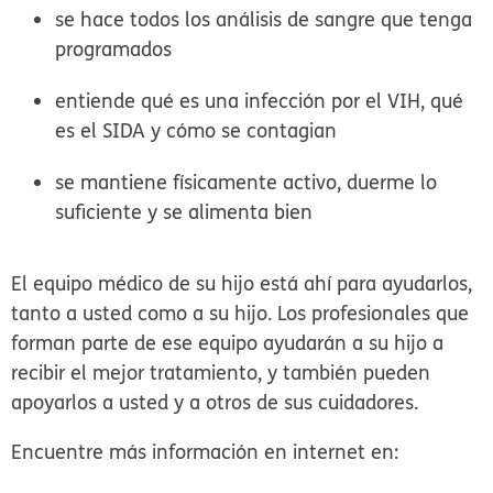
se hace todos los análisis de sangre que tenga
programados
entiende qué es una infección por el VIH, qué
es el SIDA y cómo se contagian
se mantiene físicamente activo, duerme lo
suficiente y se alimenta bien
El equipo médico de su hijo está ahí para ayudarlos,
tanto a usted como a su hijo. Los profesionales que
forman parte de ese equipo ayudarán a su hijo a
recibir el mejor tratamiento, y también pueden
apoyarlos a usted y a otros de sus cuidadores.
Encuentre más información en internet en: