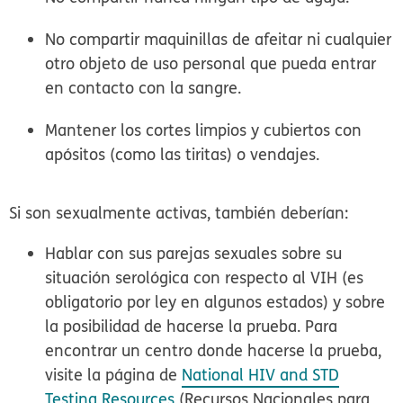
No compartir maquinillas de afeitar ni cualquier
otro objeto de uso personal que pueda entrar
en contacto con la sangre.
Mantener los cortes limpios y cubiertos con
apósitos (como las tiritas) o vendajes.
Si son sexualmente activas, también deberían:
Hablar con sus parejas sexuales sobre su
situación serológica con respecto al VIH (es
obligatorio por ley en algunos estados) y sobre
la posibilidad de hacerse la prueba. Para
encontrar un centro donde hacerse la prueba,
visite la página de
National HIV and STD
Testing Resources
(Recursos Nacionales para