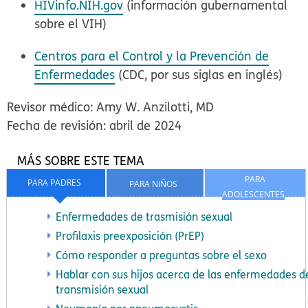
HIVinfo.NIH.gov
(información gubernamental
sobre el VIH)
Centros para el Control y la Prevención de
Enfermedades
(CDC, por sus siglas en inglés)
Revisor médico: Amy W. Anzilotti, MD
Fecha de revisión: abril de 2024
MÁS SOBRE ESTE TEMA
PARA
PARA PADRES
PARA NIÑOS
ADOLESCENTES
Enfermedades de trasmisión sexual
Profilaxis preexposición (PrEP)
Cómo responder a preguntas sobre el sexo
Hablar con sus hijos acerca de las enfermedades d
transmisión sexual