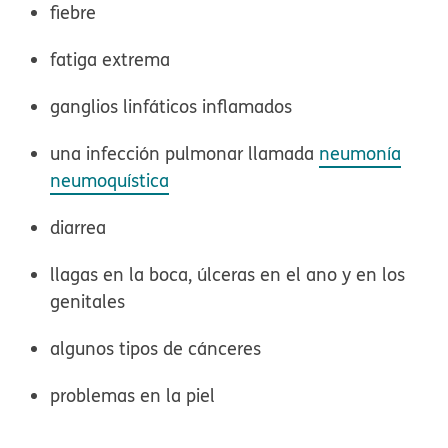
fiebre
fatiga extrema
ganglios linfáticos inflamados
una infección pulmonar llamada
neumonía
neumoquística
diarrea
llagas en la boca, úlceras en el ano y en los
genitales
algunos tipos de cánceres
problemas en la piel