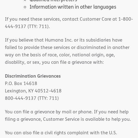
Information written in other languages
If you need these services, contact Customer Care at 1-800-
444-9137 (TTY: 711).
If you believe that Humana Inc. or its subsidiaries have
failed to provide these services or discriminated in another
way on the basis of race, color, national origin, age,
disability, or sex, you can file a grievance with:
Discrimination Grievances
P.O. Box 14618
Lexington, KY 40512-4618
800-444-9137 (TTY: 711)
You can file a grievance by mail or phone. If you need help
filing a grievance, Customer Service is available to help you.
You can also file a civil rights complaint with the U.S.