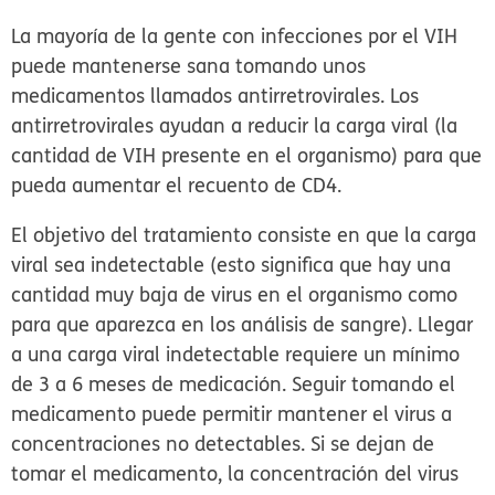
La mayoría de la gente con infecciones por el VIH
puede mantenerse sana tomando unos
medicamentos llamados
antirretrovirales
. Los
antirretrovirales ayudan a reducir la carga viral (la
cantidad de VIH presente en el organismo) para que
pueda aumentar el recuento de CD4.
El objetivo del tratamiento consiste en que la carga
viral sea indetectable (esto significa que hay una
cantidad muy baja de virus en el organismo como
para que aparezca en los análisis de sangre). Llegar
a una carga viral indetectable requiere un mínimo
de 3 a 6 meses de medicación. Seguir tomando el
medicamento puede permitir mantener el virus a
concentraciones no detectables. Si se dejan de
tomar el medicamento, la concentración del virus