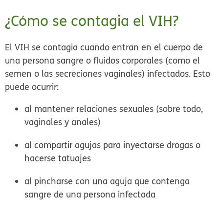
¿Cómo se contagia el VIH?
El VIH se contagia cuando entran en el cuerpo de
una persona sangre o fluidos corporales (como el
semen o las secreciones vaginales) infectados. Esto
puede ocurrir:
al mantener relaciones sexuales (sobre todo,
vaginales y anales)
al compartir agujas para inyectarse drogas o
hacerse tatuajes
al pincharse con una aguja que contenga
sangre de una persona infectada