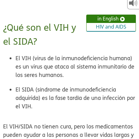
in English
¿Qué son el VIH y
HIV and AIDS
el SIDA?
El VIH (virus de la inmunodeficiencia humana)
es un virus que ataca al sistema inmunitario de
los seres humanos.
El SIDA (síndrome de inmunodeficiencia
adquirida)
es la fase tardía de una infección por
el VIH.
El VIH/SIDA no tienen cura, pero los medicamentos
pueden ayudar a las personas a llevar vidas largas y