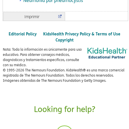
Neumonía por pneumocystis
Imprimir
Editorial Policy
KidsHealth Privacy Policy & Terms of Use
Copyright
Nota: Toda la información es únicamente para uso
educativo. Para obtener consejos médicos,
diagnósticos y tratamientos específicos, consulte
con su médico.
© 1995-
2026 The Nemours Foundation. KidsHealth® es una marca comercial
registrada de The Nemours Foundation. Todos los derechos reservados.
Imágenes obtenidas de The Nemours Foundation y Getty Images.
Looking for help?