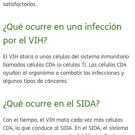
satisfactorias.
¿Qué ocurre en una infección
por el VIH?
El VIH ataca a unas células del sistema inmunitario
llamadas células CD4 (o células T). Las células CD4
ayudan al organismo a combatir las infecciones y
algunos tipos de cánceres.
¿Qué ocurre en el SIDA?
Con el tiempo, el VIH mata cada vez más células
CD4, lo que conduce al SIDA. En el SIDA, el sistema