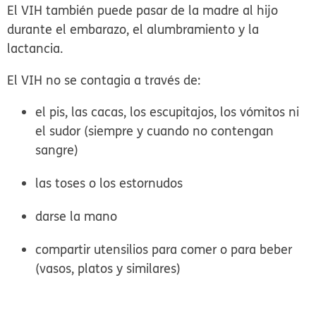
El VIH también puede pasar de la madre al hijo
durante el embarazo, el alumbramiento y la
lactancia.
El VIH no se contagia a través de:
el pis, las cacas, los escupitajos, los vómitos ni
el sudor (siempre y cuando no contengan
sangre)
las toses o los estornudos
darse la mano
compartir utensilios para comer o para beber
(vasos, platos y similares)