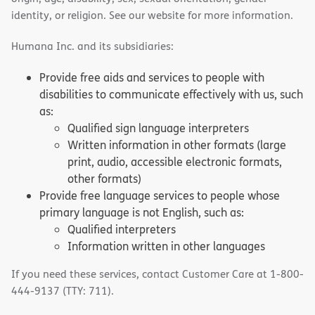
identity, or religion. See our website for more information.
Humana Inc. and its subsidiaries:
Provide free aids and services to people with
disabilities to communicate effectively with us, such
as:
Qualified sign language interpreters
Written information in other formats (large
print, audio, accessible electronic formats,
other formats)
Provide free language services to people whose
primary language is not English, such as:
Qualified interpreters
Information written in other languages
If you need these services, contact Customer Care at 1-800-
444-9137 (TTY: 711).