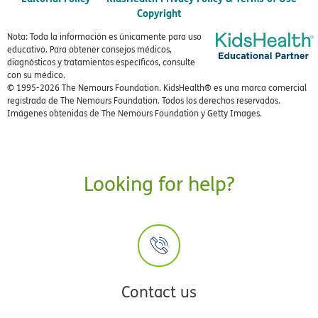
Copyright
Nota: Toda la información es únicamente para uso
educativo. Para obtener consejos médicos,
diagnósticos y tratamientos específicos, consulte
con su médico.
© 1995-
2026 The Nemours Foundation. KidsHealth® es una marca comercial
registrada de The Nemours Foundation. Todos los derechos reservados.
Imágenes obtenidas de The Nemours Foundation y Getty Images.
Looking for help?
Contact us