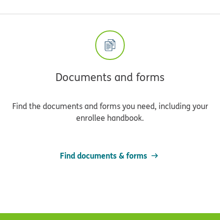
Documents and forms
Find the documents and forms you need, including your
enrollee handbook.
Find documents & forms