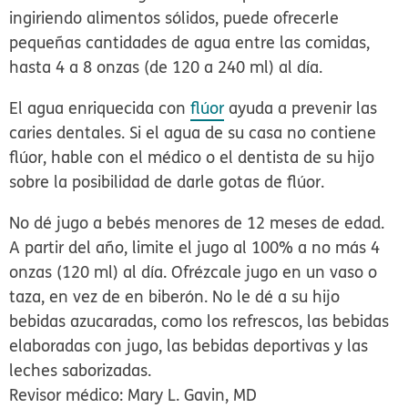
ingiriendo alimentos sólidos, puede ofrecerle
pequeñas cantidades de agua entre las comidas,
hasta 4 a 8 onzas (de 120 a 240 ml) al día.
El agua enriquecida con
flúor
ayuda a prevenir las
caries dentales. Si el agua de su casa no contiene
flúor, hable con el médico o el dentista de su hijo
sobre la posibilidad de darle gotas de flúor.
No dé jugo a bebés menores de 12 meses de edad.
A partir del año, limite el jugo al 100% a no más 4
onzas (120 ml) al día. Ofrézcale jugo en un vaso o
taza, en vez de en biberón. No le dé a su hijo
bebidas azucaradas, como los refrescos, las bebidas
elaboradas con jugo, las bebidas deportivas y las
leches saborizadas.
Revisor médico: Mary L. Gavin, MD