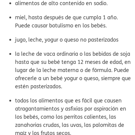
alimentos de alto contenido en sodio.
miel, hasta después de que cumpla 1 año.
Puede causar botulismo en los bebés.
jugo, leche, yogur o queso no pasterizados
la leche de vaca ordinaria o las bebidas de soja
hasta que su bebé tenga 12 meses de edad, en
lugar de la leche materna o de fórmula. Puede
ofrecerle a un bebé yogur o queso, siempre que
estén pasterizados.
todos los alimentos que es fácil que causen
atragantamientos y asfixias por aspiración en
los bebés, como los perritos calientes, las
zanahorias crudas, las uvas, las palomitas de
maíz y los frutos secos.