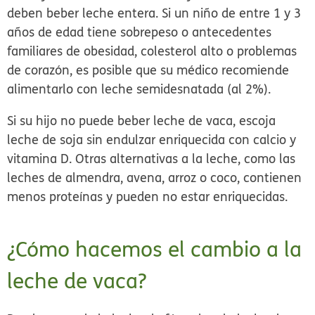
deben beber leche entera. Si un niño de entre 1 y 3
años de edad tiene sobrepeso o antecedentes
familiares de obesidad, colesterol alto o problemas
de corazón, es posible que su médico recomiende
alimentarlo con leche semidesnatada (al 2%).
Si su hijo no puede beber leche de vaca, escoja
leche de soja sin endulzar enriquecida con calcio y
vitamina D. Otras alternativas a la leche, como las
leches de almendra, avena, arroz o coco, contienen
menos proteínas y pueden no estar enriquecidas.
¿Cómo hacemos el cambio a la
leche de vaca?