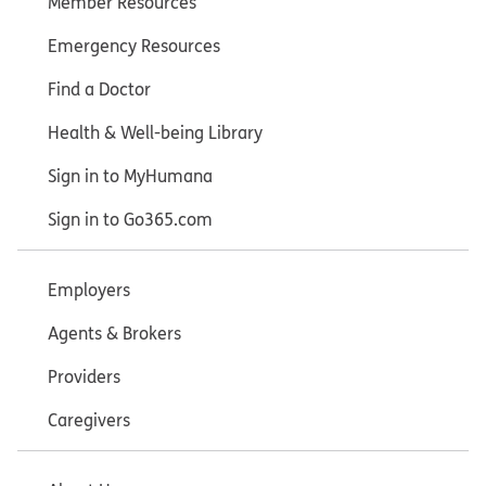
Member Resources
Emergency Resources
Find a Doctor
Health & Well-being Library
Sign in to MyHumana
Sign in to Go365.com
Employers
Agents & Brokers
Providers
Caregivers