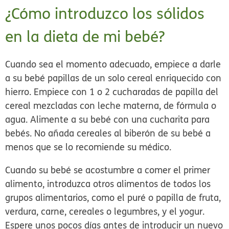
¿Cómo introduzco los sólidos
en la dieta de mi bebé?
Cuando sea el momento adecuado, empiece a darle
a su bebé papillas de un solo cereal enriquecido con
hierro. Empiece con 1 o 2 cucharadas de papilla del
cereal mezcladas con leche materna, de fórmula o
agua. Alimente a su bebé con una cucharita para
bebés. No añada cereales al biberón de su bebé a
menos que se lo recomiende su médico.
Cuando su bebé se acostumbre a comer el primer
alimento, introduzca otros alimentos de todos los
grupos alimentarios, como el puré o papilla de fruta,
verdura, carne, cereales o legumbres, y el yogur.
Espere unos pocos días antes de introducir un nuevo