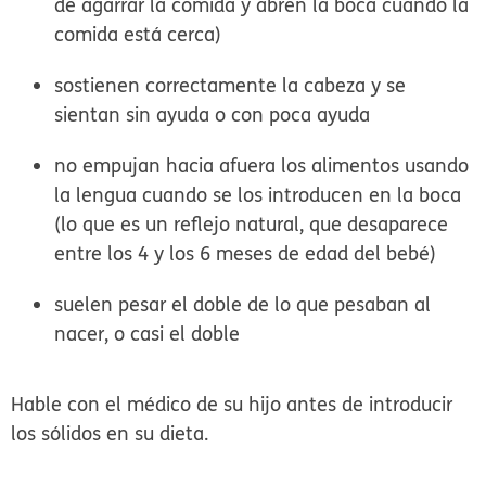
de agarrar la comida y abren la boca cuando la
comida está cerca)
sostienen correctamente la cabeza y se
sientan sin ayuda o con poca ayuda
no empujan hacia afuera los alimentos usando
la lengua cuando se los introducen en la boca
(lo que es un reflejo natural, que desaparece
entre los 4 y los 6 meses de edad del bebé)
suelen pesar el doble de lo que pesaban al
nacer, o casi el doble
Hable con el médico de su hijo antes de introducir
los sólidos en su dieta.