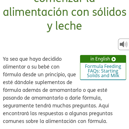
alimentación con sólidos
y leche
Ya sea que haya decidido
in English
alimentar a su bebé con
Formula Feeding
FAQs: Starting
fórmula desde un principio, que
Solids and Milk
esté dándole suplementos de
fórmula además de amamantarlo o que esté
pasando de amamantarlo a darle fórmula,
seguramente tendrá muchas preguntas. Aquí
encontrará las respuestas a algunas preguntas
comunes sobre la alimentación con fórmula.