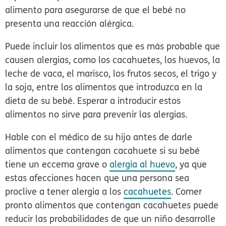
alimento para asegurarse de que el bebé no
presenta una reacción alérgica.
Puede incluir los alimentos que es más probable que
causen alergias, como los cacahuetes, los huevos, la
leche de vaca, el marisco, los frutos secos, el trigo y
la soja, entre los alimentos que introduzca en la
dieta de su bebé. Esperar a introducir estos
alimentos no sirve para prevenir las alergias.
Hable con el médico de su hijo antes de darle
alimentos que contengan cacahuete si su bebé
tiene un eccema grave o
alergia al huevo
, ya que
estas afecciones hacen que una persona sea
proclive a tener alergia a los
cacahuetes
. Comer
pronto alimentos que contengan cacahuetes puede
reducir las probabilidades de que un niño desarrolle