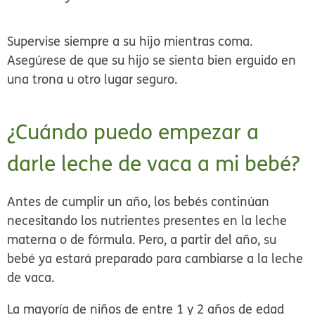
Supervise siempre a su hijo mientras coma.
Asegúrese de que su hijo se sienta bien erguido en
una trona u otro lugar seguro.
¿Cuándo puedo empezar a
darle leche de vaca a mi bebé?
Antes de cumplir un año, los bebés continúan
necesitando los nutrientes presentes en la leche
materna o de fórmula. Pero, a partir del año, su
bebé ya estará preparado para cambiarse a la leche
de vaca.
La mayoría de niños de entre 1 y 2 años de edad