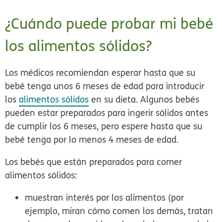
¿Cuándo puede probar mi bebé
los alimentos sólidos?
Los médicos recomiendan esperar hasta que su
bebé tenga unos 6 meses de edad para introducir
los
alimentos sólidos
en su dieta. Algunos bebés
pueden estar preparados para ingerir sólidos antes
de cumplir los 6 meses, pero espere hasta que su
bebé tenga por lo menos 4 meses de edad.
Los bebés que están preparados para comer
alimentos sólidos:
muestran interés por los alimentos (por
ejemplo, miran cómo comen los demás, tratan