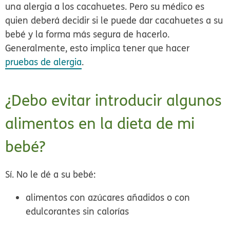
una alergia a los cacahuetes. Pero su médico es
quien deberá decidir si le puede dar cacahuetes a su
bebé y la forma más segura de hacerlo.
Generalmente, esto implica tener que hacer
pruebas de alergia
.
¿Debo evitar introducir algunos
alimentos en la dieta de mi
bebé?
Sí. No le dé a su bebé:
alimentos con azúcares añadidos o con
edulcorantes sin calorías