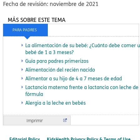
Fecha de revisión: noviembre de 2021
MÁS SOBRE ESTE TEMA
PARA PADRES
La alimentación de su bebé: ¿Cuánto debe comer 
bebé de 1 a 3 meses?
Guía para padres primerizos
Alimentación del recién nacido
Alimentar a su hijo de 4 a 7 meses de edad
Lactancia materna frente a lactancia con leche de
fórmula
Alergia a la leche en bebés
Imprimir
Editorial Policy
KidsHealth Privacy Policy & Terms of Use