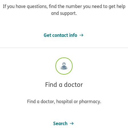
If you have questions, find the number you need to get help
and support.
Get contact info
Find a doctor
Find a doctor, hospital or pharmacy.
Search