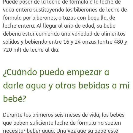
Puede pasar de la leche de fórmula a la leche de
vaca entera sustituyendo los biberones de leche de
fórmula por biberones, o tazas con boquilla, de
leche entera. Al llegar al año de edad, su bebé
debería estar comiendo una variedad de alimentos
sólidos y bebiendo entre 16 y 24 onzas (entre 480 y
720 ml) de leche al día.
¿Cuándo puedo empezar a
darle agua y otras bebidas a mi
bebé?
Durante los primeros seis meses de vida, los bebés
que beben suficiente leche de fórmula no suelen
necesitar beber agua. Una vez que su bebé esté