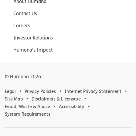
About Humana
Contact Us
Careers
Investor Relations
Humana's Impact
© Humana
2026
Legal
Privacy Policies
Internet Privacy Statement
Site Map
Disclaimers & Licensure
Fraud, Waste & Abuse
Accessibility
System Requirements