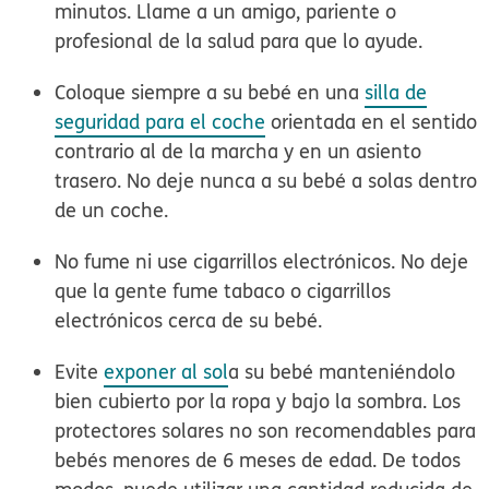
minutos. Llame a un amigo, pariente o
profesional de la salud para que lo ayude.
Coloque siempre a su bebé en una
silla de
seguridad para el coche
orientada en el sentido
contrario al de la marcha
y en un asiento
trasero. No deje
nunca
a su bebé a solas dentro
de un coche.
No fume
ni use cigarrillos electrónicos. No deje
que la gente fume tabaco o cigarrillos
electrónicos cerca de su bebé.
Evite
exponer al sol
a su bebé manteniéndolo
bien cubierto por la ropa y bajo la sombra. Los
protectores solares no son recomendables para
bebés menores de 6 meses de edad. De todos