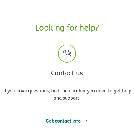
Looking for help?
Contact us
If you have questions, find the number you need to get help
and support.
Get contact info