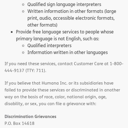
Qualified sign language interpreters
Written information in other formats (large
print, audio, accessible electronic formats,
other formats)
Provide free language services to people whose
primary language is not English, such as:
Qualified interpreters
Information written in other languages
If you need these services, contact Customer Care at 1-800-
444-9137 (TTY: 711).
If you believe that Humana Inc. or its subsidiaries have
failed to provide these services or discriminated in another
way on the basis of race, color, national origin, age,
disability, or sex, you can file a grievance with:
Discrimination Grievances
P.O. Box 14618