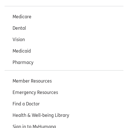
Medicare
Dental
Vision
Medicaid
Pharmacy
Member Resources
Emergency Resources
Find a Doctor
Health & Well-being Library
Sign in to MyHumana