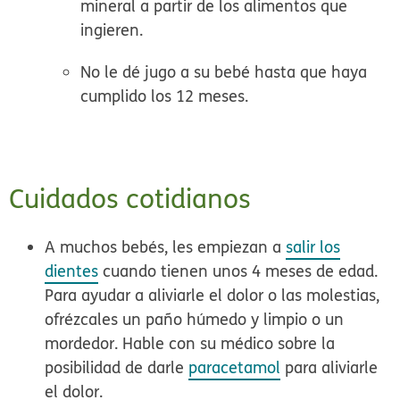
mineral a partir de los alimentos que
ingieren.
No le dé
jugo
a su bebé hasta que haya
cumplido los 12 meses.
Cuidados cotidianos
A muchos bebés, les empiezan a
salir los
dientes
cuando tienen unos 4 meses de edad.
Para ayudar a aliviarle el dolor o las molestias,
ofrézcales un paño húmedo y limpio o un
mordedor. Hable con su médico sobre la
posibilidad de darle
paracetamol
para aliviarle
el dolor.