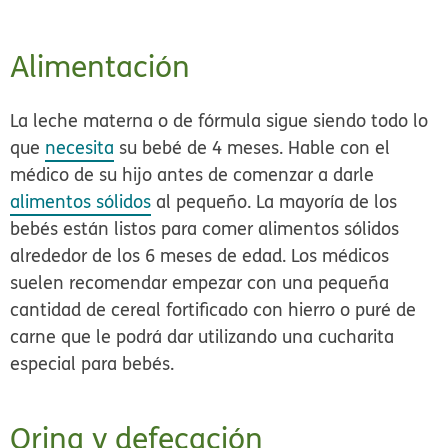
Alimentación
La leche materna o de fórmula sigue siendo todo lo
que
necesita
su bebé de 4 meses. Hable con el
médico de su hijo antes de comenzar a darle
alimentos sólidos
al pequeño. La mayoría de los
bebés están listos para comer alimentos sólidos
alrededor de los 6 meses de edad. Los médicos
suelen recomendar empezar con una pequeña
cantidad de cereal fortificado con hierro o puré de
carne que le podrá dar utilizando una cucharita
especial para bebés.
Orina y defecación