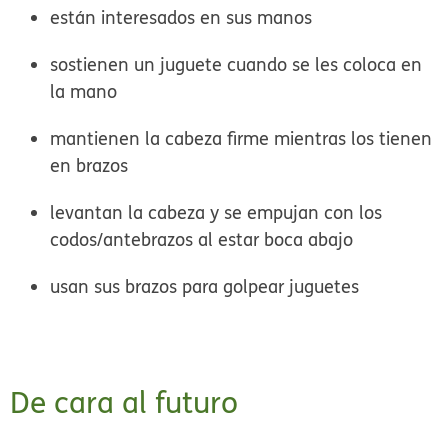
están interesados en sus manos
sostienen un juguete cuando se les coloca en
la mano
mantienen la cabeza firme mientras los tienen
en brazos
levantan la cabeza y se empujan con los
codos/antebrazos al estar boca abajo
usan sus brazos para golpear juguetes
De cara al futuro