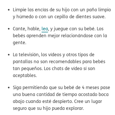
Limpie las encías de su hijo con un paño limpio
y húmedo o con un cepillo de dientes suave.
Cante, hable,
lea
, y juegue
con su bebé. Los
bebés aprenden mejor relacionándose con la
gente.
La televisión, los vídeos y otros tipos de
pantallas no son recomendables para bebés
tan pequeños. Los chats de vídeo sí son
aceptables.
Siga permitiendo que su bebé de 4 meses pase
una buena cantidad de tiempo
acostado boca
abajo
cuando esté despierto. Cree un lugar
seguro que su hijo pueda explorar.