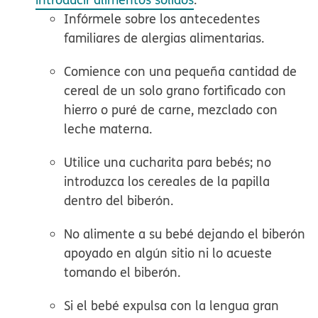
Infórmele sobre los antecedentes
familiares de alergias alimentarias.
Comience con una pequeña cantidad de
cereal de un solo grano fortificado con
hierro o puré de carne, mezclado con
leche materna.
Utilice una cucharita para bebés; no
introduzca los cereales de la papilla
dentro del biberón.
No alimente a su bebé
dejando el biberón
apoyado
en algún sitio ni lo
acueste
tomando el biberón.
Si el bebé expulsa con la lengua gran