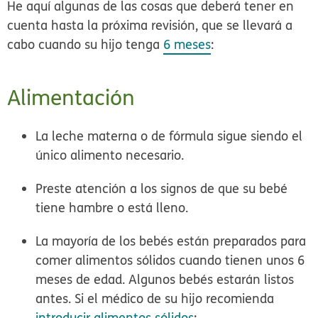
He aquí algunas de las cosas que deberá tener en
cuenta hasta la próxima revisión, que se llevará a
cabo cuando su hijo tenga
6 meses
:
Alimentación
La leche materna o de fórmula
sigue siendo el
único alimento necesario.
Preste atención a los signos de que su bebé
tiene hambre o está lleno.
La mayoría de los bebés están preparados para
comer alimentos sólidos cuando tienen unos 6
meses de edad. Algunos bebés estarán listos
antes. Si el médico de su hijo recomienda
introducir alimentos sólidos
: