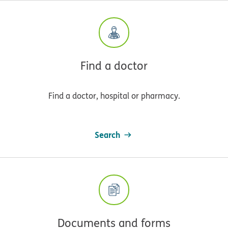
Find a doctor
Find a doctor, hospital or pharmacy.
Search
Documents and forms