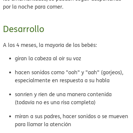
por la noche para comer.
Desarrollo
A los 4 meses, la mayoría de los bebés:
giran la cabeza al oír su voz
hacen sonidos como "ooh" y "aah" (gorjeos),
especialmente en respuesta a su habla
sonríen y ríen de una manera contenida
(todavía no es una risa completa)
miran a sus padres, hacer sonidos o se mueven
para llamar la atención