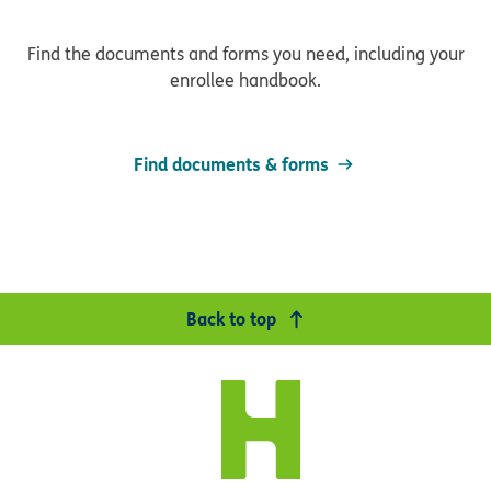
Find the documents and forms you need, including your
enrollee handbook.
Find documents & forms
Back to top