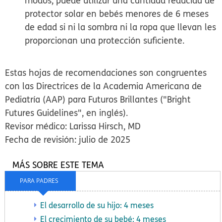
modos, puede utilizar una cantidad reducida de
protector solar en bebés menores de 6 meses
de edad si ni la sombra ni la ropa que llevan les
proporcionan una protección suficiente.
Estas hojas de recomendaciones son congruentes
con las Directrices de la Academia Americana de
Pediatría (AAP) para Futuros Brillantes ("Bright
Futures Guidelines", en inglés).
Revisor médico: Larissa Hirsch, MD
Fecha de revisión: julio de 2025
MÁS SOBRE ESTE TEMA
PARA PADRES
El desarrollo de su hijo: 4 meses
El crecimiento de su bebé: 4 meses