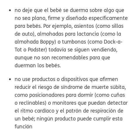
no deje que el bebé se duerma sobre algo que
no sea plano, firme y diseñado específicamente
para bebés. Por ejemplo, asientos (como sillas
de auto), almohadas para lactancia (como la
almohada
Boppy
) o tumbonas (como
Dock-a-
Tot
o
Podster
) todavía se siguen vendiendo,
aunque no son recomendables para que
duerman los bebés.
no use productos o dispositivos que afirmen
reducir el riesgo de síndrome de muerte súbita,
como posicionadores para dormir (como cuñas
o reclinables) o monitores que puedan detectar
el ritmo cardíaco y el patrón de respiración de
un bebé; ningún producto puede cumplir esta
función