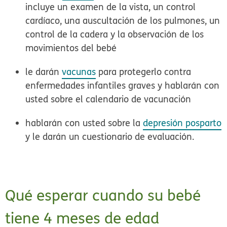
incluye un examen de la vista, un control
cardíaco, una auscultación de los pulmones, un
control de la cadera y la observación de los
movimientos del bebé
le darán
vacunas
para protegerlo contra
enfermedades infantiles graves y hablarán con
usted sobre el calendario de vacunación
hablarán con usted sobre la
depresión posparto
y le darán un cuestionario de evaluación.
Qué esperar cuando su bebé
tiene 4 meses de edad