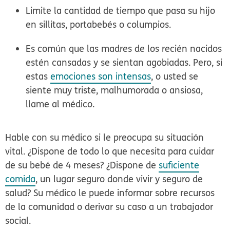
Limite la cantidad de tiempo que pasa su hijo
en
sillitas, portabebés o columpios
.
Es común que las madres de los recién nacidos
estén cansadas y se sientan agobiadas. Pero, si
estas
emociones son intensas
, o usted se
siente muy
triste, malhumorada o ansiosa
,
llame al médico.
Hable con su médico si le preocupa su situación
vital. ¿Dispone de todo lo que necesita para cuidar
de su bebé de 4 meses? ¿Dispone de
suficiente
comida
, un lugar seguro donde vivir y seguro de
salud? Su médico le puede informar sobre recursos
de la comunidad o derivar su caso a un trabajador
social.