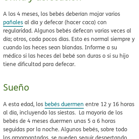
A los 4 meses, los bebés deberían mojar varios
pañales
al día y defecar (hacer caca) con
regularidad. Algunos bebés defecan varias veces al
día; otros, cada pocos días. Esto es normal siempre y
cuando las heces sean blandas. Informe a su
médico si las heces del bebé son duras o si su hijo
tiene dificultad para defecar.
Sueño
A esta edad, los
bebés duermen
entre 12 y 16 horas
al día, incluyendo las siestas. La mayoría de los
bebés de 4 meses duermen unas 5 a 6 horas
seguidas por la noche. Algunos bebés, sobre todo
los amamantados, se pueden seguir despertando