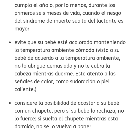
cumpla el año o, por lo menos, durante los
primeros seis meses de vida, cuando el riesgo
del síndrome de muerte súbita del lactante es
mayor
evite que su bebé esté acalorado manteniendo
la temperatura ambiente cómoda (vista a su
bebé de acuerdo a la temperatura ambiente,
no lo abrigue demasiado y no le cubra la
cabeza mientras duerme. Esté atento a las
señales de calor, como sudoración o piel
caliente.)
considere la posibilidad de acostar a su bebé
con un chupete, pero si su bebé lo rechaza, no
lo fuerce; si suelta el chupete mientras está
dormido, no se lo vuelva a poner