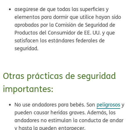
asegúrese de que todas las superficies y
elementos para dormir que utilice hayan sido
aprobados por la Comisión de Seguridad de
Productos del Consumidor de EE. UU. y que
satisfacen los estándares federales de
seguridad.
Otras prácticas de seguridad
importantes:
No use andadores para bebés.
Son
peligrosos
y
pueden causar heridas graves. Además, los
andadores no estimulan la conducta de andar
y hasta la pueden entorpecer.