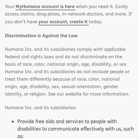
MyHumana account is here
Your
when you need it. Easily
window)
window)
access claims, drug prices, in-network doctors, and more. If
your account, create it
you don’t have
today.
Discrimination is Against the Law
Humana Inc. and its subsidiaries comply with applicable
Federal civil rights laws and do not discriminate on the
basis of race, color, national origin, age, disability, or sex.
Humana Inc. and its subsidiaries do not exclude people or
treat them differently because of race, color, national
origin, age, disability, sex, sexual orientation, gender
identity, or religion. See our website for more information.
Humana Inc. and its subsidiaries:
Provide free aids and services to people with
disabilities to communicate effectively with us, such
as: