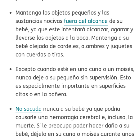
Mantenga los objetos pequeños y las
sustancias nocivas
fuera del alcance
de su
bebé,
ya que este intentará alcanzar, agarrar y
llevarse los objetos a la boca. Mantenga a su
bebé alejado de cordeles, alambres y juguetes
con cuerdas o tiras.
Excepto cuando esté en una cuna o un moisés,
nunca deje a su pequeño sin supervisión.
Esto
es especialmente importante en superficies
altas o en la bañera.
No sacuda
nunca a su bebé
ya que podría
causarle una hemorragia cerebral e, incluso, la
muerte. Si le preocupa poder hacer daño a su
bebé, déjelo en su cuna o moisés durante unos