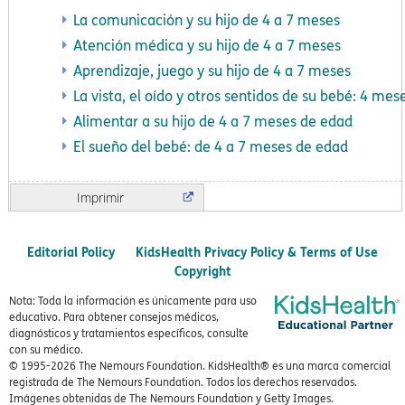
La comunicación y su hijo de 4 a 7 meses
Atención médica y su hijo de 4 a 7 meses
Aprendizaje, juego y su hijo de 4 a 7 meses
La vista, el oído y otros sentidos de su bebé: 4 mes
Alimentar a su hijo de 4 a 7 meses de edad
El sueño del bebé: de 4 a 7 meses de edad
Imprimir
Editorial Policy
KidsHealth Privacy Policy & Terms of Use
Copyright
Nota: Toda la información es únicamente para uso
educativo. Para obtener consejos médicos,
diagnósticos y tratamientos específicos, consulte
con su médico.
© 1995-
2026 The Nemours Foundation. KidsHealth® es una marca comercial
registrada de The Nemours Foundation. Todos los derechos reservados.
Imágenes obtenidas de The Nemours Foundation y Getty Images.