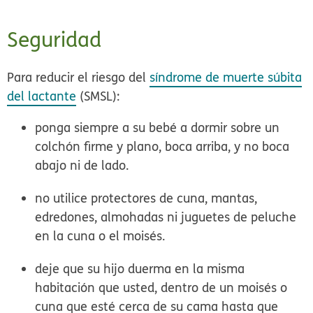
Seguridad
Para reducir el riesgo del
síndrome de muerte súbita
del lactante
(SMSL):
ponga siempre a su bebé a dormir sobre un
colchón firme y plano, boca arriba, y
no
boca
abajo ni de lado.
no utilice protectores de cuna, mantas,
edredones, almohadas ni juguetes de peluche
en la cuna o el moisés.
deje que su hijo duerma en la misma
habitación que usted, dentro de un moisés o
cuna que esté cerca de su cama hasta que