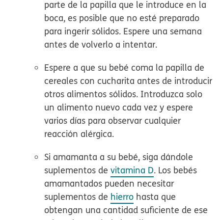
parte de la papilla que le introduce en la
boca, es posible que no esté preparado
para ingerir sólidos. Espere una semana
antes de volverlo a intentar.
Espere a que su bebé coma la papilla de
cereales con cucharita antes de introducir
otros alimentos sólidos. Introduzca solo
un alimento nuevo cada vez y espere
varios días para observar cualquier
reacción alérgica.
Si amamanta a su bebé, siga dándole
suplementos de
vitamina D
. Los bebés
amamantados pueden necesitar
suplementos de
hierro
hasta que
obtengan una cantidad suficiente de ese