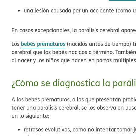
una lesión causada por un accidente (como u
En casos excepcionales, la parálisis cerebral apa
Los
bebés prematuros
(nacidos antes de tiempo) ti
cerebral que los bebés nacidos a término. También
al nacer y los niños que nacen en partos múltiples, 
¿Cómo se diagnostica la paráli
A los bebés prematuros, o los que presentan pro
tener una parálisis cerebral, se los observa en bus
en lo siguiente:
retrasos evolutivos, como no intentar tomar 