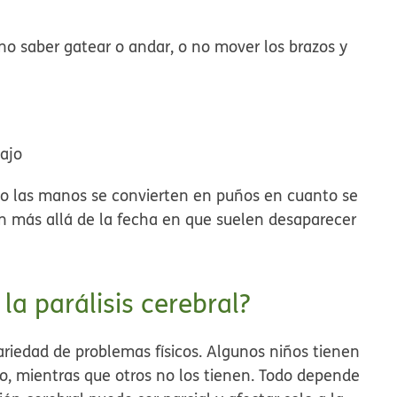
o saber gatear o andar, o no mover los brazos y
ajo
ndo las manos se convierten en puños en cuanto se
 más allá de la fecha en que suelen desaparecer
a parálisis cerebral?
ariedad de problemas físicos. Algunos niños tienen
, mientras que otros no los tienen. Todo depende