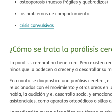
osteoporosis (huesos frágiles y quebradizos)
los problemas de comportamiento.
crisis convulsivas
¿Cómo se trata la parálisis cer
La parálisis cerebral no tiene cura. Pero existen r
niños que la padecen a crecer y a desarrollar su m
En cuanto se diagnostica una parálisis cerebral, e
relacionados con el movimiento y otras áreas en l
habla, la audición y el desarrollo social y emocion
asistenciales, como aparatos ortopédicos o sillas d