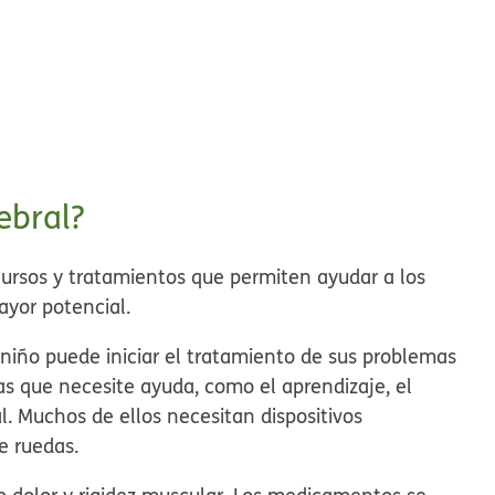
ebral?
ecursos y tratamientos que permiten ayudar a los
ayor potencial.
l niño puede iniciar el tratamiento de sus problemas
as que necesite ayuda, como el aprendizaje, el
al. Muchos de ellos necesitan dispositivos
e ruedas.