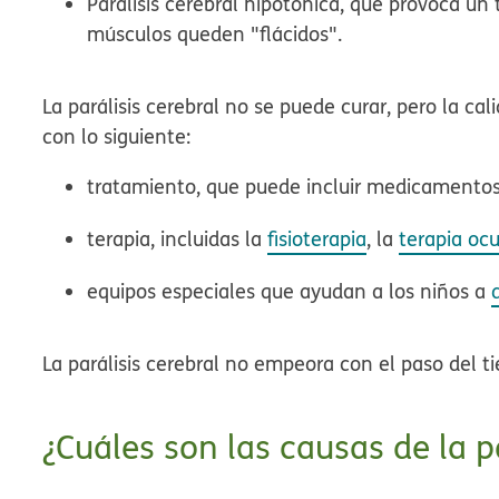
Parálisis cerebral hipotónica, que provoca un
músculos queden "flácidos".
La parálisis cerebral no se puede curar, pero la ca
con lo siguiente:
tratamiento, que puede incluir medicamentos
terapia, incluidas la
fisioterapia
, la
terapia oc
equipos especiales que ayudan a los niños a
La parálisis cerebral no empeora con el paso del t
¿Cuáles son las causas de la p