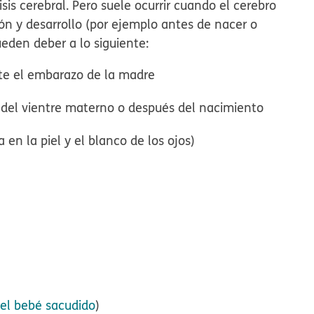
sis cerebral. Pero suele ocurrir cuando el cerebro
ón y desarrollo (por ejemplo antes de nacer o
ueden deber a lo siguiente:
te el embarazo de la madre
 del vientre materno o después del nacimiento
en la piel y el blanco de los ojos)
el bebé sacudido
)