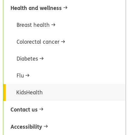
Health and wellness
Breast health
Colorectal cancer
Diabetes
Flu
KidsHealth
Contact us
Accessibility