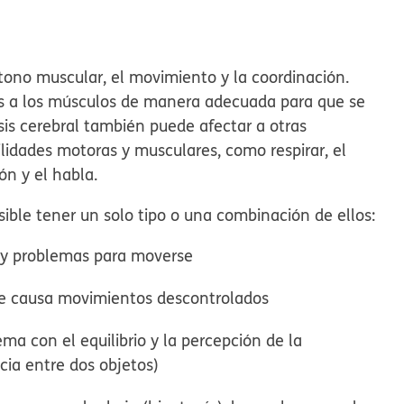
 tono muscular, el movimiento y la coordinación.
es a los músculos de manera adecuada para que se
is cerebral también puede afectar a otras
lidades motoras y musculares, como respirar, el
ón y el habla.
osible tener un solo tipo o una combinación de ellos:
z y problemas para moverse
que causa movimientos descontrolados
ma con el equilibrio y la percepción de la
cia entre dos objetos)