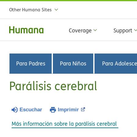
Other Humana Sites
Coverage
Support
Para Padres
Para Niños
Para Adolesc
Parálisis cerebral
Escuchar
Imprimir
Más información sobre la parálisis cerebral