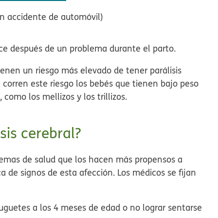
n accidente de automóvil)
rece después de un problema durante el parto.
enen un riesgo más elevado de tener parálisis
 corren este riesgo los bebés que tienen bajo peso
como los mellizos y los trillizos.
sis cerebral?
blemas de salud que los hacen más propensos a
ca de signos de esta afección. Los médicos se fijan
juguetes a los 4 meses de edad o no lograr sentarse