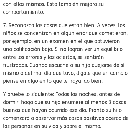
con ellos mismos. Esto también mejora su
comportamiento.
7. Reconozca las cosas que están bien.
A veces, los
niños se concentran en algún error que cometieron,
por ejemplo, en un examen en el que obtuvieron
una calificación baja. Si no logran ver un equilibrio
entre los errores y los aciertos, se sentirán
frustrados. Cuando escuche a su hijo quejarse de sí
mismo o del mal día que tuvo, dígale que en cambio
piense en algo en lo que le haya ido bien.
Y pruebe lo siguiente: Todas las noches, antes de
dormir, haga que su hijo enumere al menos 3 cosas
buenas que hayan ocurrido ese día. Pronto su hijo
comenzará a observar más cosas positivas acerca de
las personas en su vida y sobre él mismo.