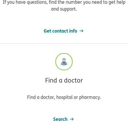
If you have questions, find the number you need to get help
and support.
Get contact info
Find a doctor
Find a doctor, hospital or pharmacy.
Search