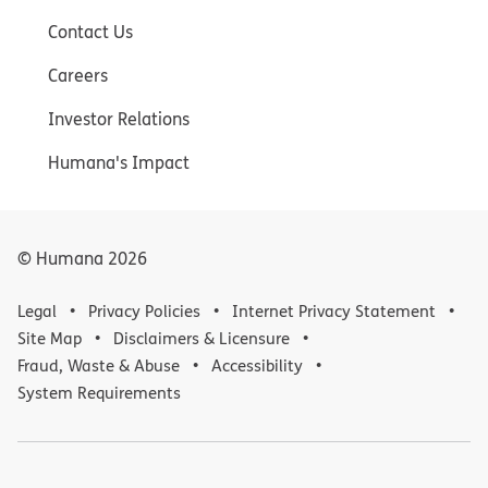
Contact Us
Careers
Investor Relations
Humana's Impact
© Humana
2026
Legal
Privacy Policies
Internet Privacy Statement
Site Map
Disclaimers & Licensure
Fraud, Waste & Abuse
Accessibility
System Requirements