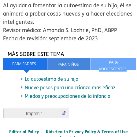
Al ayudar a fomentar la autoestima de su hijo, él se
animará a probar cosas nuevas y a hacer elecciones
inteligentes.
Revisor médico: Amanda S. Lochrie, PhD, ABPP
Fecha de revisión: septiembre de 2023
MÁS SOBRE ESTE TEMA
PARA
PARA PADRES
PARA NIÑOS
ADOLESCENTES
La autoestima de su hijo
Nueve pasos para una crianza más eficaz
Miedos y preocupaciones de la infancia
Imprimir
Editorial Policy
KidsHealth Privacy Policy & Terms of Use