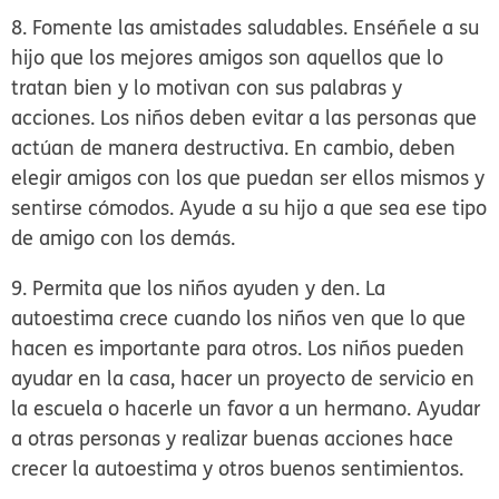
8. Fomente las amistades saludables.
Enséñele a su
hijo que los mejores amigos son aquellos que lo
tratan bien y lo motivan con sus palabras y
acciones. Los niños deben evitar a las personas que
actúan de manera destructiva. En cambio, deben
elegir amigos con los que puedan ser ellos mismos y
sentirse cómodos. Ayude a su hijo a que sea ese tipo
de amigo con los demás.
9. Permita que los niños ayuden y den.
La
autoestima crece cuando los niños ven que lo que
hacen es importante para otros. Los niños pueden
ayudar en la casa, hacer un proyecto de servicio en
la escuela o hacerle un favor a un hermano. Ayudar
a otras personas y realizar buenas acciones hace
crecer la autoestima y otros buenos sentimientos.