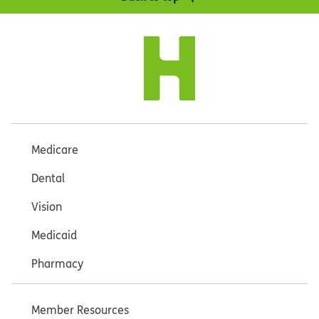
Medicare
Dental
Vision
Medicaid
Pharmacy
Member Resources