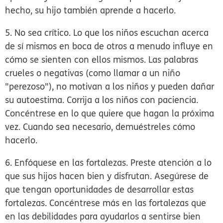
hecho, su hijo también aprende a hacerlo.
5. No sea crítico.
Lo que los niños escuchan acerca
de sí mismos en boca de otros a menudo influye en
cómo se sienten con ellos mismos. Las palabras
crueles o negativas (como llamar a un niño
"perezoso"), no motivan a los niños y pueden dañar
su autoestima. Corrija a los niños con paciencia.
Concéntrese en lo que quiere que hagan la próxima
vez. Cuando sea necesario, demuéstreles cómo
hacerlo.
6. Enfóquese en las fortalezas.
Preste atención a lo
que sus hijos hacen bien y disfrutan. Asegúrese de
que tengan oportunidades de desarrollar estas
fortalezas. Concéntrese más en las fortalezas que
en las debilidades para ayudarlos a sentirse bien