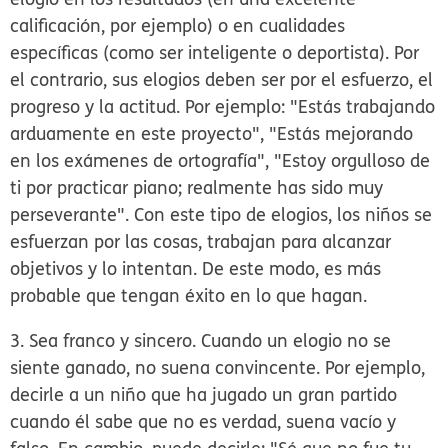
calificación, por ejemplo) o en cualidades
específicas (como ser inteligente o deportista). Por
el contrario, sus elogios deben ser por el esfuerzo, el
progreso y la actitud. Por ejemplo: "Estás trabajando
arduamente en este proyecto", "Estás mejorando
en los exámenes de ortografía", "Estoy orgulloso de
ti por practicar piano; realmente has sido muy
perseverante". Con este tipo de elogios, los niños se
esfuerzan por las cosas, trabajan para alcanzar
objetivos y lo intentan. De este modo, es más
probable que tengan éxito en lo que hagan.
3. Sea franco y sincero.
Cuando un elogio no se
siente ganado, no suena convincente. Por ejemplo,
decirle a un niño que ha jugado un gran partido
cuando él sabe que no es verdad, suena vacío y