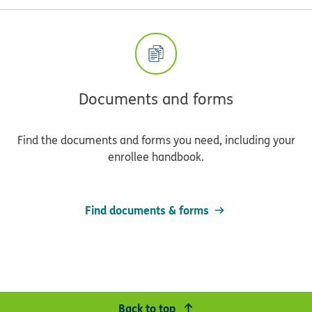
Documents and forms
Find the documents and forms you need, including your
enrollee handbook.
Find documents & forms
Back to top