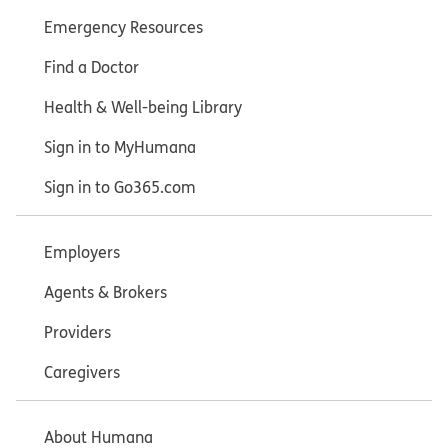
Emergency Resources
Find a Doctor
Health & Well-being Library
Sign in to MyHumana
Sign in to Go365.com
Employers
Agents & Brokers
Providers
Caregivers
About Humana