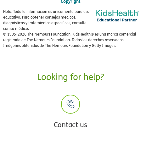
Copyright
Nota: Toda la información es únicamente para uso
educativo. Para obtener consejos médicos,
diagnósticos y tratamientos específicos, consulte
con su médico.
© 1995-
2026 The Nemours Foundation. KidsHealth® es una marca comercial
registrada de The Nemours Foundation. Todos los derechos reservados.
Imágenes obtenidas de The Nemours Foundation y Getty Images.
Looking for help?
Contact us