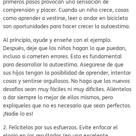
primeros pasos provocan una sensación de
comprensión y placer. Cuando un niño crece, cosas
como aprender a vestirse, leer o andar en bicicleta
son oportunidades para hacer crecer la autoestima.
Al principio, ayude y enseñe con el ejemplo.
Después, deje que los niños hagan lo que puedan,
incluso si cometen errores. Esto es fundamental
para desarrollar la autoestima. Asegúrese de que
sus hijos tengan la posibilidad de aprender, intentar
cosas y sentirse orgullosos. No haga que los nuevos
desafíos sean muy fáciles ni muy difíciles. Aliéntelos
a dar siempre lo mejor de ellos mismos, pero
explíqueles que no es necesario que sean perfectos.
¡Nadie lo es!
2. Felicítelos por sus esfuerzos.
Evite enfocar el
elogio en los resultados (en una excelente