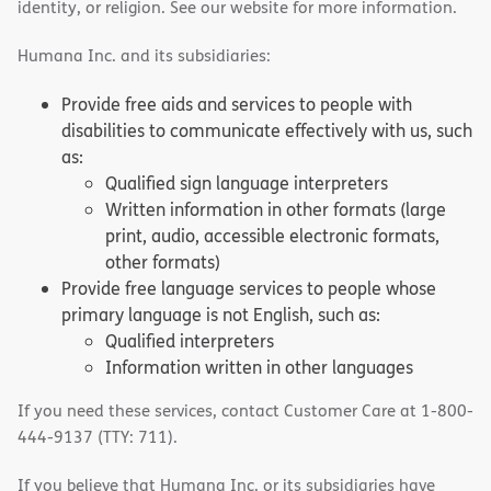
identity, or religion. See our website for more information.
Humana Inc. and its subsidiaries:
Provide free aids and services to people with
disabilities to communicate effectively with us, such
as:
Qualified sign language interpreters
Written information in other formats (large
print, audio, accessible electronic formats,
other formats)
Provide free language services to people whose
primary language is not English, such as:
Qualified interpreters
Information written in other languages
If you need these services, contact Customer Care at 1-800-
444-9137 (TTY: 711).
If you believe that Humana Inc. or its subsidiaries have