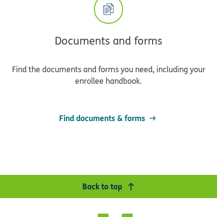
Documents and forms
Find the documents and forms you need, including your
enrollee handbook.
Find documents & forms
Back to top