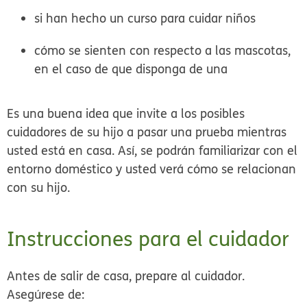
si han hecho un curso para cuidar niños
cómo se sienten con respecto a las mascotas,
en el caso de que disponga de una
Es una buena idea que invite a los posibles
cuidadores de su hijo a pasar una prueba mientras
usted está en casa. Así, se podrán familiarizar con el
entorno doméstico y usted verá cómo se relacionan
con su hijo.
Instrucciones para el cuidador
Antes de salir de casa, prepare al cuidador.
Asegúrese de: