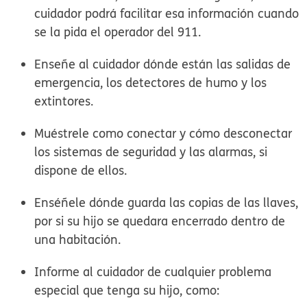
cuidador podrá facilitar esa información cuando
se la pida el operador del 911.
Enseñe al cuidador dónde están las salidas de
emergencia, los detectores de humo y los
extintores.
Muéstrele como conectar y cómo desconectar
los sistemas de seguridad y las alarmas, si
dispone de ellos.
Enséñele dónde guarda las copias de las llaves,
por si su hijo se quedara encerrado dentro de
una habitación.
Informe al cuidador de cualquier problema
especial que tenga su hijo, como: