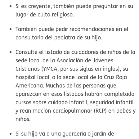
Si es creyente, también puede preguntar en su
lugar de culto religioso.
También puede pedir recomendaciones en el
consultorio del pediatra de su hijo.
Consulte el listado de cuidadores de niños de la
sede local de la Asociación de Jóvenes
Cristianos (YMCA, por sus siglas en inglés), su
hospital local, o la sede local de la Cruz Roja
Americana. Muchas de las personas que
aparezcan en esos listados habrán completado
cursos sobre cuidado infantil, seguridad infantil
y reanimación cardiopulmonar (RCP) en bebés y
niños.
Si su hijo va a una guardería o jardín de