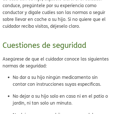
conduce, pregúntele por su experiencia como
conductor y dígale cuáles son las normas a seguir
sobre llevar en coche a su hijo. Si no quiere que el
cuidador reciba visitas, déjeselo claro.
Cuestiones de seguridad
Asegúrese de que el cuidador conoce las siguientes
normas de seguridad:
No dar a su hijo ningún medicamento sin
contar con instrucciones suyas específicas.
No dejar a su hijo solo en casa ni en el patio o
jardín, ni tan solo un minuto.