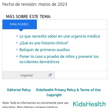
Fecha de revisión: marzo de 2023
MÁS SOBRE ESTE TEMA
PARA PADRES
Lo que necesita saber en una urgencia médica
¿Qué es una historia clínica?
Botiquín de primeros auxilios
Poner la casa a prueba de niños y prevenir los
accidentes domésticos
Imprimir
Editorial Policy
KidsHealth Privacy Policy & Terms of Use
Copyright
Nota: Toda la información es únicamente para uso
educativo. Para obtener consejos médicos,