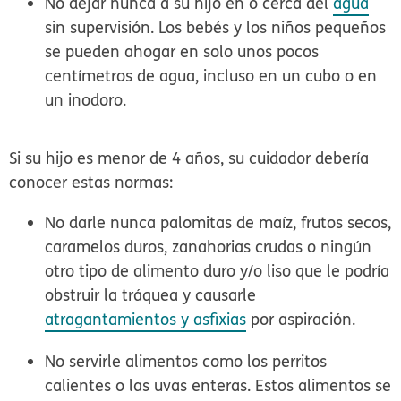
No dejar nunca a su hijo en o cerca del
agua
sin supervisión. Los bebés y los niños pequeños
se pueden ahogar en solo unos pocos
centímetros de agua, incluso en un cubo o en
un inodoro.
Si su hijo es menor de 4 años, su cuidador debería
conocer estas normas:
No darle nunca palomitas de maíz, frutos secos,
caramelos duros, zanahorias crudas o ningún
otro tipo de alimento duro y/o liso que le podría
obstruir la tráquea y causarle
atragantamientos y asfixias
por aspiración.
No servirle alimentos como los perritos
calientes o las uvas enteras. Estos alimentos se