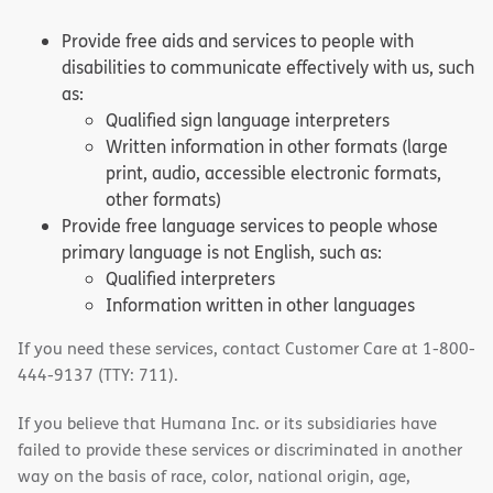
Provide free aids and services to people with
disabilities to communicate effectively with us, such
as:
Qualified sign language interpreters
Written information in other formats (large
print, audio, accessible electronic formats,
other formats)
Provide free language services to people whose
primary language is not English, such as:
Qualified interpreters
Information written in other languages
If you need these services, contact Customer Care at 1-800-
444-9137 (TTY: 711).
If you believe that Humana Inc. or its subsidiaries have
failed to provide these services or discriminated in another
way on the basis of race, color, national origin, age,