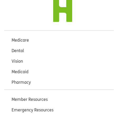
Medicare
Dental
Vision
Medicaid
Pharmacy
Member Resources
Emergency Resources