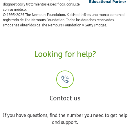
diagnósticos y tratamientos específicos, consulte
con su médico.
© 1995-
2026 The Nemours Foundation. KidsHealth® es una marca comercial
registrada de The Nemours Foundation. Todos los derechos reservados.
Imágenes obtenidas de The Nemours Foundation y Getty Images.
Looking for help?
Contact us
If you have questions, find the number you need to get help
and support.