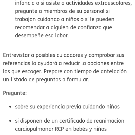
infancia o si asiste a actividades extraescolares,
pregunte a miembros de su personal si
trabajan cuidando a niños o si le pueden
recomendar a alguien de confianza que
desempeñe esa labor.
Entrevistar a posibles cuidadores y comprobar sus
referencias lo ayudará a reducir la opciones entre
las que escoger. Prepare con tiempo de antelación
un listado de preguntas a formular.
Pregunte:
sobre su experiencia previa cuidando niños
si disponen de un certificado de reanimación
cardiopulmonar RCP en bebés y niños