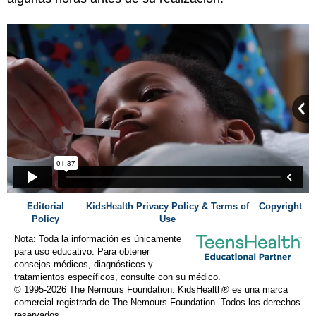
Editorial
KidsHealth Privacy Policy & Terms of
Copyright
Policy
Use
Nota: Toda la información es únicamente
para uso educativo. Para obtener
consejos médicos, diagnósticos y
tratamientos específicos, consulte con su médico.
© 1995-
2026 The Nemours Foundation. KidsHealth® es una marca
comercial registrada de The Nemours Foundation. Todos los derechos
reservados.