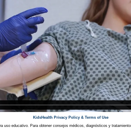
KidsHealth Privacy Policy & Terms of Use
ra uso educativo. Para obtener consejos médicos, diagnósticos y tratamiento