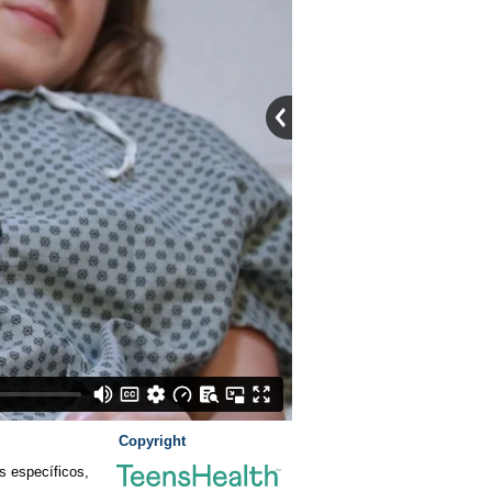
Copyright
s específicos,