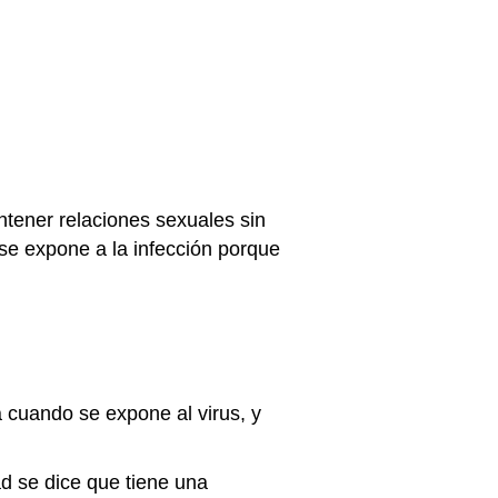
ntener relaciones sexuales sin
se expone a la infección porque
cuando se expone al virus, y
d se dice que tiene una